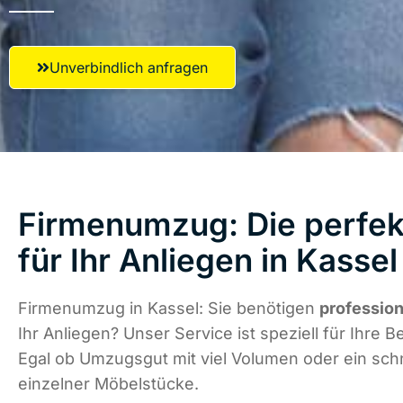
Unverbindlich anfragen
Firmenumzug: Die perfe
für Ihr Anliegen in Kassel
Firmenumzug in Kassel: Sie benötigen
profession
Ihr Anliegen? Unser Service ist speziell für Ihre B
Egal ob Umzugsgut mit viel Volumen oder ein schn
einzelner Möbelstücke.