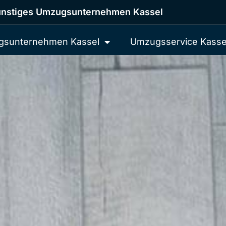
nstiges Umzugsunternehmen Kassel
sunternehmen Kassel
Umzugsservice Kasse