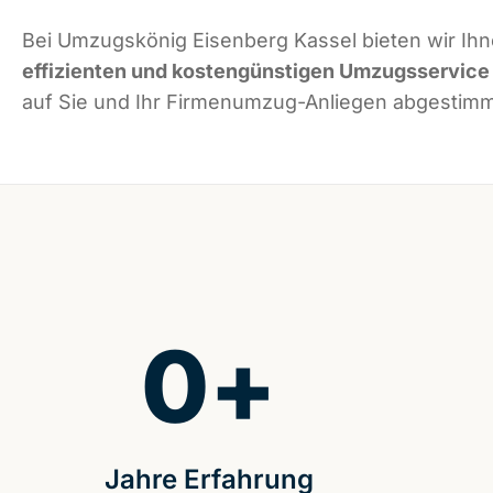
Bei Umzugskönig Eisenberg Kassel bieten wir Ih
effizienten und kostengünstigen Umzugsservice
auf Sie und Ihr Firmenumzug-Anliegen abgestimmt
0
+
Jahre Erfahrung