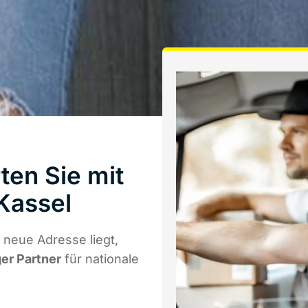
ten Sie mit
Kassel
neue Adresse liegt,
ger Partner
für nationale