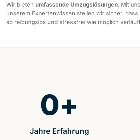
Wir bieten
umfassende Umzugslösungen
: Mit un
unserem Expertenwissen stellen wir sicher, das
so reibungslos und stressfrei wie möglich verläuft
0
+
Jahre Erfahrung