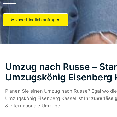
Unverbindlich anfragen
Umzug nach Russe – Star
Umzugskönig Eisenberg 
Planen Sie einen Umzug nach Russe? Egal wo die 
Umzugskönig Eisenberg Kassel ist
Ihr zuverlässi
& internationale Umzüge.