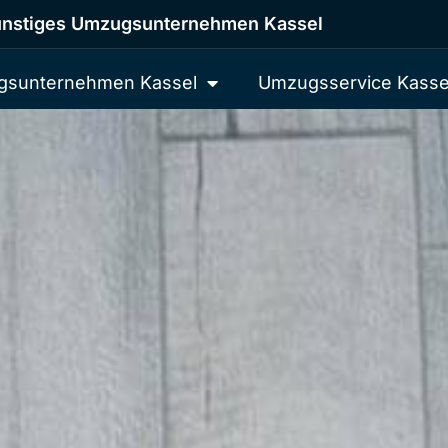
nstiges Umzugsunternehmen Kassel
sunternehmen Kassel
Umzugsservice Kasse