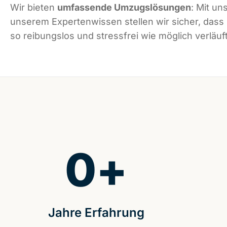
Wir bieten
umfassende Umzugslösungen
: Mit un
unserem Expertenwissen stellen wir sicher, dass
so reibungslos und stressfrei wie möglich verläuft
0
+
Jahre Erfahrung