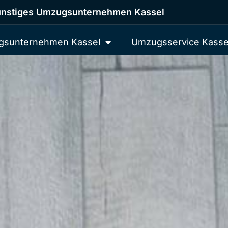
nstiges Umzugsunternehmen Kassel
sunternehmen Kassel
Umzugsservice Kasse