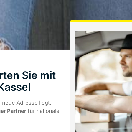
ten Sie mit
Kassel
 neue Adresse liegt,
ger Partner
für nationale