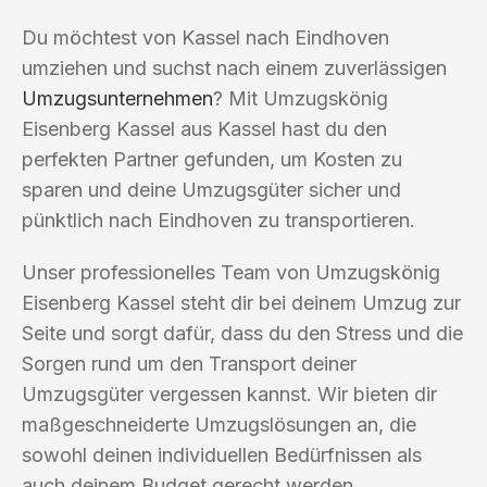
Du möchtest von Kassel nach Eindhoven
umziehen und suchst nach einem zuverlässigen
Umzugsunternehmen
? Mit Umzugskönig
Eisenberg Kassel aus Kassel hast du den
perfekten Partner gefunden, um Kosten zu
sparen und deine Umzugsgüter sicher und
pünktlich nach Eindhoven zu transportieren.
Unser professionelles Team von Umzugskönig
Eisenberg Kassel steht dir bei deinem Umzug zur
Seite und sorgt dafür, dass du den Stress und die
Sorgen rund um den Transport deiner
Umzugsgüter vergessen kannst. Wir bieten dir
maßgeschneiderte Umzugslösungen an, die
sowohl deinen individuellen Bedürfnissen als
auch deinem Budget gerecht werden.