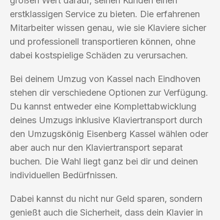
großen Wert darauf, seinen Kunden einen
erstklassigen Service zu bieten. Die erfahrenen
Mitarbeiter wissen genau, wie sie Klaviere sicher
und professionell transportieren können, ohne
dabei kostspielige Schäden zu verursachen.
Bei deinem Umzug von Kassel nach Eindhoven
stehen dir verschiedene Optionen zur Verfügung.
Du kannst entweder eine Komplettabwicklung
deines Umzugs inklusive Klaviertransport durch
den Umzugskönig Eisenberg Kassel wählen oder
aber auch nur den Klaviertransport separat
buchen. Die Wahl liegt ganz bei dir und deinen
individuellen Bedürfnissen.
Dabei kannst du nicht nur Geld sparen, sondern
genießt auch die Sicherheit, dass dein Klavier in