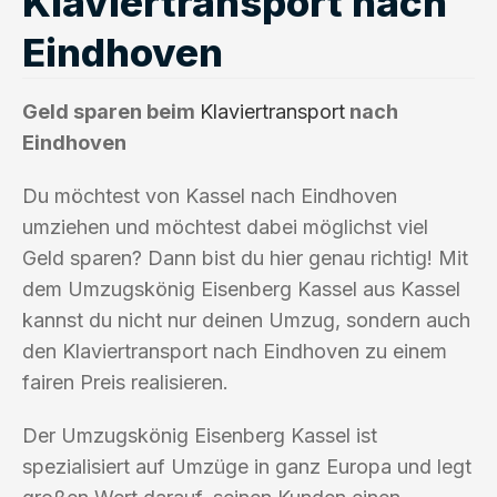
Klaviertransport nach
Eindhoven
Geld sparen beim
Klaviertransport
nach
Eindhoven
Du möchtest von Kassel nach Eindhoven
umziehen und möchtest dabei möglichst viel
Geld sparen? Dann bist du hier genau richtig! Mit
dem Umzugskönig Eisenberg Kassel aus Kassel
kannst du nicht nur deinen Umzug, sondern auch
den Klaviertransport nach Eindhoven zu einem
fairen Preis realisieren.
Der Umzugskönig Eisenberg Kassel ist
spezialisiert auf Umzüge in ganz Europa und legt