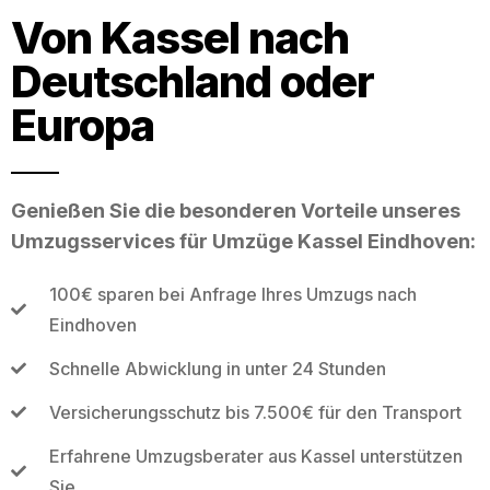
Von Kassel nach
Deutschland oder
Europa
Genießen Sie die besonderen Vorteile unseres
Umzugsservices für Umzüge Kassel Eindhoven:
100€ sparen bei Anfrage Ihres Umzugs nach
Eindhoven
Schnelle Abwicklung in unter 24 Stunden
Versicherungsschutz bis 7.500€ für den Transport
Erfahrene Umzugsberater aus Kassel unterstützen
Sie