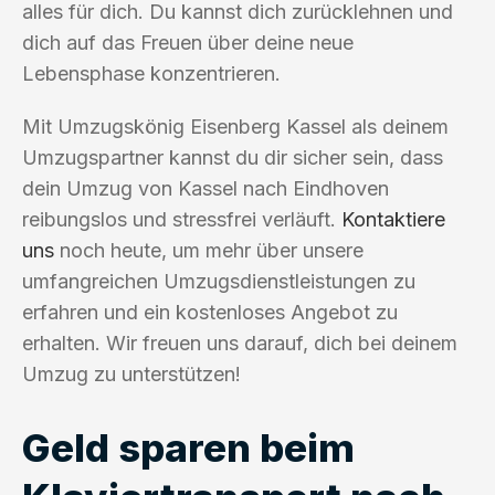
alles für dich. Du kannst dich zurücklehnen und
dich auf das Freuen über deine neue
Lebensphase konzentrieren.
Mit Umzugskönig Eisenberg Kassel als deinem
Umzugspartner kannst du dir sicher sein, dass
dein Umzug von Kassel nach Eindhoven
reibungslos und stressfrei verläuft.
Kontaktiere
uns
noch heute, um mehr über unsere
umfangreichen Umzugsdienstleistungen zu
erfahren und ein kostenloses Angebot zu
erhalten. Wir freuen uns darauf, dich bei deinem
Umzug zu unterstützen!
Geld sparen beim