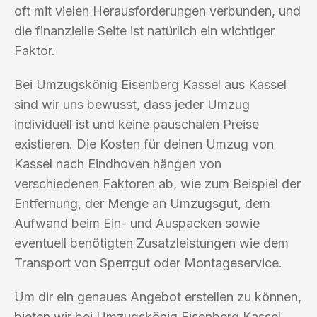
oft mit vielen Herausforderungen verbunden, und
die finanzielle Seite ist natürlich ein wichtiger
Faktor.
Bei Umzugskönig Eisenberg Kassel aus Kassel
sind wir uns bewusst, dass jeder Umzug
individuell ist und keine pauschalen Preise
existieren. Die Kosten für deinen Umzug von
Kassel nach Eindhoven hängen von
verschiedenen Faktoren ab, wie zum Beispiel der
Entfernung, der Menge an Umzugsgut, dem
Aufwand beim Ein- und Auspacken sowie
eventuell benötigten Zusatzleistungen wie dem
Transport von Sperrgut oder Montageservice.
Um dir ein genaues Angebot erstellen zu können,
bieten wir bei Umzugskönig Eisenberg Kassel