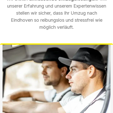
unserer Erfahrung und unserem Expertenwissen
stellen wir sicher, dass Ihr Umzug nach
Eindhoven so reibungslos und stressfrei wie
möglich verläuft.