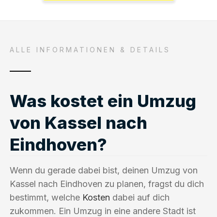
ALLE INFORMATIONEN & DETAILS
Was kostet ein Umzug
von Kassel nach
Eindhoven?
Wenn du gerade dabei bist, deinen Umzug von
Kassel nach Eindhoven zu planen, fragst du dich
bestimmt, welche
Kosten
dabei auf dich
zukommen. Ein Umzug in eine andere Stadt ist