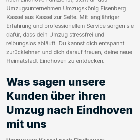
Umzugsunternehmen Umzugskönig Eisenberg
Kassel aus Kassel zur Seite. Mit langjähriger
Erfahrung und professionellem Service sorgen sie
dafür, dass dein Umzug stressfrei und
reibungslos abläuft. Du kannst dich entspannt
zurücklehnen und dich darauf freuen, deine neue
Heimatstadt Eindhoven zu entdecken.
Was sagen unsere
Kunden über ihren
Umzug nach Eindhoven
mit uns