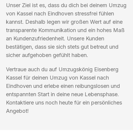
Unser Ziel ist es, dass du dich bei deinem Umzug
von Kassel nach Eindhoven stressfrei fühlen
kannst. Deshalb legen wir großen Wert auf eine
transparente Kommunikation und ein hohes Maß
an Kundenzufriedenheit. Unsere Kunden
bestätigen, dass sie sich stets gut betreut und
sicher aufgehoben gefühlt haben.
Vertraue auch du auf Umzugskönig Eisenberg
Kassel für deinen Umzug von Kassel nach
Eindhoven und erlebe einen reibungslosen und
entspannten Start in deine neue Lebensphase.
Kontaktiere uns noch heute für ein persönliches
Angebot!