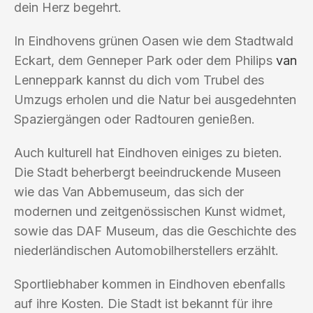
dein Herz begehrt.
In Eindhovens grünen Oasen wie dem Stadtwald
Eckart, dem Genneper Park oder dem Philips
van
Lenneppark kannst du dich vom Trubel des
Umzugs erholen und die Natur bei ausgedehnten
Spaziergängen oder Radtouren genießen.
Auch kulturell hat Eindhoven einiges zu bieten.
Die Stadt beherbergt beeindruckende Museen
wie das Van Abbemuseum, das sich der
modernen und zeitgenössischen Kunst widmet,
sowie das DAF Museum, das die Geschichte des
niederländischen Automobilherstellers erzählt.
Sportliebhaber kommen in Eindhoven ebenfalls
auf ihre Kosten. Die Stadt ist bekannt für ihre