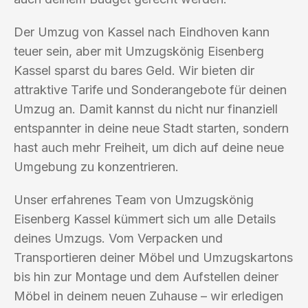
Der Umzug von Kassel nach Eindhoven kann
teuer sein, aber mit Umzugskönig Eisenberg
Kassel sparst du bares Geld. Wir bieten dir
attraktive Tarife und Sonderangebote für deinen
Umzug an. Damit kannst du nicht nur finanziell
entspannter in deine neue Stadt starten, sondern
hast auch mehr Freiheit, um dich auf deine neue
Umgebung zu konzentrieren.
Unser erfahrenes Team von Umzugskönig
Eisenberg Kassel kümmert sich um alle Details
deines Umzugs. Vom Verpacken und
Transportieren deiner Möbel und Umzugskartons
bis hin zur Montage und dem Aufstellen deiner
Möbel in deinem neuen Zuhause – wir erledigen