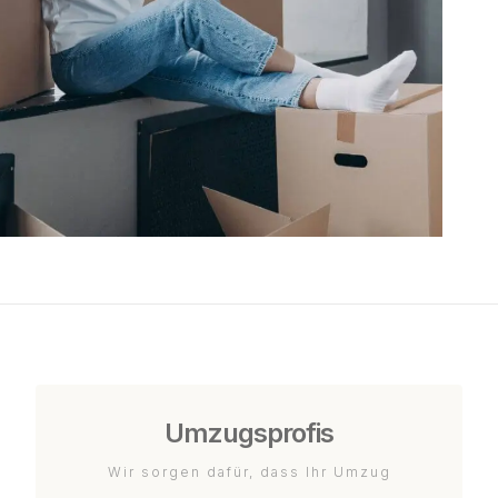
Umzugsprofis
Wir sorgen dafür, dass Ihr Umzug