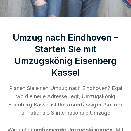
Umzug nach Eindhoven –
Starten Sie mit
Umzugskönig Eisenberg
Kassel
Planen Sie einen Umzug nach Eindhoven? Egal
wo die neue Adresse liegt, Umzugskönig
Eisenberg Kassel ist
Ihr zuverlässiger Partner
für nationale & internationale Umzüge.
Wir bieten
umfassende Umzugslösungen
: Mit