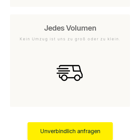
Jedes Volumen
Kein Umzug ist uns zu groß oder zu klein.
Unverbindlich anfragen