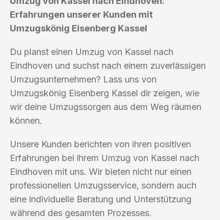
Umzug von Kassel nach Eindhoven:
Erfahrungen unserer Kunden mit
Umzugskönig Eisenberg Kassel
Du planst einen Umzug von Kassel nach
Eindhoven und suchst nach einem zuverlässigen
Umzugsunternehmen? Lass uns von
Umzugskönig Eisenberg Kassel dir zeigen, wie
wir deine Umzugssorgen aus dem Weg räumen
können.
Unsere Kunden berichten von ihren positiven
Erfahrungen bei ihrem Umzug von Kassel nach
Eindhoven mit uns. Wir bieten nicht nur einen
professionellen Umzugsservice, sondern auch
eine individuelle Beratung und Unterstützung
während des gesamten Prozesses.