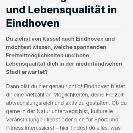
und Lebensqualität in
Eindhoven
Du ziehst von Kassel nach Eindhoven und
möchtest wissen, welche spannenden
Freizeitmöglichkeiten und hohe
Lebensqualität dich in der niederländischen
Stadt erwartet?
Dann bist du hier genau richtig! Eindhoven bietet
dir eine Vielzahl an Möglichkeiten, deine Freizeit
abwechslungsreich und aktiv zu gestalten. Ob du
gerne in der Natur unterwegs bist, kulturelle
Veranstaltungen liebst oder dich für Sport und
Fitness interessierst – hier findest du alles, was