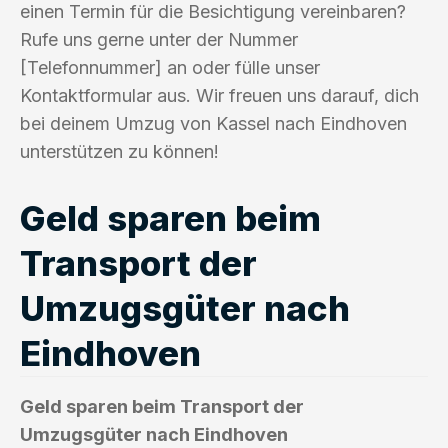
einen Termin für die Besichtigung vereinbaren?
Rufe uns gerne unter der Nummer
[Telefonnummer] an oder fülle unser
Kontaktformular aus. Wir freuen uns darauf, dich
bei deinem Umzug von Kassel nach Eindhoven
unterstützen zu können!
Geld sparen beim
Transport der
Umzugsgüter nach
Eindhoven
Geld sparen beim Transport der
Umzugsgüter nach Eindhoven