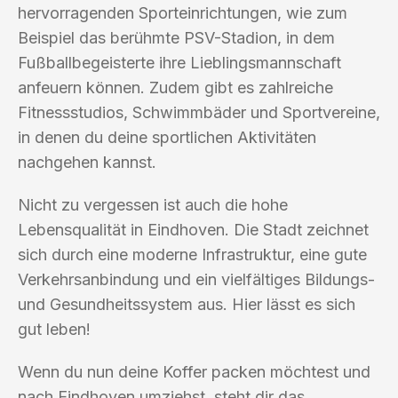
hervorragenden Sporteinrichtungen, wie zum
Beispiel das berühmte PSV-Stadion, in dem
Fußballbegeisterte ihre Lieblingsmannschaft
anfeuern können. Zudem gibt es zahlreiche
Fitnessstudios, Schwimmbäder und Sportvereine,
in denen du deine sportlichen Aktivitäten
nachgehen kannst.
Nicht zu vergessen ist auch die hohe
Lebensqualität in Eindhoven. Die Stadt zeichnet
sich durch eine moderne Infrastruktur, eine gute
Verkehrsanbindung und ein vielfältiges Bildungs-
und Gesundheitssystem aus. Hier lässt es sich
gut leben!
Wenn du nun deine Koffer packen möchtest und
nach Eindhoven umziehst, steht dir das