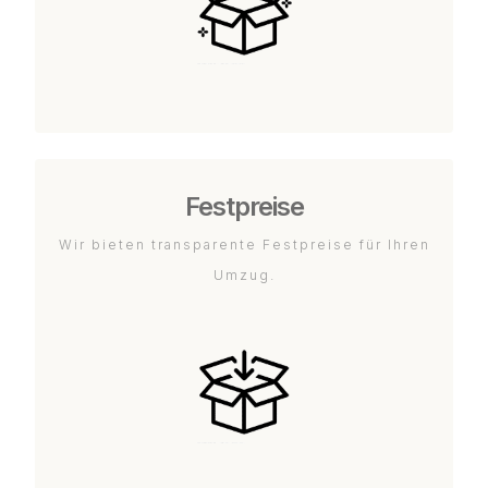
Festpreise
Wir bieten transparente Festpreise für Ihren
Umzug.