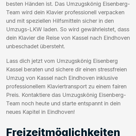
besten Händen ist. Das Umzugskönig Eisenberg-
Team wird dein Klavier professionell verpacken
und mit speziellen Hilfsmitteln sicher in den
Umzugs-LKW laden. So wird gewährleistet, dass
dein Klavier die Reise von Kassel nach Eindhoven
unbeschadet übersteht.
Lass dich jetzt vom Umzugskönig Eisenberg
Kassel beraten und sichere dir einen stressfreien
Umzug von Kassel nach Eindhoven inklusive
professionellem Klaviertransport zu einem fairen
Preis. Kontaktiere das Umzugskönig Eisenberg-
Team noch heute und starte entspannt in dein
neues Kapitel in Eindhoven!
Freizeitmöglichkeiten