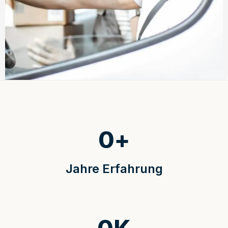
0
+
Jahre Erfahrung