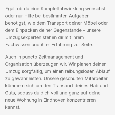
Egal, ob du eine Komplettabwicklung wünschst
oder nur Hilfe bei bestimmten Aufgaben
benötigst, wie dem Transport deiner Möbel oder
dem Einpacken deiner Gegenstände – unsere
Umzugsexperten stehen dir mit ihrem
Fachwissen und ihrer Erfahrung zur Seite.
Auch in puncto Zeitmanagement und
Organisation überzeugen wir. Wir planen deinen
Umzug sorgfältig, um einen reibungslosen Ablauf
zu gewährleisten. Unsere geschulten Mitarbeiter
kümmern sich um den Transport deines Hab und
Guts, sodass du dich voll und ganz auf deine
neue Wohnung in Eindhoven konzentrieren
kannst.