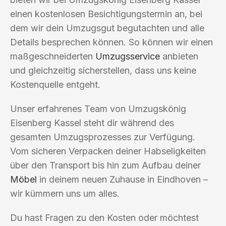
einen kostenlosen Besichtigungstermin an, bei
dem wir dein Umzugsgut begutachten und alle
Details besprechen können. So können wir einen
maßgeschneiderten
Umzugsservice
anbieten
und gleichzeitig sicherstellen, dass uns keine
Kostenquelle entgeht.
Unser erfahrenes Team von Umzugskönig
Eisenberg Kassel steht dir während des
gesamten Umzugsprozesses zur Verfügung.
Vom sicheren Verpacken deiner Habseligkeiten
über den Transport bis hin zum Aufbau deiner
Möbel
in deinem neuen Zuhause in Eindhoven –
wir kümmern uns um alles.
Du hast Fragen zu den Kosten oder möchtest