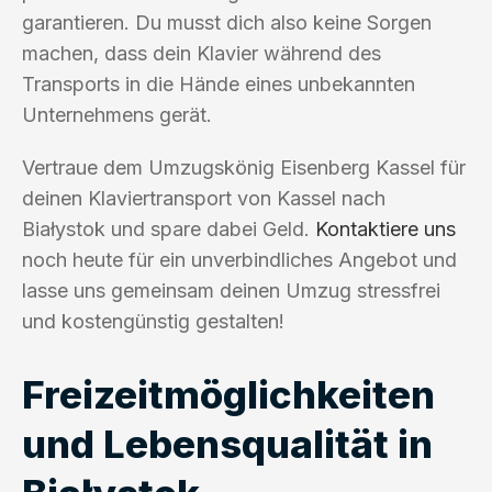
garantieren. Du musst dich also keine Sorgen
machen, dass dein Klavier während des
Transports in die Hände eines unbekannten
Unternehmens gerät.
Vertraue dem Umzugskönig Eisenberg Kassel für
deinen Klaviertransport von Kassel nach
Białystok und spare dabei Geld.
Kontaktiere uns
noch heute für ein unverbindliches Angebot und
lasse uns gemeinsam deinen Umzug stressfrei
und kostengünstig gestalten!
Freizeitmöglichkeiten
und Lebensqualität in