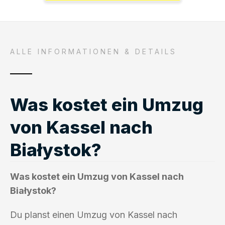
ALLE INFORMATIONEN & DETAILS
Was kostet ein Umzug
von Kassel nach
Białystok?
Was kostet ein Umzug von Kassel nach
Białystok?
Du planst einen Umzug von Kassel nach