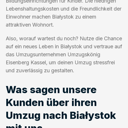
Bildungseinrichtungen für Kinder. Die niedrigen
Lebenshaltungskosten und die Freundlichkeit der
Einwohner machen Białystok zu einem
attraktiven Wohnort.
Also, worauf wartest du noch? Nutze die Chance
auf ein neues Leben in Białystok und vertraue auf
das Umzugsunternehmen Umzugskönig
Eisenberg Kassel, um deinen Umzug stressfrei
und zuverlässig zu gestalten.
Was sagen unsere
Kunden über ihren
Umzug nach Białystok
mit uns