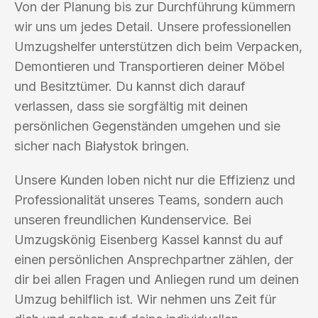
Von der Planung bis zur Durchführung kümmern
wir uns um jedes Detail. Unsere professionellen
Umzugshelfer unterstützen dich beim Verpacken,
Demontieren und Transportieren deiner Möbel
und Besitztümer. Du kannst dich darauf
verlassen, dass sie sorgfältig mit deinen
persönlichen Gegenständen umgehen und sie
sicher nach Białystok bringen.
Unsere Kunden loben nicht nur die Effizienz und
Professionalität unseres Teams, sondern auch
unseren freundlichen Kundenservice. Bei
Umzugskönig Eisenberg Kassel kannst du auf
einen persönlichen Ansprechpartner zählen, der
dir bei allen Fragen und Anliegen rund um deinen
Umzug behilflich ist. Wir nehmen uns Zeit für