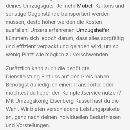
deines Umzugsguts. Je mehr
Möbel
, Kartons und
sonstige Gegenstände transportiert werden
müssen, desto höher werden die Kosten
ausfallen. Unsere erfahrenen
Umzugshelfer
kümmern sich jedoch darum, dass alles sorgfältig
und effizient verpackt und geladen wird, um so
wenig Platz wie möglich zu verschwenden.
Zusätzlich kann auch die benötigte
Dienstleistung Einfluss auf den Preis haben.
Benötigst du lediglich einen Transporter oder
möchtest du lieber den Komplettservice nutzen?
Mit Umzugskönig Eisenberg Kassel hast du die
Wahl. Wir bieten verschiedene Leistungspakete
an, ganz nach deinen individuellen Bedürfnissen
und Vorstellungen.