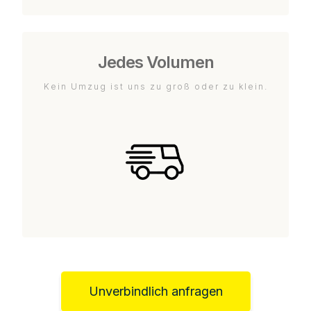
Jedes Volumen
Kein Umzug ist uns zu groß oder zu klein.
Unverbindlich anfragen