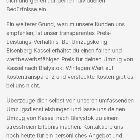
dich und gehen auf deine individuellen
Bedürfnisse ein.
Ein weiterer Grund, warum unsere Kunden uns
empfehlen, ist unser transparentes Preis-
Leistungs-Verhältnis. Bei Umzugskönig
Eisenberg Kassel erhältst du einen fairen und
wettbewerbsfähigen Preis für deinen Umzug von
Kassel nach Białystok. Wir legen Wert auf
Kostentransparenz und versteckte Kosten gibt es
bei uns nicht.
Überzeuge dich selbst von unseren umfassenden
Umzugsdienstleistungen und lasse uns deinen
Umzug von Kassel nach Białystok zu einem
stressfreien Erlebnis machen. Kontaktiere uns
noch heute für ein persönliches Angebot und