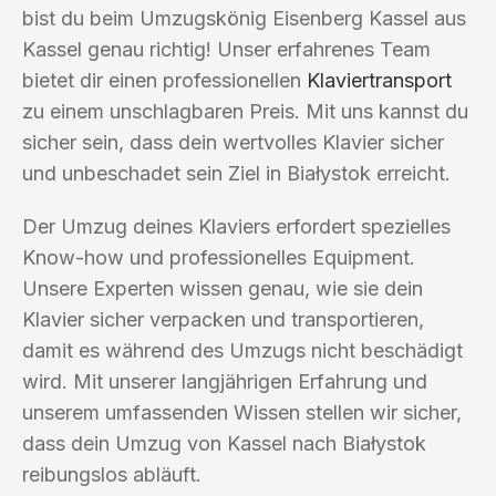
bist du beim Umzugskönig Eisenberg Kassel aus
Kassel genau richtig! Unser erfahrenes Team
bietet dir einen professionellen
Klaviertransport
zu einem unschlagbaren Preis. Mit uns kannst du
sicher sein, dass dein wertvolles Klavier sicher
und unbeschadet sein Ziel in Białystok erreicht.
Der Umzug deines Klaviers erfordert spezielles
Know-how und professionelles Equipment.
Unsere Experten wissen genau, wie sie dein
Klavier sicher verpacken und transportieren,
damit es während des Umzugs nicht beschädigt
wird. Mit unserer langjährigen Erfahrung und
unserem umfassenden Wissen stellen wir sicher,
dass dein Umzug von Kassel nach Białystok
reibungslos abläuft.