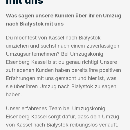
Was sagen unsere Kunden über ihren Umzug
nach Białystok mit uns
Du möchtest von Kassel nach Białystok
umziehen und suchst nach einem zuverlässigen
Umzugsunternehmen? Bei Umzugskönig
Eisenberg Kassel bist du genau richtig! Unsere
zufriedenen Kunden haben bereits ihre positiven
Erfahrungen mit uns gemacht und hier ist, was
sie über ihren Umzug nach Białystok zu sagen
haben.
Unser erfahrenes Team bei Umzugskönig
Eisenberg Kassel sorgt dafür, dass dein Umzug
von Kassel nach Białystok reibungslos verläuft.