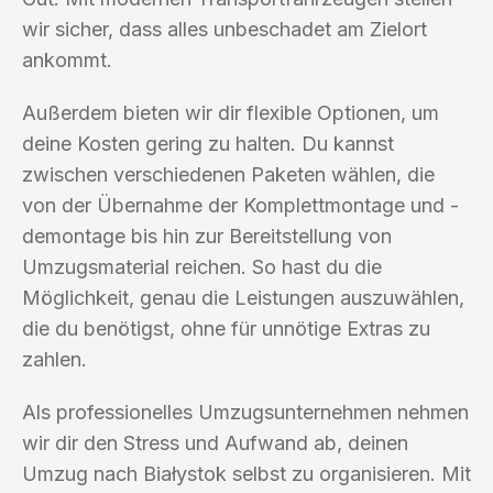
wir sicher, dass alles unbeschadet am Zielort
ankommt.
Außerdem bieten wir dir flexible Optionen, um
deine Kosten gering zu halten. Du kannst
zwischen verschiedenen Paketen wählen, die
von der Übernahme der Komplettmontage und -
demontage bis hin zur Bereitstellung von
Umzugsmaterial reichen. So hast du die
Möglichkeit, genau die Leistungen auszuwählen,
die du benötigst, ohne für unnötige Extras zu
zahlen.
Als professionelles Umzugsunternehmen nehmen
wir dir den Stress und Aufwand ab, deinen
Umzug nach Białystok selbst zu organisieren. Mit