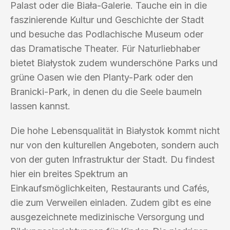
Palast oder die Biała-Galerie. Tauche ein in die
faszinierende Kultur und Geschichte der Stadt
und besuche das Podlachische Museum oder
das Dramatische Theater. Für Naturliebhaber
bietet Białystok zudem wunderschöne Parks und
grüne Oasen wie den Planty-Park oder den
Branicki-Park, in denen du die Seele baumeln
lassen kannst.
Die hohe Lebensqualität in Białystok kommt nicht
nur von den kulturellen Angeboten, sondern auch
von der guten Infrastruktur der Stadt. Du findest
hier ein breites Spektrum an
Einkaufsmöglichkeiten, Restaurants und Cafés,
die zum Verweilen einladen. Zudem gibt es eine
ausgezeichnete medizinische Versorgung und