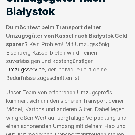
Białystok
Du möchtest beim Transport deiner
Umzugsgüter von Kassel nach Białystok Geld
sparen?
Kein Problem! Mit Umzugskönig
Eisenberg Kassel bieten wir dir einen
zuverlässigen und kostengünstigen
Umzugsservice
, der individuell auf deine
Bedürfnisse zugeschnitten ist.
Unser Team von erfahrenen Umzugsprofis
kümmert sich um den sicheren Transport deiner
Möbel, Kartons und anderen Güter. Dabei legen
wir großen Wert auf sorgfältige Verpackung und
einen schonenden Umgang mit deinem Hab und
Gut. Mit modernen Transportfahrzeugen stellen