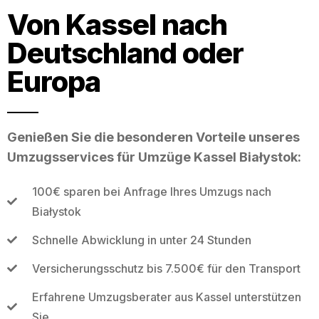
Von Kassel nach
Deutschland oder
Europa
Genießen Sie die besonderen Vorteile unseres
Umzugsservices für Umzüge Kassel Białystok:
100€ sparen bei Anfrage Ihres Umzugs nach
Białystok
Schnelle Abwicklung in unter 24 Stunden
Versicherungsschutz bis 7.500€ für den Transport
Erfahrene Umzugsberater aus Kassel unterstützen
Sie