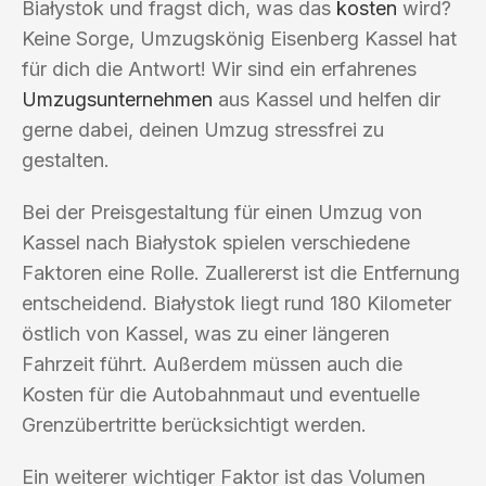
Białystok und fragst dich, was das
kosten
wird?
Keine Sorge, Umzugskönig Eisenberg Kassel hat
für dich die Antwort! Wir sind ein erfahrenes
Umzugsunternehmen
aus Kassel und helfen dir
gerne dabei, deinen Umzug stressfrei zu
gestalten.
Bei der Preisgestaltung für einen Umzug von
Kassel nach Białystok spielen verschiedene
Faktoren eine Rolle. Zuallererst ist die Entfernung
entscheidend. Białystok liegt rund 180 Kilometer
östlich von Kassel, was zu einer längeren
Fahrzeit führt. Außerdem müssen auch die
Kosten für die Autobahnmaut und eventuelle
Grenzübertritte berücksichtigt werden.
Ein weiterer wichtiger Faktor ist das Volumen