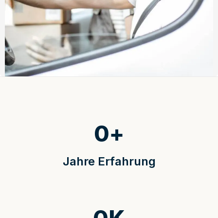
0
+
Jahre Erfahrung