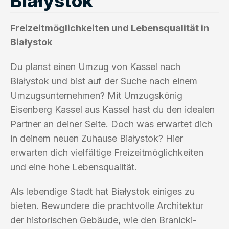
Białystok
Freizeitmöglichkeiten und Lebensqualität in
Białystok
Du planst einen Umzug von Kassel nach
Białystok und bist auf der Suche nach einem
Umzugsunternehmen? Mit Umzugskönig
Eisenberg Kassel aus Kassel hast du den idealen
Partner an deiner Seite. Doch was erwartet dich
in deinem neuen Zuhause Białystok? Hier
erwarten dich vielfältige Freizeitmöglichkeiten
und eine hohe Lebensqualität.
Als lebendige Stadt hat Białystok einiges zu
bieten. Bewundere die prachtvolle Architektur
der historischen Gebäude, wie den Branicki-