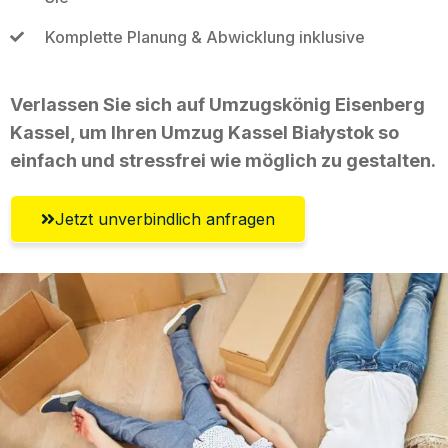
Komplette Planung & Abwicklung inklusive
Verlassen Sie sich auf Umzugskönig Eisenberg
Kassel, um Ihren Umzug Kassel Białystok so
einfach und stressfrei wie möglich zu gestalten.
Jetzt unverbindlich anfragen