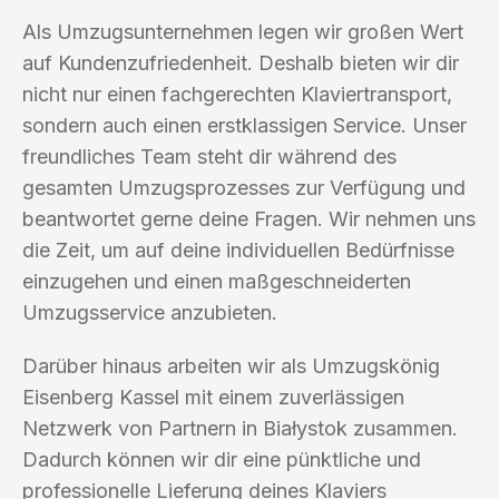
Als Umzugsunternehmen legen wir großen Wert
auf Kundenzufriedenheit. Deshalb bieten wir dir
nicht nur einen fachgerechten Klaviertransport,
sondern auch einen erstklassigen Service. Unser
freundliches Team steht dir während des
gesamten Umzugsprozesses zur Verfügung und
beantwortet gerne deine Fragen. Wir nehmen uns
die Zeit, um auf deine individuellen Bedürfnisse
einzugehen und einen maßgeschneiderten
Umzugsservice anzubieten.
Darüber hinaus arbeiten wir als Umzugskönig
Eisenberg Kassel mit einem zuverlässigen
Netzwerk von Partnern in Białystok zusammen.
Dadurch können wir dir eine pünktliche und
professionelle Lieferung deines Klaviers