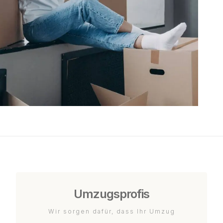
Umzugsprofis
Wir sorgen dafür, dass Ihr Umzug