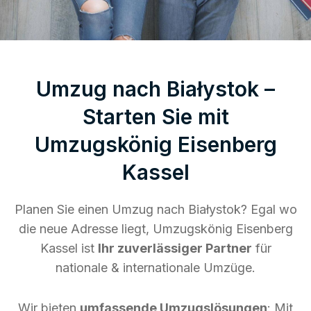
Umzug nach Białystok –
Starten Sie mit
Umzugskönig Eisenberg
Kassel
Planen Sie einen Umzug nach Białystok? Egal wo
die neue Adresse liegt, Umzugskönig Eisenberg
Kassel ist
Ihr zuverlässiger Partner
für
nationale & internationale Umzüge.
Wir bieten
umfassende Umzugslösungen
: Mit