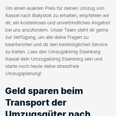
Um einen exakten Preis für deinen Umzug von
Kassel nach Białystok zu erhalten, empfehlen wir
dir, ein kostenloses und unverbindliches Angebot
bei uns anzufordern. Unser Team steht dir gerne
zur Verfügung, um alle deine Fragen zu
beantworten und dir den bestmöglichen Service
zu bieten. Lass den Umzugskönig Eisenberg
Kassel dein Umzugskönig Eisenberg sein und
starte noch heute deine stressfreie
Umzugsplanung!
Geld sparen beim
Transport der
Umzugsgüter nach