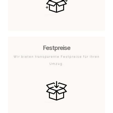
Festpreise
Wir bieten transparente Festpreise für Ihren
Umzug.