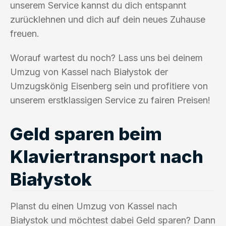
unserem Service kannst du dich entspannt
zurücklehnen und dich auf dein neues Zuhause
freuen.
Worauf wartest du noch? Lass uns bei deinem
Umzug von Kassel nach Białystok der
Umzugskönig Eisenberg sein und profitiere von
unserem erstklassigen Service zu fairen Preisen!
Geld sparen beim
Klaviertransport nach
Białystok
Planst du einen Umzug von Kassel nach
Białystok und möchtest dabei Geld sparen? Dann