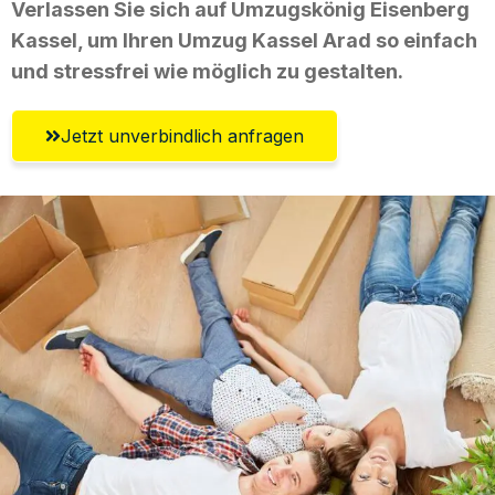
Verlassen Sie sich auf Umzugskönig Eisenberg
Kassel, um Ihren Umzug Kassel Arad so einfach
und stressfrei wie möglich zu gestalten.
Jetzt unverbindlich anfragen