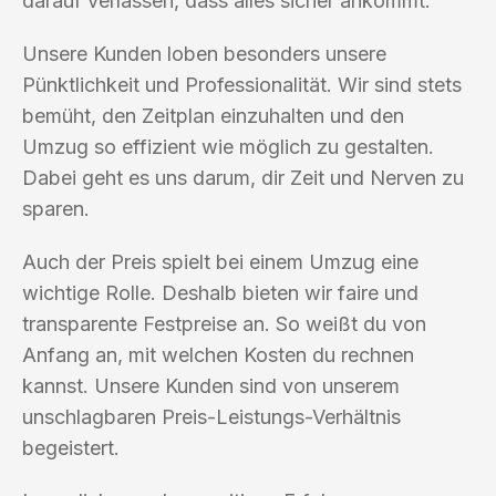
darauf verlassen, dass alles sicher ankommt.
Unsere Kunden loben besonders unsere
Pünktlichkeit und Professionalität. Wir sind stets
bemüht, den Zeitplan einzuhalten und den
Umzug so effizient wie möglich zu gestalten.
Dabei geht es uns darum, dir Zeit und Nerven zu
sparen.
Auch der Preis spielt bei einem Umzug eine
wichtige Rolle. Deshalb bieten wir faire und
transparente Festpreise an. So weißt du von
Anfang an, mit welchen Kosten du rechnen
kannst. Unsere Kunden sind von unserem
unschlagbaren Preis-Leistungs-Verhältnis
begeistert.