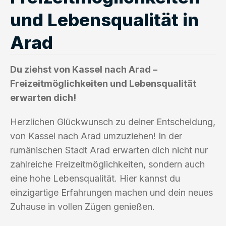
und Lebensqualität in
Arad
Du ziehst von Kassel nach Arad –
Freizeitmöglichkeiten und Lebensqualität
erwarten dich!
Herzlichen Glückwunsch zu deiner Entscheidung,
von Kassel nach Arad umzuziehen! In der
rumänischen Stadt Arad erwarten dich nicht nur
zahlreiche Freizeitmöglichkeiten, sondern auch
eine hohe Lebensqualität. Hier kannst du
einzigartige Erfahrungen machen und dein neues
Zuhause in vollen Zügen genießen.