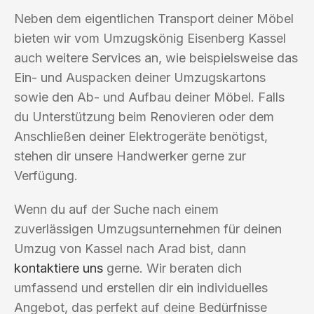
Neben dem eigentlichen Transport deiner Möbel
bieten wir vom Umzugskönig Eisenberg Kassel
auch weitere Services an, wie beispielsweise das
Ein- und Auspacken deiner Umzugskartons
sowie den Ab- und Aufbau deiner Möbel. Falls
du Unterstützung beim Renovieren oder dem
Anschließen deiner Elektrogeräte benötigst,
stehen dir unsere Handwerker gerne zur
Verfügung.
Wenn du auf der Suche nach einem
zuverlässigen Umzugsunternehmen für deinen
Umzug von Kassel nach Arad bist, dann
kontaktiere uns
gerne. Wir beraten dich
umfassend und erstellen dir ein individuelles
Angebot, das perfekt auf deine Bedürfnisse