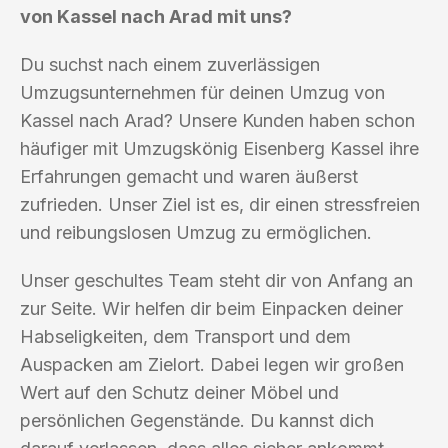
von Kassel nach Arad mit uns?
Du suchst nach einem zuverlässigen
Umzugsunternehmen für deinen Umzug von
Kassel nach Arad? Unsere Kunden haben schon
häufiger mit Umzugskönig Eisenberg Kassel ihre
Erfahrungen gemacht und waren äußerst
zufrieden. Unser Ziel ist es, dir einen stressfreien
und reibungslosen Umzug zu ermöglichen.
Unser geschultes Team steht dir von Anfang an
zur Seite. Wir helfen dir beim Einpacken deiner
Habseligkeiten, dem Transport und dem
Auspacken am Zielort. Dabei legen wir großen
Wert auf den Schutz deiner Möbel und
persönlichen Gegenstände. Du kannst dich