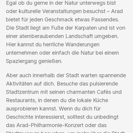
Egal ob du gerne in der Natur unterwegs bist
oder kulturelle Veranstaltungen besuchst – Arad
bietet für jeden Geschmack etwas Passendes.
Die Stadt liegt am Fuße der Karpaten und ist von
einer atemberaubenden Landschaft umgeben.
Hier kannst du herrliche Wanderungen
unternehmen oder einfach die Natur bei einem
Spaziergang genießen.
Aber auch innerhalb der Stadt warten spannende
Aktivitäten auf dich. Besuche das pulsierende
Stadtzentrum mit seinen charmanten Cafés und
Restaurants, in denen du die lokale Küche
ausprobieren kannst. Wenn du dich für
Geschichte interessierst, solltest du unbedingt
das Arad-Philharmonie-Konzert oder das