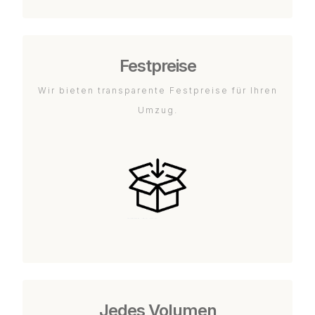
Festpreise
Wir bieten transparente Festpreise für Ihren
Umzug.
Jedes Volumen