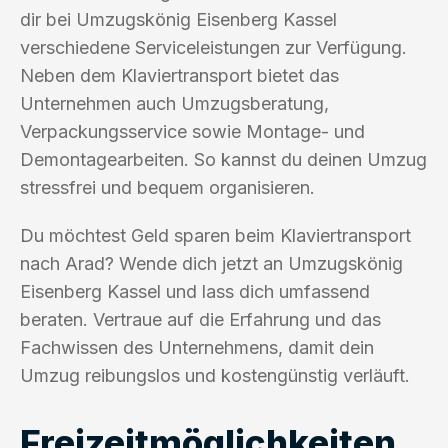
dir bei Umzugskönig Eisenberg Kassel
verschiedene Serviceleistungen zur Verfügung.
Neben dem Klaviertransport bietet das
Unternehmen auch Umzugsberatung,
Verpackungsservice sowie Montage- und
Demontagearbeiten. So kannst du deinen Umzug
stressfrei und bequem organisieren.
Du möchtest Geld sparen beim Klaviertransport
nach Arad? Wende dich jetzt an Umzugskönig
Eisenberg Kassel und lass dich umfassend
beraten. Vertraue auf die Erfahrung und das
Fachwissen des Unternehmens, damit dein
Umzug reibungslos und kostengünstig verläuft.
Freizeitmöglichkeiten