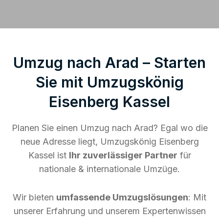
Umzug nach Arad – Starten
Sie mit Umzugskönig
Eisenberg Kassel
Planen Sie einen Umzug nach Arad? Egal wo die
neue Adresse liegt, Umzugskönig Eisenberg
Kassel ist
Ihr zuverlässiger Partner
für
nationale & internationale Umzüge.
Wir bieten
umfassende Umzugslösungen
: Mit
unserer Erfahrung und unserem Expertenwissen