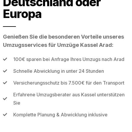
Deutschland oder
Europa
Genießen Sie die besonderen Vorteile unseres
Umzugsservices für Umzüge Kassel Arad:
100€ sparen bei Anfrage Ihres Umzugs nach Arad
Schnelle Abwicklung in unter 24 Stunden
Versicherungsschutz bis 7.500€ für den Transport
Erfahrene Umzugsberater aus Kassel unterstützen
Sie
Komplette Planung & Abwicklung inklusive