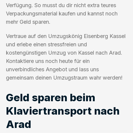
Verfügung. So musst du dir nicht extra teures
Verpackungsmaterial kaufen und kannst noch
mehr Geld sparen.
Vertraue auf den Umzugskönig Eisenberg Kassel
und erlebe einen stressfreien und
kostengünstigen Umzug von Kassel nach Arad.
Kontaktiere uns noch heute für ein
unverbindliches Angebot und lass uns
gemeinsam deinen Umzugstraum wahr werden!
Geld sparen beim
Klaviertransport nach
Arad