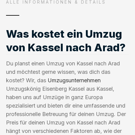
ALLE INFORMATIONEN & DETAILS
Was kostet ein Umzug
von Kassel nach Arad?
Du planst einen Umzug von Kassel nach Arad
und möchtest gerne wissen, was dich das
kostet? Wir, das
Umzugsunternehmen
Umzugskönig Eisenberg Kassel aus Kassel,
haben uns auf Umzüge in ganz Europa
spezialisiert und bieten dir eine umfassende und
professionelle Betreuung für deinen Umzug. Der
Preis für deinen Umzug von Kassel nach Arad
hängt von verschiedenen Faktoren ab, wie der