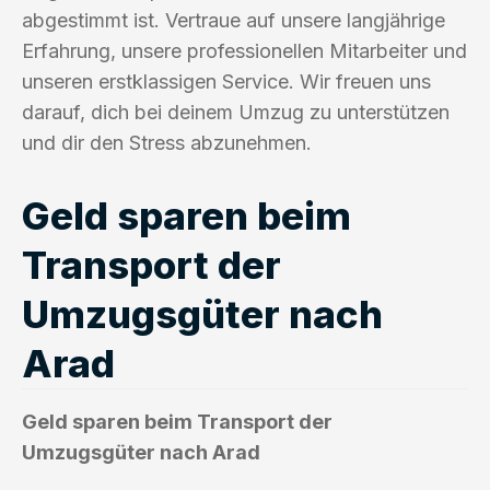
abgestimmt ist. Vertraue auf unsere langjährige
Erfahrung, unsere professionellen Mitarbeiter und
unseren erstklassigen Service. Wir freuen uns
darauf, dich bei deinem Umzug zu unterstützen
und dir den Stress abzunehmen.
Geld sparen beim
Transport der
Umzugsgüter nach
Arad
Geld sparen beim Transport der
Umzugsgüter nach Arad