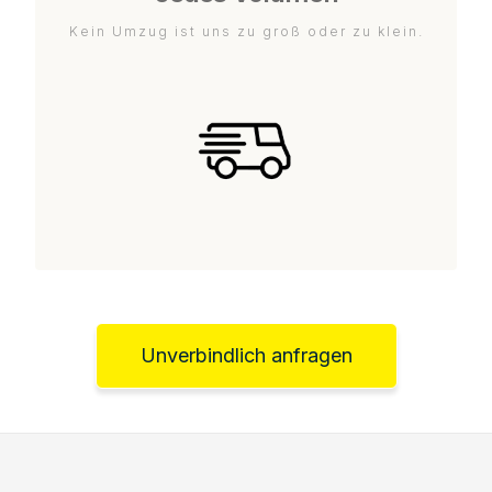
Kein Umzug ist uns zu groß oder zu klein.
Unverbindlich anfragen