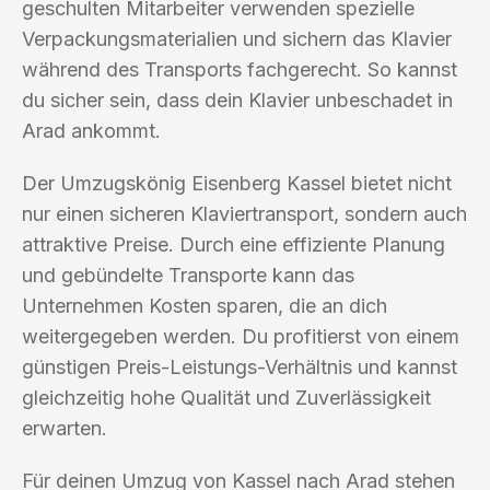
geschulten Mitarbeiter verwenden spezielle
Verpackungsmaterialien und sichern das Klavier
während des Transports fachgerecht. So kannst
du sicher sein, dass dein Klavier unbeschadet in
Arad ankommt.
Der Umzugskönig Eisenberg Kassel bietet nicht
nur einen sicheren Klaviertransport, sondern auch
attraktive Preise. Durch eine effiziente Planung
und gebündelte Transporte kann das
Unternehmen Kosten sparen, die an dich
weitergegeben werden. Du profitierst von einem
günstigen Preis-Leistungs-Verhältnis und kannst
gleichzeitig hohe Qualität und Zuverlässigkeit
erwarten.
Für deinen Umzug von Kassel nach Arad stehen