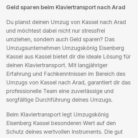
Geld sparen beim
Klaviertransport
nach Arad
Du planst deinen Umzug von Kassel nach Arad
und möchtest dabei nicht nur stressfrei
umziehen, sondern auch Geld sparen? Das
Umzugsunternehmen Umzugskönig Eisenberg
Kassel aus Kassel bietet dir die ideale Lösung für
deinen Klaviertransport. Mit langjähriger
Erfahrung und Fachkenntnissen im Bereich des
Umzugs von Kassel nach Arad, garantiert dir das
professionelle Team eine zuverlässige und
sorgfältige Durchführung deines Umzugs.
Beim Klaviertransport legt Umzugskönig
Eisenberg Kassel besonderen Wert auf den
Schutz deines wertvollen Instruments. Die gut