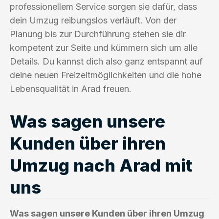
professionellem Service sorgen sie dafür, dass
dein Umzug reibungslos verläuft. Von der
Planung bis zur Durchführung stehen sie dir
kompetent zur Seite und kümmern sich um alle
Details. Du kannst dich also ganz entspannt auf
deine neuen Freizeitmöglichkeiten und die hohe
Lebensqualität in Arad freuen.
Was sagen unsere
Kunden über ihren
Umzug nach Arad mit
uns
Was sagen unsere Kunden über ihren Umzug