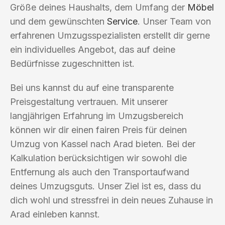
Größe deines Haushalts, dem Umfang der
Möbel
und dem gewünschten
Service
. Unser Team von
erfahrenen Umzugsspezialisten erstellt dir gerne
ein individuelles Angebot, das auf deine
Bedürfnisse zugeschnitten ist.
Bei uns kannst du auf eine transparente
Preisgestaltung vertrauen. Mit unserer
langjährigen Erfahrung im Umzugsbereich
können wir dir einen fairen Preis für deinen
Umzug von Kassel nach Arad bieten. Bei der
Kalkulation berücksichtigen wir sowohl die
Entfernung als auch den Transportaufwand
deines Umzugsguts. Unser Ziel ist es, dass du
dich wohl und stressfrei in dein neues Zuhause in
Arad einleben kannst.