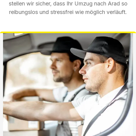
stellen wir sicher, dass Ihr Umzug nach Arad so
reibungslos und stressfrei wie möglich verläuft.