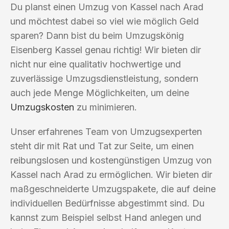
Du planst einen Umzug von Kassel nach Arad
und möchtest dabei so viel wie möglich Geld
sparen? Dann bist du beim Umzugskönig
Eisenberg Kassel genau richtig! Wir bieten dir
nicht nur eine qualitativ hochwertige und
zuverlässige Umzugsdienstleistung, sondern
auch jede Menge Möglichkeiten, um deine
Umzugskosten
zu minimieren.
Unser erfahrenes Team von Umzugsexperten
steht dir mit Rat und Tat zur Seite, um einen
reibungslosen und kostengünstigen Umzug von
Kassel nach Arad zu ermöglichen. Wir bieten dir
maßgeschneiderte Umzugspakete, die auf deine
individuellen Bedürfnisse abgestimmt sind. Du
kannst zum Beispiel selbst Hand anlegen und