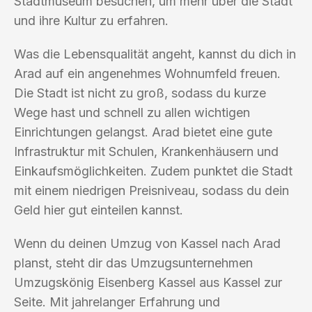
Stadtmuseum besuchen, um mehr über die Stadt
und ihre Kultur zu erfahren.
Was die Lebensqualität angeht, kannst du dich in
Arad auf ein angenehmes Wohnumfeld freuen.
Die Stadt ist nicht zu groß, sodass du kurze
Wege hast und schnell zu allen wichtigen
Einrichtungen gelangst. Arad bietet eine gute
Infrastruktur mit Schulen, Krankenhäusern und
Einkaufsmöglichkeiten. Zudem punktet die Stadt
mit einem niedrigen Preisniveau, sodass du dein
Geld hier gut einteilen kannst.
Wenn du deinen Umzug von Kassel nach Arad
planst, steht dir das Umzugsunternehmen
Umzugskönig Eisenberg Kassel aus Kassel zur
Seite. Mit jahrelanger Erfahrung und