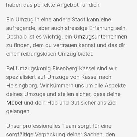
haben das perfekte Angebot für dich!
Ein Umzug in eine andere Stadt kann eine
aufregende, aber auch stressige Erfahrung sein.
Deshalb ist es wichtig, ein
Umzugsunternehmen
zu finden, dem du vertrauen kannst und das dir
einen reibungslosen Umzug bietet.
Bei Umzugskönig Eisenberg Kassel sind wir
spezialisiert auf Umzüge von Kassel nach
Helsingborg. Wir kümmern uns um alle Aspekte
deines Umzugs und stellen sicher, dass deine
Möbel
und dein Hab und Gut sicher ans Ziel
gelangen.
Unser professionelles Team sorgt für eine
sorgfältige Verpackung deiner Sachen, den