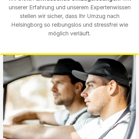
unserer Erfahrung und unserem Expertenwissen
stellen wir sicher, dass Ihr Umzug nach
Helsingborg so reibungslos und stressfrei wie
möglich verläuft.