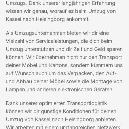
Umzugs. Dank unserer langjährigen Erfahrung
wissen wir genau, worauf es beim Umzug von
Kassel nach Helsingborg ankommt.
Als Umzugsunternehmen bieten wir dir eine
Vielzahl von Serviceleistungen, die dich beim
Umzug unterstützen und dir Zeit und Geld sparen
können. Wir übernehmen nicht nur den Transport
deiner Möbel und Kartons, sondern kümmern uns
auf Wunsch auch um das Verpacken, den Auf-
und Abbau deiner Möbel sowie die Montage von
Lampen und anderen elektronischen Geräten.
Dank unserer optimierten Transportlogistik
können wir dir günstige Konditionen für deinen
Umzug von Kassel nach Helsingborg anbieten.
Wir arbeiten mit einem umfangreichen Netzwerk