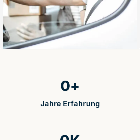
0
+
Jahre Erfahrung