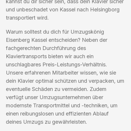
kannst du dir sicher sein, dass dein Klavier sicher
und unbeschadet von Kassel nach Helsingborg
transportiert wird.
Warum solltest du dich für Umzugskönig
Eisenberg Kassel entscheiden? Neben der
fachgerechten Durchführung des
Klaviertransports bieten wir auch ein
unschlagbares Preis-Leistungs-Verhältnis.
Unsere erfahrenen Mitarbeiter wissen, wie sie
dein Klavier optimal schützen und verpacken, um
eventuelle Schäden zu vermeiden. Zudem
verfügt unser Umzugsunternehmen über
modernste Transportmittel und -techniken, um
einen reibungslosen und effizienten Ablauf
deines Umzugs zu gewährleisten.