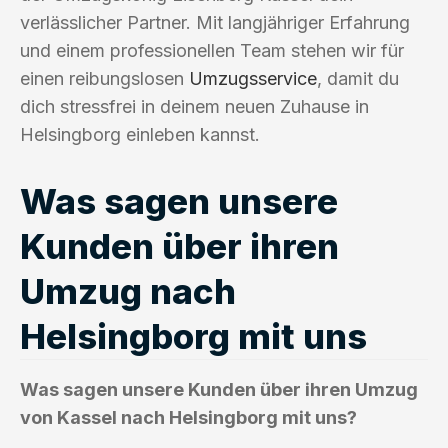
verlässlicher Partner. Mit langjähriger Erfahrung
und einem professionellen Team stehen wir für
einen reibungslosen
Umzugsservice
, damit du
dich stressfrei in deinem neuen Zuhause in
Helsingborg einleben kannst.
Was sagen unsere
Kunden über ihren
Umzug nach
Helsingborg mit uns
Was sagen unsere Kunden über ihren Umzug
von Kassel nach Helsingborg mit uns?