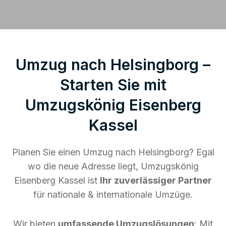
Umzug nach Helsingborg –
Starten Sie mit
Umzugskönig Eisenberg
Kassel
Planen Sie einen Umzug nach Helsingborg? Egal
wo die neue Adresse liegt, Umzugskönig
Eisenberg Kassel ist
Ihr zuverlässiger Partner
für nationale & internationale Umzüge.
Wir bieten
umfassende Umzugslösungen
: Mit