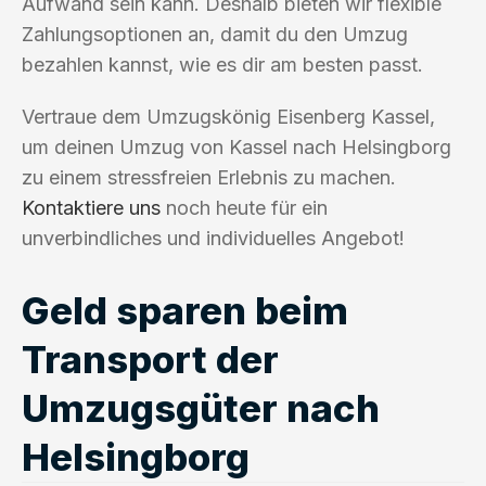
Aufwand sein kann. Deshalb bieten wir flexible
Zahlungsoptionen an, damit du den Umzug
bezahlen kannst, wie es dir am besten passt.
Vertraue dem Umzugskönig Eisenberg Kassel,
um deinen Umzug von Kassel nach Helsingborg
zu einem stressfreien Erlebnis zu machen.
Kontaktiere uns
noch heute für ein
unverbindliches und individuelles Angebot!
Geld sparen beim
Transport der
Umzugsgüter nach
Helsingborg