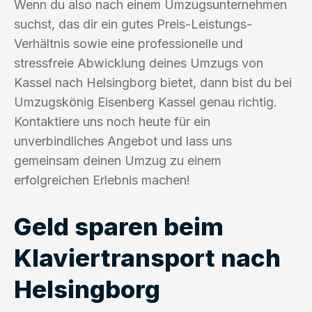
Wenn du also nach einem Umzugsunternehmen
suchst, das dir ein gutes Preis-Leistungs-
Verhältnis sowie eine professionelle und
stressfreie Abwicklung deines Umzugs von
Kassel nach Helsingborg bietet, dann bist du bei
Umzugskönig Eisenberg Kassel genau richtig.
Kontaktiere uns noch heute für ein
unverbindliches Angebot und lass uns
gemeinsam deinen Umzug zu einem
erfolgreichen Erlebnis machen!
Geld sparen beim
Klaviertransport nach
Helsingborg