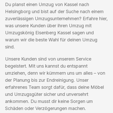
Du planst einen Umzug von Kassel nach
Helsingborg und bist auf der Suche nach einem
zuverlässigen Umzugsunternehmen? Erfahre hier,
was unsere Kunden über ihren Umzug mit
Umzugskönig Eisenberg Kassel sagen und
warum wir die beste Wahl für deinen Umzug
sind.
Unsere Kunden sind von unserem Service
begeistert. Mit uns kannst du entspannt
umziehen, denn wir kümmern uns um alles – von
der Planung bis zur Endreinigung. Unser
erfahrenes Team sorgt dafür, dass deine Möbel
und Umzugsgüter sicher und unversehrt
ankommen. Du musst dir keine Sorgen um
Schäden oder Verzögerungen machen.