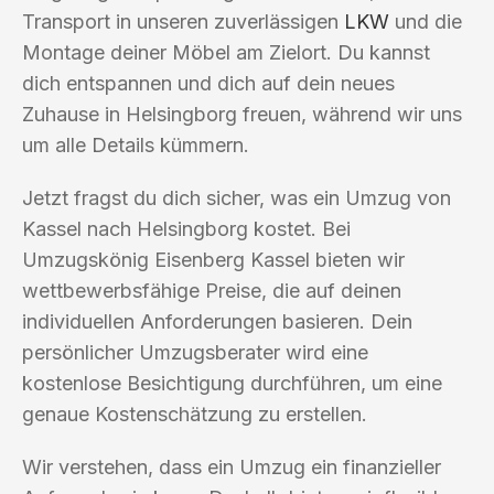
Transport in unseren zuverlässigen
LKW
und die
Montage deiner Möbel am Zielort. Du kannst
dich entspannen und dich auf dein neues
Zuhause in Helsingborg freuen, während wir uns
um alle Details kümmern.
Jetzt fragst du dich sicher, was ein Umzug von
Kassel nach Helsingborg kostet. Bei
Umzugskönig Eisenberg Kassel bieten wir
wettbewerbsfähige Preise, die auf deinen
individuellen Anforderungen basieren. Dein
persönlicher Umzugsberater wird eine
kostenlose Besichtigung durchführen, um eine
genaue Kostenschätzung zu erstellen.
Wir verstehen, dass ein Umzug ein finanzieller