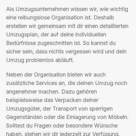
Als Umzugsunternehmen wissen wir, wie wichtig
eine reibungslose Organisation ist. Deshalb
erstellen wir gemeinsam mit dir einen detaillierten
Umzugsplan, der auf deine individuellen
Bedürfnisse zugeschnitten ist. So kannst du
sicher sein, dass nichts vergessen wird und dein
Umzug problemlos abläuft.
Neben der Organisation bieten wir auch
zusätzliche Services an, die deinen Umzug noch
angenehmer machen. Dazu gehören
beispielsweise das Verpacken deiner
Umzugsgüter, der Transport von sperrigen
Gegenständen oder die Einlagerung von Möbeln.
Solltest du Fragen oder besondere Wünsche
haben, stehen wir dir jederzeit zur Verfügung.