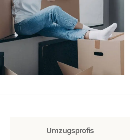
Umzugsprofis