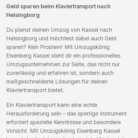
Geld sparen beim
Klaviertransport
nach
Helsingborg
Du planst deinen Umzug von Kassel nach
Helsingborg und möchtest dabei auch Geld
sparen? Kein Problem! Mit Umzugskönig
Eisenberg Kassel steht dir ein professionelles
Umzugsunternehmen zur Seite, das nicht nur
zuverlässig und erfahren ist, sondern auch
maßgeschneiderte Lösungen für deinen
Klaviertransport bietet.
Ein Klaviertransport kann eine echte
Herausforderung sein – das sperrige Instrument
erfordert spezielle Kenntnisse und besondere
Vorsicht. Mit Umzugskönig Eisenberg Kassel