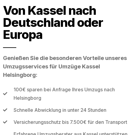
Von Kassel nach
Deutschland oder
Europa
Genießen Sie die besonderen Vorteile unseres
Umzugsservices für Umzüge Kassel
Helsingborg:
100€ sparen bei Anfrage Ihres Umzugs nach
Helsingborg
Schnelle Abwicklung in unter 24 Stunden
Versicherungsschutz bis 7.500€ für den Transport
Erfahrene Umzugsberater aus Kassel unterstützen