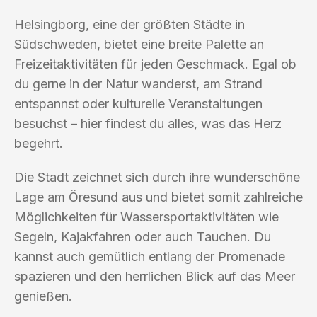
Helsingborg, eine der größten Städte in
Südschweden, bietet eine breite Palette an
Freizeitaktivitäten für jeden Geschmack. Egal ob
du gerne in der Natur wanderst, am Strand
entspannst oder kulturelle Veranstaltungen
besuchst – hier findest du alles, was das Herz
begehrt.
Die Stadt zeichnet sich durch ihre wunderschöne
Lage am Öresund aus und bietet somit zahlreiche
Möglichkeiten für Wassersportaktivitäten wie
Segeln, Kajakfahren oder auch Tauchen. Du
kannst auch gemütlich entlang der Promenade
spazieren und den herrlichen Blick auf das Meer
genießen.