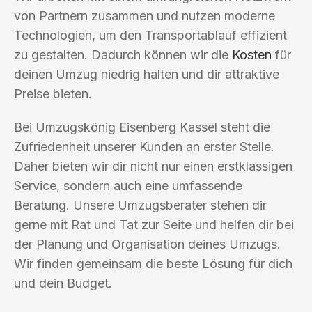
von Partnern zusammen und nutzen moderne
Technologien, um den Transportablauf effizient
zu gestalten. Dadurch können wir die
Kosten
für
deinen Umzug niedrig halten und dir attraktive
Preise bieten.
Bei Umzugskönig Eisenberg Kassel steht die
Zufriedenheit unserer Kunden an erster Stelle.
Daher bieten wir dir nicht nur einen erstklassigen
Service, sondern auch eine umfassende
Beratung. Unsere Umzugsberater stehen dir
gerne mit Rat und Tat zur Seite und helfen dir bei
der Planung und Organisation deines Umzugs.
Wir finden gemeinsam die beste Lösung für dich
und dein Budget.