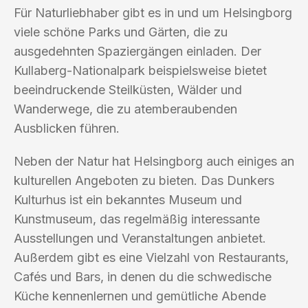
Für Naturliebhaber gibt es in und um Helsingborg
viele schöne Parks und Gärten, die zu
ausgedehnten Spaziergängen einladen. Der
Kullaberg-Nationalpark beispielsweise bietet
beeindruckende Steilküsten, Wälder und
Wanderwege, die zu atemberaubenden
Ausblicken führen.
Neben der Natur hat Helsingborg auch einiges an
kulturellen Angeboten zu bieten. Das Dunkers
Kulturhus ist ein bekanntes Museum und
Kunstmuseum, das regelmäßig interessante
Ausstellungen und Veranstaltungen anbietet.
Außerdem gibt es eine Vielzahl von Restaurants,
Cafés und Bars, in denen du die schwedische
Küche kennenlernen und gemütliche Abende