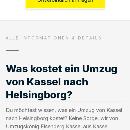
ALLE INFORMATIONEN & DETAILS
Was kostet ein Umzug
von Kassel nach
Helsingborg?
Du möchtest wissen, was ein Umzug von Kassel
nach Helsingborg kostet? Keine Sorge, wir von
Umzugskönig Eisenberg Kassel aus Kassel