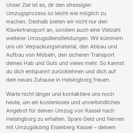
Unser Ziel ist es, dir den stressigen
Umzugsprozess so leicht wie möglich zu
machen. Deshalb bieten wir nicht nur den
Klaviertransport an, sondern auch eine Vielzahl
weiterer Umzugsdienstleistungen. Wir kümmern
uns um Verpackungsmaterial, den Abbau und
Aufbau von Möbeln, den sicheren Transport
deines Hab und Guts und vieles mehr. So kannst
du dich entspannt zurücklehnen und dich auf
dein neues Zuhause in Helsingborg freuen.
Warte nicht länger und kontaktiere uns noch
heute, um ein kostenloses und unverbindliches
Angebot für deinen Umzug von Kassel nach
Helsingborg zu erhalten. Spare Geld und Nerven
mit Umzugskönig Eisenberg Kassel – deinem