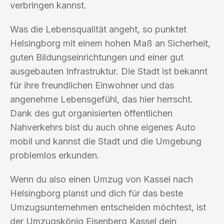
verbringen kannst.
Was die Lebensqualität angeht, so punktet
Helsingborg mit einem hohen Maß an Sicherheit,
guten Bildungseinrichtungen und einer gut
ausgebauten Infrastruktur. Die Stadt ist bekannt
für ihre freundlichen Einwohner und das
angenehme Lebensgefühl, das hier herrscht.
Dank des gut organisierten öffentlichen
Nahverkehrs bist du auch ohne eigenes Auto
mobil und kannst die Stadt und die Umgebung
problemlos erkunden.
Wenn du also einen Umzug von Kassel nach
Helsingborg planst und dich für das beste
Umzugsunternehmen entscheiden möchtest, ist
der Umzugskönig Eisenberg Kassel dein