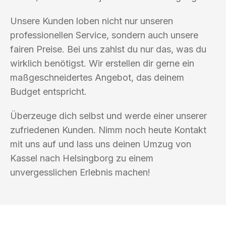
Unsere Kunden loben nicht nur unseren
professionellen Service, sondern auch unsere
fairen Preise. Bei uns zahlst du nur das, was du
wirklich benötigst. Wir erstellen dir gerne ein
maßgeschneidertes Angebot, das deinem
Budget entspricht.
Überzeuge dich selbst und werde einer unserer
zufriedenen Kunden. Nimm noch heute Kontakt
mit uns auf und lass uns deinen Umzug von
Kassel nach Helsingborg zu einem
unvergesslichen Erlebnis machen!