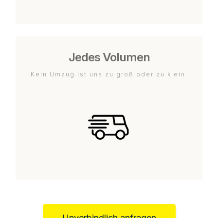
Jedes Volumen
Kein Umzug ist uns zu groß oder zu klein.
Unverbindlich anfragen