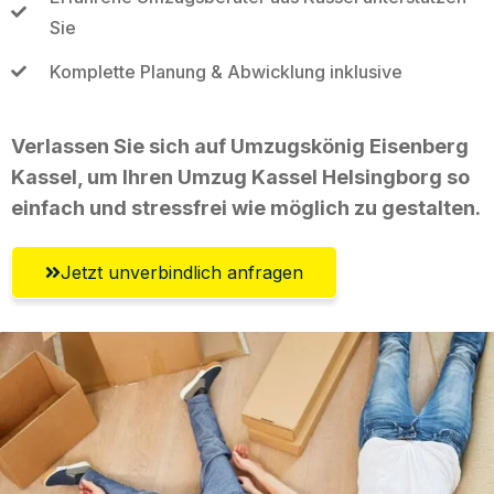
Sie
Komplette Planung & Abwicklung inklusive
Verlassen Sie sich auf Umzugskönig Eisenberg
Kassel, um Ihren Umzug Kassel Helsingborg so
einfach und stressfrei wie möglich zu gestalten.
Jetzt unverbindlich anfragen