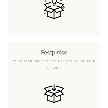
Festpreise
Wir bieten transparente Festpreise für Ihren
Umzug.