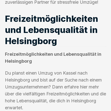
zuverlässigen Partner für stressfreie Umzüge!
Freizeitmöglichkeiten
und Lebensqualität in
Helsingborg
Freizeitmöglichkeiten und Lebensqualität in
Helsingborg
Du planst einen Umzug von Kassel nach
Helsingborg und bist auf der Suche nach einem
Umzugsunternehmen? Dann erfahre hier mehr
über die vielfältigen Freizeitmöglichkeiten und die
hohe Lebensqualität, die dich in Helsingborg
erwartet.