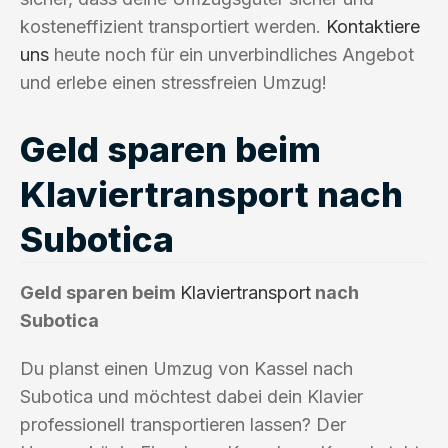
kosteneffizient transportiert werden.
Kontaktiere
uns
heute noch für ein unverbindliches Angebot
und erlebe einen stressfreien Umzug!
Geld sparen beim
Klaviertransport nach
Subotica
Geld sparen beim
Klaviertransport
nach
Subotica
Du planst einen Umzug von Kassel nach
Subotica und möchtest dabei dein Klavier
professionell transportieren lassen? Der