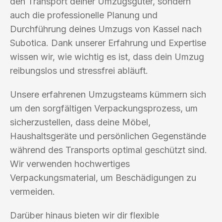
den Transport deiner Umzugsgüter, sondern
auch die professionelle Planung und
Durchführung deines Umzugs von Kassel nach
Subotica. Dank unserer Erfahrung und Expertise
wissen wir, wie wichtig es ist, dass dein Umzug
reibungslos und stressfrei abläuft.
Unsere erfahrenen Umzugsteams kümmern sich
um den sorgfältigen Verpackungsprozess, um
sicherzustellen, dass deine Möbel,
Haushaltsgeräte und persönlichen Gegenstände
während des Transports optimal geschützt sind.
Wir verwenden hochwertiges
Verpackungsmaterial, um Beschädigungen zu
vermeiden.
Darüber hinaus bieten wir dir flexible