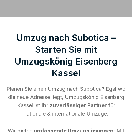
Umzug nach Subotica –
Starten Sie mit
Umzugskönig Eisenberg
Kassel
Planen Sie einen Umzug nach Subotica? Egal wo
die neue Adresse liegt, Umzugskönig Eisenberg
Kassel ist
Ihr zuverlässiger Partner
für
nationale & internationale Umzüge.
Wir bieten
umfassende Umzugslösungen
: Mit