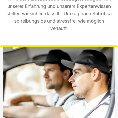
unserer Erfahrung und unserem Expertenwissen
stellen wir sicher, dass Ihr Umzug nach Subotica
so reibungslos und stressfrei wie möglich
verläuft.