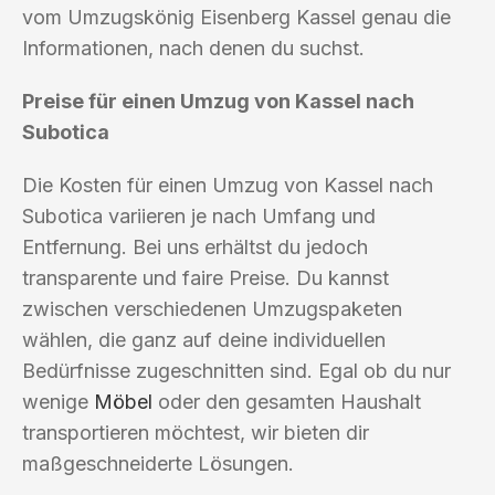
vom Umzugskönig Eisenberg Kassel genau die
Informationen, nach denen du suchst.
Preise für einen Umzug von Kassel nach
Subotica
Die Kosten für einen Umzug von Kassel nach
Subotica variieren je nach Umfang und
Entfernung. Bei uns erhältst du jedoch
transparente und faire Preise. Du kannst
zwischen verschiedenen Umzugspaketen
wählen, die ganz auf deine individuellen
Bedürfnisse zugeschnitten sind. Egal ob du nur
wenige
Möbel
oder den gesamten Haushalt
transportieren möchtest, wir bieten dir
maßgeschneiderte Lösungen.