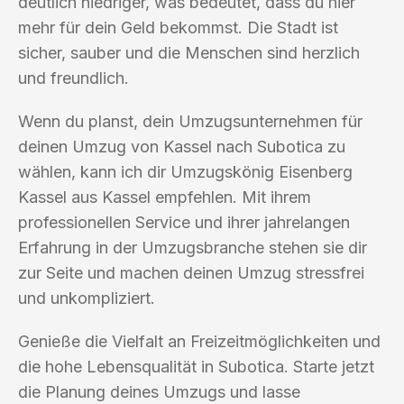
deutlich niedriger, was bedeutet, dass du hier
mehr für dein Geld bekommst. Die Stadt ist
sicher, sauber und die Menschen sind herzlich
und freundlich.
Wenn du planst, dein Umzugsunternehmen für
deinen Umzug von Kassel nach Subotica zu
wählen, kann ich dir Umzugskönig Eisenberg
Kassel aus Kassel empfehlen. Mit ihrem
professionellen Service und ihrer jahrelangen
Erfahrung in der Umzugsbranche stehen sie dir
zur Seite und machen deinen Umzug stressfrei
und unkompliziert.
Genieße die Vielfalt an Freizeitmöglichkeiten und
die hohe Lebensqualität in Subotica. Starte jetzt
die Planung deines Umzugs und lasse