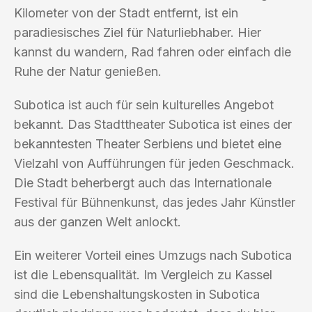
Kilometer von der Stadt entfernt, ist ein
paradiesisches Ziel für Naturliebhaber. Hier
kannst du wandern, Rad fahren oder einfach die
Ruhe der Natur genießen.
Subotica ist auch für sein kulturelles Angebot
bekannt. Das Stadttheater Subotica ist eines der
bekanntesten Theater Serbiens und bietet eine
Vielzahl von Aufführungen für jeden Geschmack.
Die Stadt beherbergt auch das Internationale
Festival für Bühnenkunst, das jedes Jahr Künstler
aus der ganzen Welt anlockt.
Ein weiterer Vorteil eines Umzugs nach Subotica
ist die Lebensqualität. Im Vergleich zu Kassel
sind die Lebenshaltungskosten in Subotica