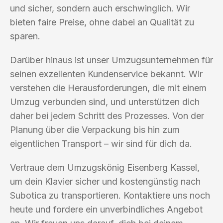
und sicher, sondern auch erschwinglich. Wir
bieten faire Preise, ohne dabei an Qualität zu
sparen.
Darüber hinaus ist unser Umzugsunternehmen für
seinen exzellenten Kundenservice bekannt. Wir
verstehen die Herausforderungen, die mit einem
Umzug verbunden sind, und unterstützen dich
daher bei jedem Schritt des Prozesses. Von der
Planung über die Verpackung bis hin zum
eigentlichen Transport – wir sind für dich da.
Vertraue dem Umzugskönig Eisenberg Kassel,
um dein Klavier sicher und kostengünstig nach
Subotica zu transportieren. Kontaktiere uns noch
heute und fordere ein unverbindliches Angebot