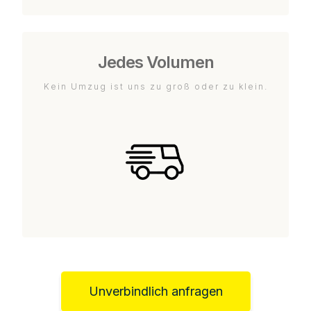
Jedes Volumen
Kein Umzug ist uns zu groß oder zu klein.
Unverbindlich anfragen