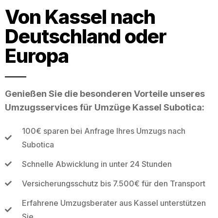
Von Kassel nach
Deutschland oder
Europa
Genießen Sie die besonderen Vorteile unseres
Umzugsservices für Umzüge Kassel Subotica:
100€ sparen bei Anfrage Ihres Umzugs nach
Subotica
Schnelle Abwicklung in unter 24 Stunden
Versicherungsschutz bis 7.500€ für den Transport
Erfahrene Umzugsberater aus Kassel unterstützen
Sie