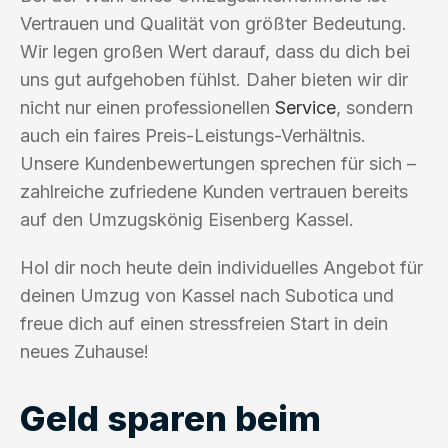
Vertrauen und Qualität von größter Bedeutung.
Wir legen großen Wert darauf, dass du dich bei
uns gut aufgehoben fühlst. Daher bieten wir dir
nicht nur einen professionellen
Service
, sondern
auch ein faires Preis-Leistungs-Verhältnis.
Unsere Kundenbewertungen sprechen für sich –
zahlreiche zufriedene Kunden vertrauen bereits
auf den Umzugskönig Eisenberg Kassel.
Hol dir noch heute dein individuelles Angebot für
deinen Umzug von Kassel nach Subotica und
freue dich auf einen stressfreien Start in dein
neues Zuhause!
Geld sparen beim