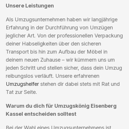
Unsere Leistungen
Als Umzugsunternehmen haben wir langjährige
Erfahrung in der Durchführung von Umzügen
jeglicher Art. Von der professionellen Verpackung
deiner Habseligkeiten über den sicheren
Transport bis hin zum Aufbau der Möbel in
deinem neuen Zuhause – wir kümmern uns um
jeden Schritt und stellen sicher, dass dein Umzug
reibungslos verläuft. Unsere erfahrenen
Umzugshelfer
stehen dir dabei stets mit Rat und
Tat zur Seite.
Warum du dich für Umzugskönig Eisenberg
Kassel entscheiden solltest
Bei der Wahl eines Umzugsunternehmens ist