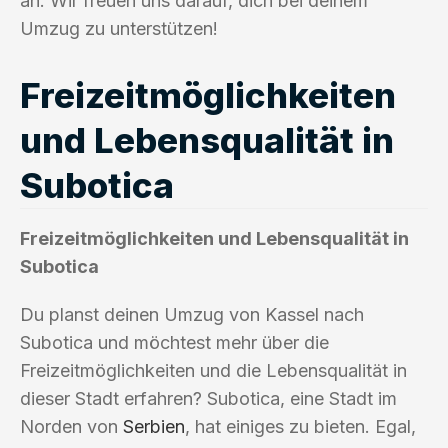
an. Wir freuen uns darauf, dich bei deinem
Umzug zu unterstützen!
Freizeitmöglichkeiten
und Lebensqualität in
Subotica
Freizeitmöglichkeiten und Lebensqualität in
Subotica
Du planst deinen Umzug von Kassel nach
Subotica und möchtest mehr über die
Freizeitmöglichkeiten und die Lebensqualität in
dieser Stadt erfahren? Subotica, eine Stadt im
Norden von
Serbien
, hat einiges zu bieten. Egal,