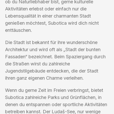
ob du Naturliebhaber bist, gerne kulturelle
Aktivitäten erlebst oder einfach nur die
Lebensqualität in einer charmanten Stadt
genießen möchtest, Subotica wird dich nicht
enttäuschen.
Die Stadt ist bekannt für ihre wunderschöne
Architektur und wird oft als „Stadt der bunten
Fassaden“ bezeichnet. Beim Spaziergang durch
die Straßen wirst du zahlreiche
Jugendstilgebäude entdecken, die der Stadt
ihren ganz eigenen Charme verleihen.
Wenn du gerne Zeit im Freien verbringst, bietet
Subotica zahlreiche Parks und Grünflächen, in
denen du entspannen oder sportliche Aktivitäten
betreiben kannst. Der Ludaš-See, nur wenige