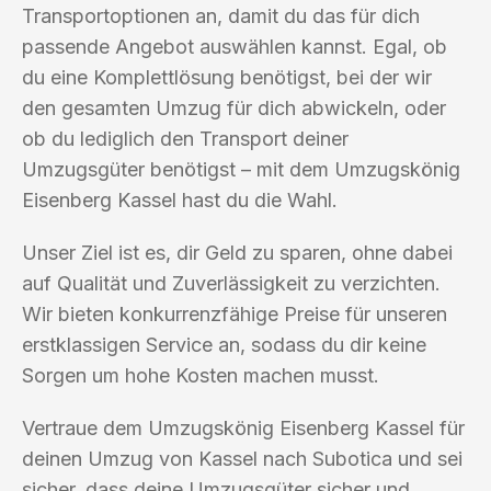
Transportoptionen an, damit du das für dich
passende Angebot auswählen kannst. Egal, ob
du eine Komplettlösung benötigst, bei der wir
den gesamten Umzug für dich abwickeln, oder
ob du lediglich den Transport deiner
Umzugsgüter benötigst – mit dem Umzugskönig
Eisenberg Kassel hast du die Wahl.
Unser Ziel ist es, dir Geld zu sparen, ohne dabei
auf Qualität und Zuverlässigkeit zu verzichten.
Wir bieten konkurrenzfähige Preise für unseren
erstklassigen Service an, sodass du dir keine
Sorgen um hohe Kosten machen musst.
Vertraue dem Umzugskönig Eisenberg Kassel für
deinen Umzug von Kassel nach Subotica und sei
sicher, dass deine Umzugsgüter sicher und