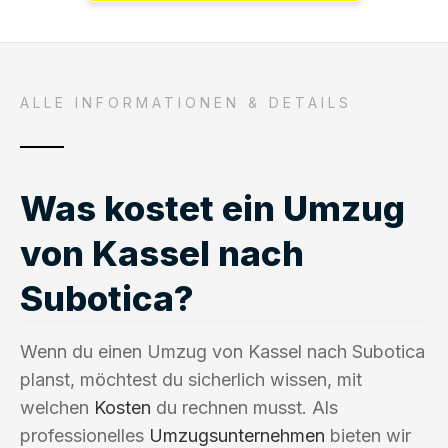
ALLE INFORMATIONEN & DETAILS
Was kostet ein Umzug
von Kassel nach
Subotica?
Wenn du einen Umzug von Kassel nach Subotica
planst, möchtest du sicherlich wissen, mit
welchen
Kosten
du rechnen musst. Als
professionelles
Umzugsunternehmen
bieten wir