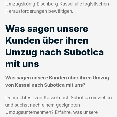
Umzugskönig Eisenberg Kassel alle logistischen
Herausforderungen bewältigen.
Was sagen unsere
Kunden über ihren
Umzug nach Subotica
mit uns
Was sagen unsere Kunden über ihren Umzug
von Kassel nach Subotica mit uns?
Du möchtest von Kassel nach Subotica umziehen
und suchst nach einem geeigneten
Umzugsunternehmen? Erfahre, was unsere