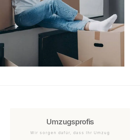
Umzugsprofis
Wir sorgen dafür, dass Ihr Umzug