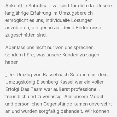
Ankunft in Subotica – wir sind für dich da. Unsere
langjährige Erfahrung im Umzugsbereich
ermöglicht es uns, individuelle Lösungen
anzubieten, die genau auf deine Bedürfnisse
zugeschnitten sind.
Aber lass uns nicht nur von uns sprechen,
sondern höre, was unsere Kunden zu sagen
haben:
„Der Umzug von Kassel nach Subotica mit dem
Umzugskönig Eisenberg Kassel war ein voller
Erfolg! Das Team war äußerst professionell,
freundlich und zuverlässig. Alle unsere Möbel
und persönlichen Gegenstände kamen unversehrt
an und wurden sorgfältig behandelt. Wir können