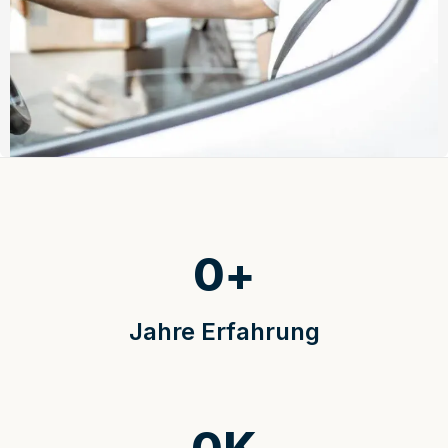
0
+
Jahre Erfahrung