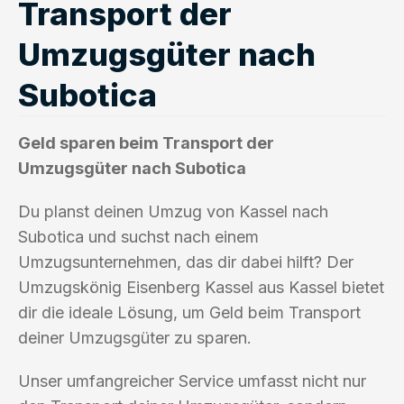
Transport der
Umzugsgüter nach
Subotica
Geld sparen beim Transport der
Umzugsgüter nach Subotica
Du planst deinen Umzug von Kassel nach
Subotica und suchst nach einem
Umzugsunternehmen, das dir dabei hilft? Der
Umzugskönig Eisenberg Kassel aus Kassel bietet
dir die ideale Lösung, um Geld beim Transport
deiner Umzugsgüter zu sparen.
Unser umfangreicher Service umfasst nicht nur