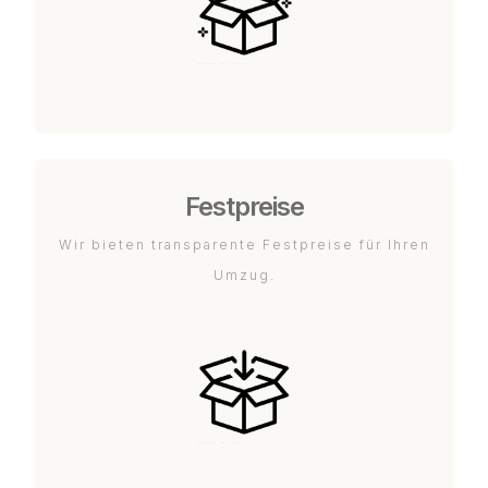
Festpreise
Wir bieten transparente Festpreise für Ihren
Umzug.