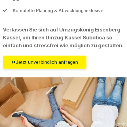
Komplette Planung & Abwicklung inklusive
Verlassen Sie sich auf Umzugskönig Eisenberg
Kassel, um Ihren Umzug Kassel Subotica so
einfach und stressfrei wie möglich zu gestalten.
Jetzt unverbindlich anfragen