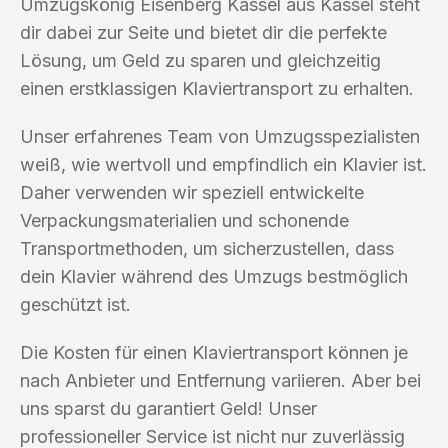
Umzugskönig Eisenberg Kassel aus Kassel steht
dir dabei zur Seite und bietet dir die perfekte
Lösung, um Geld zu sparen und gleichzeitig
einen erstklassigen Klaviertransport zu erhalten.
Unser erfahrenes Team von Umzugsspezialisten
weiß, wie wertvoll und empfindlich ein Klavier ist.
Daher verwenden wir speziell entwickelte
Verpackungsmaterialien und schonende
Transportmethoden, um sicherzustellen, dass
dein Klavier während des Umzugs bestmöglich
geschützt ist.
Die Kosten für einen Klaviertransport können je
nach Anbieter und Entfernung variieren. Aber bei
uns sparst du garantiert Geld! Unser
professioneller Service ist nicht nur zuverlässig