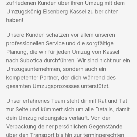
zufriedenen Kunden über ihren Umzug mit dem
Umzugskönig Eisenberg Kassel zu berichten
haben!
Unsere Kunden schätzen vor allem unseren
professionellen Service und die sorgfältige
Planung, die wir für jeden Umzug von Kassel
nach Subotica durchführen. Wir sind nicht nur ein
Umzugsunternehmen, sondern auch ein
kompetenter Partner, der dich während des
gesamten Umzugsprozesses unterstützt.
Unser erfahrenes Team steht dir mit Rat und Tat
zur Seite und kümmert sich um alle Details, damit
dein Umzug reibungslos verläuft. Von der
Verpackung deiner persönlichen Gegenstände
über den Transport bis hin zur termingerechten