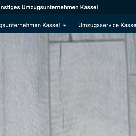
nstiges Umzugsunternehmen Kassel
sunternehmen Kassel
Umzugsservice Kasse