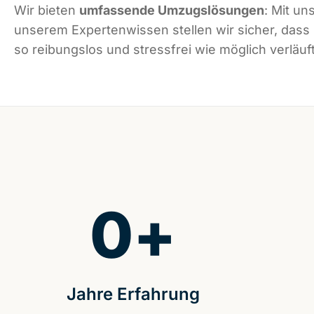
Wir bieten
umfassende Umzugslösungen
: Mit un
unserem Expertenwissen stellen wir sicher, das
so reibungslos und stressfrei wie möglich verläuft
0
+
Jahre Erfahrung