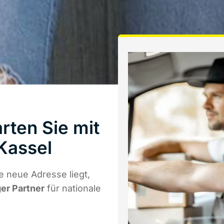
rten Sie mit
Kassel
 neue Adresse liegt,
ger Partner
für nationale