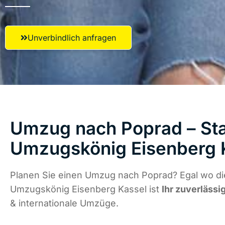
Unverbindlich anfragen
Umzug nach Poprad – Sta
Umzugskönig Eisenberg 
Planen Sie einen Umzug nach Poprad? Egal wo die
Umzugskönig Eisenberg Kassel ist
Ihr zuverlässi
& internationale Umzüge.