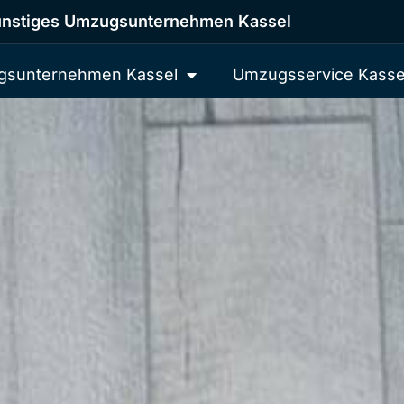
nstiges Umzugsunternehmen Kassel
sunternehmen Kassel
Umzugsservice Kasse