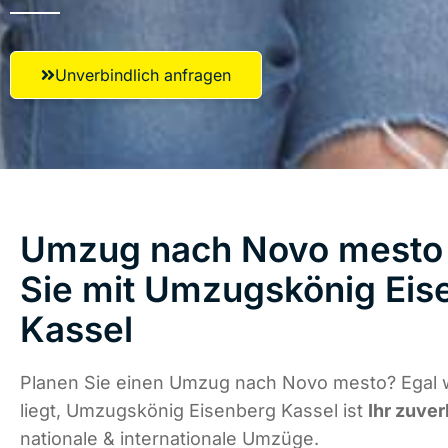
Unverbindlich anfragen
Umzug nach Novo mesto 
Sie mit Umzugskönig Eis
Kassel
Planen Sie einen Umzug nach Novo mesto? Egal 
liegt, Umzugskönig Eisenberg Kassel ist
Ihr zuver
nationale & internationale Umzüge.