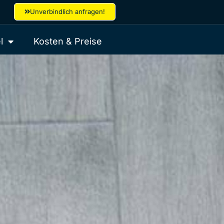
Unverbindlich anfragen!
l
Kosten & Preise