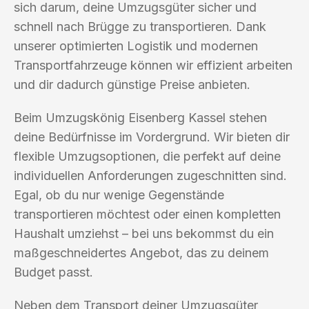
sich darum, deine Umzugsgüter sicher und
schnell nach Brügge zu transportieren. Dank
unserer optimierten Logistik und modernen
Transportfahrzeuge können wir effizient arbeiten
und dir dadurch günstige Preise anbieten.
Beim Umzugskönig Eisenberg Kassel stehen
deine Bedürfnisse im Vordergrund. Wir bieten dir
flexible Umzugsoptionen, die perfekt auf deine
individuellen Anforderungen zugeschnitten sind.
Egal, ob du nur wenige Gegenstände
transportieren möchtest oder einen kompletten
Haushalt umziehst – bei uns bekommst du ein
maßgeschneidertes Angebot, das zu deinem
Budget passt.
Neben dem Transport deiner Umzugsgüter