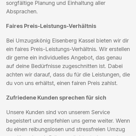
sorgfältige Planung und Einhaltung aller
Absprachen.
Faires Preis-Leistungs-Verhältnis
Bei Umzugskönig Eisenberg Kassel bieten wir dir
ein faires Preis-Leistungs-Verhältnis. Wir erstellen
dir gerne ein individuelles Angebot, das genau
auf deine Bedürfnisse zugeschnitten ist. Dabei
achten wir darauf, dass du für die Leistungen, die
du von uns erhältst, einen fairen Preis zahlst.
Zufriedene Kunden sprechen für sich
Unsere Kunden sind von unserem Service
begeistert und empfehlen uns gerne weiter. Wenn
du einen reibungslosen und stressfreien Umzug