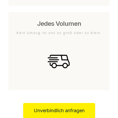
Jedes Volumen
Kein Umzug ist uns zu groß oder zu klein.
Unverbindlich anfragen