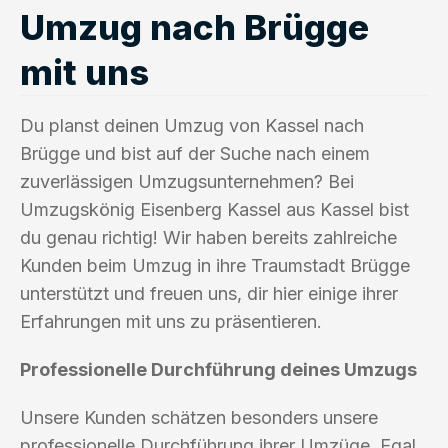
Umzug nach Brügge
mit uns
Du planst deinen Umzug von Kassel nach
Brügge und bist auf der Suche nach einem
zuverlässigen Umzugsunternehmen? Bei
Umzugskönig Eisenberg Kassel aus Kassel bist
du genau richtig! Wir haben bereits zahlreiche
Kunden beim Umzug in ihre Traumstadt Brügge
unterstützt und freuen uns, dir hier einige ihrer
Erfahrungen mit uns zu präsentieren.
Professionelle Durchführung deines Umzugs
Unsere Kunden schätzen besonders unsere
professionelle Durchführung ihrer Umzüge. Egal,