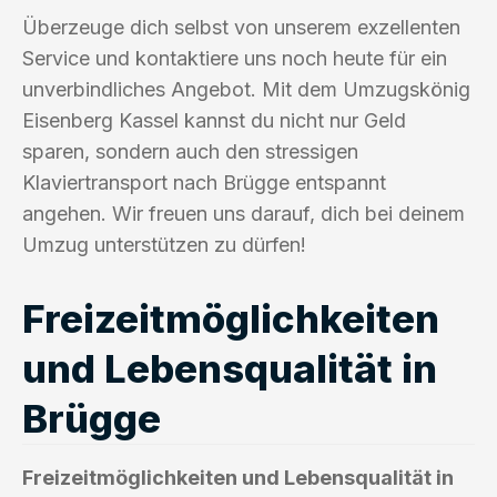
Überzeuge dich selbst von unserem exzellenten
Service und kontaktiere uns noch heute für ein
unverbindliches Angebot. Mit dem Umzugskönig
Eisenberg Kassel kannst du nicht nur Geld
sparen, sondern auch den stressigen
Klaviertransport nach Brügge entspannt
angehen. Wir freuen uns darauf, dich bei deinem
Umzug unterstützen zu dürfen!
Freizeitmöglichkeiten
und Lebensqualität in
Brügge
Freizeitmöglichkeiten und Lebensqualität in