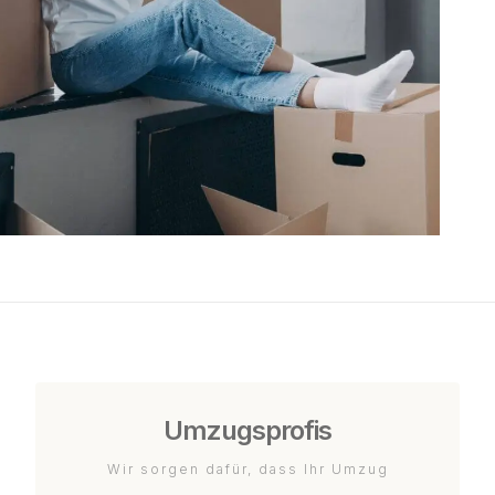
Umzugsprofis
Wir sorgen dafür, dass Ihr Umzug