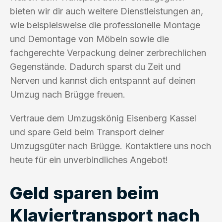
bieten wir dir auch weitere Dienstleistungen an,
wie beispielsweise die professionelle Montage
und Demontage von Möbeln sowie die
fachgerechte Verpackung deiner zerbrechlichen
Gegenstände. Dadurch sparst du Zeit und
Nerven und kannst dich entspannt auf deinen
Umzug nach Brügge freuen.
Vertraue dem Umzugskönig Eisenberg Kassel
und spare Geld beim Transport deiner
Umzugsgüter nach Brügge. Kontaktiere uns noch
heute für ein unverbindliches Angebot!
Geld sparen beim
Klaviertransport nach