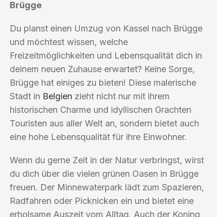
Brügge
Du planst einen Umzug von Kassel nach Brügge
und möchtest wissen, welche
Freizeitmöglichkeiten und Lebensqualität dich in
deinem neuen Zuhause erwartet? Keine Sorge,
Brügge hat einiges zu bieten! Diese malerische
Stadt in
Belgien
zieht nicht nur mit ihrem
historischen Charme und idyllischen Grachten
Touristen aus aller Welt an, sondern bietet auch
eine hohe Lebensqualität für ihre Einwohner.
Wenn du gerne Zeit in der Natur verbringst, wirst
du dich über die vielen grünen Oasen in Brügge
freuen. Der Minnewaterpark lädt zum Spazieren,
Radfahren oder Picknicken ein und bietet eine
erholsame Auszeit vom Alltag. Auch der Koning