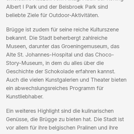
Albert I Park und der Beisbroek Park sind
beliebte Ziele für Outdoor-Aktivitäten.
Brügge ist zudem für seine reiche Kulturszene
bekannt. Die Stadt beherbergt zahlreiche
Museen, darunter das Groeningemuseum, das
Alte St. Johannes-Hospital und das Choco-
Story-Museum, in dem du alles über die
Geschichte der Schokolade erfahren kannst.
Auch die vielen Kunstgalerien und Theater bieten
ein abwechslungsreiches Programm für
Kunstliebhaber.
Ein weiteres Highlight sind die kulinarischen
Genüsse, die Brügge zu bieten hat. Die Stadt ist
vor allem für ihre belgischen Pralinen und ihre