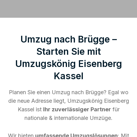
Umzug nach Brügge –
Starten Sie mit
Umzugskönig Eisenberg
Kassel
Planen Sie einen Umzug nach Brügge? Egal wo
die neue Adresse liegt, Umzugskönig Eisenberg
Kassel ist
Ihr zuverlässiger Partner
für
nationale & internationale Umzüge.
Wir bieten
umfassende Umzugslösungen
: Mit