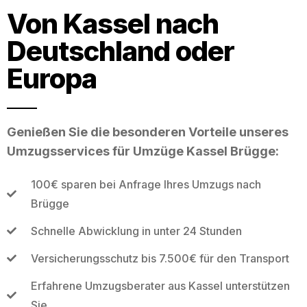
Von Kassel nach
Deutschland oder
Europa
Genießen Sie die besonderen Vorteile unseres
Umzugsservices für Umzüge Kassel Brügge:
100€ sparen bei Anfrage Ihres Umzugs nach
Brügge
Schnelle Abwicklung in unter 24 Stunden
Versicherungsschutz bis 7.500€ für den Transport
Erfahrene Umzugsberater aus Kassel unterstützen
Sie