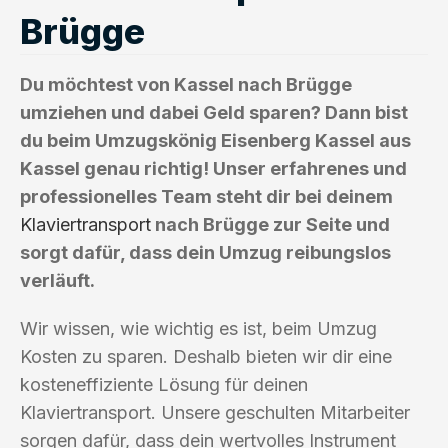
Brügge
Du möchtest von Kassel nach Brügge
umziehen und dabei Geld sparen? Dann bist
du beim Umzugskönig Eisenberg Kassel aus
Kassel genau richtig! Unser erfahrenes und
professionelles Team steht dir bei deinem
Klaviertransport
nach Brügge zur Seite und
sorgt dafür, dass dein Umzug reibungslos
verläuft.
Wir wissen, wie wichtig es ist, beim Umzug
Kosten zu sparen. Deshalb bieten wir dir eine
kosteneffiziente Lösung für deinen
Klaviertransport. Unsere geschulten Mitarbeiter
sorgen dafür, dass dein wertvolles Instrument