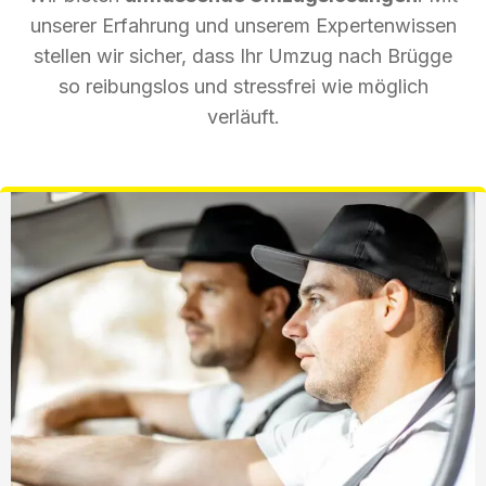
unserer Erfahrung und unserem Expertenwissen
stellen wir sicher, dass Ihr Umzug nach Brügge
so reibungslos und stressfrei wie möglich
verläuft.