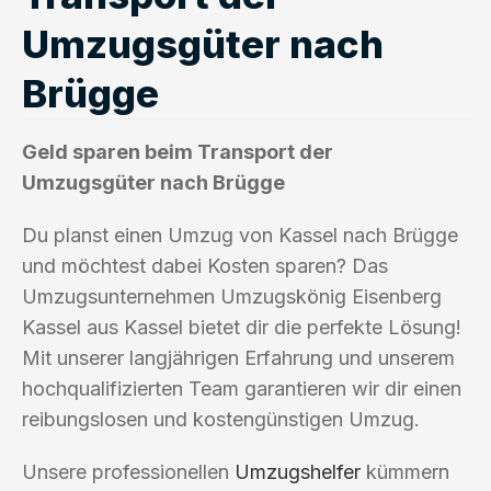
Umzugsgüter nach
Brügge
Geld sparen beim Transport der
Umzugsgüter nach Brügge
Du planst einen Umzug von Kassel nach Brügge
und möchtest dabei Kosten sparen? Das
Umzugsunternehmen Umzugskönig Eisenberg
Kassel aus Kassel bietet dir die perfekte Lösung!
Mit unserer langjährigen Erfahrung und unserem
hochqualifizierten Team garantieren wir dir einen
reibungslosen und kostengünstigen Umzug.
Unsere professionellen
Umzugshelfer
kümmern