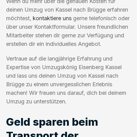
Wenn du mehr über die genauen Kosten für
deinen Umzug von Kassel nach Brügge erfahren
möchtest,
kontaktiere uns
gerne telefonisch oder
über unser Kontaktformular. Unsere freundlichen
Mitarbeiter stehen dir gerne zur Verfügung und
erstellen dir ein individuelles Angebot.
Vertraue auf die langjährige Erfahrung und
Expertise von Umzugskönig Eisenberg Kassel
und lass uns deinen Umzug von Kassel nach
Brügge zu einem unvergesslichen Erlebnis
machen! Wir freuen uns darauf, dich bei deinem
Umzug zu unterstützen.
Geld sparen beim
Transport der