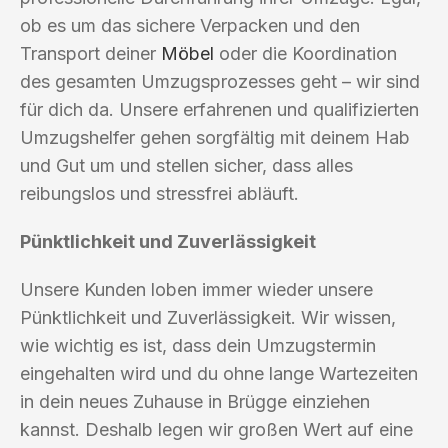
ob es um das sichere Verpacken und den
Transport deiner
Möbel
oder die Koordination
des gesamten Umzugsprozesses geht – wir sind
für dich da. Unsere erfahrenen und qualifizierten
Umzugshelfer gehen sorgfältig mit deinem Hab
und Gut um und stellen sicher, dass alles
reibungslos und stressfrei abläuft.
Pünktlichkeit und Zuverlässigkeit
Unsere Kunden loben immer wieder unsere
Pünktlichkeit und Zuverlässigkeit. Wir wissen,
wie wichtig es ist, dass dein Umzugstermin
eingehalten wird und du ohne lange Wartezeiten
in dein neues Zuhause in Brügge einziehen
kannst. Deshalb legen wir großen Wert auf eine