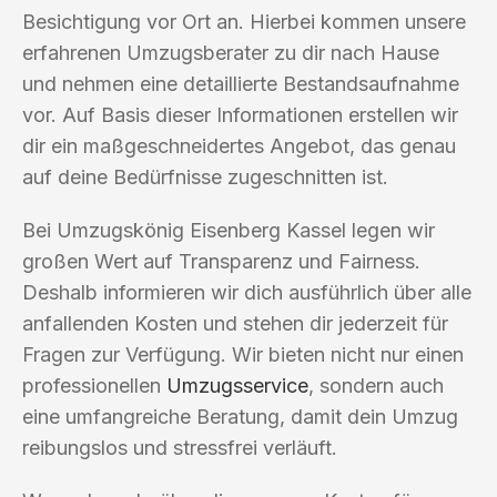
Besichtigung vor Ort an. Hierbei kommen unsere
erfahrenen Umzugsberater zu dir nach Hause
und nehmen eine detaillierte Bestandsaufnahme
vor. Auf Basis dieser Informationen erstellen wir
dir ein maßgeschneidertes Angebot, das genau
auf deine Bedürfnisse zugeschnitten ist.
Bei Umzugskönig Eisenberg Kassel legen wir
großen Wert auf Transparenz und Fairness.
Deshalb informieren wir dich ausführlich über alle
anfallenden Kosten und stehen dir jederzeit für
Fragen zur Verfügung. Wir bieten nicht nur einen
professionellen
Umzugsservice
, sondern auch
eine umfangreiche Beratung, damit dein Umzug
reibungslos und stressfrei verläuft.