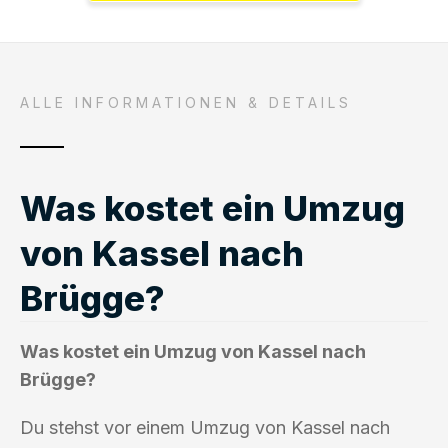
ALLE INFORMATIONEN & DETAILS
Was kostet ein Umzug
von Kassel nach
Brügge?
Was kostet ein Umzug von Kassel nach
Brügge?
Du stehst vor einem Umzug von Kassel nach