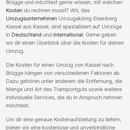
Brügge und möchtest gerne wissen, mit welchen
Kosten
du rechnen musst? Wir, das
Umzugsunternehmen
Umzugskönig Eisenberg
Kassel aus Kassel, sind spezialisiert auf Umzüge
in
Deutschland
und
international
. Gerne geben
wir dir einen Überblick über die Kosten für deinen
Umzug.
Die Kosten für einen Umzug von Kassel nach
Brügge hängen von verschiedenen Faktoren ab.
Dazu gehören unter anderem die Entfernung, die
Menge und Art des Transportguts sowie weitere
individuelle Services, die du in Anspruch nehmen
möchtest.
Um dir eine genaue Kostenaufstellung zu liefern,
bieten wir eine kostenlose und unverbindliche