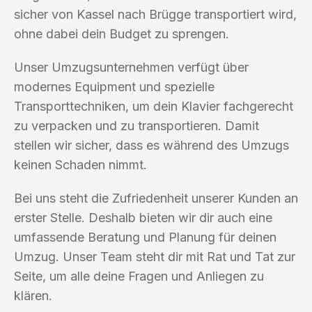
sicher von Kassel nach Brügge transportiert wird,
ohne dabei dein Budget zu sprengen.
Unser Umzugsunternehmen verfügt über
modernes Equipment und spezielle
Transporttechniken, um dein Klavier fachgerecht
zu verpacken und zu transportieren. Damit
stellen wir sicher, dass es während des Umzugs
keinen Schaden nimmt.
Bei uns steht die Zufriedenheit unserer Kunden an
erster Stelle. Deshalb bieten wir dir auch eine
umfassende Beratung und Planung für deinen
Umzug. Unser Team steht dir mit Rat und Tat zur
Seite, um alle deine Fragen und Anliegen zu
klären.