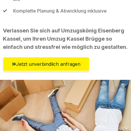
Komplette Planung & Abwicklung inklusive
Verlassen Sie sich auf Umzugskönig Eisenberg
Kassel, um Ihren Umzug Kassel Brügge so
einfach und stressfrei wie möglich zu gestalten.
Jetzt unverbindlich anfragen