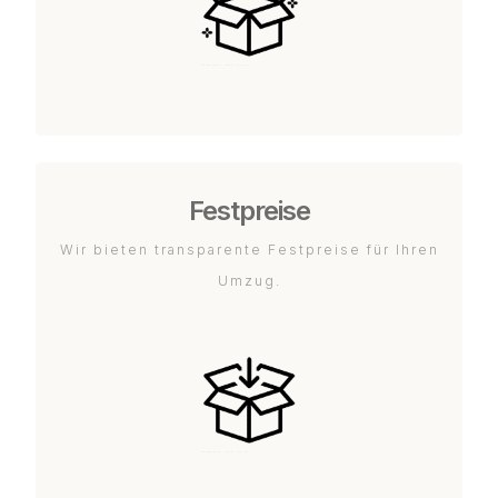
Festpreise
Wir bieten transparente Festpreise für Ihren
Umzug.