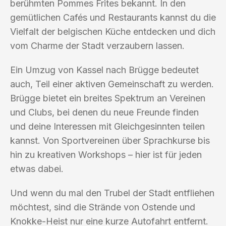
berühmten Pommes Frites bekannt. In den
gemütlichen Cafés und Restaurants kannst du die
Vielfalt der belgischen Küche entdecken und dich
vom Charme der Stadt verzaubern lassen.
Ein Umzug von Kassel nach Brügge bedeutet
auch, Teil einer aktiven Gemeinschaft zu werden.
Brügge bietet ein breites Spektrum an Vereinen
und Clubs, bei denen du neue Freunde finden
und deine Interessen mit Gleichgesinnten teilen
kannst. Von Sportvereinen über Sprachkurse bis
hin zu kreativen Workshops – hier ist für jeden
etwas dabei.
Und wenn du mal den Trubel der Stadt entfliehen
möchtest, sind die Strände von Ostende und
Knokke-Heist nur eine kurze Autofahrt entfernt.