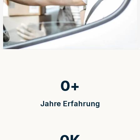
0
+
Jahre Erfahrung