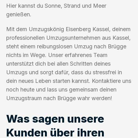
Hier kannst du Sonne, Strand und Meer
genießen.
Mit dem Umzugskönig Eisenberg Kassel, deinem
professionellen Umzugsunternehmen aus Kassel,
steht einem reibungslosen Umzug nach Brügge
nichts im Wege. Unser erfahrenes Team
unterstützt dich bei allen Schritten deines
Umzugs und sorgt dafür, dass du stressfrei in
dein neues Leben starten kannst. Kontaktiere uns
noch heute und lass uns gemeinsam deinen
Umzugstraum nach Brügge wahr werden!
Was sagen unsere
Kunden über ihren