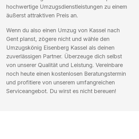
hochwertige Umzugsdienstleistungen zu einem
äußerst attraktiven Preis an.
Wenn du also einen Umzug von Kassel nach
Gent planst, zögere nicht und wähle den
Umzugskönig Eisenberg Kassel als deinen
zuverlässigen Partner. Überzeuge dich selbst
von unserer Qualität und Leistung. Vereinbare
noch heute einen kostenlosen Beratungstermin
und profitiere von unserem umfangreichen
Serviceangebot. Du wirst es nicht bereuen!