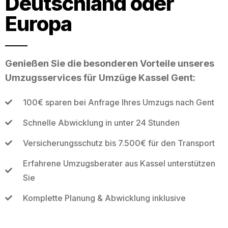
Deutschland oder
Europa
Genießen Sie die besonderen Vorteile unseres
Umzugsservices für Umzüge Kassel Gent:
100€ sparen bei Anfrage Ihres Umzugs nach Gent
Schnelle Abwicklung in unter 24 Stunden
Versicherungsschutz bis 7.500€ für den Transport
Erfahrene Umzugsberater aus Kassel unterstützen
Sie
Komplette Planung & Abwicklung inklusive