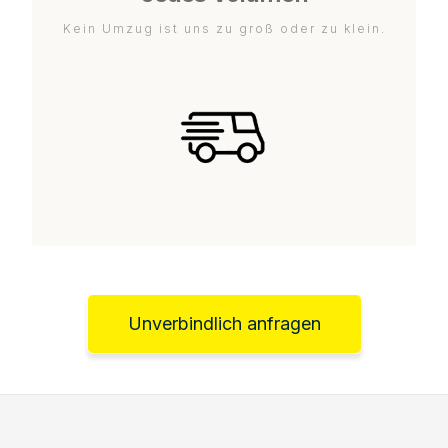
Kein Umzug ist uns zu groß oder zu klein.
Unverbindlich anfragen