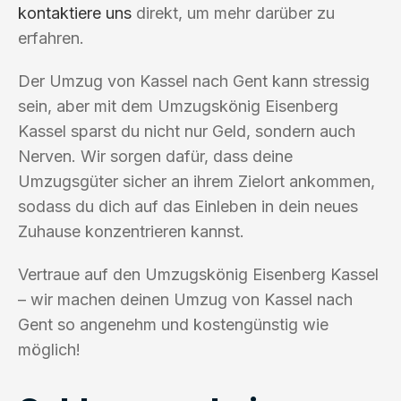
kontaktiere uns
direkt, um mehr darüber zu
erfahren.
Der Umzug von Kassel nach Gent kann stressig
sein, aber mit dem Umzugskönig Eisenberg
Kassel sparst du nicht nur Geld, sondern auch
Nerven. Wir sorgen dafür, dass deine
Umzugsgüter sicher an ihrem Zielort ankommen,
sodass du dich auf das Einleben in dein neues
Zuhause konzentrieren kannst.
Vertraue auf den Umzugskönig Eisenberg Kassel
– wir machen deinen Umzug von Kassel nach
Gent so angenehm und kostengünstig wie
möglich!