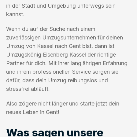
in der Stadt und Umgebung unterwegs sein
kannst.
Wenn du auf der Suche nach einem
zuverlässigen Umzugsunternehmen für deinen
Umzug von Kassel nach Gent bist, dann ist
Umzugskönig Eisenberg Kassel der richtige
Partner für dich. Mit ihrer langjährigen Erfahrung
und ihrem professionellen Service sorgen sie
dafür, dass dein Umzug reibungslos und
stressfrei abläuft.
Also zögere nicht länger und starte jetzt dein
neues Leben in Gent!
Was sagen unsere