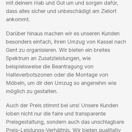
mit deinem Hab und Gut um und sorgen dafür,
dass alles sicher und unbeschädigt am Zielort
ankommt.
Darüber hinaus machen wir es unseren Kunden
besonders einfach, ihren Umzug von Kassel nach
Gent zu organisieren. Wir bieten ein breites
Spektrum an Zusatzleistungen, wie
beispielsweise die Beantragung von
Halteverbotszonen oder die Montage von
Möbeln, um dir den Umzug so angenehm wie
möglich zu gestalten.
Auch der Preis stimmt bei uns! Unsere Kunden
loben nicht nur die faire und transparente
Preisgestaltung, sondern auch das unschlagbare
Preis-Leistungs-Verhältnis. Wir bieten qualitativ