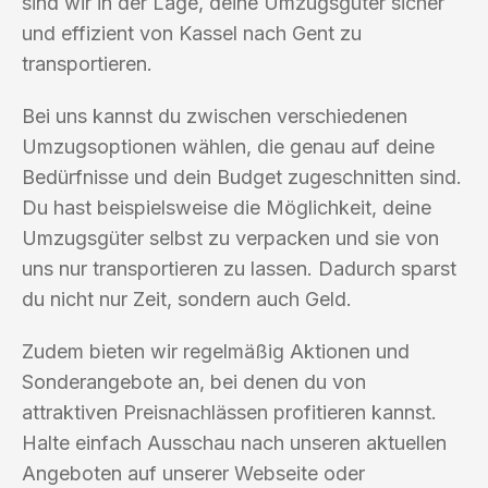
sind wir in der Lage, deine Umzugsgüter sicher
und effizient von Kassel nach Gent zu
transportieren.
Bei uns kannst du zwischen verschiedenen
Umzugsoptionen wählen, die genau auf deine
Bedürfnisse und dein Budget zugeschnitten sind.
Du hast beispielsweise die Möglichkeit, deine
Umzugsgüter selbst zu verpacken und sie von
uns nur transportieren zu lassen. Dadurch sparst
du nicht nur Zeit, sondern auch Geld.
Zudem bieten wir regelmäßig Aktionen und
Sonderangebote an, bei denen du von
attraktiven Preisnachlässen profitieren kannst.
Halte einfach Ausschau nach unseren aktuellen
Angeboten auf unserer Webseite oder