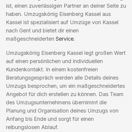
ist, einen zuverlässigen Partner an deiner Seite zu
haben. Umzugskönig Eisenberg Kassel aus
Kassel ist spezialisiert auf Umzüge von Kassel
nach Gent und bietet dir einen
maßgeschneiderten
Service
.
Umzugskönig Eisenberg Kassel legt großen Wert
auf einen persönlichen und individuellen
Kundenkontakt. In einem kostenfreien
Beratungsgespräch werden alle Details deines
Umzugs besprochen, um ein maßgeschneidertes
Angebot für dich erstellen zu können. Das Team
des Umzugsunternehmens übernimmt die
Planung und Organisation deines Umzugs von
Anfang bis Ende und sorgt für einen
reibungslosen Ablauf.