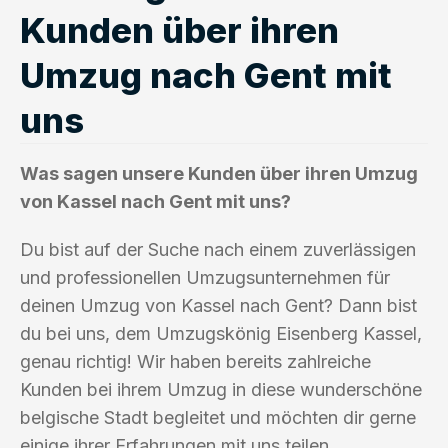
Kunden über ihren
Umzug nach Gent mit
uns
Was sagen unsere Kunden über ihren Umzug
von Kassel nach Gent mit uns?
Du bist auf der Suche nach einem zuverlässigen
und professionellen Umzugsunternehmen für
deinen Umzug von Kassel nach Gent? Dann bist
du bei uns, dem Umzugskönig Eisenberg Kassel,
genau richtig! Wir haben bereits zahlreiche
Kunden bei ihrem Umzug in diese wunderschöne
belgische Stadt begleitet und möchten dir gerne
einige ihrer Erfahrungen mit uns teilen.