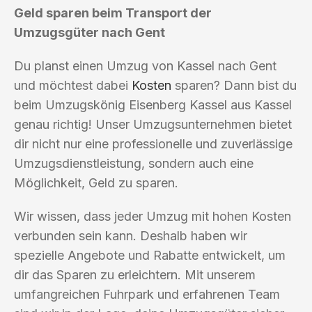
Geld sparen beim Transport der
Umzugsgüter nach Gent
Du planst einen Umzug von Kassel nach Gent
und möchtest dabei
Kosten
sparen? Dann bist du
beim Umzugskönig Eisenberg Kassel aus Kassel
genau richtig! Unser Umzugsunternehmen bietet
dir nicht nur eine professionelle und zuverlässige
Umzugsdienstleistung, sondern auch eine
Möglichkeit, Geld zu sparen.
Wir wissen, dass jeder Umzug mit hohen Kosten
verbunden sein kann. Deshalb haben wir
spezielle Angebote und Rabatte entwickelt, um
dir das Sparen zu erleichtern. Mit unserem
umfangreichen Fuhrpark und erfahrenen Team