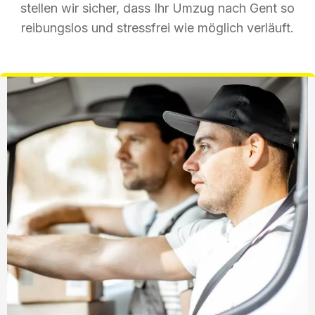
stellen wir sicher, dass Ihr Umzug nach Gent so
reibungslos und stressfrei wie möglich verläuft.