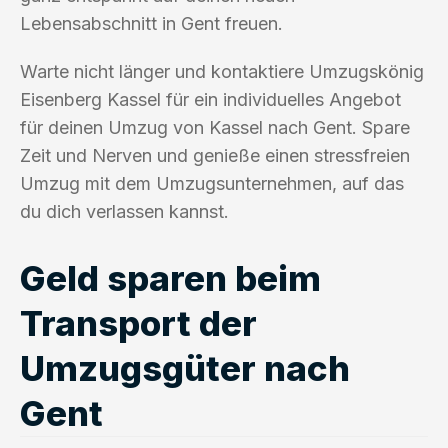
Lebensabschnitt in Gent freuen.
Warte nicht länger und kontaktiere Umzugskönig
Eisenberg Kassel für ein individuelles Angebot
für deinen Umzug von Kassel nach Gent. Spare
Zeit und Nerven und genieße einen stressfreien
Umzug mit dem Umzugsunternehmen, auf das
du dich verlassen kannst.
Geld sparen beim
Transport der
Umzugsgüter nach
Gent