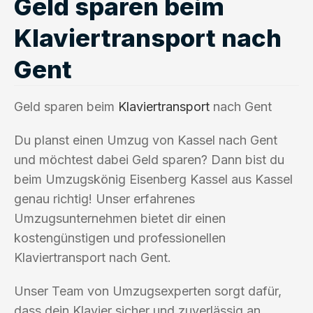
Geld sparen beim
Klaviertransport nach
Gent
Geld sparen beim
Klaviertransport
nach Gent
Du planst einen Umzug von Kassel nach Gent
und möchtest dabei Geld sparen? Dann bist du
beim Umzugskönig Eisenberg Kassel aus Kassel
genau richtig! Unser erfahrenes
Umzugsunternehmen bietet dir einen
kostengünstigen und professionellen
Klaviertransport nach Gent.
Unser Team von Umzugsexperten sorgt dafür,
dass dein Klavier sicher und zuverlässig an