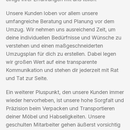
Unsere Kunden loben vor allem unsere
umfangreiche Beratung und Planung vor dem
Umzug. Wir nehmen uns ausreichend Zeit, um
deine individuellen Bedürfnisse und Wünsche zu
verstehen und einen maßgeschneiderten
Umzugsplan für dich zu erstellen. Dabei legen
wir großen Wert auf eine transparente
Kommunikation und stehen dir jederzeit mit Rat
und Tat zur Seite.
Ein weiterer Pluspunkt, den unsere Kunden immer
wieder hervorheben, ist unsere hohe Sorgfalt und
Präzision beim Verpacken und Transportieren
deiner Möbel und Habseligkeiten. Unsere
geschulten Mitarbeiter gehen äußerst vorsichtig