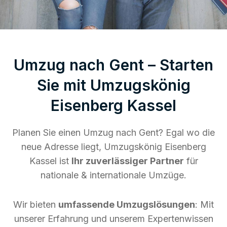
Umzug nach Gent – Starten
Sie mit Umzugskönig
Eisenberg Kassel
Planen Sie einen Umzug nach Gent? Egal wo die
neue Adresse liegt, Umzugskönig Eisenberg
Kassel ist
Ihr zuverlässiger Partner
für
nationale & internationale Umzüge.
Wir bieten
umfassende Umzugslösungen
: Mit
unserer Erfahrung und unserem Expertenwissen