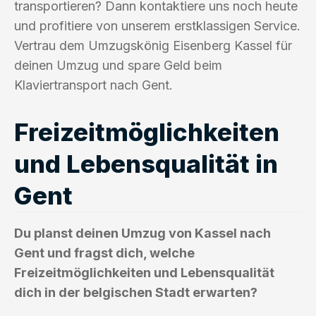
transportieren? Dann kontaktiere uns noch heute
und profitiere von unserem erstklassigen Service.
Vertrau dem Umzugskönig Eisenberg Kassel für
deinen Umzug und spare Geld beim
Klaviertransport nach Gent.
Freizeitmöglichkeiten
und Lebensqualität in
Gent
Du planst deinen Umzug von Kassel nach
Gent und fragst dich, welche
Freizeitmöglichkeiten und Lebensqualität
dich in der belgischen Stadt erwarten?