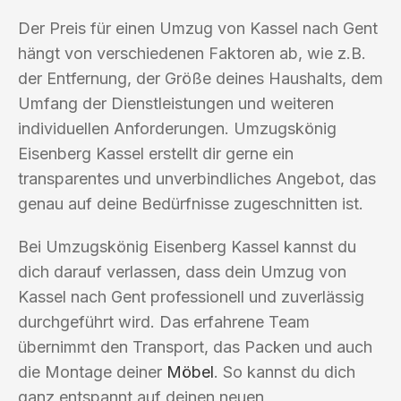
Der Preis für einen Umzug von Kassel nach Gent
hängt von verschiedenen Faktoren ab, wie z.B.
der Entfernung, der Größe deines Haushalts, dem
Umfang der Dienstleistungen und weiteren
individuellen Anforderungen. Umzugskönig
Eisenberg Kassel erstellt dir gerne ein
transparentes und unverbindliches Angebot, das
genau auf deine Bedürfnisse zugeschnitten ist.
Bei Umzugskönig Eisenberg Kassel kannst du
dich darauf verlassen, dass dein Umzug von
Kassel nach Gent professionell und zuverlässig
durchgeführt wird. Das erfahrene Team
übernimmt den Transport, das Packen und auch
die Montage deiner
Möbel
. So kannst du dich
ganz entspannt auf deinen neuen