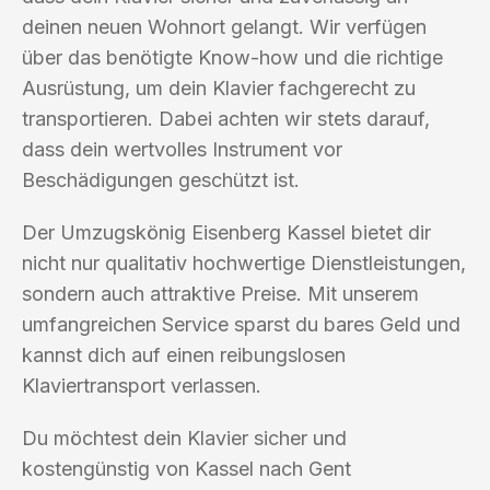
deinen neuen Wohnort gelangt. Wir verfügen
über das benötigte Know-how und die richtige
Ausrüstung, um dein Klavier fachgerecht zu
transportieren. Dabei achten wir stets darauf,
dass dein wertvolles Instrument vor
Beschädigungen geschützt ist.
Der Umzugskönig Eisenberg Kassel bietet dir
nicht nur qualitativ hochwertige Dienstleistungen,
sondern auch attraktive Preise. Mit unserem
umfangreichen Service sparst du bares Geld und
kannst dich auf einen reibungslosen
Klaviertransport verlassen.
Du möchtest dein Klavier sicher und
kostengünstig von Kassel nach Gent