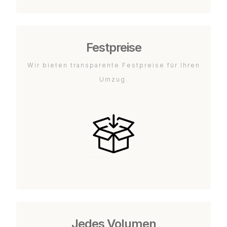
Festpreise
Wir bieten transparente Festpreise für Ihren
Umzug.
Jedes Volumen