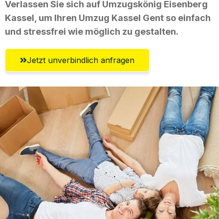
Verlassen Sie sich auf Umzugskönig Eisenberg
Kassel, um Ihren Umzug Kassel Gent so einfach
und stressfrei wie möglich zu gestalten.
Jetzt unverbindlich anfragen