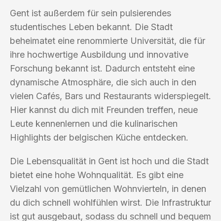
Gent ist außerdem für sein pulsierendes
studentisches Leben bekannt. Die Stadt
beheimatet eine renommierte Universität, die für
ihre hochwertige Ausbildung und innovative
Forschung bekannt ist. Dadurch entsteht eine
dynamische Atmosphäre, die sich auch in den
vielen Cafés, Bars und Restaurants widerspiegelt.
Hier kannst du dich mit Freunden treffen, neue
Leute kennenlernen und die kulinarischen
Highlights der belgischen Küche entdecken.
Die Lebensqualität in Gent ist hoch und die Stadt
bietet eine hohe Wohnqualität. Es gibt eine
Vielzahl von gemütlichen Wohnvierteln, in denen
du dich schnell wohlfühlen wirst. Die Infrastruktur
ist gut ausgebaut, sodass du schnell und bequem