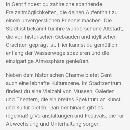
In Gent findest du zahlreiche spannende
Freizeitmöglichkeiten, die deinen Aufenthalt zu
einem unvergesslichen Erlebnis machen. Die
Stadt ist bekannt für ihre wunderschöne Altstadt,
die von historischen Gebäuden und idyllischen
Grachten geprägt ist. Hier kannst du gemütlich
entlang der Wasserwege spazieren und die
einzigartige Atmosphäre genießen.
Neben dem historischen Charme bietet Gent
auch eine lebhafte Kulturszene. Im Stadtzentrum
findest du eine Vielzahl von Museen, Galerien
und Theatern, die ein breites Spektrum an Kunst
und Kultur bieten. Darüber hinaus gibt es
regelmäßig Veranstaltungen und Festivals, die für
Abwechslung und Unterhaltung sorgen.