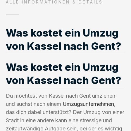
ALLE INFORMATIONEN & DETAILS
Was kostet ein Umzug
von Kassel nach Gent?
Was kostet ein Umzug
von Kassel nach Gent?
Du möchtest von Kassel nach Gent umziehen
und suchst nach einem
Umzugsunternehmen
,
das dich dabei unterstützt? Der Umzug von einer
Stadt in eine andere kann eine stressige und
zeitaufwändige Aufgabe sein, bei der es wichtig