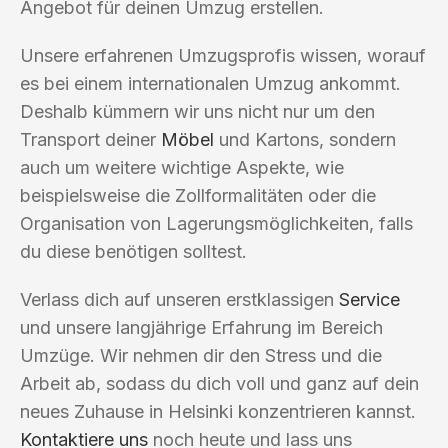
Angebot für deinen Umzug erstellen.
Unsere erfahrenen Umzugsprofis wissen, worauf
es bei einem internationalen Umzug ankommt.
Deshalb kümmern wir uns nicht nur um den
Transport deiner
Möbel
und Kartons, sondern
auch um weitere wichtige Aspekte, wie
beispielsweise die Zollformalitäten oder die
Organisation von Lagerungsmöglichkeiten, falls
du diese benötigen solltest.
Verlass dich auf unseren erstklassigen
Service
und unsere langjährige Erfahrung im Bereich
Umzüge. Wir nehmen dir den Stress und die
Arbeit ab, sodass du dich voll und ganz auf dein
neues Zuhause in Helsinki konzentrieren kannst.
Kontaktiere uns
noch heute und lass uns