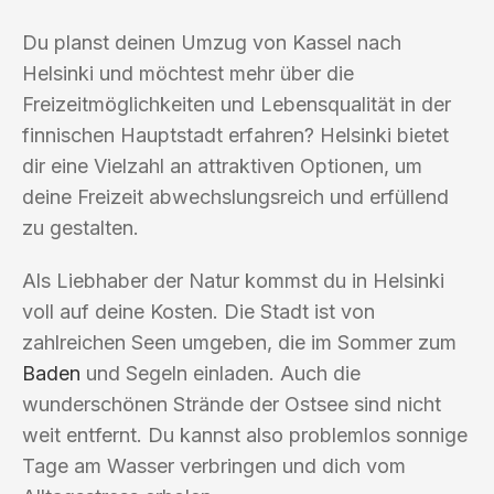
Du planst deinen Umzug von Kassel nach
Helsinki und möchtest mehr über die
Freizeitmöglichkeiten und Lebensqualität in der
finnischen Hauptstadt erfahren? Helsinki bietet
dir eine Vielzahl an attraktiven Optionen, um
deine Freizeit abwechslungsreich und erfüllend
zu gestalten.
Als Liebhaber der Natur kommst du in Helsinki
voll auf deine Kosten. Die Stadt ist von
zahlreichen Seen umgeben, die im Sommer zum
Baden
und Segeln einladen. Auch die
wunderschönen Strände der Ostsee sind nicht
weit entfernt. Du kannst also problemlos sonnige
Tage am Wasser verbringen und dich vom