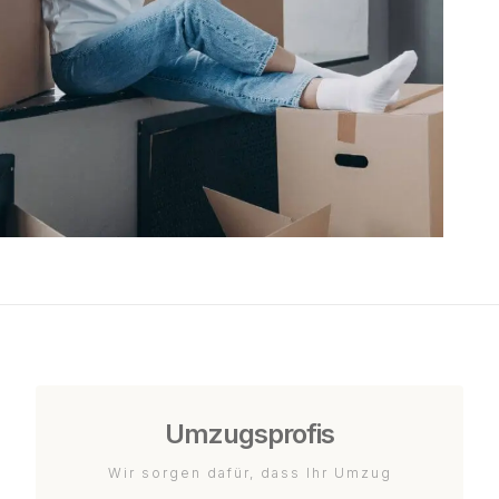
Umzugsprofis
Wir sorgen dafür, dass Ihr Umzug