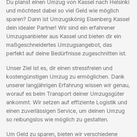
Du planst einen Umzug von Kassel nach Helsinki
und möchtest dabei so viel Geld wie möglich
sparen? Dann ist Umzugskönig Eisenberg Kassel
dein idealer Partner! Wir sind ein erfahrener
Umzugsanbieter aus Kassel und bieten dir ein
maßgeschneidertes Umzugsangebot, das
perfekt auf deine Bedürfnisse zugeschnitten ist.
Unser Ziel ist es, dir einen stressfreien und
kostengünstigen Umzug zu ermöglichen. Dank
unserer langjährigen Erfahrung wissen wir genau,
worauf es beim Transport deiner Umzugsgüter
ankommt. Wir setzen auf effiziente Logistik und
einen zuverlässigen Service, um deinen Umzug
so reibungslos wie möglich zu gestalten.
Um Geld zu sparen, bieten wir verschiedene