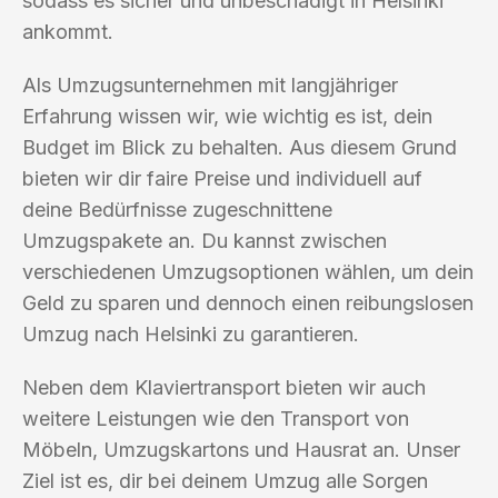
sodass es sicher und unbeschädigt in Helsinki
ankommt.
Als Umzugsunternehmen mit langjähriger
Erfahrung wissen wir, wie wichtig es ist, dein
Budget im Blick zu behalten. Aus diesem Grund
bieten wir dir faire Preise und individuell auf
deine Bedürfnisse zugeschnittene
Umzugspakete an. Du kannst zwischen
verschiedenen Umzugsoptionen wählen, um dein
Geld zu sparen und dennoch einen reibungslosen
Umzug nach Helsinki zu garantieren.
Neben dem Klaviertransport bieten wir auch
weitere Leistungen wie den Transport von
Möbeln, Umzugskartons und Hausrat an. Unser
Ziel ist es, dir bei deinem Umzug alle Sorgen