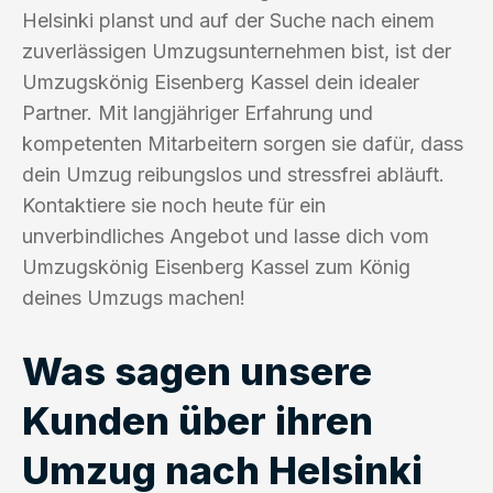
Helsinki planst und auf der Suche nach einem
zuverlässigen Umzugsunternehmen bist, ist der
Umzugskönig Eisenberg Kassel dein idealer
Partner. Mit langjähriger Erfahrung und
kompetenten Mitarbeitern sorgen sie dafür, dass
dein Umzug reibungslos und stressfrei abläuft.
Kontaktiere sie noch heute für ein
unverbindliches Angebot und lasse dich vom
Umzugskönig Eisenberg Kassel zum König
deines Umzugs machen!
Was sagen unsere
Kunden über ihren
Umzug nach Helsinki