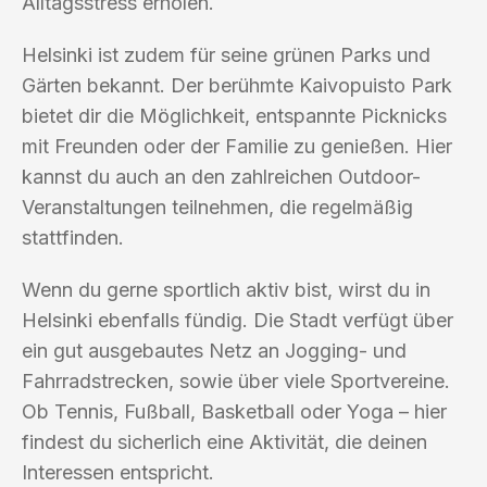
Alltagsstress erholen.
Helsinki ist zudem für seine grünen Parks und
Gärten bekannt. Der berühmte Kaivopuisto Park
bietet dir die Möglichkeit, entspannte Picknicks
mit Freunden oder der Familie zu genießen. Hier
kannst du auch an den zahlreichen Outdoor-
Veranstaltungen teilnehmen, die regelmäßig
stattfinden.
Wenn du gerne sportlich aktiv bist, wirst du in
Helsinki ebenfalls fündig. Die Stadt verfügt über
ein gut ausgebautes Netz an Jogging- und
Fahrradstrecken, sowie über viele Sportvereine.
Ob Tennis, Fußball, Basketball oder Yoga – hier
findest du sicherlich eine Aktivität, die deinen
Interessen entspricht.