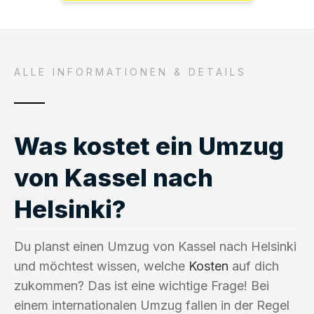
ALLE INFORMATIONEN & DETAILS
Was kostet ein Umzug
von Kassel nach
Helsinki?
Du planst einen Umzug von Kassel nach Helsinki
und möchtest wissen, welche
Kosten
auf dich
zukommen? Das ist eine wichtige Frage! Bei
einem internationalen Umzug fallen in der Regel