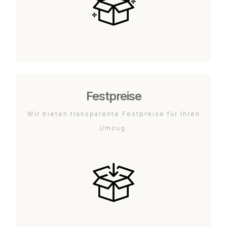
Festpreise
Wir bieten transparente Festpreise für Ihren
Umzug.