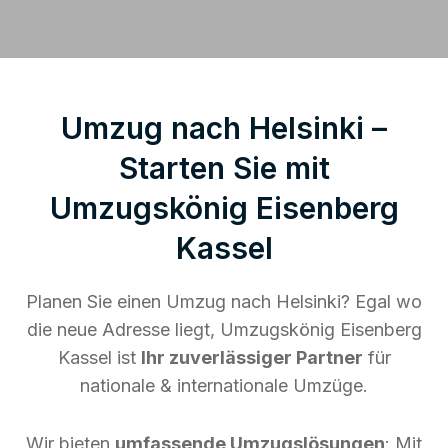
Umzug nach Helsinki –
Starten Sie mit
Umzugskönig Eisenberg
Kassel
Planen Sie einen Umzug nach Helsinki? Egal wo
die neue Adresse liegt, Umzugskönig Eisenberg
Kassel ist
Ihr zuverlässiger Partner
für
nationale & internationale Umzüge.
Wir bieten
umfassende Umzugslösungen
: Mit