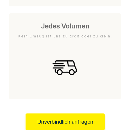
Jedes Volumen
Kein Umzug ist uns zu groß oder zu klein.
Unverbindlich anfragen