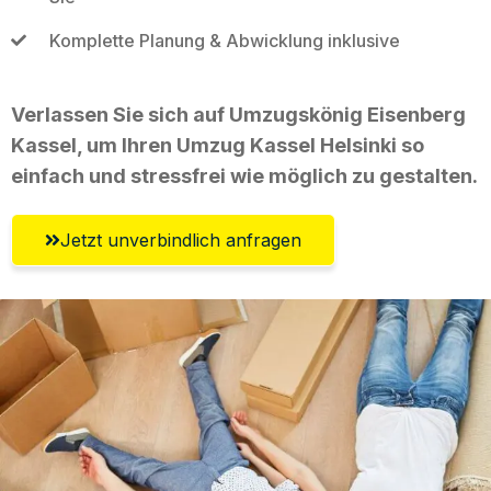
Komplette Planung & Abwicklung inklusive
Verlassen Sie sich auf Umzugskönig Eisenberg
Kassel, um Ihren Umzug Kassel Helsinki so
einfach und stressfrei wie möglich zu gestalten.
Jetzt unverbindlich anfragen