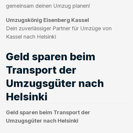
gemeinsam deinen Umzug planen!
Umzugskönig Eisenberg Kassel
Dein zuverlässiger Partner für Umzüge von
Kassel nach Helsinki
Geld sparen beim
Transport der
Umzugsgüter nach
Helsinki
Geld sparen beim Transport der
Umzugsgüter nach Helsinki