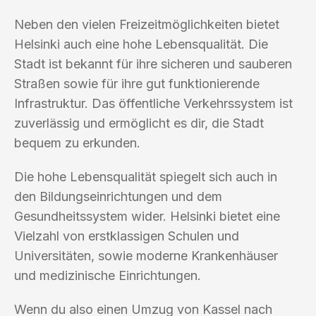
Neben den vielen Freizeitmöglichkeiten bietet
Helsinki auch eine hohe Lebensqualität. Die
Stadt ist bekannt für ihre sicheren und sauberen
Straßen sowie für ihre gut funktionierende
Infrastruktur. Das öffentliche Verkehrssystem ist
zuverlässig und ermöglicht es dir, die Stadt
bequem zu erkunden.
Die hohe Lebensqualität spiegelt sich auch in
den Bildungseinrichtungen und dem
Gesundheitssystem wider. Helsinki bietet eine
Vielzahl von erstklassigen Schulen und
Universitäten, sowie moderne Krankenhäuser
und medizinische Einrichtungen.
Wenn du also einen Umzug von Kassel nach