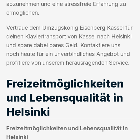
abzunehmen und eine stressfreie Erfahrung zu
ermöglichen.
Vertraue dem Umzugskönig Eisenberg Kassel für
deinen Klaviertransport von Kassel nach Helsinki
und spare dabei bares Geld. Kontaktiere uns
noch heute für ein unverbindliches Angebot und
profitiere von unserem herausragenden Service.
Freizeitmöglichkeiten
und Lebensqualität in
Helsinki
Freizeitmöglichkeiten und Lebensqualität in
Helsinki