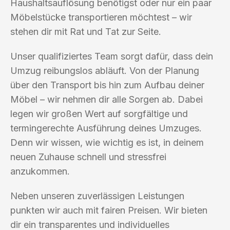
Haushaltsauflösung benötigst oder nur ein paar
Möbelstücke transportieren möchtest – wir
stehen dir mit Rat und Tat zur Seite.
Unser qualifiziertes Team sorgt dafür, dass dein
Umzug reibungslos abläuft. Von der Planung
über den Transport bis hin zum Aufbau deiner
Möbel – wir nehmen dir alle Sorgen ab. Dabei
legen wir großen Wert auf sorgfältige und
termingerechte Ausführung deines Umzuges.
Denn wir wissen, wie wichtig es ist, in deinem
neuen Zuhause schnell und stressfrei
anzukommen.
Neben unseren zuverlässigen Leistungen
punkten wir auch mit fairen Preisen. Wir bieten
dir ein transparentes und individuelles