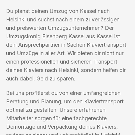
Du planst deinen Umzug von Kassel nach
Helsinki und suchst nach einem zuverlässigen
und preiswerten Umzugsunternehmen? Der
Umzugskönig Eisenberg Kassel aus Kassel ist
dein Ansprechpartner in Sachen Klaviertransport
und Umzüge in aller Art. Wir bieten dir nicht nur
einen professionellen und sicheren Transport
deines Klaviers nach Helsinki, sondern helfen dir
auch dabei, Geld zu sparen.
Bei uns profitierst du von einer umfangreichen
Beratung und Planung, um den Klaviertransport
optimal zu gestalten. Unsere erfahrenen
Mitarbeiter sorgen für eine fachgerechte
Demontage und Verpackung deines Klaviers,