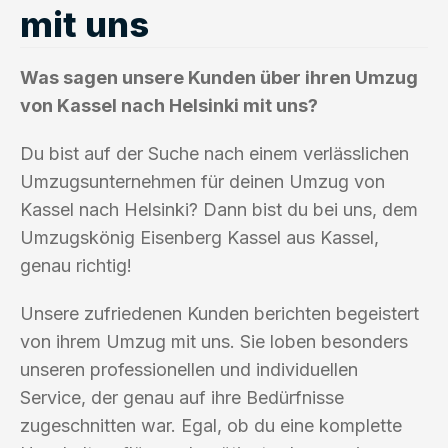
mit uns
Was sagen unsere Kunden über ihren Umzug
von Kassel nach Helsinki mit uns?
Du bist auf der Suche nach einem verlässlichen
Umzugsunternehmen für deinen Umzug von
Kassel nach Helsinki? Dann bist du bei uns, dem
Umzugskönig Eisenberg Kassel aus Kassel,
genau richtig!
Unsere zufriedenen Kunden berichten begeistert
von ihrem Umzug mit uns. Sie loben besonders
unseren professionellen und individuellen
Service, der genau auf ihre Bedürfnisse
zugeschnitten war. Egal, ob du eine komplette