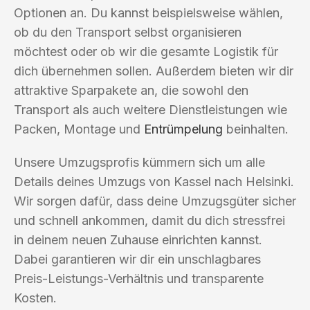
Optionen an. Du kannst beispielsweise wählen,
ob du den Transport selbst organisieren
möchtest oder ob wir die gesamte Logistik für
dich übernehmen sollen. Außerdem bieten wir dir
attraktive Sparpakete an, die sowohl den
Transport als auch weitere Dienstleistungen wie
Packen, Montage und
Entrümpelung
beinhalten.
Unsere Umzugsprofis kümmern sich um alle
Details deines Umzugs von Kassel nach Helsinki.
Wir sorgen dafür, dass deine Umzugsgüter sicher
und schnell ankommen, damit du dich stressfrei
in deinem neuen Zuhause einrichten kannst.
Dabei garantieren wir dir ein unschlagbares
Preis-Leistungs-Verhältnis und transparente
Kosten.