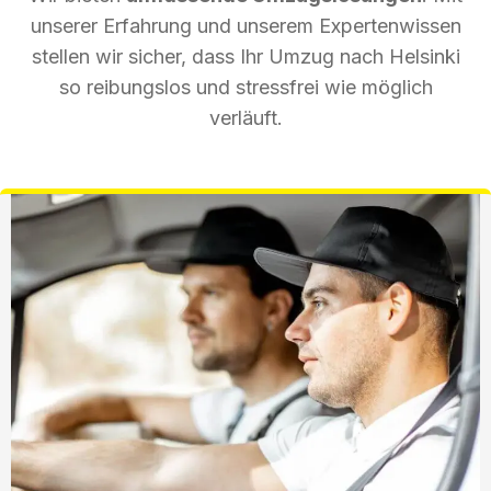
unserer Erfahrung und unserem Expertenwissen
stellen wir sicher, dass Ihr Umzug nach Helsinki
so reibungslos und stressfrei wie möglich
verläuft.