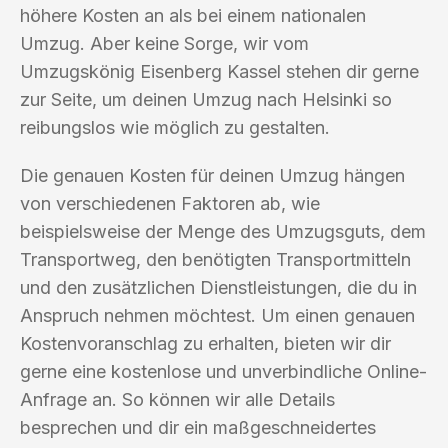
höhere Kosten an als bei einem nationalen
Umzug. Aber keine Sorge, wir vom
Umzugskönig Eisenberg Kassel stehen dir gerne
zur Seite, um deinen Umzug nach Helsinki so
reibungslos wie möglich zu gestalten.
Die genauen Kosten für deinen Umzug hängen
von verschiedenen Faktoren ab, wie
beispielsweise der Menge des Umzugsguts, dem
Transportweg, den benötigten Transportmitteln
und den zusätzlichen Dienstleistungen, die du in
Anspruch nehmen möchtest. Um einen genauen
Kostenvoranschlag zu erhalten, bieten wir dir
gerne eine kostenlose und unverbindliche Online-
Anfrage an. So können wir alle Details
besprechen und dir ein maßgeschneidertes