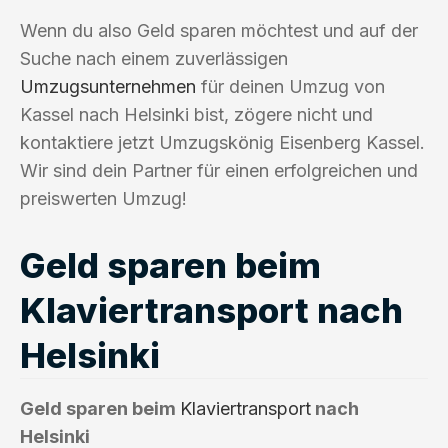
Wenn du also Geld sparen möchtest und auf der
Suche nach einem zuverlässigen
Umzugsunternehmen
für deinen Umzug von
Kassel nach Helsinki bist, zögere nicht und
kontaktiere jetzt Umzugskönig Eisenberg Kassel.
Wir sind dein Partner für einen erfolgreichen und
preiswerten Umzug!
Geld sparen beim
Klaviertransport nach
Helsinki
Geld sparen beim
Klaviertransport
nach
Helsinki