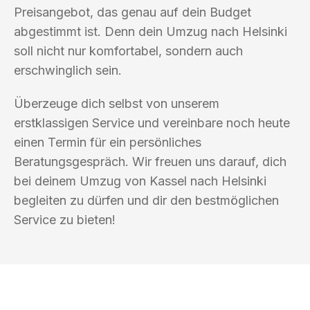
Preisangebot, das genau auf dein Budget
abgestimmt ist. Denn dein Umzug nach Helsinki
soll nicht nur komfortabel, sondern auch
erschwinglich sein.
Überzeuge dich selbst von unserem
erstklassigen Service und vereinbare noch heute
einen Termin für ein persönliches
Beratungsgespräch. Wir freuen uns darauf, dich
bei deinem Umzug von Kassel nach Helsinki
begleiten zu dürfen und dir den bestmöglichen
Service zu bieten!