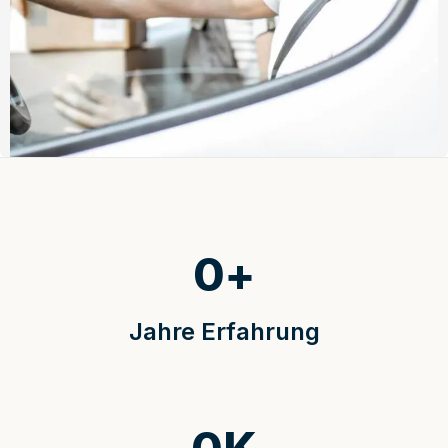
0
+
Jahre Erfahrung