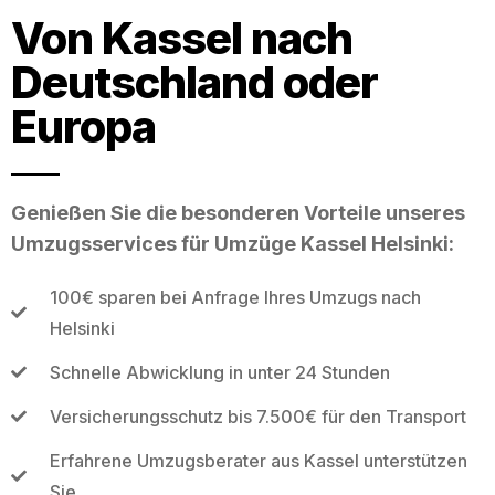
Von Kassel nach
Deutschland oder
Europa
Genießen Sie die besonderen Vorteile unseres
Umzugsservices für Umzüge Kassel Helsinki:
100€ sparen bei Anfrage Ihres Umzugs nach
Helsinki
Schnelle Abwicklung in unter 24 Stunden
Versicherungsschutz bis 7.500€ für den Transport
Erfahrene Umzugsberater aus Kassel unterstützen
Sie