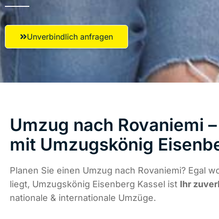
Unverbindlich anfragen
Umzug nach Rovaniemi – 
mit Umzugskönig Eisenbe
Planen Sie einen Umzug nach Rovaniemi? Egal w
liegt, Umzugskönig Eisenberg Kassel ist
Ihr zuver
nationale & internationale Umzüge.