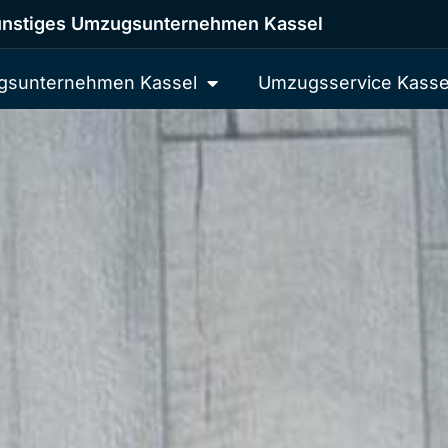
nstiges Umzugsunternehmen Kassel
sunternehmen Kassel
Umzugsservice Kasse