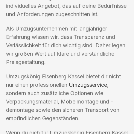
individuelles Angebot, das auf deine Bedürfnisse
und Anforderungen zugeschnitten ist.
Als Umzugsunternehmen mit langjähriger
Erfahrung wissen wir, dass Transparenz und
Verlässlichkeit für dich wichtig sind. Daher legen
wir großen Wert auf klare und verständliche
Preisgestaltung.
Umzugskönig Eisenberg Kassel bietet dir nicht
nur einen professionellen
Umzugsservice
,
sondern auch zusätzliche Optionen wie
Verpackungsmaterial, Möbelmontage und -
demontage sowie den sicheren Transport von
empfindlichen Gegenständen.
Wenn du dich für Umzugskönig Eisenberg Kassel