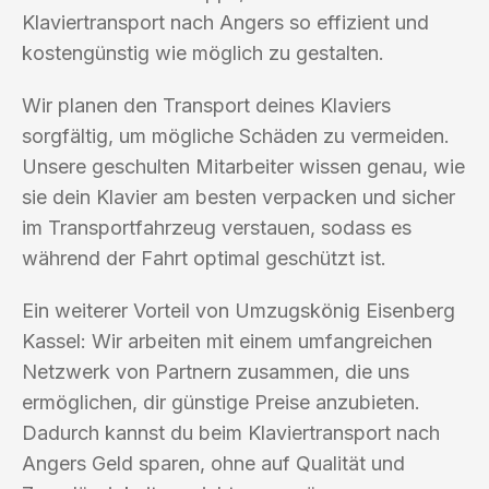
Klaviertransport nach Angers so effizient und
kostengünstig wie möglich zu gestalten.
Wir planen den Transport deines Klaviers
sorgfältig, um mögliche Schäden zu vermeiden.
Unsere geschulten Mitarbeiter wissen genau, wie
sie dein Klavier am besten verpacken und sicher
im Transportfahrzeug verstauen, sodass es
während der Fahrt optimal geschützt ist.
Ein weiterer Vorteil von Umzugskönig Eisenberg
Kassel: Wir arbeiten mit einem umfangreichen
Netzwerk von Partnern zusammen, die uns
ermöglichen, dir günstige Preise anzubieten.
Dadurch kannst du beim Klaviertransport nach
Angers Geld sparen, ohne auf Qualität und