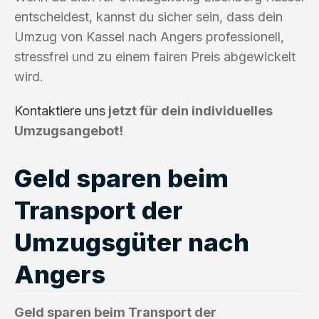
entscheidest, kannst du sicher sein, dass dein
Umzug von Kassel nach Angers professionell,
stressfrei und zu einem fairen Preis abgewickelt
wird.
Kontaktiere uns
jetzt für dein individuelles
Umzugsangebot!
Geld sparen beim
Transport der
Umzugsgüter nach
Angers
Geld sparen beim Transport der