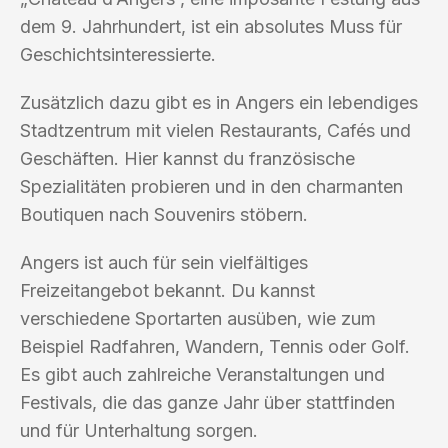
dem 9. Jahrhundert, ist ein absolutes Muss für
Geschichtsinteressierte.
Zusätzlich dazu gibt es in Angers ein lebendiges
Stadtzentrum mit vielen Restaurants, Cafés und
Geschäften. Hier kannst du französische
Spezialitäten probieren und in den charmanten
Boutiquen nach Souvenirs stöbern.
Angers ist auch für sein vielfältiges
Freizeitangebot bekannt. Du kannst
verschiedene Sportarten ausüben, wie zum
Beispiel Radfahren, Wandern, Tennis oder Golf.
Es gibt auch zahlreiche Veranstaltungen und
Festivals, die das ganze Jahr über stattfinden
und für Unterhaltung sorgen.