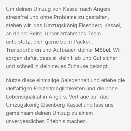
Um deinen Umzug von Kassel nach Angers
stressfrei und ohne Probleme zu gestalten,
stehen wir, das Umzugskönig Eisenberg Kassel,
an deiner Seite. Unser erfahrenes Team
unterstützt dich gerne beim Packen,
Transportieren und Aufbauen deiner
Möbel
. Wir
sorgen dafür, dass all dein Hab und Gut sicher
und schnell in dein neues Zuhause gelangt.
Nutze diese einmalige Gelegenheit und erlebe die
vielfältigen Freizeitmöglichkeiten und die hohe
Lebensqualität in Angers. Vertraue auf das
Umzugskönig Eisenberg Kassel und lass uns
gemeinsam deinen Umzug zu einem
unvergesslichen Erlebnis machen.