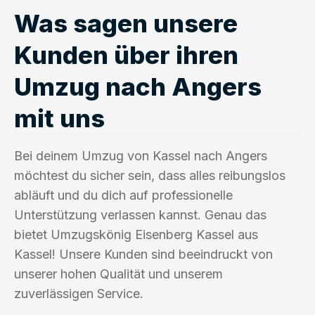
Was sagen unsere
Kunden über ihren
Umzug nach Angers
mit uns
Bei deinem Umzug von Kassel nach Angers
möchtest du sicher sein, dass alles reibungslos
abläuft und du dich auf professionelle
Unterstützung verlassen kannst. Genau das
bietet Umzugskönig Eisenberg Kassel aus
Kassel! Unsere Kunden sind beeindruckt von
unserer hohen Qualität und unserem
zuverlässigen Service.