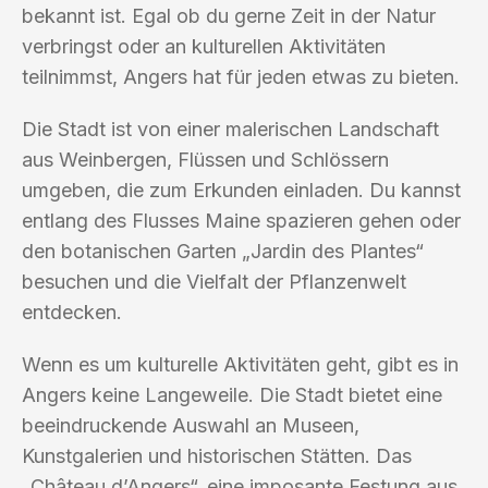
bekannt ist. Egal ob du gerne Zeit in der Natur
verbringst oder an kulturellen Aktivitäten
teilnimmst, Angers hat für jeden etwas zu bieten.
Die Stadt ist von einer malerischen Landschaft
aus Weinbergen, Flüssen und Schlössern
umgeben, die zum Erkunden einladen. Du kannst
entlang des Flusses Maine spazieren gehen oder
den botanischen Garten „Jardin des Plantes“
besuchen und die Vielfalt der Pflanzenwelt
entdecken.
Wenn es um kulturelle Aktivitäten geht, gibt es in
Angers keine Langeweile. Die Stadt bietet eine
beeindruckende Auswahl an Museen,
Kunstgalerien und historischen Stätten. Das
„Château d’Angers“, eine imposante Festung aus