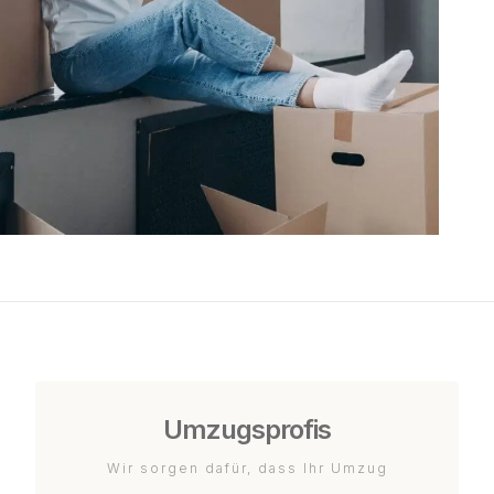
Umzugsprofis
Wir sorgen dafür, dass Ihr Umzug