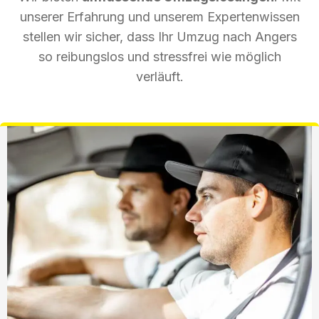
unserer Erfahrung und unserem Expertenwissen
stellen wir sicher, dass Ihr Umzug nach Angers
so reibungslos und stressfrei wie möglich
verläuft.