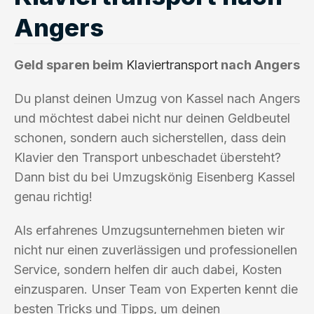
Angers
Geld sparen beim
Klaviertransport
nach Angers
Du planst deinen Umzug von Kassel nach Angers
und möchtest dabei nicht nur deinen Geldbeutel
schonen, sondern auch sicherstellen, dass dein
Klavier den Transport unbeschadet übersteht?
Dann bist du bei Umzugskönig Eisenberg Kassel
genau richtig!
Als erfahrenes Umzugsunternehmen bieten wir
nicht nur einen zuverlässigen und professionellen
Service, sondern helfen dir auch dabei, Kosten
einzusparen. Unser Team von Experten kennt die
besten Tricks und Tipps, um deinen