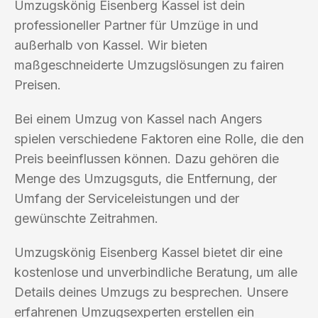
Umzugskönig Eisenberg Kassel ist dein
professioneller Partner für Umzüge in und
außerhalb von Kassel. Wir bieten
maßgeschneiderte Umzugslösungen zu fairen
Preisen.
Bei einem Umzug von Kassel nach Angers
spielen verschiedene Faktoren eine Rolle, die den
Preis beeinflussen können. Dazu gehören die
Menge des Umzugsguts, die Entfernung, der
Umfang der Serviceleistungen und der
gewünschte Zeitrahmen.
Umzugskönig Eisenberg Kassel bietet dir eine
kostenlose und unverbindliche Beratung, um alle
Details deines Umzugs zu besprechen. Unsere
erfahrenen Umzugsexperten erstellen ein