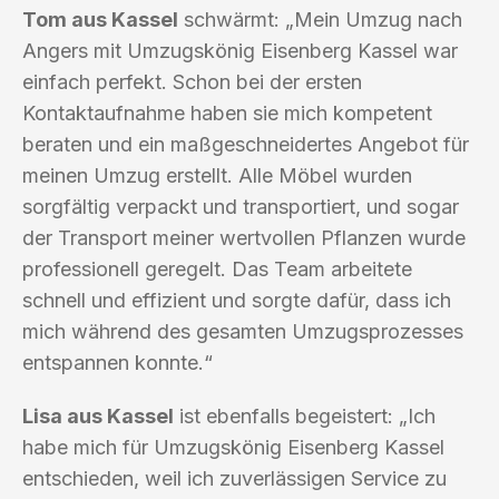
Tom aus Kassel
schwärmt: „Mein Umzug nach
Angers mit Umzugskönig Eisenberg Kassel war
einfach perfekt. Schon bei der ersten
Kontaktaufnahme haben sie mich kompetent
beraten und ein maßgeschneidertes Angebot für
meinen Umzug erstellt. Alle Möbel wurden
sorgfältig verpackt und transportiert, und sogar
der Transport meiner wertvollen Pflanzen wurde
professionell geregelt. Das Team arbeitete
schnell und effizient und sorgte dafür, dass ich
mich während des gesamten Umzugsprozesses
entspannen konnte.“
Lisa aus Kassel
ist ebenfalls begeistert: „Ich
habe mich für Umzugskönig Eisenberg Kassel
entschieden, weil ich zuverlässigen Service zu