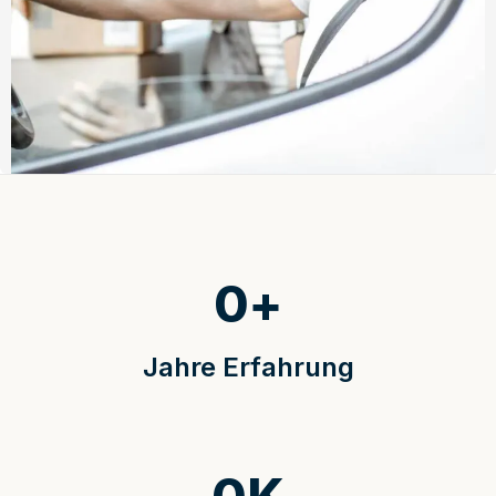
0
+
Jahre Erfahrung