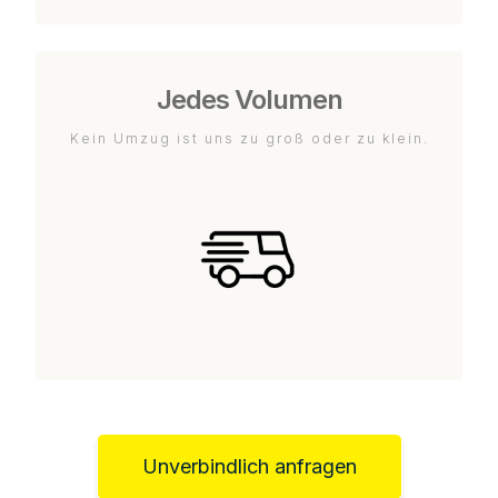
Jedes Volumen
Kein Umzug ist uns zu groß oder zu klein.
Unverbindlich anfragen