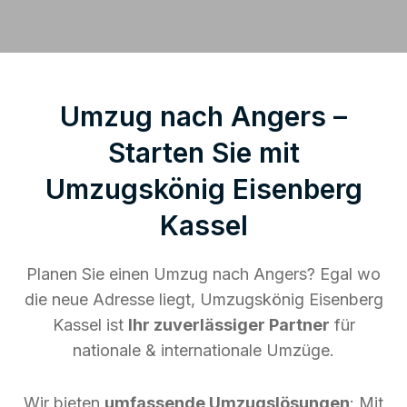
Umzug nach Angers –
Starten Sie mit
Umzugskönig Eisenberg
Kassel
Planen Sie einen Umzug nach Angers? Egal wo
die neue Adresse liegt, Umzugskönig Eisenberg
Kassel ist
Ihr zuverlässiger Partner
für
nationale & internationale Umzüge.
Wir bieten
umfassende Umzugslösungen
: Mit