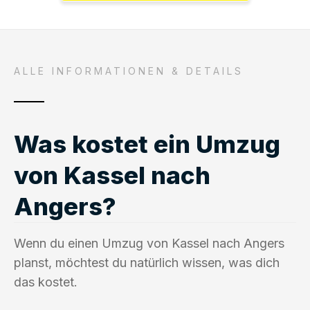
ALLE INFORMATIONEN & DETAILS
Was kostet ein Umzug
von Kassel nach
Angers?
Wenn du einen Umzug von Kassel nach Angers
planst, möchtest du natürlich wissen, was dich
das kostet.