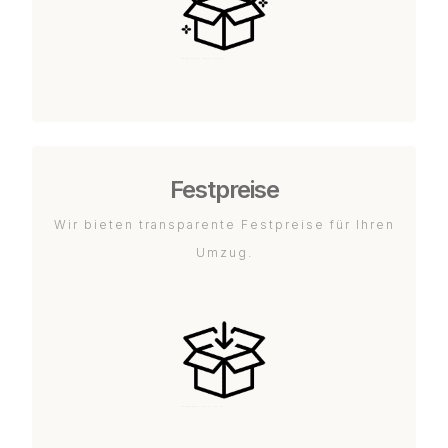
Festpreise
Wir bieten transparente Festpreise für Ihren
Umzug.