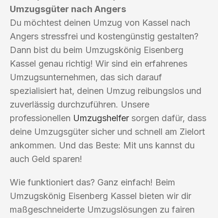
Umzugsgüter nach Angers
Du möchtest deinen Umzug von Kassel nach
Angers stressfrei und kostengünstig gestalten?
Dann bist du beim Umzugskönig Eisenberg
Kassel genau richtig! Wir sind ein erfahrenes
Umzugsunternehmen, das sich darauf
spezialisiert hat, deinen Umzug reibungslos und
zuverlässig durchzuführen. Unsere
professionellen
Umzugshelfer
sorgen dafür, dass
deine Umzugsgüter sicher und schnell am Zielort
ankommen. Und das Beste: Mit uns kannst du
auch Geld sparen!
Wie funktioniert das? Ganz einfach! Beim
Umzugskönig Eisenberg Kassel bieten wir dir
maßgeschneiderte Umzugslösungen zu fairen