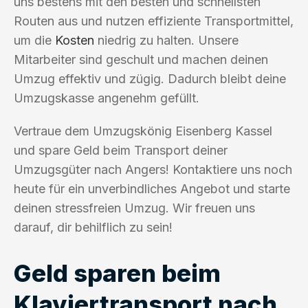
uns bestens mit den besten und schnellsten
Routen aus und nutzen effiziente Transportmittel,
um die
Kosten
niedrig zu halten. Unsere
Mitarbeiter sind geschult und machen deinen
Umzug effektiv und zügig. Dadurch bleibt deine
Umzugskasse angenehm gefüllt.
Vertraue dem Umzugskönig Eisenberg Kassel
und spare Geld beim Transport deiner
Umzugsgüter nach Angers! Kontaktiere uns noch
heute für ein unverbindliches Angebot und starte
deinen stressfreien Umzug. Wir freuen uns
darauf, dir behilflich zu sein!
Geld sparen beim
Klaviertransport nach