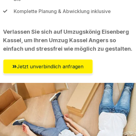
Komplette Planung & Abwicklung inklusive
Verlassen Sie sich auf Umzugskönig Eisenberg
Kassel, um Ihren Umzug Kassel Angers so
einfach und stressfrei wie möglich zu gestalten.
Jetzt unverbindlich anfragen