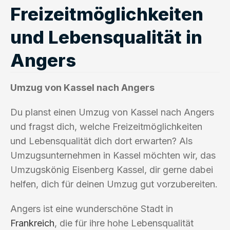
Freizeitmöglichkeiten
und Lebensqualität in
Angers
Umzug von Kassel nach Angers
Du planst einen Umzug von Kassel nach Angers
und fragst dich, welche Freizeitmöglichkeiten
und Lebensqualität dich dort erwarten? Als
Umzugsunternehmen in Kassel möchten wir, das
Umzugskönig Eisenberg Kassel, dir gerne dabei
helfen, dich für deinen Umzug gut vorzubereiten.
Angers ist eine wunderschöne Stadt in
Frankreich
, die für ihre hohe Lebensqualität