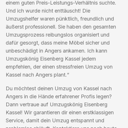
einem guten Preis-Leistungs-Verhältnis suchte.
Und ich wurde nicht enttäuscht! Die
Umzugshelfer waren pünktlich, freundlich und
äußerst professionell. Sie haben den gesamten
Umzugsprozess reibungslos organisiert und
dafür gesorgt, dass meine Möbel sicher und
unbeschädigt in Angers ankamen. Ich kann
Umzugskönig Eisenberg Kassel jedem
empfehlen, der einen stressfreien Umzug von
Kassel nach Angers plant.“
Du möchtest deinen Umzug von Kassel nach
Angers in die Hände erfahrener Profis legen?
Dann vertraue auf Umzugskönig Eisenberg
Kassel! Wir garantieren dir einen erstklassigen
Service, damit dein Umzug entspannt und