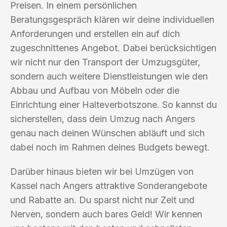
Preisen. In einem persönlichen
Beratungsgespräch klären wir deine individuellen
Anforderungen und erstellen ein auf dich
zugeschnittenes Angebot. Dabei berücksichtigen
wir nicht nur den Transport der Umzugsgüter,
sondern auch weitere Dienstleistungen wie den
Abbau und Aufbau von Möbeln oder die
Einrichtung einer Halteverbotszone. So kannst du
sicherstellen, dass dein Umzug nach Angers
genau nach deinen Wünschen abläuft und sich
dabei noch im Rahmen deines Budgets bewegt.
Darüber hinaus bieten wir bei Umzügen von
Kassel nach Angers attraktive Sonderangebote
und Rabatte an. Du sparst nicht nur Zeit und
Nerven, sondern auch bares Geld! Wir kennen