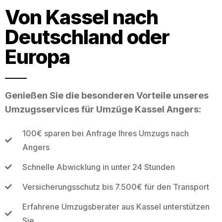
Von Kassel nach
Deutschland oder
Europa
Genießen Sie die besonderen Vorteile unseres
Umzugsservices für Umzüge Kassel Angers:
100€ sparen bei Anfrage Ihres Umzugs nach
Angers
Schnelle Abwicklung in unter 24 Stunden
Versicherungsschutz bis 7.500€ für den Transport
Erfahrene Umzugsberater aus Kassel unterstützen
Sie