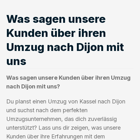
Was sagen unsere
Kunden über ihren
Umzug nach Dijon mit
uns
Was sagen unsere Kunden über ihren Umzug
nach Dijon mit uns?
Du planst einen Umzug von Kassel nach Dijon
und suchst nach dem perfekten
Umzugsunternehmen, das dich zuverlässig
unterstützt? Lass uns dir zeigen, was unsere
Kunden über ihre Erfahrungen mit dem