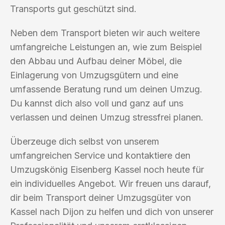
Transports gut geschützt sind.
Neben dem Transport bieten wir auch weitere
umfangreiche Leistungen an, wie zum Beispiel
den Abbau und Aufbau deiner Möbel, die
Einlagerung von Umzugsgütern und eine
umfassende Beratung rund um deinen Umzug.
Du kannst dich also voll und ganz auf uns
verlassen und deinen Umzug stressfrei planen.
Überzeuge dich selbst von unserem
umfangreichen Service und kontaktiere den
Umzugskönig Eisenberg Kassel noch heute für
ein individuelles Angebot. Wir freuen uns darauf,
dir beim Transport deiner Umzugsgüter von
Kassel nach Dijon zu helfen und dich von unserer