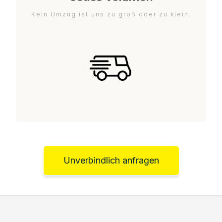
Kein Umzug ist uns zu groß oder zu klein.
Unverbindlich anfragen