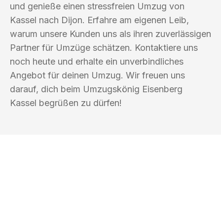
und genieße einen stressfreien Umzug von
Kassel nach Dijon. Erfahre am eigenen Leib,
warum unsere Kunden uns als ihren zuverlässigen
Partner für Umzüge schätzen. Kontaktiere uns
noch heute und erhalte ein unverbindliches
Angebot für deinen Umzug. Wir freuen uns
darauf, dich beim Umzugskönig Eisenberg
Kassel begrüßen zu dürfen!
UMZUGSKÖNIG EISENBERG KASSEL
Ihr Umzug oder