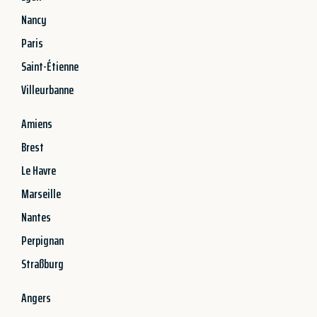
Nancy
Paris
Saint-Étienne
Villeurbanne
Amiens
Brest
Le Havre
Marseille
Nantes
Perpignan
Straßburg
Angers