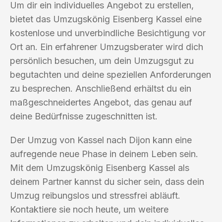
Um dir ein individuelles Angebot zu erstellen,
bietet das Umzugskönig Eisenberg Kassel eine
kostenlose und unverbindliche Besichtigung vor
Ort an. Ein erfahrener Umzugsberater wird dich
persönlich besuchen, um dein Umzugsgut zu
begutachten und deine speziellen Anforderungen
zu besprechen. Anschließend erhältst du ein
maßgeschneidertes Angebot, das genau auf
deine Bedürfnisse zugeschnitten ist.
Der Umzug von Kassel nach Dijon kann eine
aufregende neue Phase in deinem Leben sein.
Mit dem Umzugskönig Eisenberg Kassel als
deinem Partner kannst du sicher sein, dass dein
Umzug reibungslos und stressfrei abläuft.
Kontaktiere sie noch heute, um weitere