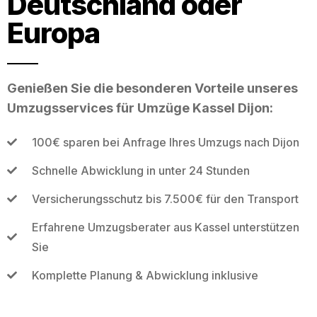
Deutschland oder
Europa
Genießen Sie die besonderen Vorteile unseres
Umzugsservices für Umzüge Kassel Dijon:
100€ sparen bei Anfrage Ihres Umzugs nach Dijon
Schnelle Abwicklung in unter 24 Stunden
Versicherungsschutz bis 7.500€ für den Transport
Erfahrene Umzugsberater aus Kassel unterstützen
Sie
Komplette Planung & Abwicklung inklusive