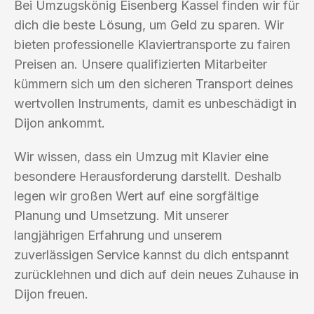
Bei Umzugskönig Eisenberg Kassel finden wir für
dich die beste Lösung, um Geld zu sparen. Wir
bieten professionelle Klaviertransporte zu fairen
Preisen an. Unsere qualifizierten Mitarbeiter
kümmern sich um den sicheren Transport deines
wertvollen Instruments, damit es unbeschädigt in
Dijon ankommt.
Wir wissen, dass ein Umzug mit Klavier eine
besondere Herausforderung darstellt. Deshalb
legen wir großen Wert auf eine sorgfältige
Planung und Umsetzung. Mit unserer
langjährigen Erfahrung und unserem
zuverlässigen Service kannst du dich entspannt
zurücklehnen und dich auf dein neues Zuhause in
Dijon freuen.