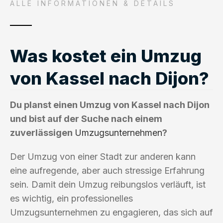
ALLE INFORMATIONEN & DETAILS
Was kostet ein Umzug
von Kassel nach Dijon?
Du planst einen Umzug von Kassel nach Dijon
und bist auf der Suche nach einem
zuverlässigen
Umzugsunternehmen
?
Der Umzug von einer Stadt zur anderen kann
eine aufregende, aber auch stressige Erfahrung
sein. Damit dein Umzug reibungslos verläuft, ist
es wichtig, ein professionelles
Umzugsunternehmen zu engagieren, das sich auf