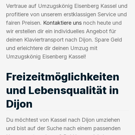
Vertraue auf Umzugskönig Eisenberg Kassel und
profitiere von unserem erstklassigen Service und
fairen Preisen.
Kontaktiere uns
noch heute und
wir erstellen dir ein individuelles Angebot für
deinen Klaviertransport nach Dijon. Spare Geld
und erleichtere dir deinen Umzug mit
Umzugskönig Eisenberg Kassel!
Freizeitmöglichkeiten
und Lebensqualität in
Dijon
Du möchtest von Kassel nach Dijon umziehen
und bist auf der Suche nach einem passenden