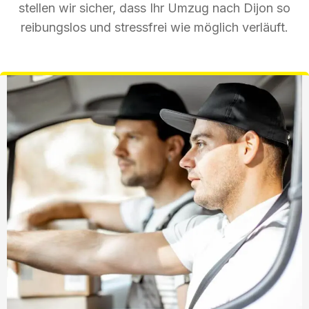
stellen wir sicher, dass Ihr Umzug nach Dijon so
reibungslos und stressfrei wie möglich verläuft.