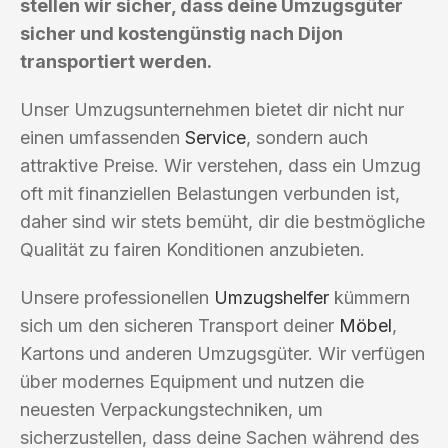
stellen wir sicher, dass deine Umzugsgüter
sicher und kostengünstig nach Dijon
transportiert werden.
Unser Umzugsunternehmen bietet dir nicht nur
einen umfassenden
Service
, sondern auch
attraktive Preise. Wir verstehen, dass ein Umzug
oft mit finanziellen Belastungen verbunden ist,
daher sind wir stets bemüht, dir die bestmögliche
Qualität zu fairen Konditionen anzubieten.
Unsere professionellen
Umzugshelfer
kümmern
sich um den sicheren Transport deiner
Möbel
,
Kartons und anderen Umzugsgüter. Wir verfügen
über modernes Equipment und nutzen die
neuesten Verpackungstechniken, um
sicherzustellen, dass deine Sachen während des