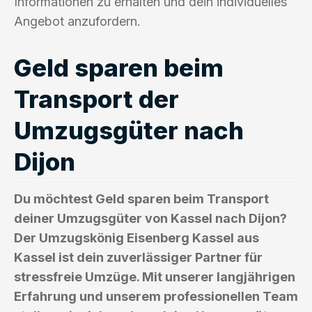
Informationen zu erhalten und dein individuelles
Angebot anzufordern.
Geld sparen beim
Transport der
Umzugsgüter nach
Dijon
Du möchtest Geld sparen beim Transport
deiner Umzugsgüter von Kassel nach Dijon?
Der Umzugskönig Eisenberg Kassel aus
Kassel ist dein zuverlässiger Partner für
stressfreie Umzüge. Mit unserer langjährigen
Erfahrung und unserem professionellen Team