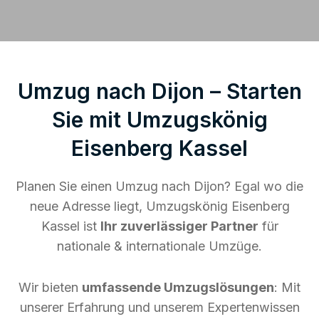
Umzug nach Dijon – Starten
Sie mit Umzugskönig
Eisenberg Kassel
Planen Sie einen Umzug nach Dijon? Egal wo die
neue Adresse liegt, Umzugskönig Eisenberg
Kassel ist
Ihr zuverlässiger Partner
für
nationale & internationale Umzüge.
Wir bieten
umfassende Umzugslösungen
: Mit
unserer Erfahrung und unserem Expertenwissen