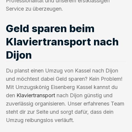
Professionalität und unserem erstklassigen
Service zu überzeugen.
Geld sparen beim
Klaviertransport nach
Dijon
Du planst einen Umzug von Kassel nach Dijon
und möchtest dabei Geld sparen? Kein Problem!
Mit Umzugskönig Eisenberg Kassel kannst du
den
Klaviertransport
nach Dijon günstig und
zuverlässig organisieren. Unser erfahrenes Team
steht dir zur Seite und sorgt dafür, dass dein
Umzug reibungslos verläuft.