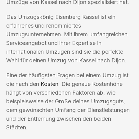
Umzüge von Kassel nach Dijon spezialisiert hat.
Das Umzugskönig Eisenberg Kassel ist ein
erfahrenes und renommiertes
Umzugsunternehmen. Mit ihrem umfangreichen
Serviceangebot und ihrer Expertise in
internationalen Umzügen sind sie die perfekte
Wahl für deinen Umzug von Kassel nach Dijon.
Eine der häufigsten Fragen bei einem Umzug ist
die nach den
Kosten
. Die genaue Kostenhöhe
hängt von verschiedenen Faktoren ab, wie
beispielsweise der Größe deines Umzugsguts,
dem gewünschten Umfang der Dienstleistungen
und der Entfernung zwischen den beiden
Städten.