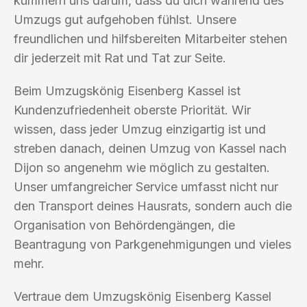
kümmern uns darum, dass du dich während des
Umzugs gut aufgehoben fühlst. Unsere
freundlichen und hilfsbereiten Mitarbeiter stehen
dir jederzeit mit Rat und Tat zur Seite.
Beim Umzugskönig Eisenberg Kassel ist
Kundenzufriedenheit oberste Priorität. Wir
wissen, dass jeder Umzug einzigartig ist und
streben danach, deinen Umzug von Kassel nach
Dijon so angenehm wie möglich zu gestalten.
Unser umfangreicher Service umfasst nicht nur
den Transport deines Hausrats, sondern auch die
Organisation von Behördengängen, die
Beantragung von Parkgenehmigungen und vieles
mehr.
Vertraue dem Umzugskönig Eisenberg Kassel