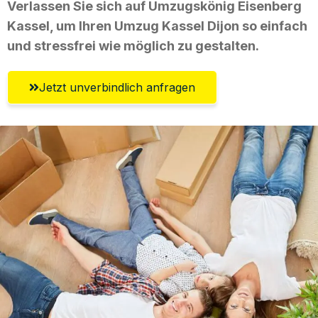
Verlassen Sie sich auf Umzugskönig Eisenberg
Kassel, um Ihren Umzug Kassel Dijon so einfach
und stressfrei wie möglich zu gestalten.
Jetzt unverbindlich anfragen