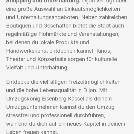
Shopping und Unterhaltung:
Dijon verfügt über
eine große Auswahl an Einkaufsmöglichkeiten
und Unterhaltungsangeboten. Neben zahlreichen
Boutiquen und Geschäften bietet die Stadt auch
regelmäßige Flohmärkte und Veranstaltungen,
bei denen du lokale Produkte und
Handwerkskunst entdecken kannst. Kinos,
Theater und Konzertsäle sorgen für kulturelle
Vielfalt und Unterhaltung.
Entdecke die vielfältigen Freizeitmöglichkeiten
und die hohe Lebensqualität in Dijon. Mit
Umzugskönig Eisenberg Kassel als deinem
Umzugsunternehmen kannst du den Umzug
stressfrei und professionell durchführen,
während du dich auf ein neues Kapitel in deinem
Leben freuen kannst.