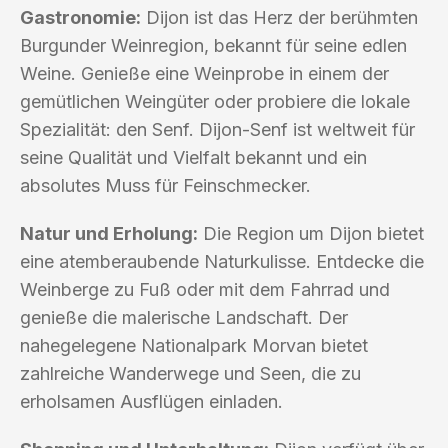
Gastronomie:
Dijon ist das Herz der berühmten
Burgunder Weinregion, bekannt für seine edlen
Weine. Genieße eine Weinprobe in einem der
gemütlichen Weingüter oder probiere die lokale
Spezialität: den Senf. Dijon-Senf ist weltweit für
seine Qualität und Vielfalt bekannt und ein
absolutes Muss für Feinschmecker.
Natur und Erholung:
Die Region um Dijon bietet
eine atemberaubende Naturkulisse. Entdecke die
Weinberge zu Fuß oder mit dem Fahrrad und
genieße die malerische Landschaft. Der
nahegelegene Nationalpark Morvan bietet
zahlreiche Wanderwege und Seen, die zu
erholsamen Ausflügen einladen.