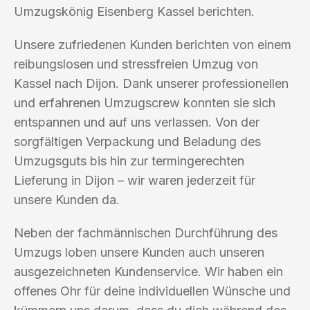
Umzugskönig Eisenberg Kassel berichten.
Unsere zufriedenen Kunden berichten von einem
reibungslosen und stressfreien Umzug von
Kassel nach Dijon. Dank unserer professionellen
und erfahrenen Umzugscrew konnten sie sich
entspannen und auf uns verlassen. Von der
sorgfältigen Verpackung und Beladung des
Umzugsguts bis hin zur termingerechten
Lieferung in Dijon – wir waren jederzeit für
unsere Kunden da.
Neben der fachmännischen Durchführung des
Umzugs loben unsere Kunden auch unseren
ausgezeichneten Kundenservice. Wir haben ein
offenes Ohr für deine individuellen Wünsche und