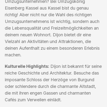
Umzugsunternehmen? Bei Umzugskönig
Eisenberg Kassel aus Kassel bist du genau
richtig! Aber nicht nur die Wahl des richtigen
Umzugsunternehmens ist wichtig, sondern auch
die Lebensqualität und Freizeitmöglichkeiten an
deinem neuen Wohnort. Dijon bietet dir eine
Vielzahl an Aktivitäten und Attraktionen, die
deinen Aufenthalt zu einem besonderen Erlebnis
machen.
Kulturelle Highlights:
Dijon ist bekannt für seine
reiche Geschichte und Architektur. Besuche das
imposante Schloss der Herzöge von Burgund
oder schlendere durch die charmante Altstadt,
die mit ihren engen Gassen und charmanten
Cafés zum Verweilen einlädt.