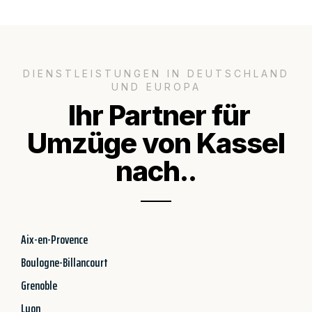
DIENSTLEISTUNGEN IN DEUTSCHLAND
UND EUROPA
Ihr Partner für
Umzüge von Kassel
nach..
Aix-en-Provence
Boulogne-Billancourt
Grenoble
Lyon