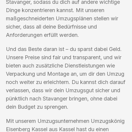
Stavanger, sodass du dich auf andere wichtige
Dinge konzentrieren kannst. Mit unseren
maßgeschneiderten Umzugsplänen stellen wir
sicher, dass all deine Bedürfnisse und
Anforderungen erfüllt werden.
Und das Beste daran ist – du sparst dabei Geld.
Unsere Preise sind fair und transparent, und wir
bieten auch zusätzliche Dienstleistungen wie
Verpackung und Montage an, um dir den Umzug
noch weiter zu erleichtern. Du kannst dich darauf
verlassen, dass wir dein Umzugsgut sicher und
pünktlich nach Stavanger bringen, ohne dabei
dein Budget zu sprengen.
Mit unserem Umzugsunternehmen Umzugskönig
Eisenberg Kassel aus Kassel hast du einen