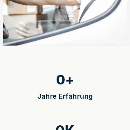
0
+
Jahre Erfahrung