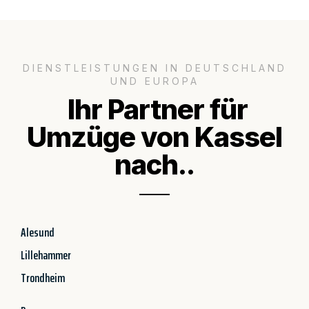
DIENSTLEISTUNGEN IN DEUTSCHLAND
UND EUROPA
Ihr Partner für
Umzüge von Kassel
nach..
Alesund
Lillehammer
Trondheim