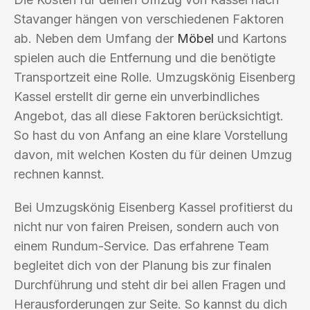
Stavanger hängen von verschiedenen Faktoren
ab. Neben dem Umfang der
Möbel
und Kartons
spielen auch die Entfernung und die benötigte
Transportzeit eine Rolle. Umzugskönig Eisenberg
Kassel erstellt dir gerne ein unverbindliches
Angebot, das all diese Faktoren berücksichtigt.
So hast du von Anfang an eine klare Vorstellung
davon, mit welchen Kosten du für deinen Umzug
rechnen kannst.
Bei Umzugskönig Eisenberg Kassel profitierst du
nicht nur von fairen Preisen, sondern auch von
einem Rundum-Service. Das erfahrene Team
begleitet dich von der Planung bis zur finalen
Durchführung und steht dir bei allen Fragen und
Herausforderungen zur Seite. So kannst du dich