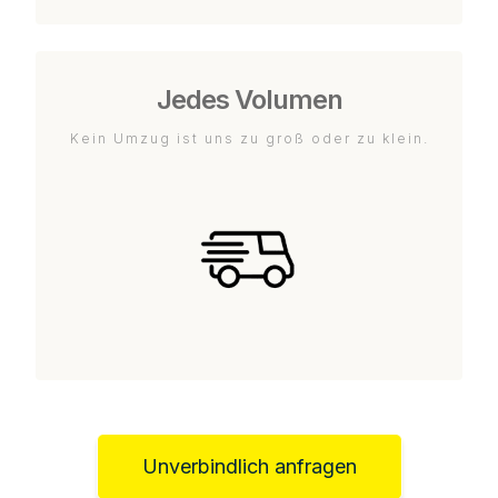
Jedes Volumen
Kein Umzug ist uns zu groß oder zu klein.
Unverbindlich anfragen