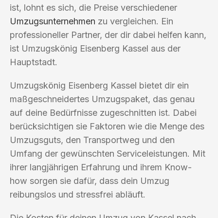
ist, lohnt es sich, die Preise verschiedener
Umzugsunternehmen
zu vergleichen. Ein
professioneller Partner, der dir dabei helfen kann,
ist Umzugskönig Eisenberg Kassel aus der
Hauptstadt.
Umzugskönig Eisenberg Kassel bietet dir ein
maßgeschneidertes Umzugspaket, das genau
auf deine Bedürfnisse zugeschnitten ist. Dabei
berücksichtigen sie Faktoren wie die Menge des
Umzugsguts, den Transportweg und den
Umfang der gewünschten Serviceleistungen. Mit
ihrer langjährigen Erfahrung und ihrem Know-
how sorgen sie dafür, dass dein Umzug
reibungslos und stressfrei abläuft.
Die Kosten für deinen Umzug von Kassel nach