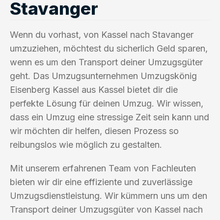
Stavanger
Wenn du vorhast, von Kassel nach Stavanger
umzuziehen, möchtest du sicherlich Geld sparen,
wenn es um den Transport deiner Umzugsgüter
geht. Das Umzugsunternehmen Umzugskönig
Eisenberg Kassel aus Kassel bietet dir die
perfekte Lösung für deinen Umzug. Wir wissen,
dass ein Umzug eine stressige Zeit sein kann und
wir möchten dir helfen, diesen Prozess so
reibungslos wie möglich zu gestalten.
Mit unserem erfahrenen Team von Fachleuten
bieten wir dir eine effiziente und zuverlässige
Umzugsdienstleistung. Wir kümmern uns um den
Transport deiner Umzugsgüter von Kassel nach