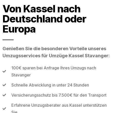
Von Kassel nach
Deutschland oder
Europa
Genießen Sie die besonderen Vorteile unseres
Umzugsservices für Umzüge Kassel Stavanger:
100€ sparen bei Anfrage Ihres Umzugs nach
Stavanger
Schnelle Abwicklung in unter 24 Stunden
Versicherungsschutz bis 7.500€ für den Transport
Erfahrene Umzugsberater aus Kassel unterstützen
Sie