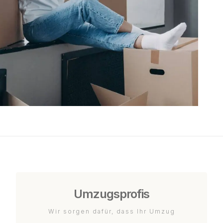
Umzugsprofis
Wir sorgen dafür, dass Ihr Umzug