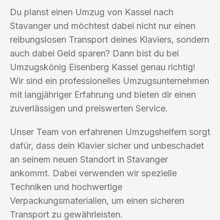
Du planst einen Umzug von Kassel nach
Stavanger und möchtest dabei nicht nur einen
reibungslosen Transport deines Klaviers, sondern
auch dabei Geld sparen? Dann bist du bei
Umzugskönig Eisenberg Kassel genau richtig!
Wir sind ein professionelles Umzugsunternehmen
mit langjähriger Erfahrung und bieten dir einen
zuverlässigen und preiswerten Service.
Unser Team von erfahrenen Umzugshelfern sorgt
dafür, dass dein Klavier sicher und unbeschadet
an seinem neuen Standort in Stavanger
ankommt. Dabei verwenden wir spezielle
Techniken und hochwertige
Verpackungsmaterialien, um einen sicheren
Transport zu gewährleisten.