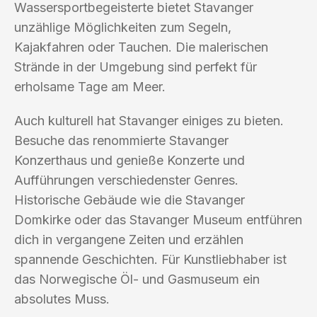
Wassersportbegeisterte bietet Stavanger
unzählige Möglichkeiten zum Segeln,
Kajakfahren oder Tauchen. Die malerischen
Strände in der Umgebung sind perfekt für
erholsame Tage am Meer.
Auch kulturell hat Stavanger einiges zu bieten.
Besuche das renommierte Stavanger
Konzerthaus und genieße Konzerte und
Aufführungen verschiedenster Genres.
Historische Gebäude wie die Stavanger
Domkirke oder das Stavanger Museum entführen
dich in vergangene Zeiten und erzählen
spannende Geschichten. Für Kunstliebhaber ist
das Norwegische Öl- und Gasmuseum ein
absolutes Muss.