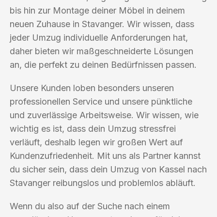
bis hin zur Montage deiner Möbel in deinem
neuen Zuhause in Stavanger. Wir wissen, dass
jeder Umzug individuelle Anforderungen hat,
daher bieten wir maßgeschneiderte Lösungen
an, die perfekt zu deinen Bedürfnissen passen.
Unsere Kunden loben besonders unseren
professionellen Service und unsere pünktliche
und zuverlässige Arbeitsweise. Wir wissen, wie
wichtig es ist, dass dein Umzug stressfrei
verläuft, deshalb legen wir großen Wert auf
Kundenzufriedenheit. Mit uns als Partner kannst
du sicher sein, dass dein Umzug von Kassel nach
Stavanger reibungslos und problemlos abläuft.
Wenn du also auf der Suche nach einem