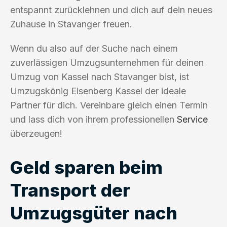
entspannt zurücklehnen und dich auf dein neues
Zuhause in Stavanger freuen.
Wenn du also auf der Suche nach einem
zuverlässigen Umzugsunternehmen für deinen
Umzug von Kassel nach Stavanger bist, ist
Umzugskönig Eisenberg Kassel der ideale
Partner für dich. Vereinbare gleich einen Termin
und lass dich von ihrem professionellen
Service
überzeugen!
Geld sparen beim
Transport der
Umzugsgüter nach