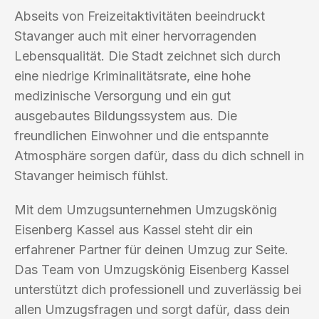
Abseits von Freizeitaktivitäten beeindruckt
Stavanger auch mit einer hervorragenden
Lebensqualität. Die Stadt zeichnet sich durch
eine niedrige Kriminalitätsrate, eine hohe
medizinische Versorgung und ein gut
ausgebautes Bildungssystem aus. Die
freundlichen Einwohner und die entspannte
Atmosphäre sorgen dafür, dass du dich schnell in
Stavanger heimisch fühlst.
Mit dem Umzugsunternehmen Umzugskönig
Eisenberg Kassel aus Kassel steht dir ein
erfahrener Partner für deinen Umzug zur Seite.
Das Team von Umzugskönig Eisenberg Kassel
unterstützt dich professionell und zuverlässig bei
allen Umzugsfragen und sorgt dafür, dass dein