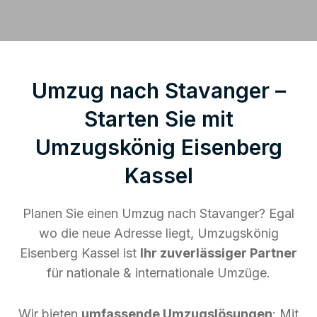
Umzug nach Stavanger –
Starten Sie mit
Umzugskönig Eisenberg
Kassel
Planen Sie einen Umzug nach Stavanger? Egal
wo die neue Adresse liegt, Umzugskönig
Eisenberg Kassel ist
Ihr zuverlässiger Partner
für nationale & internationale Umzüge.
Wir bieten
umfassende Umzugslösungen
: Mit