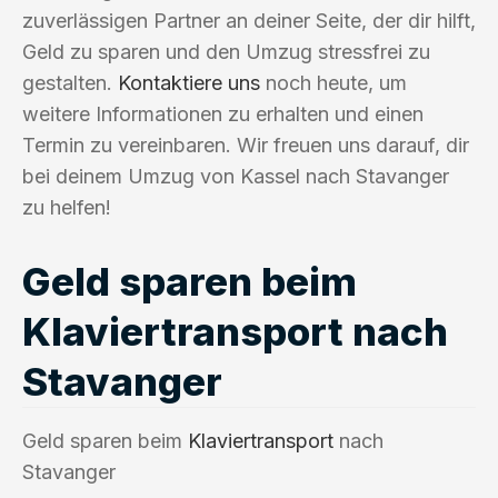
zuverlässigen Partner an deiner Seite, der dir hilft,
Geld zu sparen und den Umzug stressfrei zu
gestalten.
Kontaktiere uns
noch heute, um
weitere Informationen zu erhalten und einen
Termin zu vereinbaren. Wir freuen uns darauf, dir
bei deinem Umzug von Kassel nach Stavanger
zu helfen!
Geld sparen beim
Klaviertransport nach
Stavanger
Geld sparen beim
Klaviertransport
nach
Stavanger