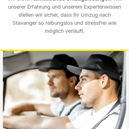
unserer Erfahrung und unserem Expertenwissen
stellen wir sicher, dass Ihr Umzug nach
Stavanger so reibungslos und stressfrei wie
möglich verläuft.