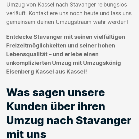
Umzug von Kassel nach Stavanger reibungslos
verläuft. Kontaktiere uns noch heute und lass uns
gemeinsam deinen Umzugstraum wahr werden!
Entdecke Stavanger mit seinen vielfältigen
Freizeitmöglichkeiten und seiner hohen
Lebensqualität – und erlebe einen
unkomplizierten Umzug mit Umzugskönig
Eisenberg Kassel aus Kassel!
Was sagen unsere
Kunden über ihren
Umzug nach Stavanger
mit uns