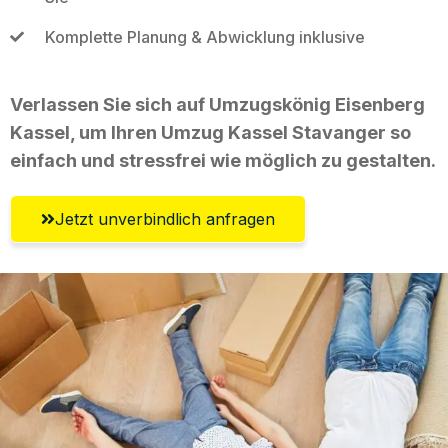
Komplette Planung & Abwicklung inklusive
Verlassen Sie sich auf Umzugskönig Eisenberg
Kassel, um Ihren Umzug Kassel Stavanger so
einfach und stressfrei wie möglich zu gestalten.
Jetzt unverbindlich anfragen