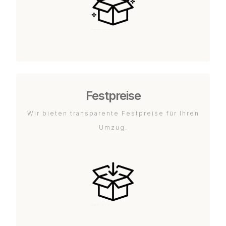
Festpreise
Wir bieten transparente Festpreise für Ihren
Umzug.