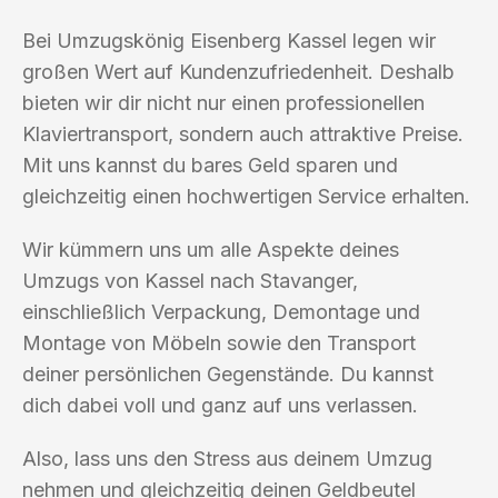
Bei Umzugskönig Eisenberg Kassel legen wir
großen Wert auf Kundenzufriedenheit. Deshalb
bieten wir dir nicht nur einen professionellen
Klaviertransport, sondern auch attraktive Preise.
Mit uns kannst du bares Geld sparen und
gleichzeitig einen hochwertigen Service erhalten.
Wir kümmern uns um alle Aspekte deines
Umzugs von Kassel nach Stavanger,
einschließlich Verpackung, Demontage und
Montage von Möbeln sowie den Transport
deiner persönlichen Gegenstände. Du kannst
dich dabei voll und ganz auf uns verlassen.
Also, lass uns den Stress aus deinem Umzug
nehmen und gleichzeitig deinen Geldbeutel