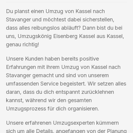
Du planst einen Umzug von Kassel nach
Stavanger und möchtest dabei sicherstellen,
dass alles reibungslos abläuft? Dann bist du bei
uns, Umzugskönig Eisenberg Kassel aus Kassel,
genau richtig!
Unsere Kunden haben bereits positive
Erfahrungen mit ihrem Umzug von Kassel nach
Stavanger gemacht und sind von unserem
umfassenden Service begeistert. Wir setzen alles
daran, dass du dich entspannt zurücklehnen
kannst, während wir den gesamten
Umzugsprozess für dich organisieren.
Unsere erfahrenen Umzugsexperten kümmern
sich um alle Details, angefangen von der Planung