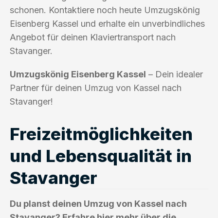
schonen. Kontaktiere noch heute Umzugskönig
Eisenberg Kassel und erhalte ein unverbindliches
Angebot für deinen Klaviertransport nach
Stavanger.
Umzugskönig Eisenberg Kassel
– Dein idealer
Partner für deinen Umzug von Kassel nach
Stavanger!
Freizeitmöglichkeiten
und Lebensqualität in
Stavanger
Du planst deinen Umzug von Kassel nach
Stavanger? Erfahre hier mehr über die