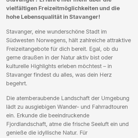
vielfältigen Freizeitmöglichkeiten und die
hohe Lebensqualität in Stavanger!
Stavanger, eine wunderschöne Stadt im
Südwesten Norwegens, hält zahlreiche attraktive
Freizeitangebote für dich bereit. Egal, ob du
gerne draußen in der Natur aktiv bist oder
kulturelle Highlights erleben möchtest – in
Stavanger findest du alles, was dein Herz
begehrt.
Die atemberaubende Landschaft der Umgebung
lädt zu ausgiebigen Wander- und Fahrradtouren
ein. Erkunde die beeindruckende
Fjordlandschaft, atme die frische Seeluft ein und
genieße die idyllische Natur. Für