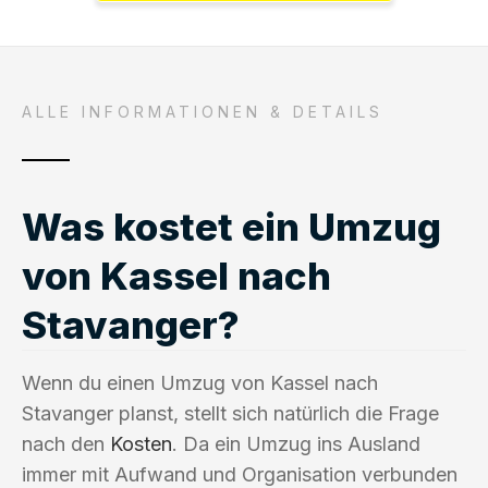
ALLE INFORMATIONEN & DETAILS
Was kostet ein Umzug
von Kassel nach
Stavanger?
Wenn du einen Umzug von Kassel nach
Stavanger planst, stellt sich natürlich die Frage
nach den
Kosten
. Da ein Umzug ins Ausland
immer mit Aufwand und Organisation verbunden