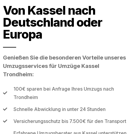
Von Kassel nach
Deutschland oder
Europa
Genießen Sie die besonderen Vorteile unseres
Umzugsservices für Umzüge Kassel
Trondheim:
100€ sparen bei Anfrage Ihres Umzugs nach
Trondheim
Schnelle Abwicklung in unter 24 Stunden
Versicherungsschutz bis 7.500€ für den Transport
Erfahrene Umzugsberater aus Kassel unterstützen