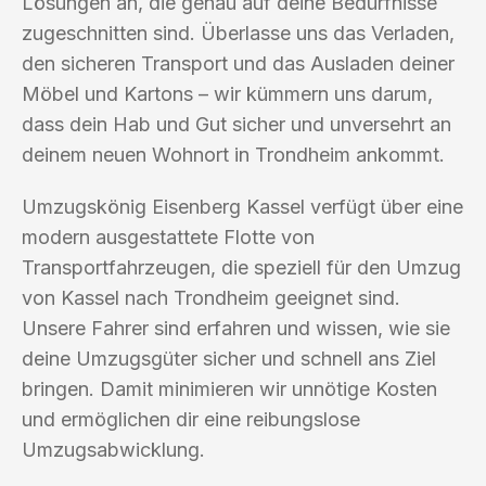
Lösungen an, die genau auf deine Bedürfnisse
zugeschnitten sind. Überlasse uns das Verladen,
den sicheren Transport und das Ausladen deiner
Möbel und Kartons – wir kümmern uns darum,
dass dein Hab und Gut sicher und unversehrt an
deinem neuen Wohnort in Trondheim ankommt.
Umzugskönig Eisenberg Kassel verfügt über eine
modern ausgestattete Flotte von
Transportfahrzeugen, die speziell für den Umzug
von Kassel nach Trondheim geeignet sind.
Unsere Fahrer sind erfahren und wissen, wie sie
deine Umzugsgüter sicher und schnell ans Ziel
bringen. Damit minimieren wir unnötige Kosten
und ermöglichen dir eine reibungslose
Umzugsabwicklung.