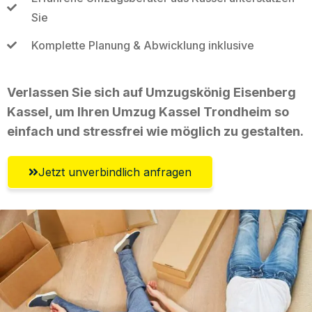
Sie
Komplette Planung & Abwicklung inklusive
Verlassen Sie sich auf Umzugskönig Eisenberg
Kassel, um Ihren Umzug Kassel Trondheim so
einfach und stressfrei wie möglich zu gestalten.
Jetzt unverbindlich anfragen