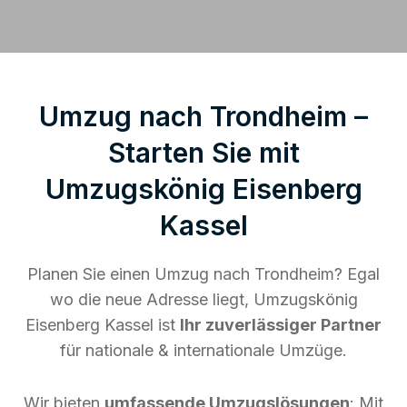
Umzug nach Trondheim –
Starten Sie mit
Umzugskönig Eisenberg
Kassel
Planen Sie einen Umzug nach Trondheim? Egal
wo die neue Adresse liegt, Umzugskönig
Eisenberg Kassel ist
Ihr zuverlässiger Partner
für nationale & internationale Umzüge.
Wir bieten
umfassende Umzugslösungen
: Mit