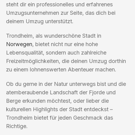
steht dir ein professionelles und erfahrenes
Umzugsunternehmen zur Seite, das dich bei
deinem Umzug unterstützt.
Trondheim, als wunderschöne Stadt in
Norwegen
, bietet nicht nur eine hohe
Lebensqualität, sondern auch zahlreiche
Freizeitmöglichkeiten, die deinen Umzug dorthin
zu einem lohnenswerten Abenteuer machen.
Ob du gerne in der Natur unterwegs bist und die
atemberaubende Landschaft der Fjorde und
Berge erkunden möchtest, oder lieber die
kulturellen Highlights der Stadt entdeckst –
Trondheim bietet für jeden Geschmack das
Richtige.