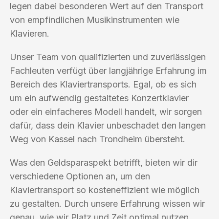
legen dabei besonderen Wert auf den Transport
von empfindlichen Musikinstrumenten wie
Klavieren.
Unser Team von qualifizierten und zuverlässigen
Fachleuten verfügt über langjährige Erfahrung im
Bereich des Klaviertransports. Egal, ob es sich
um ein aufwendig gestaltetes Konzertklavier
oder ein einfacheres Modell handelt, wir sorgen
dafür, dass dein Klavier unbeschadet den langen
Weg von Kassel nach Trondheim übersteht.
Was den Geldsparaspekt betrifft, bieten wir dir
verschiedene Optionen an, um den
Klaviertransport so kosteneffizient wie möglich
zu gestalten. Durch unsere Erfahrung wissen wir
genau, wie wir Platz und Zeit optimal nutzen