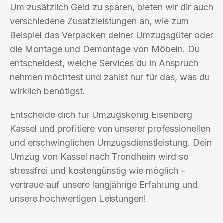
Um zusätzlich Geld zu sparen, bieten wir dir auch
verschiedene Zusatzleistungen an, wie zum
Beispiel das Verpacken deiner Umzugsgüter oder
die Montage und Demontage von Möbeln. Du
entscheidest, welche Services du in Anspruch
nehmen möchtest und zahlst nur für das, was du
wirklich benötigst.
Entscheide dich für Umzugskönig Eisenberg
Kassel und profitiere von unserer professionellen
und erschwinglichen Umzugsdienstleistung. Dein
Umzug von Kassel nach Trondheim wird so
stressfrei und kostengünstig wie möglich –
vertraue auf unsere langjährige Erfahrung und
unsere hochwertigen Leistungen!