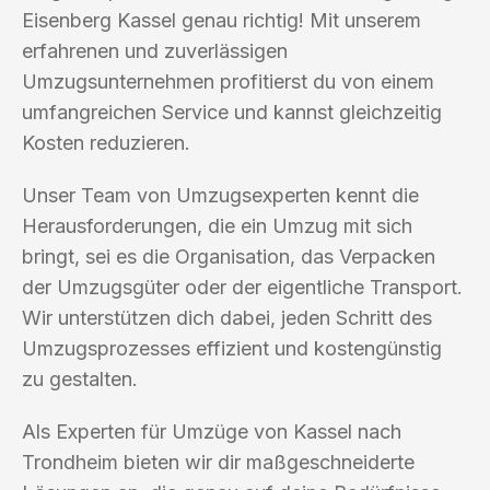
Eisenberg Kassel genau richtig! Mit unserem
erfahrenen und zuverlässigen
Umzugsunternehmen profitierst du von einem
umfangreichen Service und kannst gleichzeitig
Kosten reduzieren.
Unser Team von Umzugsexperten kennt die
Herausforderungen, die ein Umzug mit sich
bringt, sei es die Organisation, das Verpacken
der Umzugsgüter oder der eigentliche Transport.
Wir unterstützen dich dabei, jeden Schritt des
Umzugsprozesses effizient und kostengünstig
zu gestalten.
Als Experten für Umzüge von Kassel nach
Trondheim bieten wir dir maßgeschneiderte