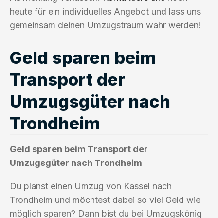
heute für ein individuelles Angebot und lass uns
gemeinsam deinen Umzugstraum wahr werden!
Geld sparen beim
Transport der
Umzugsgüter nach
Trondheim
Geld sparen beim Transport der
Umzugsgüter nach Trondheim
Du planst einen Umzug von Kassel nach
Trondheim und möchtest dabei so viel Geld wie
möglich sparen? Dann bist du bei Umzugskönig