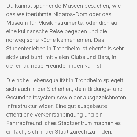
Du kannst spannende Museen besuchen, wie
das weltberühmte Nidaros-Dom oder das
Museum für Musikinstrumente, oder dich auf
eine kulinarische Reise begeben und die
norwegische Küche kennenlernen. Das
Studentenleben in Trondheim ist ebenfalls sehr
aktiv und bunt, mit vielen Clubs und Bars, in
denen du neue Freunde finden kannst.
Die hohe Lebensqualität in Trondheim spiegelt
sich auch in der Sicherheit, dem Bildungs- und
Gesundheitssystem sowie der ausgezeichneten
Infrastruktur wider. Eine gut ausgebaute
öffentliche Verkehrsanbindung und ein
Fahrradfreundliches Stadtzentrum machen es
einfach, sich in der Stadt zurechtzufinden.