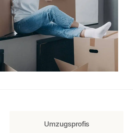
Umzugsprofis