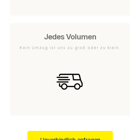
Jedes Volumen
Kein Umzug ist uns zu groß oder zu klein.
Unverbindlich anfragen