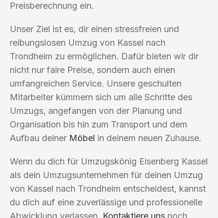
Preisberechnung ein.
Unser Ziel ist es, dir einen stressfreien und
reibungslosen Umzug von Kassel nach
Trondheim zu ermöglichen. Dafür bieten wir dir
nicht nur faire Preise, sondern auch einen
umfangreichen Service. Unsere geschulten
Mitarbeiter kümmern sich um alle Schritte des
Umzugs, angefangen von der Planung und
Organisation bis hin zum Transport und dem
Aufbau deiner
Möbel
in deinem neuen Zuhause.
Wenn du dich für Umzugskönig Eisenberg Kassel
als dein Umzugsunternehmen für deinen Umzug
von Kassel nach Trondheim entscheidest, kannst
du dich auf eine zuverlässige und professionelle
Abwicklung verlassen.
Kontaktiere uns
noch