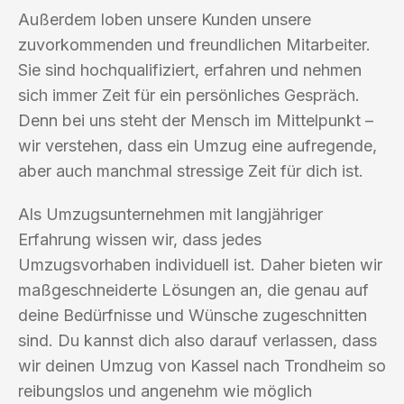
Außerdem loben unsere Kunden unsere
zuvorkommenden und freundlichen Mitarbeiter.
Sie sind hochqualifiziert, erfahren und nehmen
sich immer Zeit für ein persönliches Gespräch.
Denn bei uns steht der Mensch im Mittelpunkt –
wir verstehen, dass ein Umzug eine aufregende,
aber auch manchmal stressige Zeit für dich ist.
Als Umzugsunternehmen mit langjähriger
Erfahrung wissen wir, dass jedes
Umzugsvorhaben individuell ist. Daher bieten wir
maßgeschneiderte Lösungen an, die genau auf
deine Bedürfnisse und Wünsche zugeschnitten
sind. Du kannst dich also darauf verlassen, dass
wir deinen Umzug von Kassel nach Trondheim so
reibungslos und angenehm wie möglich