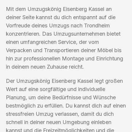
Mit dem Umzugskönig Eisenberg Kassel an
deiner Seite kannst du dich entspannt auf die
Vorfreude deines Umzugs nach Trondheim
konzentrieren. Das Umzugsunternehmen bietet
einen umfangreichen Service, der vom
Verpacken und Transportieren deiner Möbel bis
hin zur professionellen Montage und Einrichtung
in deinem neuen Zuhause reicht.
Der Umzugskönig Eisenberg Kassel legt großen
Wert auf eine sorgfältige und individuelle
Planung, um deine Bedürfnisse und Wünsche
bestmöglich zu erfüllen. Du kannst dich auf einen
stressfreien Umzug verlassen, damit du dich
schnell in deiner neuen Umgebung einleben
kannst und die Freizeitmöglichkeiten und die