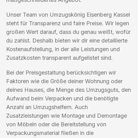
Unser Team von Umzugskönig Eisenberg Kassel
steht für Transparenz und faire Preise. Wir legen
großen Wert darauf, dass du genau weißt, wofür
du zahlst. Deshalb bieten wir dir eine detaillierte
Kostenaufstellung, in der alle Leistungen und
Zusatzkosten transparent aufgelistet sind.
Bei der Preisgestaltung berücksichtigen wir
Faktoren wie die Größe deiner Wohnung oder
deines Hauses, die Menge des Umzugsguts, den
Aufwand beim Verpacken und die benötigte
Anzahl an Umzugshelfern. Auch
Zusatzleistungen wie Montage und Demontage
von Möbeln oder die Bereitstellung von
Verpackungsmaterial fließen in die