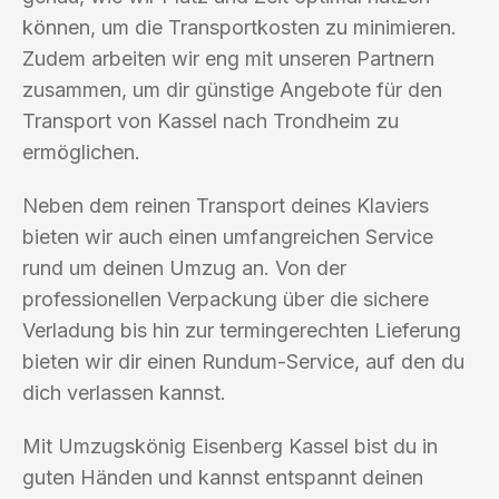
können, um die Transportkosten zu minimieren.
Zudem arbeiten wir eng mit unseren Partnern
zusammen, um dir günstige Angebote für den
Transport von Kassel nach Trondheim zu
ermöglichen.
Neben dem reinen Transport deines Klaviers
bieten wir auch einen umfangreichen Service
rund um deinen Umzug an. Von der
professionellen Verpackung über die sichere
Verladung bis hin zur termingerechten Lieferung
bieten wir dir einen Rundum-Service, auf den du
dich verlassen kannst.
Mit Umzugskönig Eisenberg Kassel bist du in
guten Händen und kannst entspannt deinen