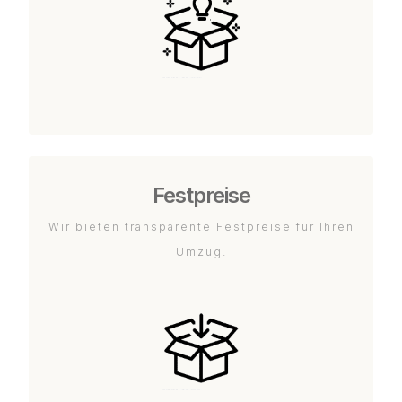
Festpreise
Wir bieten transparente Festpreise für Ihren
Umzug.