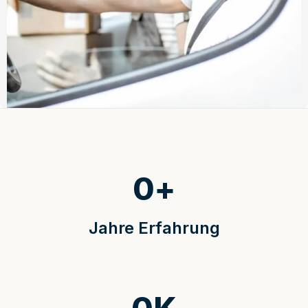
0
+
Jahre Erfahrung