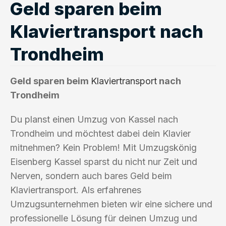
Geld sparen beim
Klaviertransport nach
Trondheim
Geld sparen beim
Klaviertransport
nach
Trondheim
Du planst einen Umzug von Kassel nach
Trondheim und möchtest dabei dein Klavier
mitnehmen? Kein Problem! Mit Umzugskönig
Eisenberg Kassel sparst du nicht nur Zeit und
Nerven, sondern auch bares Geld beim
Klaviertransport. Als erfahrenes
Umzugsunternehmen bieten wir eine sichere und
professionelle Lösung für deinen Umzug und