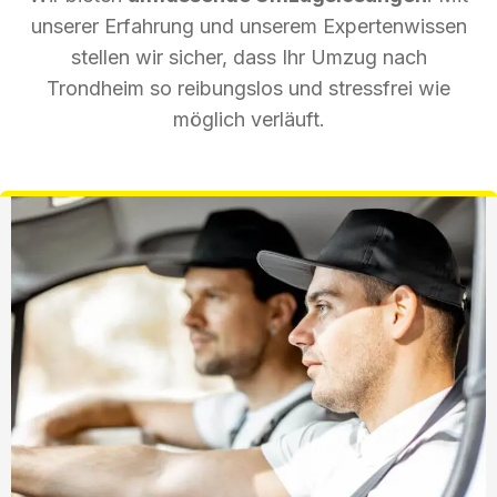
unserer Erfahrung und unserem Expertenwissen
stellen wir sicher, dass Ihr Umzug nach
Trondheim so reibungslos und stressfrei wie
möglich verläuft.