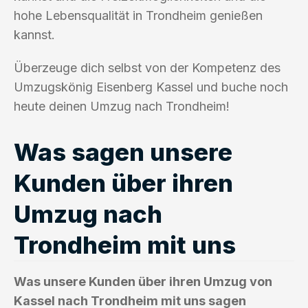
hohe Lebensqualität in Trondheim genießen
kannst.
Überzeuge dich selbst von der Kompetenz des
Umzugskönig Eisenberg Kassel und buche noch
heute deinen Umzug nach Trondheim!
Was sagen unsere
Kunden über ihren
Umzug nach
Trondheim mit uns
Was unsere Kunden über ihren Umzug von
Kassel nach Trondheim mit uns sagen