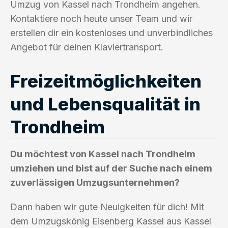
Umzug von Kassel nach Trondheim angehen.
Kontaktiere noch heute unser Team und wir
erstellen dir ein kostenloses und unverbindliches
Angebot für deinen Klaviertransport.
Freizeitmöglichkeiten
und Lebensqualität in
Trondheim
Du möchtest von Kassel nach Trondheim
umziehen und bist auf der Suche nach einem
zuverlässigen Umzugsunternehmen?
Dann haben wir gute Neuigkeiten für dich! Mit
dem Umzugskönig Eisenberg Kassel aus Kassel