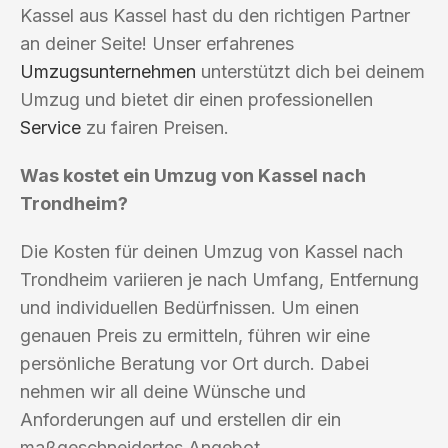
Kassel aus Kassel hast du den richtigen Partner
an deiner Seite! Unser erfahrenes
Umzugsunternehmen
unterstützt dich bei deinem
Umzug und bietet dir einen professionellen
Service
zu fairen Preisen.
Was kostet ein Umzug von Kassel nach
Trondheim?
Die Kosten für deinen Umzug von Kassel nach
Trondheim variieren je nach Umfang, Entfernung
und individuellen Bedürfnissen. Um einen
genauen Preis zu ermitteln, führen wir eine
persönliche Beratung vor Ort durch. Dabei
nehmen wir all deine Wünsche und
Anforderungen auf und erstellen dir ein
maßgeschneidertes Angebot.