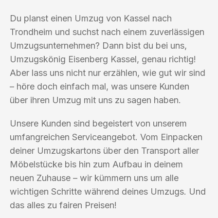
Du planst einen Umzug von Kassel nach
Trondheim und suchst nach einem zuverlässigen
Umzugsunternehmen? Dann bist du bei uns,
Umzugskönig Eisenberg Kassel, genau richtig!
Aber lass uns nicht nur erzählen, wie gut wir sind
– höre doch einfach mal, was unsere Kunden
über ihren Umzug mit uns zu sagen haben.
Unsere Kunden sind begeistert von unserem
umfangreichen Serviceangebot. Vom Einpacken
deiner Umzugskartons über den Transport aller
Möbelstücke bis hin zum Aufbau in deinem
neuen Zuhause – wir kümmern uns um alle
wichtigen Schritte während deines Umzugs. Und
das alles zu fairen Preisen!