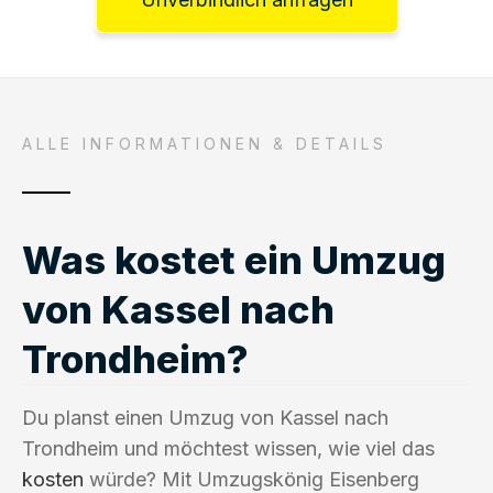
ALLE INFORMATIONEN & DETAILS
Was kostet ein Umzug
von Kassel nach
Trondheim?
Du planst einen Umzug von Kassel nach
Trondheim und möchtest wissen, wie viel das
kosten
würde? Mit Umzugskönig Eisenberg