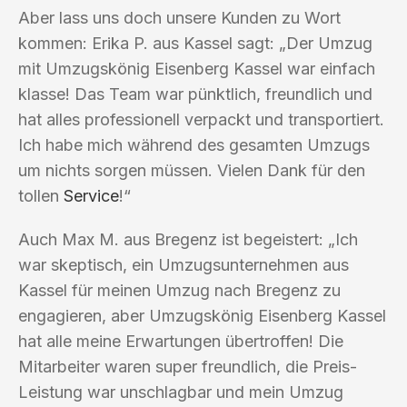
Aber lass uns doch unsere Kunden zu Wort
kommen: Erika P. aus Kassel sagt: „Der Umzug
mit Umzugskönig Eisenberg Kassel war einfach
klasse! Das Team war pünktlich, freundlich und
hat alles professionell verpackt und transportiert.
Ich habe mich während des gesamten Umzugs
um nichts sorgen müssen. Vielen Dank für den
tollen
Service
!“
Auch Max M. aus Bregenz ist begeistert: „Ich
war skeptisch, ein Umzugsunternehmen aus
Kassel für meinen Umzug nach Bregenz zu
engagieren, aber Umzugskönig Eisenberg Kassel
hat alle meine Erwartungen übertroffen! Die
Mitarbeiter waren super freundlich, die Preis-
Leistung war unschlagbar und mein Umzug