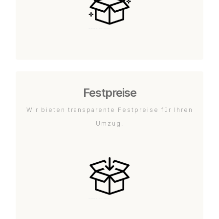
Festpreise
Wir bieten transparente Festpreise für Ihren
Umzug.