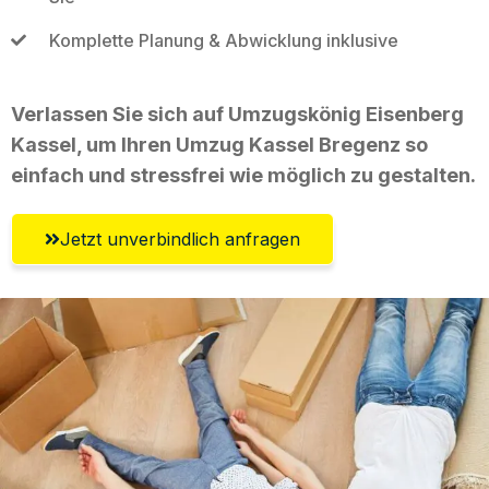
Komplette Planung & Abwicklung inklusive
Verlassen Sie sich auf Umzugskönig Eisenberg
Kassel, um Ihren Umzug Kassel Bregenz so
einfach und stressfrei wie möglich zu gestalten.
Jetzt unverbindlich anfragen