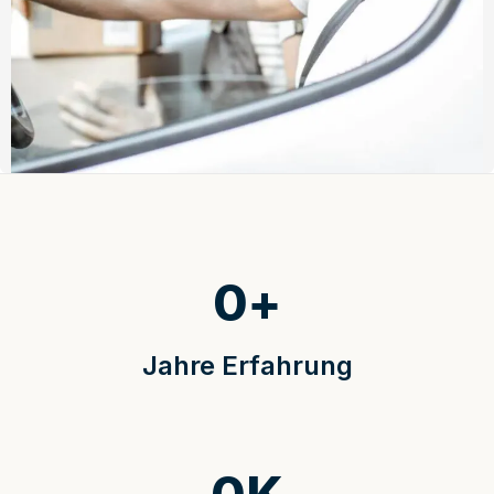
0
+
Jahre Erfahrung