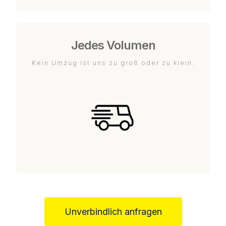
Jedes Volumen
Kein Umzug ist uns zu groß oder zu klein.
Unverbindlich anfragen