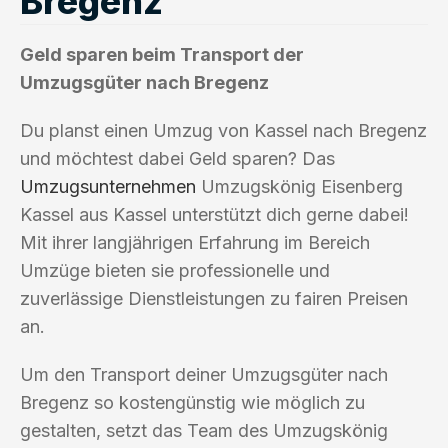
Bregenz
Geld sparen beim Transport der
Umzugsgüter nach Bregenz
Du planst einen Umzug von Kassel nach Bregenz
und möchtest dabei Geld sparen? Das
Umzugsunternehmen
Umzugskönig Eisenberg
Kassel aus Kassel unterstützt dich gerne dabei!
Mit ihrer langjährigen Erfahrung im Bereich
Umzüge bieten sie professionelle und
zuverlässige Dienstleistungen zu fairen Preisen
an.
Um den Transport deiner Umzugsgüter nach
Bregenz so kostengünstig wie möglich zu
gestalten, setzt das Team des Umzugskönig