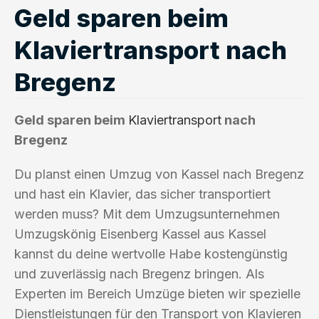
Geld sparen beim
Klaviertransport nach
Bregenz
Geld sparen beim
Klaviertransport
nach
Bregenz
Du planst einen Umzug von Kassel nach Bregenz
und hast ein Klavier, das sicher transportiert
werden muss? Mit dem Umzugsunternehmen
Umzugskönig Eisenberg Kassel aus Kassel
kannst du deine wertvolle Habe kostengünstig
und zuverlässig nach Bregenz bringen. Als
Experten im Bereich Umzüge bieten wir spezielle
Dienstleistungen für den Transport von Klavieren