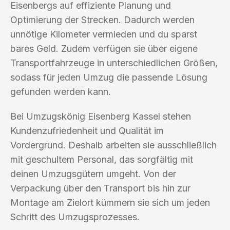
Eisenbergs auf effiziente Planung und
Optimierung der Strecken. Dadurch werden
unnötige Kilometer vermieden und du sparst
bares Geld. Zudem verfügen sie über eigene
Transportfahrzeuge in unterschiedlichen Größen,
sodass für jeden Umzug die passende Lösung
gefunden werden kann.
Bei Umzugskönig Eisenberg Kassel stehen
Kundenzufriedenheit und Qualität im
Vordergrund. Deshalb arbeiten sie ausschließlich
mit geschultem Personal, das sorgfältig mit
deinen Umzugsgütern umgeht. Von der
Verpackung über den Transport bis hin zur
Montage am Zielort kümmern sie sich um jeden
Schritt des Umzugsprozesses.