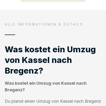
ALLE INFORMATIONEN & DETAILS
Was kostet ein Umzug
von Kassel nach
Bregenz?
Was kostet ein Umzug von Kassel nach
Bregenz?
Du planst einen Umzug von Kassel nach Bregenz