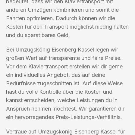
bedeutet, dass wir den Klaviertransport mit
anderen Umzügen kombinieren und somit die
Fahrten optimieren. Dadurch können wir die
Kosten für den Transport möglichst niedrig halten
und du sparst bares Geld.
Bei Umzugskönig Eisenberg Kassel legen wir
großen Wert auf transparente und faire Preise.
Vor dem Klaviertransport erstellen wir dir gerne
ein individuelles Angebot, das auf deine
Bedürfnisse zugeschnitten ist. Auf diese Weise
hast du volle Kontrolle über die Kosten und
kannst entscheiden, welche Leistungen du in
Anspruch nehmen möchtest. Wir garantieren dir
ein hervorragendes Preis-Leistungs-Verhältnis.
Vertraue auf Umzugskönig Eisenberg Kassel für