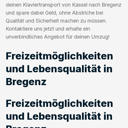
deinen Klaviertransport von Kassel nach Bregenz
und spare dabei Geld, ohne Abstriche bei
Qualität und Sicherheit machen zu müssen.
Kontaktiere uns jetzt und erhalte ein
unverbindliches Angebot für deinen Umzug!
Freizeitmöglichkeiten
und Lebensqualität in
Bregenz
Freizeitmöglichkeiten
und Lebensqualität in