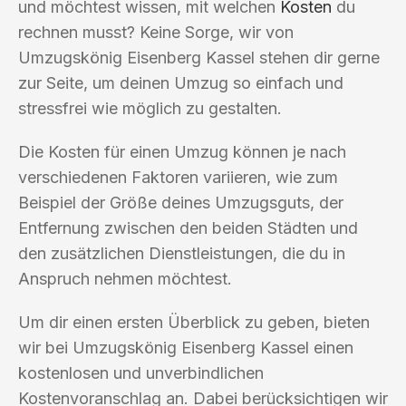
und möchtest wissen, mit welchen
Kosten
du
rechnen musst? Keine Sorge, wir von
Umzugskönig Eisenberg Kassel stehen dir gerne
zur Seite, um deinen Umzug so einfach und
stressfrei wie möglich zu gestalten.
Die Kosten für einen Umzug können je nach
verschiedenen Faktoren variieren, wie zum
Beispiel der Größe deines Umzugsguts, der
Entfernung zwischen den beiden Städten und
den zusätzlichen Dienstleistungen, die du in
Anspruch nehmen möchtest.
Um dir einen ersten Überblick zu geben, bieten
wir bei Umzugskönig Eisenberg Kassel einen
kostenlosen und unverbindlichen
Kostenvoranschlag an. Dabei berücksichtigen wir