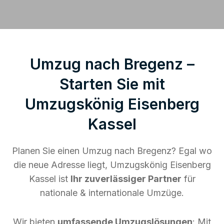
Umzug nach Bregenz –
Starten Sie mit
Umzugskönig Eisenberg
Kassel
Planen Sie einen Umzug nach Bregenz? Egal wo
die neue Adresse liegt, Umzugskönig Eisenberg
Kassel ist
Ihr zuverlässiger Partner
für
nationale & internationale Umzüge.
Wir bieten
umfassende Umzugslösungen
: Mit