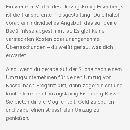
Ein weiterer Vorteil des Umzugskönig Eisenbergs
ist die transparente Preisgestaltung. Du erhältst
vorab ein individuelles Angebot, das auf deine
Bedürfnisse abgestimmt ist. Es gibt keine
versteckten Kosten oder unangenehme
Überraschungen – du weißt genau, was dich
erwartet.
Also, wenn du gerade auf der Suche nach einem
Umzugsunternehmen für deinen Umzug von
Kassel nach Bregenz bist, dann zögere nicht und
kontaktiere den Umzugskönig Eisenberg Kassel.
Sie bieten dir die Möglichkeit, Geld zu sparen
und dabei einen stressfreien Umzug zu
genießen.