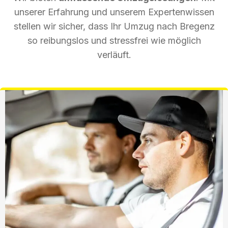
unserer Erfahrung und unserem Expertenwissen
stellen wir sicher, dass Ihr Umzug nach Bregenz
so reibungslos und stressfrei wie möglich
verläuft.