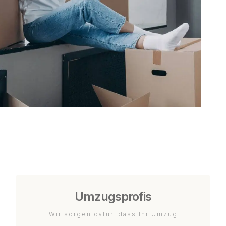
Umzugsprofis
Wir sorgen dafür, dass Ihr Umzug