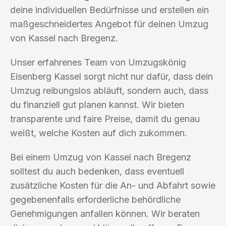
deine individuellen Bedürfnisse und erstellen ein
maßgeschneidertes Angebot für deinen Umzug
von Kassel nach Bregenz.
Unser erfahrenes Team von Umzugskönig
Eisenberg Kassel sorgt nicht nur dafür, dass dein
Umzug reibungslos abläuft, sondern auch, dass
du finanziell gut planen kannst. Wir bieten
transparente und faire Preise, damit du genau
weißt, welche Kosten auf dich zukommen.
Bei einem Umzug von Kassel nach Bregenz
solltest du auch bedenken, dass eventuell
zusätzliche Kosten für die An- und Abfahrt sowie
gegebenenfalls erforderliche behördliche
Genehmigungen anfallen können. Wir beraten