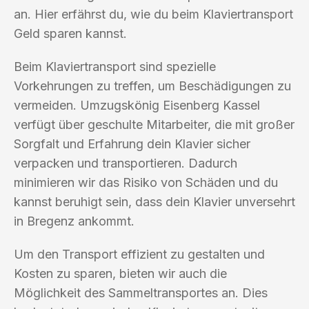
an. Hier erfährst du, wie du beim Klaviertransport
Geld sparen kannst.
Beim Klaviertransport sind spezielle
Vorkehrungen zu treffen, um Beschädigungen zu
vermeiden. Umzugskönig Eisenberg Kassel
verfügt über geschulte Mitarbeiter, die mit großer
Sorgfalt und Erfahrung dein Klavier sicher
verpacken und transportieren. Dadurch
minimieren wir das Risiko von Schäden und du
kannst beruhigt sein, dass dein Klavier unversehrt
in Bregenz ankommt.
Um den Transport effizient zu gestalten und
Kosten zu sparen, bieten wir auch die
Möglichkeit des Sammeltransportes an. Dies