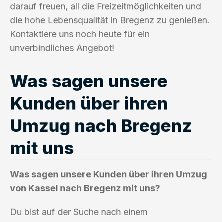
darauf freuen, all die Freizeitmöglichkeiten und
die hohe Lebensqualität in Bregenz zu genießen.
Kontaktiere uns noch heute für ein
unverbindliches Angebot!
Was sagen unsere
Kunden über ihren
Umzug nach Bregenz
mit uns
Was sagen unsere Kunden über ihren Umzug
von Kassel nach Bregenz mit uns?
Du bist auf der Suche nach einem