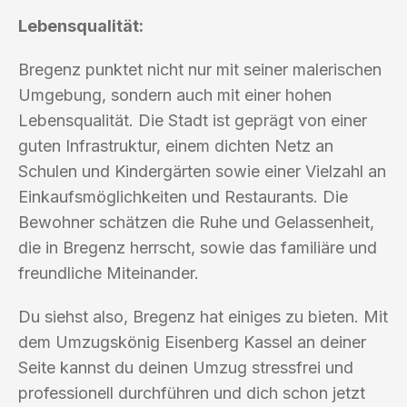
Lebensqualität:
Bregenz punktet nicht nur mit seiner malerischen
Umgebung, sondern auch mit einer hohen
Lebensqualität. Die Stadt ist geprägt von einer
guten Infrastruktur, einem dichten Netz an
Schulen und Kindergärten sowie einer Vielzahl an
Einkaufsmöglichkeiten und Restaurants. Die
Bewohner schätzen die Ruhe und Gelassenheit,
die in Bregenz herrscht, sowie das familiäre und
freundliche Miteinander.
Du siehst also, Bregenz hat einiges zu bieten. Mit
dem Umzugskönig Eisenberg Kassel an deiner
Seite kannst du deinen Umzug stressfrei und
professionell durchführen und dich schon jetzt