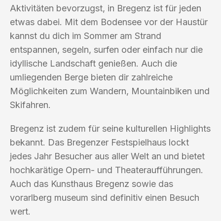
Aktivitäten bevorzugst, in Bregenz ist für jeden
etwas dabei. Mit dem Bodensee vor der Haustür
kannst du dich im Sommer am Strand
entspannen, segeln, surfen oder einfach nur die
idyllische Landschaft genießen. Auch die
umliegenden Berge bieten dir zahlreiche
Möglichkeiten zum Wandern, Mountainbiken und
Skifahren.
Bregenz ist zudem für seine kulturellen Highlights
bekannt. Das Bregenzer Festspielhaus lockt
jedes Jahr Besucher aus aller Welt an und bietet
hochkarätige Opern- und Theateraufführungen.
Auch das Kunsthaus Bregenz sowie das
vorarlberg museum sind definitiv einen Besuch
wert.