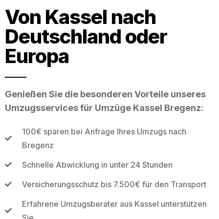
Von Kassel nach
Deutschland oder
Europa
Genießen Sie die besonderen Vorteile unseres
Umzugsservices für Umzüge Kassel Bregenz:
100€ sparen bei Anfrage Ihres Umzugs nach
Bregenz
Schnelle Abwicklung in unter 24 Stunden
Versicherungsschutz bis 7.500€ für den Transport
Erfahrene Umzugsberater aus Kassel unterstützen
Sie