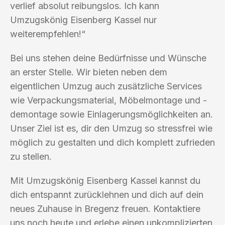
verlief absolut reibungslos. Ich kann
Umzugskönig Eisenberg Kassel nur
weiterempfehlen!“
Bei uns stehen deine Bedürfnisse und Wünsche
an erster Stelle. Wir bieten neben dem
eigentlichen Umzug auch zusätzliche Services
wie Verpackungsmaterial, Möbelmontage und -
demontage sowie Einlagerungsmöglichkeiten an.
Unser Ziel ist es, dir den Umzug so stressfrei wie
möglich zu gestalten und dich komplett zufrieden
zu stellen.
Mit Umzugskönig Eisenberg Kassel kannst du
dich entspannt zurücklehnen und dich auf dein
neues Zuhause in Bregenz freuen. Kontaktiere
uns noch heute und erlebe einen unkomplizierten