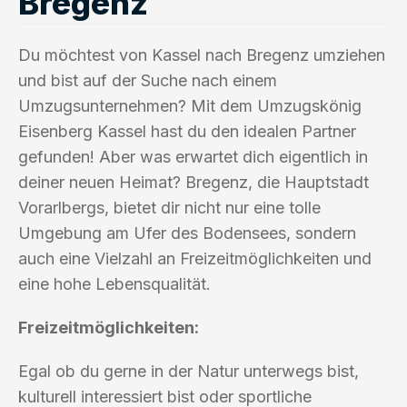
Bregenz
Du möchtest von Kassel nach Bregenz umziehen
und bist auf der Suche nach einem
Umzugsunternehmen? Mit dem Umzugskönig
Eisenberg Kassel hast du den idealen Partner
gefunden! Aber was erwartet dich eigentlich in
deiner neuen Heimat? Bregenz, die Hauptstadt
Vorarlbergs, bietet dir nicht nur eine tolle
Umgebung am Ufer des Bodensees, sondern
auch eine Vielzahl an Freizeitmöglichkeiten und
eine hohe Lebensqualität.
Freizeitmöglichkeiten:
Egal ob du gerne in der Natur unterwegs bist,
kulturell interessiert bist oder sportliche