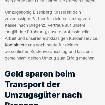
dich gerne dazu und klären alle offenen Fragen.
Umzugskönig Eisenberg Kassel ist dein
zuverlässiger Partner für deinen Umzug von
Kassel nach Bregenz. Vertraue auf unsere
langjährige Erfahrung, unsere professionelle
Arbeit und unseren erstklassigen Kundenservice.
Kontaktiere uns
noch heute für deinen
persönlichen Kostenvoranschlag und lass uns
gemeinsam deinen Umzug zum Erfolg machen!
Geld sparen beim
Transport der
Umzugsgüter nach