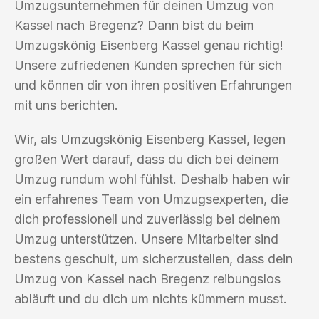
Umzugsunternehmen für deinen Umzug von
Kassel nach Bregenz? Dann bist du beim
Umzugskönig Eisenberg Kassel genau richtig!
Unsere zufriedenen Kunden sprechen für sich
und können dir von ihren positiven Erfahrungen
mit uns berichten.
Wir, als Umzugskönig Eisenberg Kassel, legen
großen Wert darauf, dass du dich bei deinem
Umzug rundum wohl fühlst. Deshalb haben wir
ein erfahrenes Team von Umzugsexperten, die
dich professionell und zuverlässig bei deinem
Umzug unterstützen. Unsere Mitarbeiter sind
bestens geschult, um sicherzustellen, dass dein
Umzug von Kassel nach Bregenz reibungslos
abläuft und du dich um nichts kümmern musst.