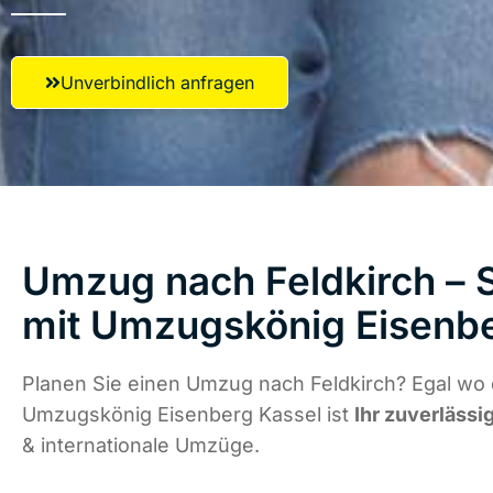
Unverbindlich anfragen
Umzug nach Feldkirch – S
mit Umzugskönig Eisenbe
Planen Sie einen Umzug nach Feldkirch? Egal wo d
Umzugskönig Eisenberg Kassel ist
Ihr zuverlässi
& internationale Umzüge.