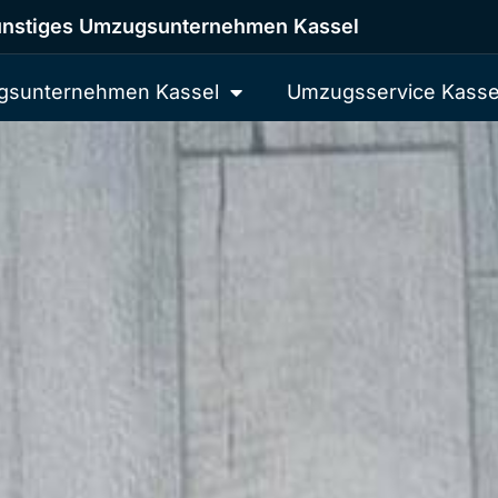
nstiges Umzugsunternehmen Kassel
sunternehmen Kassel
Umzugsservice Kasse