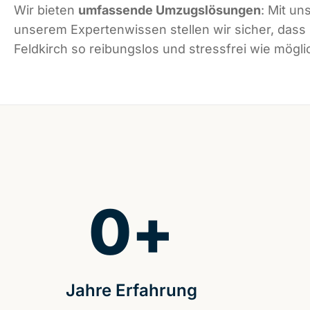
Wir bieten
umfassende Umzugslösungen
: Mit un
unserem Expertenwissen stellen wir sicher, dass
Feldkirch so reibungslos und stressfrei wie möglic
0
+
Jahre Erfahrung