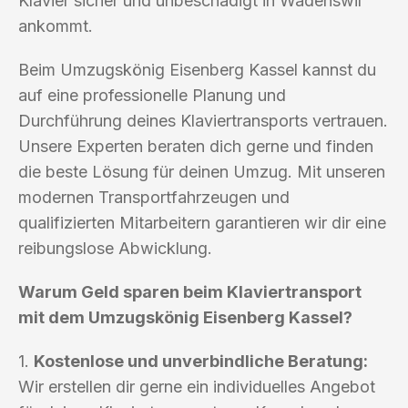
Klavier sicher und unbeschädigt in Wädenswil
ankommt.
Beim Umzugskönig Eisenberg Kassel kannst du
auf eine professionelle Planung und
Durchführung deines Klaviertransports vertrauen.
Unsere Experten beraten dich gerne und finden
die beste Lösung für deinen Umzug. Mit unseren
modernen Transportfahrzeugen und
qualifizierten Mitarbeitern garantieren wir dir eine
reibungslose Abwicklung.
Warum Geld sparen beim Klaviertransport
mit dem Umzugskönig Eisenberg Kassel?
1.
Kostenlose und unverbindliche Beratung:
Wir erstellen dir gerne ein individuelles Angebot