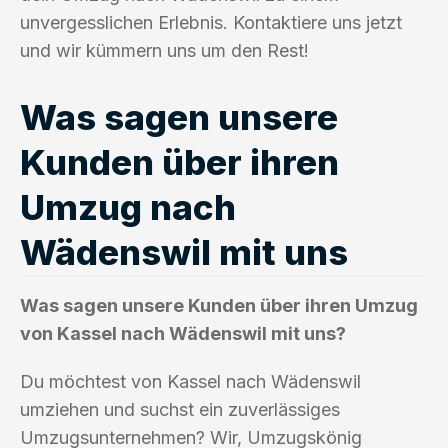
unvergesslichen Erlebnis. Kontaktiere uns jetzt
und wir kümmern uns um den Rest!
Was sagen unsere
Kunden über ihren
Umzug nach
Wädenswil mit uns
Was sagen unsere Kunden über ihren Umzug
von Kassel nach Wädenswil mit uns?
Du möchtest von Kassel nach Wädenswil
umziehen und suchst ein zuverlässiges
Umzugsunternehmen? Wir, Umzugskönig