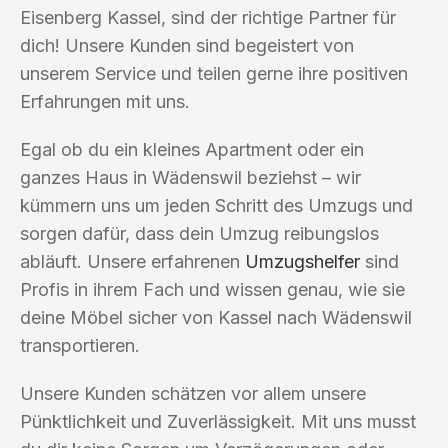
Eisenberg Kassel, sind der richtige Partner für
dich! Unsere Kunden sind begeistert von
unserem Service und teilen gerne ihre positiven
Erfahrungen mit uns.
Egal ob du ein kleines Apartment oder ein
ganzes Haus in Wädenswil beziehst – wir
kümmern uns um jeden Schritt des Umzugs und
sorgen dafür, dass dein Umzug reibungslos
abläuft. Unsere erfahrenen
Umzugshelfer
sind
Profis in ihrem Fach und wissen genau, wie sie
deine Möbel sicher von Kassel nach Wädenswil
transportieren.
Unsere Kunden schätzen vor allem unsere
Pünktlichkeit und Zuverlässigkeit. Mit uns musst