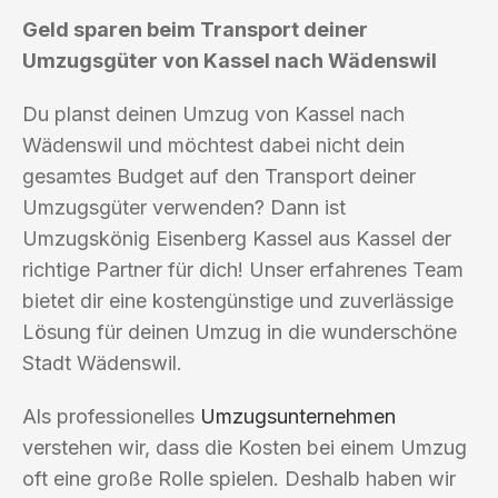
Geld sparen beim Transport deiner
Umzugsgüter von Kassel nach Wädenswil
Du planst deinen Umzug von Kassel nach
Wädenswil und möchtest dabei nicht dein
gesamtes Budget auf den Transport deiner
Umzugsgüter verwenden? Dann ist
Umzugskönig Eisenberg Kassel aus Kassel der
richtige Partner für dich! Unser erfahrenes Team
bietet dir eine kostengünstige und zuverlässige
Lösung für deinen Umzug in die wunderschöne
Stadt Wädenswil.
Als professionelles
Umzugsunternehmen
verstehen wir, dass die Kosten bei einem Umzug
oft eine große Rolle spielen. Deshalb haben wir