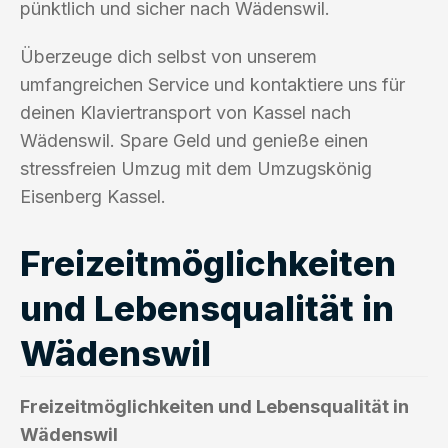
pünktlich und sicher nach Wädenswil.
Überzeuge dich selbst von unserem
umfangreichen Service und kontaktiere uns für
deinen Klaviertransport von Kassel nach
Wädenswil. Spare Geld und genieße einen
stressfreien Umzug mit dem Umzugskönig
Eisenberg Kassel.
Freizeitmöglichkeiten
und Lebensqualität in
Wädenswil
Freizeitmöglichkeiten und Lebensqualität in
Wädenswil