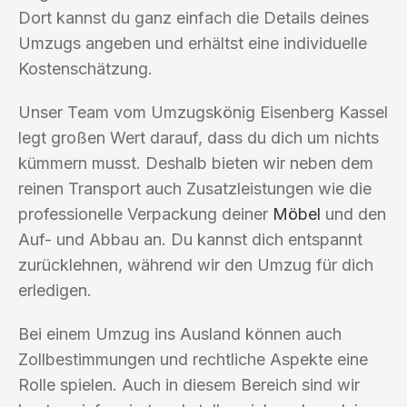
Dort kannst du ganz einfach die Details deines
Umzugs angeben und erhältst eine individuelle
Kostenschätzung.
Unser Team vom Umzugskönig Eisenberg Kassel
legt großen Wert darauf, dass du dich um nichts
kümmern musst. Deshalb bieten wir neben dem
reinen Transport auch Zusatzleistungen wie die
professionelle Verpackung deiner
Möbel
und den
Auf- und Abbau an. Du kannst dich entspannt
zurücklehnen, während wir den Umzug für dich
erledigen.
Bei einem Umzug ins Ausland können auch
Zollbestimmungen und rechtliche Aspekte eine
Rolle spielen. Auch in diesem Bereich sind wir