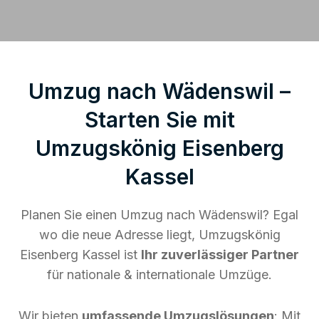
Umzug nach Wädenswil –
Starten Sie mit
Umzugskönig Eisenberg
Kassel
Planen Sie einen Umzug nach Wädenswil? Egal
wo die neue Adresse liegt, Umzugskönig
Eisenberg Kassel ist
Ihr zuverlässiger Partner
für nationale & internationale Umzüge.
Wir bieten
umfassende Umzugslösungen
: Mit