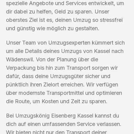
spezielle Angebote und Services entwickelt, um
dir dabei zu helfen, Geld zu sparen. Unser
oberstes Ziel ist es, deinen Umzug so stressfrei
und günstig wie möglich zu gestalten.
Unser Team von Umzugsexperten kümmert sich
um alle Details deines Umzugs von Kassel nach
Wädenswil. Von der Planung über die
Verpackung bis hin zum Transport sorgen wir
dafür, dass deine Umzugsgüter sicher und
pünktlich ihren Zielort erreichen. Wir verfügen
über modernste Transportmittel und optimieren
die Route, um Kosten und Zeit zu sparen.
Bei Umzugskönig Eisenberg Kassel kannst du
dich auf einen umfassenden Service verlassen.
Wir bieten nicht nur den Transport deiner