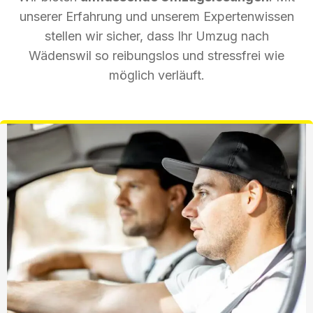
unserer Erfahrung und unserem Expertenwissen
stellen wir sicher, dass Ihr Umzug nach
Wädenswil so reibungslos und stressfrei wie
möglich verläuft.