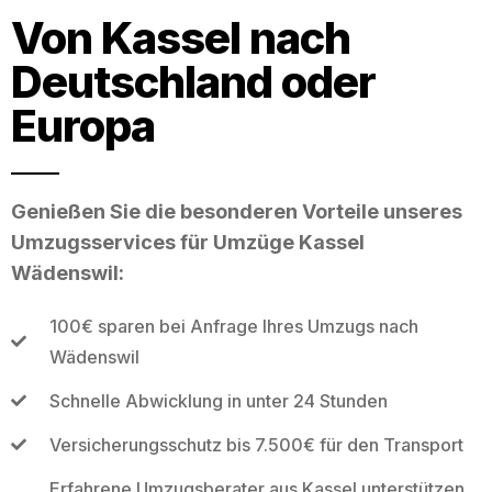
Von Kassel nach
Deutschland oder
Europa
Genießen Sie die besonderen Vorteile unseres
Umzugsservices für Umzüge Kassel
Wädenswil:
100€ sparen bei Anfrage Ihres Umzugs nach
Wädenswil
Schnelle Abwicklung in unter 24 Stunden
Versicherungsschutz bis 7.500€ für den Transport
Erfahrene Umzugsberater aus Kassel unterstützen