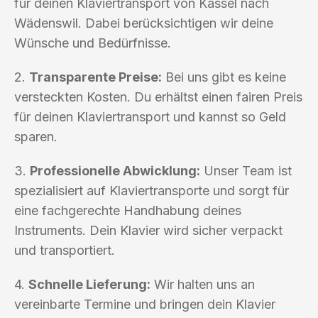
für deinen Klaviertransport von Kassel nach
Wädenswil. Dabei berücksichtigen wir deine
Wünsche und Bedürfnisse.
2.
Transparente Preise:
Bei uns gibt es keine
versteckten Kosten. Du erhältst einen fairen Preis
für deinen Klaviertransport und kannst so Geld
sparen.
3.
Professionelle Abwicklung:
Unser Team ist
spezialisiert auf Klaviertransporte und sorgt für
eine fachgerechte Handhabung deines
Instruments. Dein Klavier wird sicher verpackt
und transportiert.
4.
Schnelle Lieferung:
Wir halten uns an
vereinbarte Termine und bringen dein Klavier