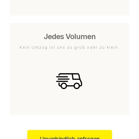
Jedes Volumen
Kein Umzug ist uns zu groß oder zu klein.
Unverbindlich anfragen