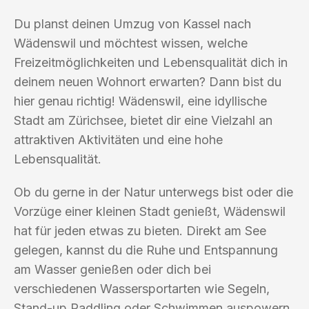
Du planst deinen Umzug von Kassel nach
Wädenswil und möchtest wissen, welche
Freizeitmöglichkeiten und Lebensqualität dich in
deinem neuen Wohnort erwarten? Dann bist du
hier genau richtig! Wädenswil, eine idyllische
Stadt am Zürichsee, bietet dir eine Vielzahl an
attraktiven Aktivitäten und eine hohe
Lebensqualität.
Ob du gerne in der Natur unterwegs bist oder die
Vorzüge einer kleinen Stadt genießt, Wädenswil
hat für jeden etwas zu bieten. Direkt am See
gelegen, kannst du die Ruhe und Entspannung
am Wasser genießen oder dich bei
verschiedenen Wassersportarten wie Segeln,
Stand-up Paddling oder Schwimmen auspowern.