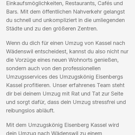
Einkaufsmöglichkeiten, Restaurants, Cafés und
Bars. Mit dem öffentlichen Nahverkehr gelangst
du schnell und unkompliziert in die umliegenden
Städte und zu den größeren Zentren.
Wenn du dich für einen Umzug von Kassel nach
Wädenswil entscheidest, kannst du also nicht nur
die Vorzüge eines neuen Wohnorts genießen,
sondern auch von den professionellen
Umzugsservices des Umzugskönig Eisenbergs
Kassel profitieren. Unser erfahrenes Team steht
dir bei deinem Umzug mit Rat und Tat zur Seite
und sorgt dafür, dass dein Umzug stressfrei und
reibungslos abläuft.
Mit dem Umzugskönig Eisenberg Kassel wird
dein Umzug nach Wädenswil zu einem