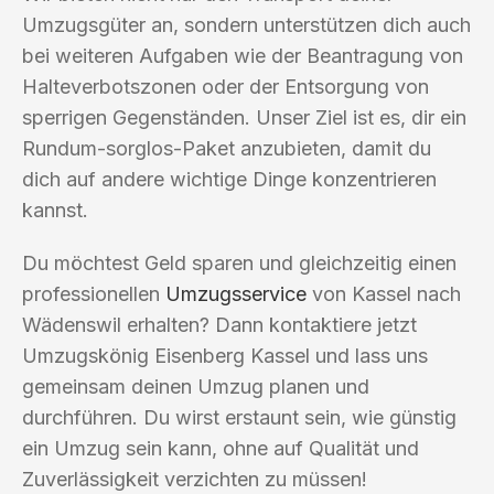
Umzugsgüter an, sondern unterstützen dich auch
bei weiteren Aufgaben wie der Beantragung von
Halteverbotszonen oder der Entsorgung von
sperrigen Gegenständen. Unser Ziel ist es, dir ein
Rundum-sorglos-Paket anzubieten, damit du
dich auf andere wichtige Dinge konzentrieren
kannst.
Du möchtest Geld sparen und gleichzeitig einen
professionellen
Umzugsservice
von Kassel nach
Wädenswil erhalten? Dann kontaktiere jetzt
Umzugskönig Eisenberg Kassel und lass uns
gemeinsam deinen Umzug planen und
durchführen. Du wirst erstaunt sein, wie günstig
ein Umzug sein kann, ohne auf Qualität und
Zuverlässigkeit verzichten zu müssen!