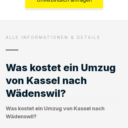
ALLE INFORMATIONEN & DETAILS
Was kostet ein Umzug
von Kassel nach
Wädenswil?
Was kostet ein Umzug von Kassel nach
Wädenswil?