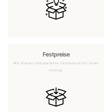
Festpreise
Wir bieten transparente Festpreise für Ihren
Umzug.