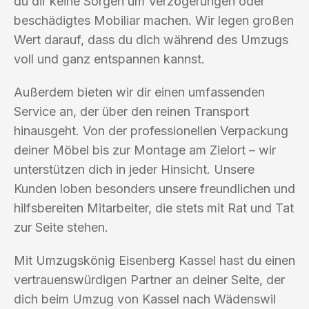
du dir keine Sorgen um Verzögerungen oder
beschädigtes Mobiliar machen. Wir legen großen
Wert darauf, dass du dich während des Umzugs
voll und ganz entspannen kannst.
Außerdem bieten wir dir einen umfassenden
Service an, der über den reinen Transport
hinausgeht. Von der professionellen Verpackung
deiner Möbel bis zur Montage am Zielort – wir
unterstützen dich in jeder Hinsicht. Unsere
Kunden loben besonders unsere freundlichen und
hilfsbereiten Mitarbeiter, die stets mit Rat und Tat
zur Seite stehen.
Mit Umzugskönig Eisenberg Kassel hast du einen
vertrauenswürdigen Partner an deiner Seite, der
dich beim Umzug von Kassel nach Wädenswil