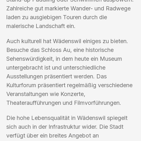
Zahlreiche gut markierte Wander- und Radwege
laden zu ausgiebigen Touren durch die
malerische Landschaft ein.
Auch kulturell hat Wädenswil einiges zu bieten.
Besuche das Schloss Au, eine historische
Sehenswürdigkeit, in dem heute ein Museum
untergebracht ist und unterschiedliche
Ausstellungen präsentiert werden. Das
Kulturforum präsentiert regelmäßig verschiedene
Veranstaltungen wie Konzerte,
Theateraufführungen und Filmvorführungen.
Die hohe Lebensqualität in Wädenswil spiegelt
sich auch in der Infrastruktur wider. Die Stadt
verfügt über ein breites Angebot an