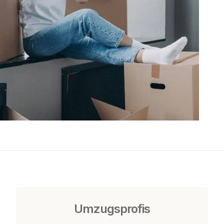
Umzugsprofis