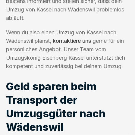
bestens informiert und stellen sicher, dass dein
Umzug von Kassel nach Wädenswil problemlos
abläuft.
Wenn du also einen Umzug von Kassel nach
Wädenswil planst,
kontaktiere uns
gerne für ein
persönliches Angebot. Unser Team vom
Umzugskönig Eisenberg Kassel unterstützt dich
kompetent und zuverlässig bei deinem Umzug!
Geld sparen beim
Transport der
Umzugsgüter nach
Wädenswil