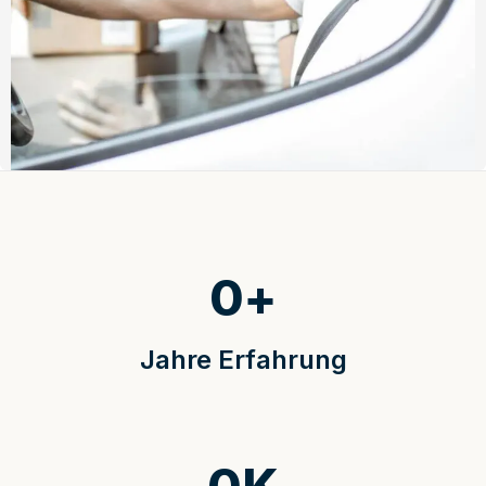
0
+
Jahre Erfahrung