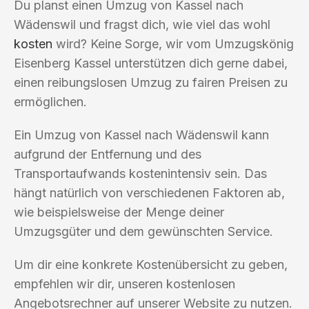
Du planst einen Umzug von Kassel nach
Wädenswil und fragst dich, wie viel das wohl
kosten
wird? Keine Sorge, wir vom Umzugskönig
Eisenberg Kassel unterstützen dich gerne dabei,
einen reibungslosen Umzug zu fairen Preisen zu
ermöglichen.
Ein Umzug von Kassel nach Wädenswil kann
aufgrund der Entfernung und des
Transportaufwands kostenintensiv sein. Das
hängt natürlich von verschiedenen Faktoren ab,
wie beispielsweise der Menge deiner
Umzugsgüter und dem gewünschten Service.
Um dir eine konkrete Kostenübersicht zu geben,
empfehlen wir dir, unseren kostenlosen
Angebotsrechner auf unserer Website zu nutzen.