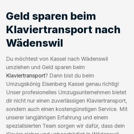
Geld sparen beim
Klaviertransport nach
Wädenswil
Du möchtest von Kassel nach Wädenswil
umziehen und Geld sparen beim
Klaviertransport
? Dann bist du beim
Umzugskönig Eisenberg Kassel genau richtig!
Unser profesionelles Umzugsunternehmen bietet
dir nicht nur einen zuverlässigen Klaviertransport,
sondern auch einen kostengünstigen Service. Mit
unserer langjährigen Erfahrung und einem
spezialisierten Team sorgen wir dafür, dass dein