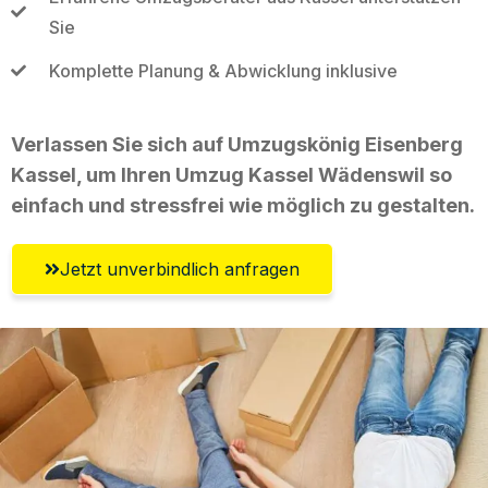
Sie
Komplette Planung & Abwicklung inklusive
Verlassen Sie sich auf Umzugskönig Eisenberg
Kassel, um Ihren Umzug Kassel Wädenswil so
einfach und stressfrei wie möglich zu gestalten.
Jetzt unverbindlich anfragen