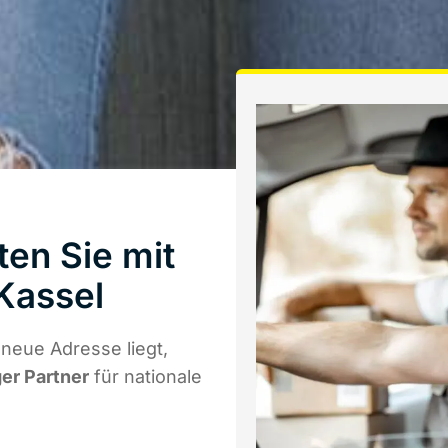
ten Sie mit
Kassel
neue Adresse liegt,
ger Partner
für nationale