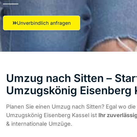
Unverbindlich anfragen
Umzug nach Sitten – Star
Umzugskönig Eisenberg 
Planen Sie einen Umzug nach Sitten? Egal wo die 
Umzugskönig Eisenberg Kassel ist
Ihr zuverlässi
& internationale Umzüge.