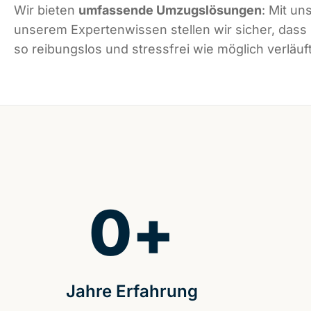
Wir bieten
umfassende Umzugslösungen
: Mit un
unserem Expertenwissen stellen wir sicher, dass
so reibungslos und stressfrei wie möglich verläuft
0
+
Jahre Erfahrung