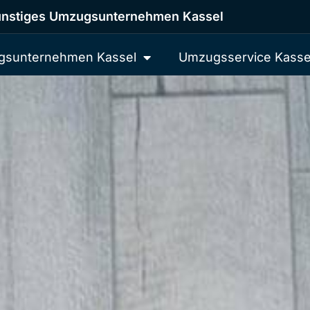
nstiges Umzugsunternehmen Kassel
sunternehmen Kassel
Umzugsservice Kasse