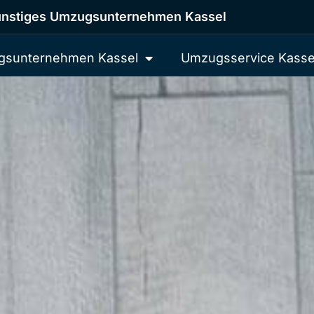
nstiges Umzugsunternehmen Kassel
sunternehmen Kassel
Umzugsservice Kasse