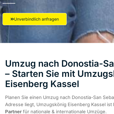
Unverbindlich anfragen
Umzug nach Donostia-Sa
– Starten Sie mit Umzugs
Eisenberg Kassel
Planen Sie einen Umzug nach Donostia-San Sebas
Adresse liegt, Umzugskönig Eisenberg Kassel ist
Partner
für nationale & internationale Umzüge.