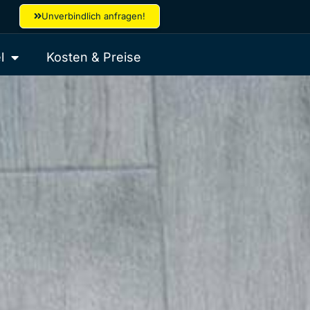
Unverbindlich anfragen!
l
Kosten & Preise