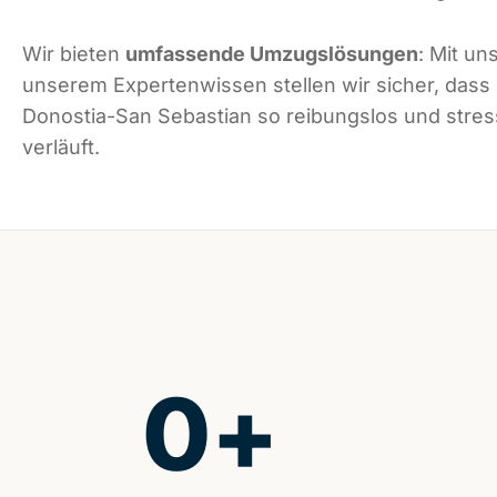
Wir bieten
umfassende Umzugslösungen
: Mit un
unserem Expertenwissen stellen wir sicher, dass
Donostia-San Sebastian so reibungslos und stres
verläuft.
0
+