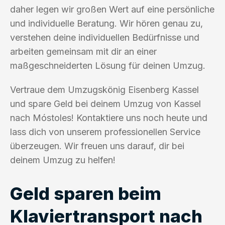
daher legen wir großen Wert auf eine persönliche
und individuelle Beratung. Wir hören genau zu,
verstehen deine individuellen Bedürfnisse und
arbeiten gemeinsam mit dir an einer
maßgeschneiderten Lösung für deinen Umzug.
Vertraue dem Umzugskönig Eisenberg Kassel
und spare Geld bei deinem Umzug von Kassel
nach Móstoles! Kontaktiere uns noch heute und
lass dich von unserem professionellen Service
überzeugen. Wir freuen uns darauf, dir bei
deinem Umzug zu helfen!
Geld sparen beim
Klaviertransport nach