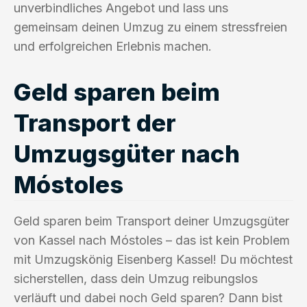
unverbindliches Angebot und lass uns
gemeinsam deinen Umzug zu einem stressfreien
und erfolgreichen Erlebnis machen.
Geld sparen beim
Transport der
Umzugsgüter nach
Móstoles
Geld sparen beim Transport deiner Umzugsgüter
von Kassel nach Móstoles – das ist kein Problem
mit Umzugskönig Eisenberg Kassel! Du möchtest
sicherstellen, dass dein Umzug reibungslos
verläuft und dabei noch Geld sparen? Dann bist