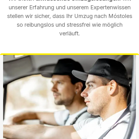
unserer Erfahrung und unserem Expertenwissen
stellen wir sicher, dass Ihr Umzug nach Móstoles
so reibungslos und stressfrei wie möglich
verläuft.