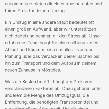
ankommt und bieten dir einen transparenten und
fairen Preis für deinen Umzug.
Ein Umzug in eine andere Stadt bedeutet oft
einen großen Aufwand, aber wir unterstützen
dich dabei und nehmen dir den Stress ab. Unser
erfahrenes Team sorgt für einen reibungslosen
Ablauf und kümmert sich um alles – von der
Planung über das Verpacken deiner Sachen bis
hin zum Transport und dem Aufbau in deinem
neuen Zuhause in Móstoles.
Was die
Kosten
betrifft, hängt der Preis von
verschiedenen Faktoren ab. Dazu gehören unter
anderem die Menge des Umzugsguts, die
Entfernung, die benötigten Transportmittel und
die erforderliche Arbeitszeit. Um dir einen