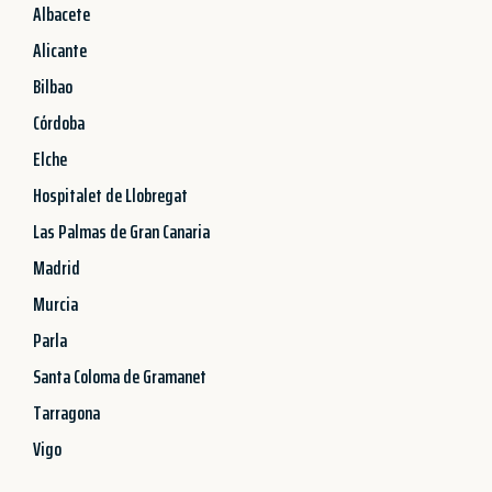
Albacete
Alicante
Bilbao
Córdoba
Elche
Hospitalet de Llobregat
Las Palmas de Gran Canaria
Madrid
Murcia
Parla
Santa Coloma de Gramanet
Tarragona
Vigo