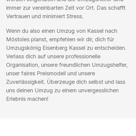
immer zur vereinbarten Zeit vor Ort. Das schafft
Vertrauen und minimiert Stress.
Wenn du also einen Umzug von Kassel nach
Móstoles planst, empfehlen wir dir, dich für
Umzugskönig Eisenberg Kassel zu entscheiden.
Verlass dich auf unsere professionelle
Organisation, unsere freundlichen Umzugshelfer,
unser faires Preismodell und unsere
Zuverlässigkeit. Überzeuge dich selbst und lass
uns deinen Umzug zu einem unvergesslichen
Erlebnis machen!