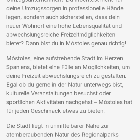
deine Umzugssorgen in professionelle Hände
legen, sondern auch sicherstellen, dass dein
neuer Wohnort eine hohe Lebensqualität und
abwechslungsreiche Freizeitmöglichkeiten
bietet? Dann bist du in Móstoles genau richtig!
Móstoles, eine aufstrebende Stadt im Herzen
Spaniens, bietet eine Fülle an Möglichkeiten, um
deine Freizeit abwechslungsreich zu gestalten.
Egal ob du gerne in der Natur unterwegs bist,
kulturelle Veranstaltungen besuchst oder
sportlichen Aktivitäten nachgehst – Móstoles hat
für jeden Geschmack etwas zu bieten.
Die Stadt liegt in unmittelbarer Nähe zur
atemberaubenden Natur des Regionalparks