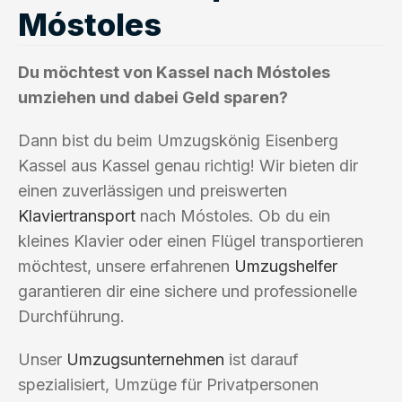
Móstoles
Du möchtest von Kassel nach Móstoles
umziehen und dabei Geld sparen?
Dann bist du beim Umzugskönig Eisenberg
Kassel aus Kassel genau richtig! Wir bieten dir
einen zuverlässigen und preiswerten
Klaviertransport
nach Móstoles. Ob du ein
kleines Klavier oder einen Flügel transportieren
möchtest, unsere erfahrenen
Umzugshelfer
garantieren dir eine sichere und professionelle
Durchführung.
Unser
Umzugsunternehmen
ist darauf
spezialisiert, Umzüge für Privatpersonen