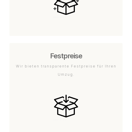
Festpreise
Wir bieten transparente Festpreise für Ihren
Umzug.