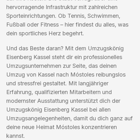
hervorragende Infrastruktur mit zahlreichen
Sporteinrichtungen. Ob Tennis, Schwimmen,
Fußball oder Fitness – hier findest du alles, was
dein sportliches Herz begehrt.
Und das Beste daran? Mit dem Umzugskönig
Eisenberg Kassel steht dir ein professionelles
Umzugsunternehmen zur Seite, das deinen
Umzug von Kassel nach Móstoles reibungslos
und stressfrei gestaltet. Mit langjähriger
Erfahrung, qualifizierten Mitarbeitern und
modernster Ausstattung unterstützt dich der
Umzugskönig Eisenberg Kassel bei allen
Umzugsangelegenheiten, damit du dich ganz auf
deine neue Heimat Móstoles konzentrieren
kannst.