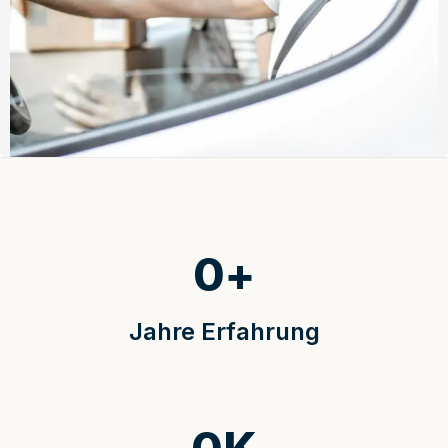
0
+
Jahre Erfahrung