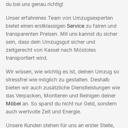
du bei uns genau richtig!
Unser erfahrenes Team von Umzugsexperten
bietet einen erstklassigen
Service
zu fairen und
transparenten Preisen. Mit uns kannst du sicher
sein, dass dein Umzugsgut sicher und
zeitgerecht von Kassel nach Móstoles
transportiert wird.
Wir wissen, wie wichtig es ist, deinen Umzug so
stressfrei wie möglich zu gestalten. Deshalb
bieten wir auch zusätzliche Dienstleistungen wie
das Verpacken, Montieren und Reinigen deiner
Möbel
an. So sparst du nicht nur Geld, sondern
auch wertvolle Zeit und Energie.
Unsere Kunden stehen für uns an erster Stelle,