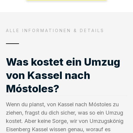
ALLE INFORMATIONEN & DETAILS
Was kostet ein Umzug
von Kassel nach
Móstoles?
Wenn du planst, von Kassel nach Móstoles zu
ziehen, fragst du dich sicher, was so ein Umzug
kostet. Aber keine Sorge, wir von Umzugskönig
Eisenberg Kassel wissen genau, worauf es