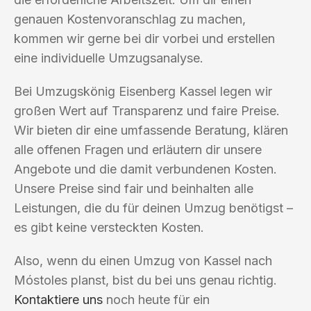
genauen Kostenvoranschlag zu machen,
kommen wir gerne bei dir vorbei und erstellen
eine individuelle Umzugsanalyse.
Bei Umzugskönig Eisenberg Kassel legen wir
großen Wert auf Transparenz und faire Preise.
Wir bieten dir eine umfassende Beratung, klären
alle offenen Fragen und erläutern dir unsere
Angebote und die damit verbundenen Kosten.
Unsere Preise sind fair und beinhalten alle
Leistungen, die du für deinen Umzug benötigst –
es gibt keine versteckten Kosten.
Also, wenn du einen Umzug von Kassel nach
Móstoles planst, bist du bei uns genau richtig.
Kontaktiere uns
noch heute für ein