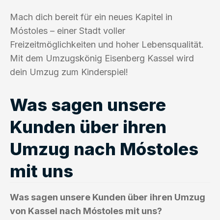
Mach dich bereit für ein neues Kapitel in
Móstoles – einer Stadt voller
Freizeitmöglichkeiten und hoher Lebensqualität.
Mit dem Umzugskönig Eisenberg Kassel wird
dein Umzug zum Kinderspiel!
Was sagen unsere
Kunden über ihren
Umzug nach Móstoles
mit uns
Was sagen unsere Kunden über ihren Umzug
von Kassel nach Móstoles mit uns?