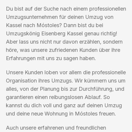
Du bist auf der Suche nach einem professionellen
Umzugsunternehmen für deinen Umzug von
Kassel nach Móstoles? Dann bist du bei
Umzugskönig Eisenberg Kassel genau richtig!
Aber lass uns nicht nur davon erzählen, sondern
höre, was unsere zufriedenen Kunden über ihre
Erfahrungen mit uns zu sagen haben.
Unsere Kunden loben vor allem die professionelle
Organisation ihres Umzugs. Wir kümmern uns um
alles, von der Planung bis zur Durchführung, und
garantieren einen reibungslosen Ablauf. So
kannst du dich voll und ganz auf deinen Umzug
und deine neue Wohnung in Móstoles freuen.
Auch unsere erfahrenen und freundlichen