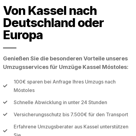
Von Kassel nach
Deutschland oder
Europa
Genießen Sie die besonderen Vorteile unseres
Umzugsservices für Umzüge Kassel Móstoles:
100€ sparen bei Anfrage Ihres Umzugs nach
Móstoles
Schnelle Abwicklung in unter 24 Stunden
Versicherungsschutz bis 7.500€ für den Transport
Erfahrene Umzugsberater aus Kassel unterstützen
Sie