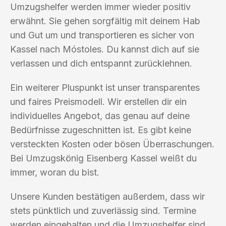
Umzugshelfer werden immer wieder positiv
erwähnt. Sie gehen sorgfältig mit deinem Hab
und Gut um und transportieren es sicher von
Kassel nach Móstoles. Du kannst dich auf sie
verlassen und dich entspannt zurücklehnen.
Ein weiterer Pluspunkt ist unser transparentes
und faires Preismodell. Wir erstellen dir ein
individuelles Angebot, das genau auf deine
Bedürfnisse zugeschnitten ist. Es gibt keine
versteckten Kosten oder bösen Überraschungen.
Bei Umzugskönig Eisenberg Kassel weißt du
immer, woran du bist.
Unsere Kunden bestätigen außerdem, dass wir
stets pünktlich und zuverlässig sind. Termine
werden eingehalten und die Umzugshelfer sind