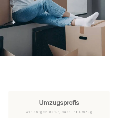
Umzugsprofis
Wir sorgen dafür, dass Ihr Umzug