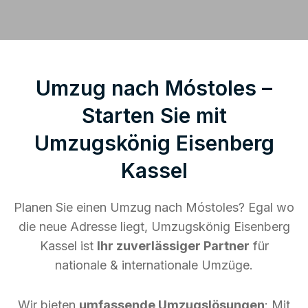
Umzug nach Móstoles –
Starten Sie mit
Umzugskönig Eisenberg
Kassel
Planen Sie einen Umzug nach Móstoles? Egal wo
die neue Adresse liegt, Umzugskönig Eisenberg
Kassel ist
Ihr zuverlässiger Partner
für
nationale & internationale Umzüge.
Wir bieten
umfassende Umzugslösungen
: Mit