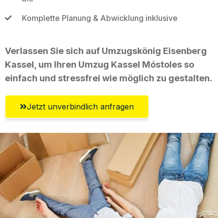
Komplette Planung & Abwicklung inklusive
Verlassen Sie sich auf Umzugskönig Eisenberg
Kassel, um Ihren Umzug Kassel Móstoles so
einfach und stressfrei wie möglich zu gestalten.
Jetzt unverbindlich anfragen