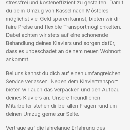
stressfrei und kosteneffizient zu gestalten. Damit
du beim Umzug von Kassel nach Móstoles
möglichst viel Geld sparen kannst, bieten wir dir
faire Preise und flexible Transportmöglichkeiten.
Dabei achten wir stets auf eine schonende
Behandlung deines Klaviers und sorgen dafür,
dass es unbeschadet an deinem neuen Wohnort
ankommt.
Bei uns kannst du dich auf einen umfangreichen
Service verlassen. Neben dem Klaviertransport
bieten wir auch das Verpacken und den Aufbau
deines Klaviers an. Unsere freundlichen
Mitarbeiter stehen dir bei allen Fragen rund um
deinen Umzug gerne zur Seite.
Vertraue auf die jahrelange Erfahrung des