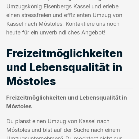
Umzugskönig Eisenbergs Kassel und erlebe
einen stressfreien und effizienten Umzug von
Kassel nach Móstoles. Kontaktiere uns noch
heute für ein unverbindliches Angebot!
Freizeitmöglichkeiten
und Lebensqualität in
Móstoles
Freizeitmöglichkeiten und Lebensqualität in
Móstoles
Du planst einen Umzug von Kassel nach
Móstoles und bist auf der Suche nach einem
Umzugsunternehmen? Du möchtest nicht nur