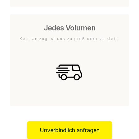
Jedes Volumen
Kein Umzug ist uns zu groß oder zu klein.
Unverbindlich anfragen