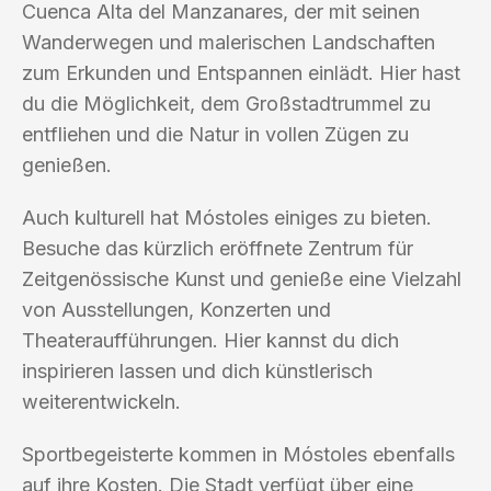
Cuenca Alta del Manzanares, der mit seinen
Wanderwegen und malerischen Landschaften
zum Erkunden und Entspannen einlädt. Hier hast
du die Möglichkeit, dem Großstadtrummel zu
entfliehen und die Natur in vollen Zügen zu
genießen.
Auch kulturell hat Móstoles einiges zu bieten.
Besuche das kürzlich eröffnete Zentrum für
Zeitgenössische Kunst und genieße eine Vielzahl
von Ausstellungen, Konzerten und
Theateraufführungen. Hier kannst du dich
inspirieren lassen und dich künstlerisch
weiterentwickeln.
Sportbegeisterte kommen in Móstoles ebenfalls
auf ihre Kosten. Die Stadt verfügt über eine