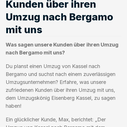
Kunden über ihren
Umzug nach Bergamo
mit uns
Was sagen unsere Kunden über ihren Umzug
nach Bergamo mit uns?
Du planst einen Umzug von Kassel nach
Bergamo und suchst nach einem zuverlässigen
Umzugsunternehmen? Erfahre, was unsere
zufriedenen Kunden über ihren Umzug mit uns,
dem Umzugskönig Eisenberg Kassel, zu sagen
haben!
Ein glücklicher Kunde, Max, berichtet: „Der