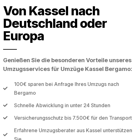
Von Kassel nach
Deutschland oder
Europa
Genießen Sie die besonderen Vorteile unseres
Umzugsservices für Umzüge Kassel Bergamo:
100€ sparen bei Anfrage Ihres Umzugs nach
Bergamo
Schnelle Abwicklung in unter 24 Stunden
Versicherungsschutz bis 7.500€ für den Transport
Erfahrene Umzugsberater aus Kassel unterstützen
Sie