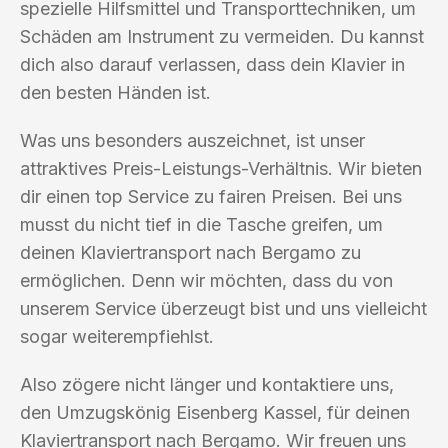
spezielle Hilfsmittel und Transporttechniken, um
Schäden am Instrument zu vermeiden. Du kannst
dich also darauf verlassen, dass dein Klavier in
den besten Händen ist.
Was uns besonders auszeichnet, ist unser
attraktives Preis-Leistungs-Verhältnis. Wir bieten
dir einen top Service zu fairen Preisen. Bei uns
musst du nicht tief in die Tasche greifen, um
deinen Klaviertransport nach Bergamo zu
ermöglichen. Denn wir möchten, dass du von
unserem Service überzeugt bist und uns vielleicht
sogar weiterempfiehlst.
Also zögere nicht länger und kontaktiere uns,
den Umzugskönig Eisenberg Kassel, für deinen
Klaviertransport nach Bergamo. Wir freuen uns