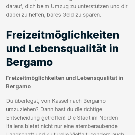
darauf, dich beim Umzug zu unterstützen und dir
dabei zu helfen, bares Geld zu sparen.
Freizeitmöglichkeiten
und Lebensqualität in
Bergamo
Freizeitmöglichkeiten und Lebensqualität in
Bergamo
Du überlegst, von Kassel nach Bergamo
umzuziehen? Dann hast du die richtige
Entscheidung getroffen! Die Stadt im Norden
Italiens bietet nicht nur eine atemberaubende
Landschaft und kulturelle Vielfalt, sondern auch