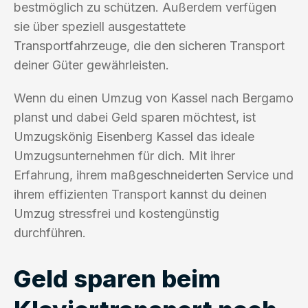
bestmöglich zu schützen. Außerdem verfügen
sie über speziell ausgestattete
Transportfahrzeuge, die den sicheren Transport
deiner Güter gewährleisten.
Wenn du einen Umzug von Kassel nach Bergamo
planst und dabei Geld sparen möchtest, ist
Umzugskönig Eisenberg Kassel das ideale
Umzugsunternehmen für dich. Mit ihrer
Erfahrung, ihrem maßgeschneiderten Service und
ihrem effizienten Transport kannst du deinen
Umzug stressfrei und kostengünstig
durchführen.
Geld sparen beim