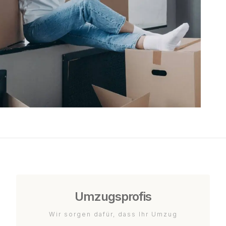
Umzugsprofis
Wir sorgen dafür, dass Ihr Umzug