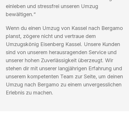
einleben und stressfrei unseren Umzug
bewältigen.“
Wenn du einen Umzug von Kassel nach Bergamo
planst, zögere nicht und vertraue dem
Umzugskönig Eisenberg Kassel. Unsere Kunden
sind von unserem herausragenden Service und
unserer hohen Zuverlässigkeit überzeugt. Wir
stehen dir mit unserer langjährigen Erfahrung und
unserem kompetenten Team zur Seite, um deinen
Umzug nach Bergamo zu einem unvergesslichen
Erlebnis zu machen.