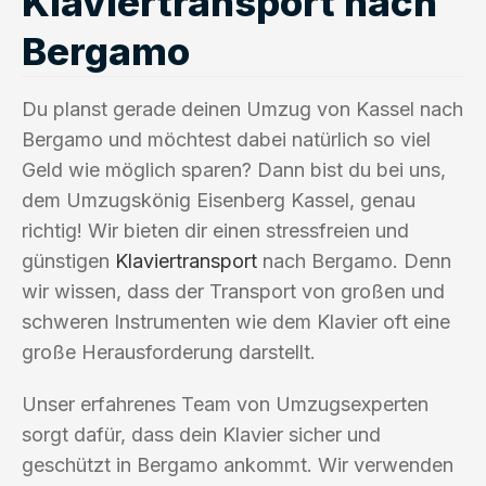
Klaviertransport nach
Bergamo
Du planst gerade deinen Umzug von Kassel nach
Bergamo und möchtest dabei natürlich so viel
Geld wie möglich sparen? Dann bist du bei uns,
dem Umzugskönig Eisenberg Kassel, genau
richtig! Wir bieten dir einen stressfreien und
günstigen
Klaviertransport
nach Bergamo. Denn
wir wissen, dass der Transport von großen und
schweren Instrumenten wie dem Klavier oft eine
große Herausforderung darstellt.
Unser erfahrenes Team von Umzugsexperten
sorgt dafür, dass dein Klavier sicher und
geschützt in Bergamo ankommt. Wir verwenden