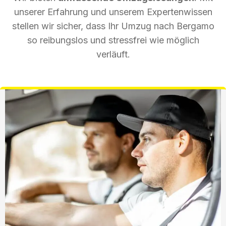
unserer Erfahrung und unserem Expertenwissen
stellen wir sicher, dass Ihr Umzug nach Bergamo
so reibungslos und stressfrei wie möglich
verläuft.