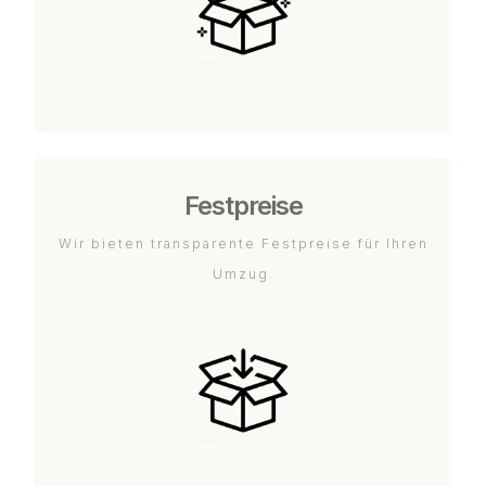
Festpreise
Wir bieten transparente Festpreise für Ihren
Umzug.