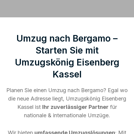
Umzug nach Bergamo –
Starten Sie mit
Umzugskönig Eisenberg
Kassel
Planen Sie einen Umzug nach Bergamo? Egal wo
die neue Adresse liegt, Umzugskönig Eisenberg
Kassel ist
Ihr zuverlässiger Partner
für
nationale & internationale Umzüge.
Wir bieten
umfassende Umzugslösungen
: Mit