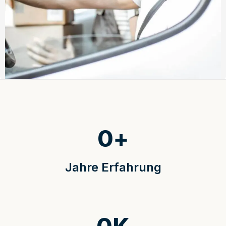
0
+
Jahre Erfahrung