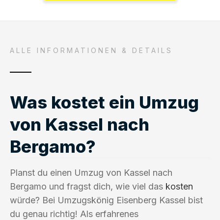
ALLE INFORMATIONEN & DETAILS
Was kostet ein Umzug
von Kassel nach
Bergamo?
Planst du einen Umzug von Kassel nach
Bergamo und fragst dich, wie viel das
kosten
würde? Bei Umzugskönig Eisenberg Kassel bist
du genau richtig! Als erfahrenes