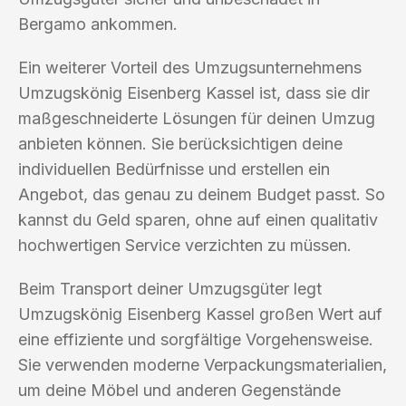
Bergamo ankommen.
Ein weiterer Vorteil des Umzugsunternehmens
Umzugskönig Eisenberg Kassel ist, dass sie dir
maßgeschneiderte Lösungen für deinen Umzug
anbieten können. Sie berücksichtigen deine
individuellen Bedürfnisse und erstellen ein
Angebot, das genau zu deinem Budget passt. So
kannst du Geld sparen, ohne auf einen qualitativ
hochwertigen Service verzichten zu müssen.
Beim Transport deiner Umzugsgüter legt
Umzugskönig Eisenberg Kassel großen Wert auf
eine effiziente und sorgfältige Vorgehensweise.
Sie verwenden moderne Verpackungsmaterialien,
um deine Möbel und anderen Gegenstände