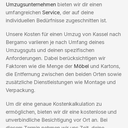
Umzugsunternehmen
bieten wir dir einen
umfangreichen
Service
, der auf deine
individuellen Bedürfnisse zugeschnitten ist.
Unsere Kosten für einen Umzug von Kassel nach
Bergamo variieren je nach Umfang deines
Umzugsguts und deinen spezifischen
Anforderungen. Dabei berücksichtigen wir
Faktoren wie die Menge der
Möbel
und Kartons,
die Entfernung zwischen den beiden Orten sowie
zusätzliche Dienstleistungen wie Montage und
Verpackung.
Um dir eine genaue Kostenkalkulation zu
ermöglichen, bieten wir dir eine kostenlose und
unverbindliche Besichtigung vor Ort an. Bei
diesem Termin nehmen wir uns Zeit, deine