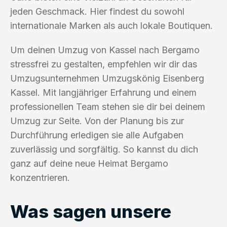
jeden Geschmack. Hier findest du sowohl
internationale Marken als auch lokale Boutiquen.
Um deinen Umzug von Kassel nach Bergamo
stressfrei zu gestalten, empfehlen wir dir das
Umzugsunternehmen Umzugskönig Eisenberg
Kassel. Mit langjähriger Erfahrung und einem
professionellen Team stehen sie dir bei deinem
Umzug zur Seite. Von der Planung bis zur
Durchführung erledigen sie alle Aufgaben
zuverlässig und sorgfältig. So kannst du dich
ganz auf deine neue Heimat Bergamo
konzentrieren.
Was sagen unsere