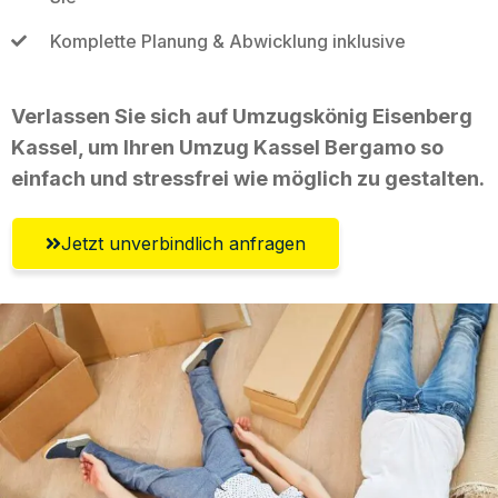
Komplette Planung & Abwicklung inklusive
Verlassen Sie sich auf Umzugskönig Eisenberg
Kassel, um Ihren Umzug Kassel Bergamo so
einfach und stressfrei wie möglich zu gestalten.
Jetzt unverbindlich anfragen