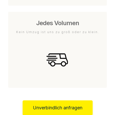
Jedes Volumen
Kein Umzug ist uns zu groß oder zu klein.
Unverbindlich anfragen