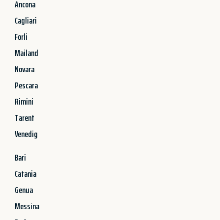
Ancona
Cagliari
Forli
Mailand
Novara
Pescara
Rimini
Tarent
Venedig
Bari
Catania
Genua
Messina