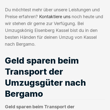
Du möchtest mehr über unsere Leistungen und
Preise erfahren?
Kontaktiere uns
noch heute und
wir stehen dir gerne zur Verfügung. Bei
Umzugskönig Eisenberg Kassel bist du in den
besten Händen für deinen Umzug von Kassel
nach Bergamo.
Geld sparen beim
Transport der
Umzugsgüter nach
Bergamo
Geld sparen beim Transport der