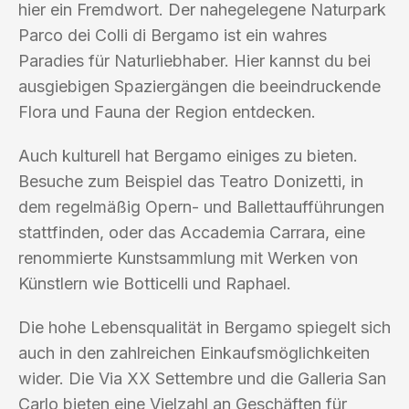
hier ein Fremdwort. Der nahegelegene Naturpark
Parco dei Colli di Bergamo ist ein wahres
Paradies für Naturliebhaber. Hier kannst du bei
ausgiebigen Spaziergängen die beeindruckende
Flora und Fauna der Region entdecken.
Auch kulturell hat Bergamo einiges zu bieten.
Besuche zum Beispiel das Teatro Donizetti, in
dem regelmäßig Opern- und Ballettaufführungen
stattfinden, oder das Accademia Carrara, eine
renommierte Kunstsammlung mit Werken von
Künstlern wie Botticelli und Raphael.
Die hohe Lebensqualität in Bergamo spiegelt sich
auch in den zahlreichen Einkaufsmöglichkeiten
wider. Die Via XX Settembre und die Galleria San
Carlo bieten eine Vielzahl an Geschäften für