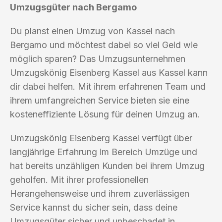
Umzugsgüter nach Bergamo
Du planst einen Umzug von Kassel nach
Bergamo und möchtest dabei so viel Geld wie
möglich sparen? Das Umzugsunternehmen
Umzugskönig Eisenberg Kassel aus Kassel kann
dir dabei helfen. Mit ihrem erfahrenen Team und
ihrem umfangreichen Service bieten sie eine
kosteneffiziente Lösung für deinen Umzug an.
Umzugskönig Eisenberg Kassel verfügt über
langjährige Erfahrung im Bereich Umzüge und
hat bereits unzähligen Kunden bei ihrem Umzug
geholfen. Mit ihrer professionellen
Herangehensweise und ihrem zuverlässigen
Service kannst du sicher sein, dass deine
Umzugsgüter sicher und unbeschadet in