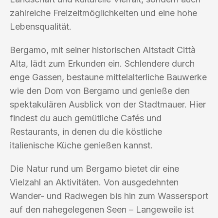
zahlreiche Freizeitmöglichkeiten und eine hohe
Lebensqualität.
Bergamo, mit seiner historischen Altstadt Città
Alta, lädt zum Erkunden ein. Schlendere durch
enge Gassen, bestaune mittelalterliche Bauwerke
wie den Dom von Bergamo und genieße den
spektakulären Ausblick von der Stadtmauer. Hier
findest du auch gemütliche Cafés und
Restaurants, in denen du die köstliche
italienische Küche genießen kannst.
Die Natur rund um Bergamo bietet dir eine
Vielzahl an Aktivitäten. Von ausgedehnten
Wander- und Radwegen bis hin zum Wassersport
auf den nahegelegenen Seen – Langeweile ist