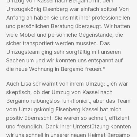
Umzug von Kassel nach Bergamo mit dem
Umzugskönig Eisenberg war einfach spitze! Von
Anfang an haben sie uns mit ihrer professionellen
und persönlichen Beratung überzeugt. Wir hatten
viele Möbel und persönliche Gegenstände, die
sicher transportiert werden mussten. Das
Umzugsteam ging sehr sorgfältig mit unseren
Sachen um und wir konnten uns entspannt auf
die neue Wohnung in Bergamo freuen.“
Auch Lisa schwärmt von ihrem Umzug: „Ich war
skeptisch, ob der Umzug von Kassel nach
Bergamo reibungslos funktioniert, aber das Team
vom Umzugskönig Eisenberg Kassel hat mich
positiv überrascht! Sie waren so schnell, effizient
und freundlich. Dank ihrer Unterstützung konnten
wir uns schnell in unserer neuen Heimat Bergamo