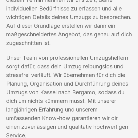
individuellen Bedürfnisse zu erfassen und alle
wichtigen Details deines Umzugs zu besprechen.
Auf dieser Grundlage erstellen wir dann ein
maßgeschneidertes Angebot, das genau auf dich
zugeschnitten ist.
Unser Team von professionellen Umzugshelfern
sorgt dafür, dass dein Umzug reibungslos und
stressfrei verläuft. Wir übernehmen für dich die
Planung, Organisation und Durchführung deines
Umzugs von Kassel nach Bergamo, sodass du
dich um nichts kümmern musst. Mit unserer
langjährigen Erfahrung und unserem
umfassenden Know-how garantieren wir dir
einen zuverlässigen und qualitativ hochwertigen
Service.