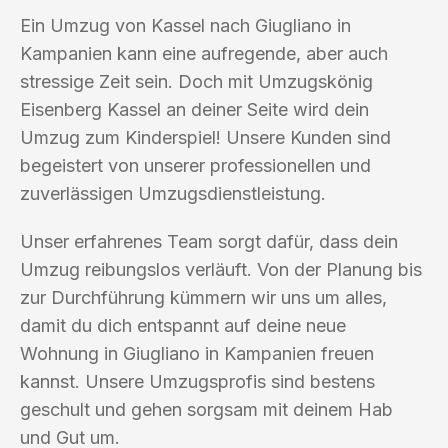
Ein Umzug von Kassel nach Giugliano in
Kampanien kann eine aufregende, aber auch
stressige Zeit sein. Doch mit Umzugskönig
Eisenberg Kassel an deiner Seite wird dein
Umzug zum Kinderspiel! Unsere Kunden sind
begeistert von unserer professionellen und
zuverlässigen Umzugsdienstleistung.
Unser erfahrenes Team sorgt dafür, dass dein
Umzug reibungslos verläuft. Von der Planung bis
zur Durchführung kümmern wir uns um alles,
damit du dich entspannt auf deine neue
Wohnung in Giugliano in Kampanien freuen
kannst. Unsere Umzugsprofis sind bestens
geschult und gehen sorgsam mit deinem Hab
und Gut um.