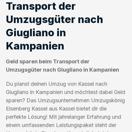
Transport der
Umzugsgüter nach
Giugliano in
Kampanien
Geld sparen beim Transport der
Umzugsgüter nach Giugliano in Kampanien
Du planst deinen Umzug von Kassel nach
Giugliano in Kampanien und möchtest dabei Geld
sparen? Das Umzugsunternehmen Umzugskönig
Eisenberg Kassel aus Kassel bietet dir die
perfekte Lösung! Mit jahrelanger Erfahrung und
einem umfassenden Leistungspaket steht der