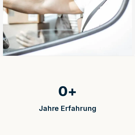
0
+
Jahre Erfahrung