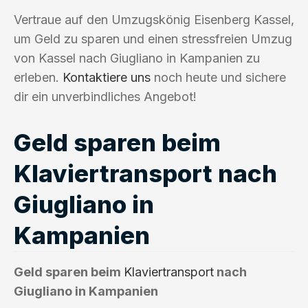
Vertraue auf den Umzugskönig Eisenberg Kassel,
um Geld zu sparen und einen stressfreien Umzug
von Kassel nach Giugliano in Kampanien zu
erleben.
Kontaktiere uns
noch heute und sichere
dir ein unverbindliches Angebot!
Geld sparen beim
Klaviertransport nach
Giugliano in
Kampanien
Geld sparen beim
Klaviertransport
nach
Giugliano in Kampanien