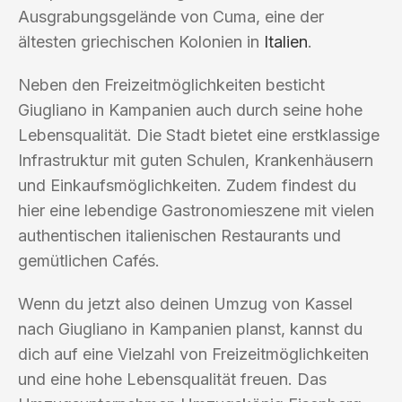
Ausgrabungsgelände von Cuma, eine der
ältesten griechischen Kolonien in
Italien
.
Neben den Freizeitmöglichkeiten besticht
Giugliano in Kampanien auch durch seine hohe
Lebensqualität. Die Stadt bietet eine erstklassige
Infrastruktur mit guten Schulen, Krankenhäusern
und Einkaufsmöglichkeiten. Zudem findest du
hier eine lebendige Gastronomieszene mit vielen
authentischen italienischen Restaurants und
gemütlichen Cafés.
Wenn du jetzt also deinen Umzug von Kassel
nach Giugliano in Kampanien planst, kannst du
dich auf eine Vielzahl von Freizeitmöglichkeiten
und eine hohe Lebensqualität freuen. Das