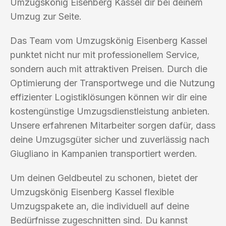
Umzugskönig Eisenberg Kassel dir bei deinem
Umzug zur Seite.
Das Team vom Umzugskönig Eisenberg Kassel
punktet nicht nur mit professionellem Service,
sondern auch mit attraktiven Preisen. Durch die
Optimierung der Transportwege und die Nutzung
effizienter Logistiklösungen können wir dir eine
kostengünstige Umzugsdienstleistung anbieten.
Unsere erfahrenen Mitarbeiter sorgen dafür, dass
deine Umzugsgüter sicher und zuverlässig nach
Giugliano in Kampanien transportiert werden.
Um deinen Geldbeutel zu schonen, bietet der
Umzugskönig Eisenberg Kassel flexible
Umzugspakete an, die individuell auf deine
Bedürfnisse zugeschnitten sind. Du kannst