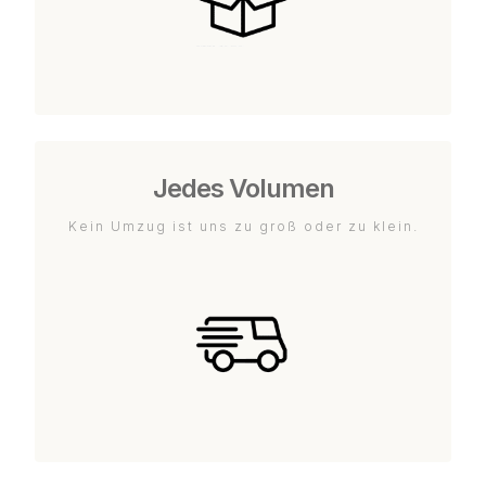
Jedes Volumen
Kein Umzug ist uns zu groß oder zu klein.