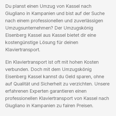
Du planst einen Umzug von Kassel nach
Giugliano in Kampanien und bist auf der Suche
nach einem professionellen und zuverlässigen
Umzugsunternehmen? Der Umzugskönig
Eisenberg Kassel aus Kassel bietet dir eine
kostengünstige Lösung für deinen
Klaviertransport.
Ein Klaviertransport ist oft mit hohen Kosten
verbunden. Doch mit dem Umzugskönig
Eisenberg Kassel kannst du Geld sparen, ohne
auf Qualität und Sicherheit zu verzichten. Unsere
erfahrenen Experten garantieren einen
professionellen Klaviertransport von Kassel nach
Giugliano in Kampanien zu fairen Preisen.