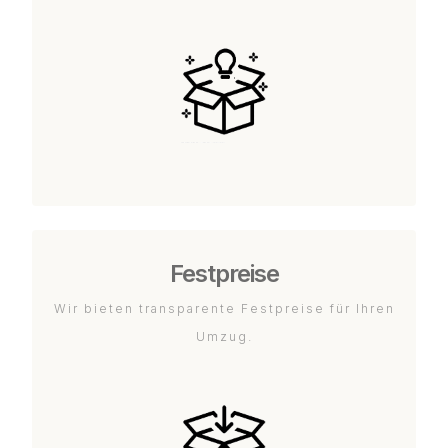
Festpreise
Wir bieten transparente Festpreise für Ihren
Umzug.