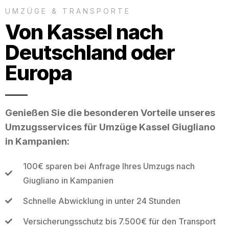
UMZÜGE & TRANSPORTE
Von Kassel nach
Deutschland oder
Europa
Genießen Sie die besonderen Vorteile unseres
Umzugsservices für Umzüge Kassel Giugliano
in Kampanien:
100€ sparen bei Anfrage Ihres Umzugs nach
Giugliano in Kampanien
Schnelle Abwicklung in unter 24 Stunden
Versicherungsschutz bis 7.500€ für den Transport