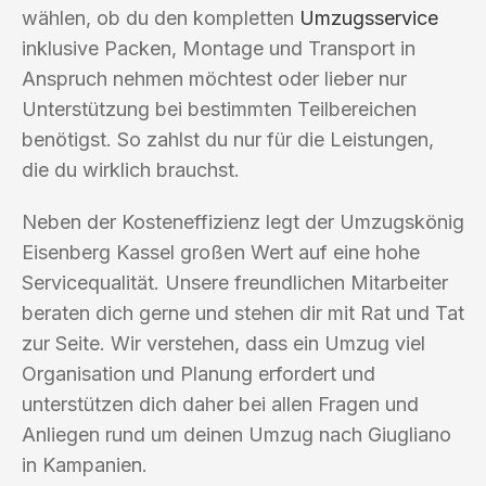
wählen, ob du den kompletten
Umzugsservice
inklusive Packen, Montage und Transport in
Anspruch nehmen möchtest oder lieber nur
Unterstützung bei bestimmten Teilbereichen
benötigst. So zahlst du nur für die Leistungen,
die du wirklich brauchst.
Neben der Kosteneffizienz legt der Umzugskönig
Eisenberg Kassel großen Wert auf eine hohe
Servicequalität. Unsere freundlichen Mitarbeiter
beraten dich gerne und stehen dir mit Rat und Tat
zur Seite. Wir verstehen, dass ein Umzug viel
Organisation und Planung erfordert und
unterstützen dich daher bei allen Fragen und
Anliegen rund um deinen Umzug nach Giugliano
in Kampanien.