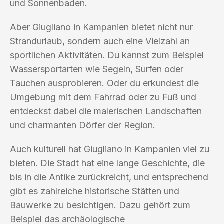
und Sonnenbaden.
Aber Giugliano in Kampanien bietet nicht nur
Strandurlaub, sondern auch eine Vielzahl an
sportlichen Aktivitäten. Du kannst zum Beispiel
Wassersportarten wie Segeln, Surfen oder
Tauchen ausprobieren. Oder du erkundest die
Umgebung mit dem Fahrrad oder zu Fuß und
entdeckst dabei die malerischen Landschaften
und charmanten Dörfer der Region.
Auch kulturell hat Giugliano in Kampanien viel zu
bieten. Die Stadt hat eine lange Geschichte, die
bis in die Antike zurückreicht, und entsprechend
gibt es zahlreiche historische Stätten und
Bauwerke zu besichtigen. Dazu gehört zum
Beispiel das archäologische