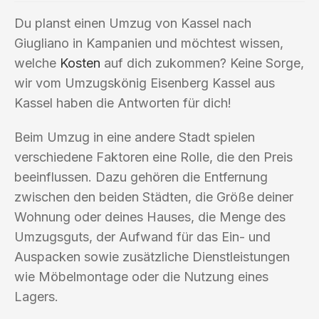
Du planst einen Umzug von Kassel nach
Giugliano in Kampanien und möchtest wissen,
welche
Kosten
auf dich zukommen? Keine Sorge,
wir vom Umzugskönig Eisenberg Kassel aus
Kassel haben die Antworten für dich!
Beim Umzug in eine andere Stadt spielen
verschiedene Faktoren eine Rolle, die den Preis
beeinflussen. Dazu gehören die Entfernung
zwischen den beiden Städten, die Größe deiner
Wohnung oder deines Hauses, die Menge des
Umzugsguts, der Aufwand für das Ein- und
Auspacken sowie zusätzliche Dienstleistungen
wie Möbelmontage oder die Nutzung eines
Lagers.