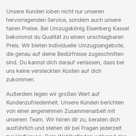
Unsere Kunden loben nicht nur unseren
hervorragenden Service, sondern auch unsere
fairen Preise. Bei Umzugskönig Eisenberg Kassel
bekommst du Qualität zu einem unschlagbaren
Preis. Wir bieten individuelle Umzugsangebote,
die genau auf deine Bedürfnisse zugeschnitten
sind. Du kannst dich darauf verlassen, dass bei
uns keine versteckten Kosten auf dich
zukommen.
Außerdem legen wir großen Wert auf
Kundenzufriedenheit. Unsere Kunden berichten
von einer angenehmen Zusammenarbeit mit
unserem Team. Wir hören dir zu, beraten dich
ausführlich und stehen dir bei Fragen jederzeit