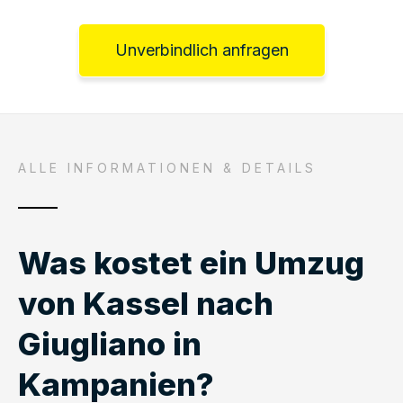
Unverbindlich anfragen
ALLE INFORMATIONEN & DETAILS
Was kostet ein Umzug
von Kassel nach
Giugliano in
Kampanien?