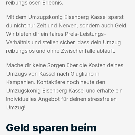
reibungslosen Erlebnis.
Mit dem Umzugskönig Eisenberg Kassel sparst
du nicht nur Zeit und Nerven, sondern auch Geld.
Wir bieten dir ein faires Preis-Leistungs-
Verhältnis und stellen sicher, dass dein Umzug
reibungslos und ohne Zwischenfälle abläuft.
Mache dir keine Sorgen über die Kosten deines
Umzugs von Kassel nach Giugliano in
Kampanien. Kontaktiere noch heute den
Umzugskönig Eisenberg Kassel und erhalte ein
individuelles Angebot für deinen stressfreien
Umzug!
Geld sparen beim