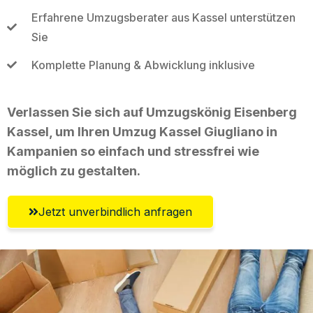
Erfahrene Umzugsberater aus Kassel unterstützen
Sie
Komplette Planung & Abwicklung inklusive
Verlassen Sie sich auf Umzugskönig Eisenberg
Kassel, um Ihren Umzug Kassel Giugliano in
Kampanien so einfach und stressfrei wie
möglich zu gestalten.
Jetzt unverbindlich anfragen