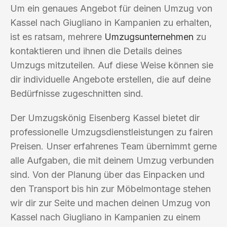
Um ein genaues Angebot für deinen Umzug von
Kassel nach Giugliano in Kampanien zu erhalten,
ist es ratsam, mehrere
Umzugsunternehmen
zu
kontaktieren und ihnen die Details deines
Umzugs mitzuteilen. Auf diese Weise können sie
dir individuelle Angebote erstellen, die auf deine
Bedürfnisse zugeschnitten sind.
Der Umzugskönig Eisenberg Kassel bietet dir
professionelle Umzugsdienstleistungen zu fairen
Preisen. Unser erfahrenes Team übernimmt gerne
alle Aufgaben, die mit deinem Umzug verbunden
sind. Von der Planung über das Einpacken und
den Transport bis hin zur Möbelmontage stehen
wir dir zur Seite und machen deinen Umzug von
Kassel nach Giugliano in Kampanien zu einem