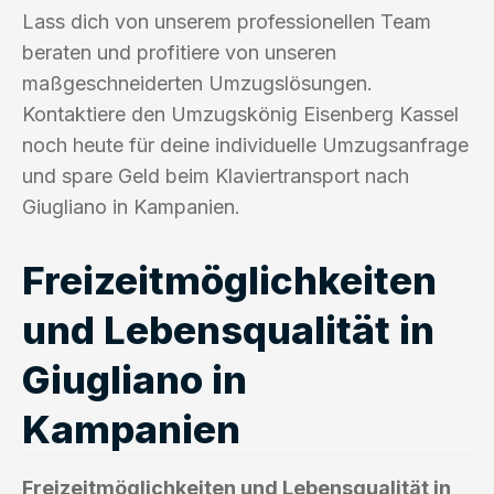
Lass dich von unserem professionellen Team
beraten und profitiere von unseren
maßgeschneiderten Umzugslösungen.
Kontaktiere den Umzugskönig Eisenberg Kassel
noch heute für deine individuelle Umzugsanfrage
und spare Geld beim Klaviertransport nach
Giugliano in Kampanien.
Freizeitmöglichkeiten
und Lebensqualität in
Giugliano in
Kampanien
Freizeitmöglichkeiten und Lebensqualität in