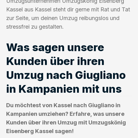
Umzugsunternehmen Umzugskönig Eisenberg
Kassel aus Kassel steht dir gerne mit Rat und Tat
zur Seite, um deinen Umzug reibungslos und
stressfrei zu gestalten.
Was sagen unsere
Kunden über ihren
Umzug nach Giugliano
in Kampanien mit uns
Du möchtest von Kassel nach Giugliano in
Kampanien umziehen? Erfahre, was unsere
Kunden über ihren Umzug mit Umzugskönig
Eisenberg Kassel sagen!