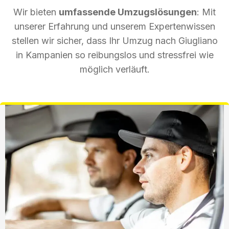
Wir bieten
umfassende Umzugslösungen
: Mit
unserer Erfahrung und unserem Expertenwissen
stellen wir sicher, dass Ihr Umzug nach Giugliano
in Kampanien so reibungslos und stressfrei wie
möglich verläuft.