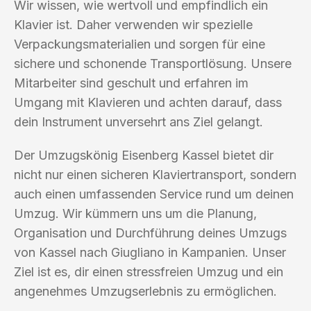
Wir wissen, wie wertvoll und empfindlich ein
Klavier ist. Daher verwenden wir spezielle
Verpackungsmaterialien und sorgen für eine
sichere und schonende Transportlösung. Unsere
Mitarbeiter sind geschult und erfahren im
Umgang mit Klavieren und achten darauf, dass
dein Instrument unversehrt ans Ziel gelangt.
Der Umzugskönig Eisenberg Kassel bietet dir
nicht nur einen sicheren Klaviertransport, sondern
auch einen umfassenden Service rund um deinen
Umzug. Wir kümmern uns um die Planung,
Organisation und Durchführung deines Umzugs
von Kassel nach Giugliano in Kampanien. Unser
Ziel ist es, dir einen stressfreien Umzug und ein
angenehmes Umzugserlebnis zu ermöglichen.