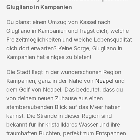
Giugliano in Kampanien
Du planst einen Umzug von Kassel nach
Giugliano in Kampanien und fragst dich, welche
Freizeitmöglichkeiten und welche Lebensqualität
dich dort erwarten? Keine Sorge, Giugliano in
Kampanien hat einiges zu bieten!
Die Stadt liegt in der wunderschönen Region
Kampanien, ganz in der Nähe von
Neapel
und
dem Golf von Neapel. Das bedeutet, dass du
von deinem neuen Zuhause aus einen
atemberaubenden Blick auf das Meer haben
kannst. Die Strände in dieser Region sind
bekannt für ihr kristallklares Wasser und ihre
traumhaften Buchten, perfekt zum Entspannen