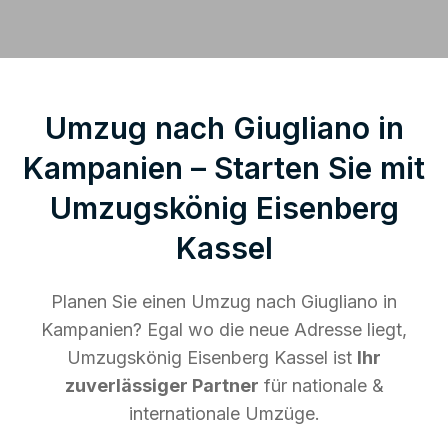
Umzug nach Giugliano in
Kampanien – Starten Sie mit
Umzugskönig Eisenberg
Kassel
Planen Sie einen Umzug nach Giugliano in
Kampanien? Egal wo die neue Adresse liegt,
Umzugskönig Eisenberg Kassel ist
Ihr
zuverlässiger Partner
für nationale &
internationale Umzüge.