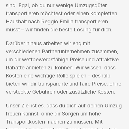
sind. Egal, ob du nur wenige Umzugsgüter
transportieren möchtest oder einen kompletten
Haushalt nach Reggio Emilia transportieren
musst – wir finden die beste Lösung für dich.
Darüber hinaus arbeiten wir eng mit
verschiedenen Partnerunternehmen zusammen,
um dir wettbewerbsfähige Preise und attraktive
Rabatte anbieten zu können. Wir wissen, dass
Kosten eine wichtige Rolle spielen – deshalb
bieten wir dir transparente und faire Preise, ohne
versteckte Gebühren oder zusätzliche Kosten.
Unser Ziel ist es, dass du dich auf deinen Umzug
freuen kannst, ohne dir Sorgen um hohe
Transportkosten machen zu müssen. Mit