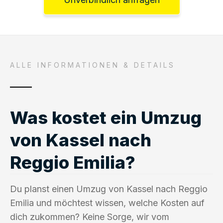
ALLE INFORMATIONEN & DETAILS
Was kostet ein Umzug
von Kassel nach
Reggio Emilia?
Du planst einen Umzug von Kassel nach Reggio
Emilia und möchtest wissen, welche Kosten auf
dich zukommen? Keine Sorge, wir vom