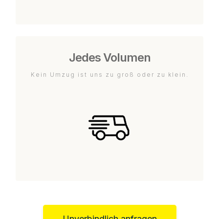
Jedes Volumen
Kein Umzug ist uns zu groß oder zu klein.
Unverbindlich anfragen