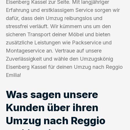
Eisenberg Kassel zur Seite. Mit langjähriger
Erfahrung und erstklassigem Service sorgen wir
dafür, dass dein Umzug reibungslos und
stressfrei verläuft. Wir kümmern uns um den
sicheren Transport deiner Möbel und bieten
zusätzliche Leistungen wie Packservice und
Montageservice an. Vertraue auf unsere
Zuverlässigkeit und wähle den Umzugskönig
Eisenberg Kassel für deinen Umzug nach Reggio
Emilia!
Was sagen unsere
Kunden über ihren
Umzug nach Reggio