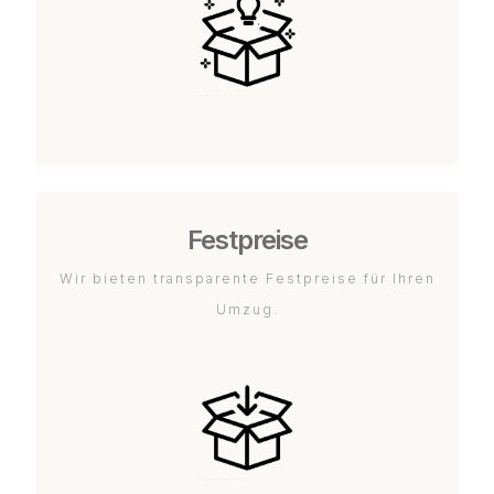
Festpreise
Wir bieten transparente Festpreise für Ihren
Umzug.