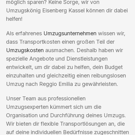
möglich sparen? Keine Sorge, wir von
Umzugskönig Eisenberg Kassel können dir dabei
helfen!
Als erfahrenes
Umzugsunternehmen
wissen wir,
dass Transportkosten einen großen Teil der
Umzugskosten
ausmachen. Deshalb haben wir
spezielle Angebote und Dienstleistungen
entwickelt, um dir dabei zu helfen, dein Budget
einzuhalten und gleichzeitig einen reibungslosen
Umzug nach Reggio Emilia zu gewährleisten.
Unser Team aus professionellen
Umzugsexperten kümmert sich um die
Organisation und Durchführung deines Umzugs.
Wir bieten dir flexible Transportlösungen an, die
auf deine individuellen Bedürfnisse zugeschnitten