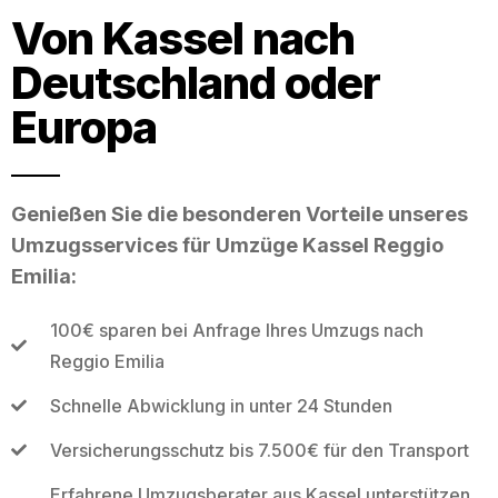
Von Kassel nach
Deutschland oder
Europa
Genießen Sie die besonderen Vorteile unseres
Umzugsservices für Umzüge Kassel Reggio
Emilia:
100€ sparen bei Anfrage Ihres Umzugs nach
Reggio Emilia
Schnelle Abwicklung in unter 24 Stunden
Versicherungsschutz bis 7.500€ für den Transport
Erfahrene Umzugsberater aus Kassel unterstützen