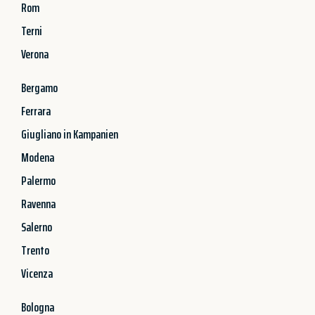
Rom
Terni
Verona
Bergamo
Ferrara
Giugliano in Kampanien
Modena
Palermo
Ravenna
Salerno
Trento
Vicenza
Bologna