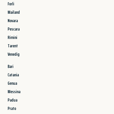
Forli
Mailand
Novara
Pescara
Rimini
Tarent
Venedig
Bari
Catania
Genua
Messina
Padua
Prato