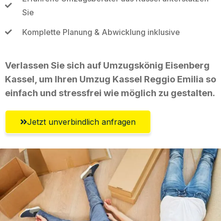
Sie
Komplette Planung & Abwicklung inklusive
Verlassen Sie sich auf Umzugskönig Eisenberg
Kassel, um Ihren Umzug Kassel Reggio Emilia so
einfach und stressfrei wie möglich zu gestalten.
Jetzt unverbindlich anfragen