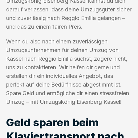
Umzugskönig Eisenberg Kassel kannst du dich
darauf verlassen, dass deine Umzugsgüter sicher
und zuverlässig nach Reggio Emilia gelangen –
und das zu einem fairen Preis.
Wenn du also nach einem zuverlässigen
Umzugsunternehmen für deinen Umzug von
Kassel nach Reggio Emilia suchst, zögere nicht,
uns zu kontaktieren. Wir helfen dir gerne und
erstellen dir ein individuelles Angebot, das
perfekt auf deine Bedürfnisse abgestimmt ist.
Spare Geld und ermögliche dir einen stressfreien
Umzug – mit Umzugskönig Eisenberg Kassel!
Geld sparen beim
Klaviertransport nach