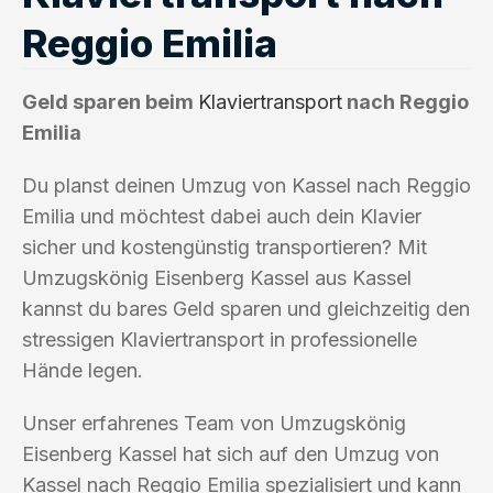
Reggio Emilia
Geld sparen beim
Klaviertransport
nach Reggio
Emilia
Du planst deinen Umzug von Kassel nach Reggio
Emilia und möchtest dabei auch dein Klavier
sicher und kostengünstig transportieren? Mit
Umzugskönig Eisenberg Kassel aus Kassel
kannst du bares Geld sparen und gleichzeitig den
stressigen Klaviertransport in professionelle
Hände legen.
Unser erfahrenes Team von Umzugskönig
Eisenberg Kassel hat sich auf den Umzug von
Kassel nach Reggio Emilia spezialisiert und kann