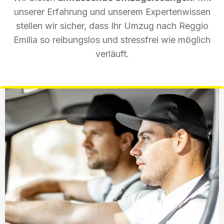
unserer Erfahrung und unserem Expertenwissen
stellen wir sicher, dass Ihr Umzug nach Reggio
Emilia so reibungslos und stressfrei wie möglich
verläuft.