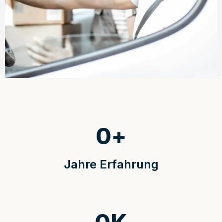
0
+
Jahre Erfahrung