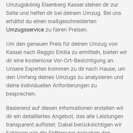
Umzugskönig Eisenberg Kassel stehen dir zur
Seite und helfen dir bei deinem Umzug. Bei uns
erhältst du einen maßgeschneiderten
Umzugsservice
zu fairen Preisen.
Um den genauen Preis für deinen Umzug von
Kassel nach Reggio Emilia zu ermitteln, bieten wir
dir eine kostenlose Vor-Ort-Besichtigung an.
Unsere Experten kommen zu dir nach Hause, um
den Umfang deines Umzugs zu analysieren und
deine individuellen Anforderungen zu
besprechen.
Basierend auf diesen Informationen erstellen wir
dir ein detailliertes Angebot, das alle Leistungen
transparent auflistet. Dabei berücksichtigen wir
Faktoren wie die Entfernung zwischen den