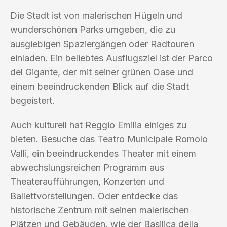
Die Stadt ist von malerischen Hügeln und
wunderschönen Parks umgeben, die zu
ausgiebigen Spaziergängen oder Radtouren
einladen. Ein beliebtes Ausflugsziel ist der Parco
del Gigante, der mit seiner grünen Oase und
einem beeindruckenden Blick auf die Stadt
begeistert.
Auch kulturell hat Reggio Emilia einiges zu
bieten. Besuche das Teatro Municipale Romolo
Valli, ein beeindruckendes Theater mit einem
abwechslungsreichen Programm aus
Theateraufführungen, Konzerten und
Ballettvorstellungen. Oder entdecke das
historische Zentrum mit seinen malerischen
Plätzen und Gebäuden, wie der Basilica della