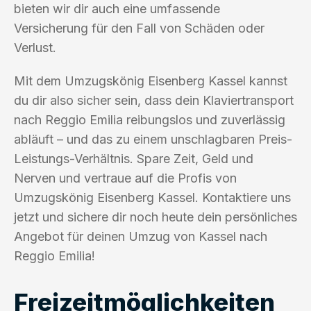
bieten wir dir auch eine umfassende
Versicherung für den Fall von Schäden oder
Verlust.
Mit dem Umzugskönig Eisenberg Kassel kannst
du dir also sicher sein, dass dein Klaviertransport
nach Reggio Emilia reibungslos und zuverlässig
abläuft – und das zu einem unschlagbaren Preis-
Leistungs-Verhältnis. Spare Zeit, Geld und
Nerven und vertraue auf die Profis von
Umzugskönig Eisenberg Kassel. Kontaktiere uns
jetzt und sichere dir noch heute dein persönliches
Angebot für deinen Umzug von Kassel nach
Reggio Emilia!
Freizeitmöglichkeiten