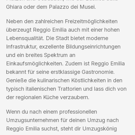
Ghiara oder dem Palazzo dei Musei.
Neben den zahlreichen Freizeitmöglichkeiten
überzeugt Reggio Emilia auch mit einer hohen
Lebensqualität. Die Stadt bietet moderne
Infrastruktur, exzellente Bildungseinrichtungen
und ein breites Spektrum an
Einkaufsmöglichkeiten. Zudem ist Reggio Emilia
bekannt für seine erstklassige Gastronomie.
Genieße die kulinarischen Köstlichkeiten in den
typisch italienischen Trattorien und lass dich von
der regionalen Küche verzaubern.
Wenn du nach einem professionellen
Umzugsunternehmen für deinen Umzug nach
Reggio Emilia suchst, steht dir Umzugskönig