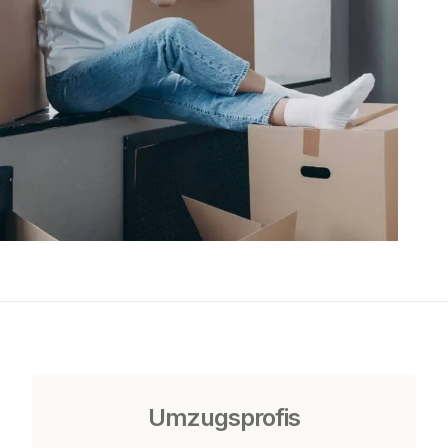
Umzugsprofis