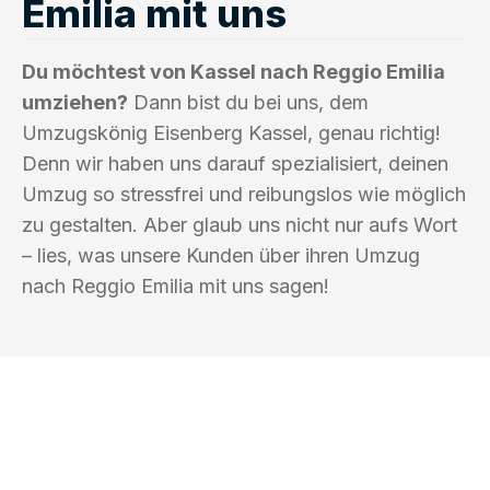
Emilia mit uns
Du möchtest von Kassel nach Reggio Emilia
umziehen?
Dann bist du bei uns, dem
Umzugskönig Eisenberg Kassel, genau richtig!
Denn wir haben uns darauf spezialisiert, deinen
Umzug so stressfrei und reibungslos wie möglich
zu gestalten. Aber glaub uns nicht nur aufs Wort
– lies, was unsere Kunden über ihren Umzug
nach Reggio Emilia mit uns sagen!
UMZUGSKÖNIG EISENBERG KASSEL