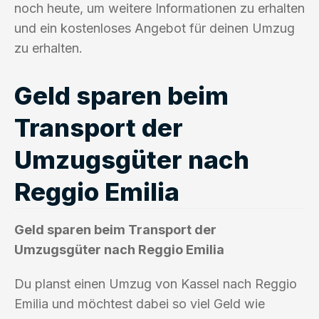
noch heute, um weitere Informationen zu erhalten
und ein kostenloses Angebot für deinen Umzug
zu erhalten.
Geld sparen beim
Transport der
Umzugsgüter nach
Reggio Emilia
Geld sparen beim Transport der
Umzugsgüter nach Reggio Emilia
Du planst einen Umzug von Kassel nach Reggio
Emilia und möchtest dabei so viel Geld wie