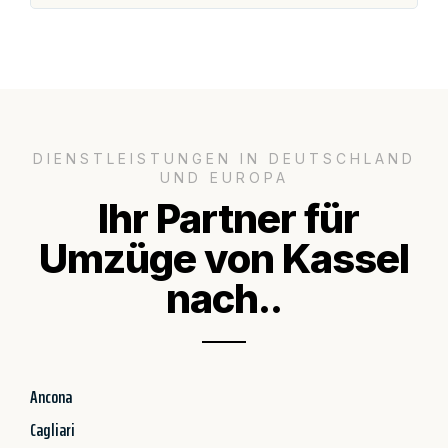
DIENSTLEISTUNGEN IN DEUTSCHLAND
UND EUROPA
Ihr Partner für
Umzüge von Kassel
nach..
Ancona
Cagliari