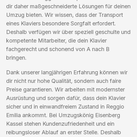
dir daher maßgeschneiderte Lösungen für deinen
Umzug bieten. Wir wissen, dass der Transport
eines Klaviers besondere Sorgfalt erfordert.
Deshalb verfügen wir über speziell geschulte und
kompetente Mitarbeiter, die dein Klavier
fachgerecht und schonend von A nach B
bringen.
Dank unserer langjährigen Erfahrung können wir
dir nicht nur hohe Qualität, sondern auch faire
Preise garantieren. Wir arbeiten mit modernster
Ausrüstung und sorgen dafür, dass dein Klavier
sicher und in einwandfreiem Zustand in Reggio
Emilia ankommt. Bei Umzugskönig Eisenberg
Kassel stehen Kundenzufriedenheit und ein
reibungsloser Ablauf an erster Stelle. Deshalb