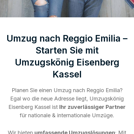
Umzug nach Reggio Emilia –
Starten Sie mit
Umzugskönig Eisenberg
Kassel
Planen Sie einen Umzug nach Reggio Emilia?
Egal wo die neue Adresse liegt, Umzugskönig
Eisenberg Kassel ist
Ihr zuverlässiger Partner
für nationale & internationale Umzüge.
Wir bieten
umfassende Umzugslösungen
: Mit