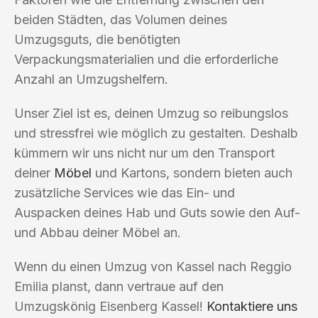
beiden Städten, das Volumen deines
Umzugsguts, die benötigten
Verpackungsmaterialien und die erforderliche
Anzahl an Umzugshelfern.
Unser Ziel ist es, deinen Umzug so reibungslos
und stressfrei wie möglich zu gestalten. Deshalb
kümmern wir uns nicht nur um den Transport
deiner
Möbel
und Kartons, sondern bieten auch
zusätzliche Services wie das Ein- und
Auspacken deines Hab und Guts sowie den Auf-
und Abbau deiner Möbel an.
Wenn du einen Umzug von Kassel nach Reggio
Emilia planst, dann vertraue auf den
Umzugskönig Eisenberg Kassel!
Kontaktiere uns