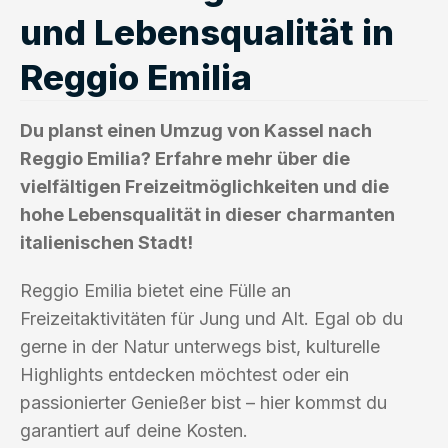
und Lebensqualität in
Reggio Emilia
Du planst einen Umzug von Kassel nach
Reggio Emilia? Erfahre mehr über die
vielfältigen Freizeitmöglichkeiten und die
hohe Lebensqualität in dieser charmanten
italienischen Stadt!
Reggio Emilia bietet eine Fülle an
Freizeitaktivitäten für Jung und Alt. Egal ob du
gerne in der Natur unterwegs bist, kulturelle
Highlights entdecken möchtest oder ein
passionierter Genießer bist – hier kommst du
garantiert auf deine Kosten.