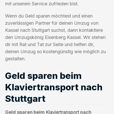
mit unserem Service zufrieden bist.
Wenn du Geld sparen möchtest und einen
zuverlässigen Partner für deinen Umzug von
Kassel nach Stuttgart suchst, dann kontaktiere
den Umzugskönig Eisenberg Kassel. Wir stehen
dir mit Rat und Tat zur Seite und helfen dir,
deinen Umzug so kostengünstig wie möglich zu
gestalten.
Geld sparen beim
Klaviertransport nach
Stuttgart
Geld sparen beim
Klaviertransport
nach