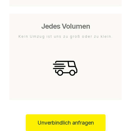
Jedes Volumen
Kein Umzug ist uns zu groß oder zu klein.
Unverbindlich anfragen