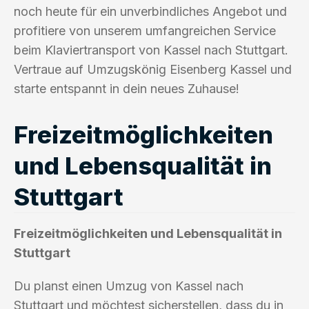
noch heute für ein unverbindliches Angebot und
profitiere von unserem umfangreichen Service
beim Klaviertransport von Kassel nach Stuttgart.
Vertraue auf Umzugskönig Eisenberg Kassel und
starte entspannt in dein neues Zuhause!
Freizeitmöglichkeiten
und Lebensqualität in
Stuttgart
Freizeitmöglichkeiten und Lebensqualität in
Stuttgart
Du planst einen Umzug von Kassel nach
Stuttgart und möchtest sicherstellen, dass du in