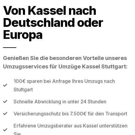
Von Kassel nach
Deutschland oder
Europa
Genießen Sie die besonderen Vorteile unseres
Umzugsservices für Umzüge Kassel Stuttgart:
100€ sparen bei Anfrage Ihres Umzugs nach
Stuttgart
Schnelle Abwicklung in unter 24 Stunden
Versicherungsschutz bis 7.500€ für den Transport
Erfahrene Umzugsberater aus Kassel unterstützen
Sie