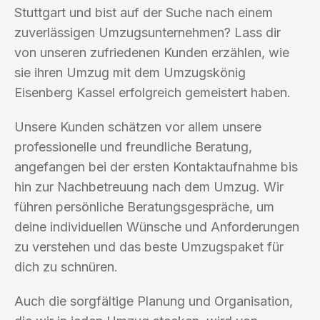
Stuttgart und bist auf der Suche nach einem
zuverlässigen Umzugsunternehmen? Lass dir
von unseren zufriedenen Kunden erzählen, wie
sie ihren Umzug mit dem Umzugskönig
Eisenberg Kassel erfolgreich gemeistert haben.
Unsere Kunden schätzen vor allem unsere
professionelle und freundliche Beratung,
angefangen bei der ersten Kontaktaufnahme bis
hin zur Nachbetreuung nach dem Umzug. Wir
führen persönliche Beratungsgespräche, um
deine individuellen Wünsche und Anforderungen
zu verstehen und das beste Umzugspaket für
dich zu schnüren.
Auch die sorgfältige Planung und Organisation,