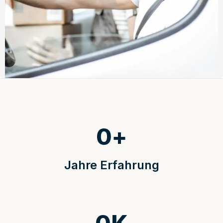
0
+
Jahre Erfahrung