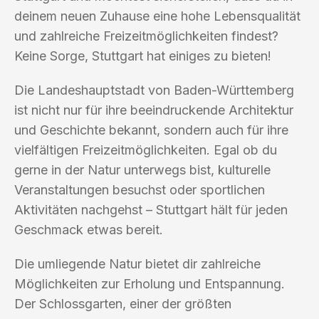
deinem neuen Zuhause eine hohe Lebensqualität
und zahlreiche Freizeitmöglichkeiten findest?
Keine Sorge, Stuttgart hat einiges zu bieten!
Die Landeshauptstadt von Baden-Württemberg
ist nicht nur für ihre beeindruckende Architektur
und Geschichte bekannt, sondern auch für ihre
vielfältigen Freizeitmöglichkeiten. Egal ob du
gerne in der Natur unterwegs bist, kulturelle
Veranstaltungen besuchst oder sportlichen
Aktivitäten nachgehst – Stuttgart hält für jeden
Geschmack etwas bereit.
Die umliegende Natur bietet dir zahlreiche
Möglichkeiten zur Erholung und Entspannung.
Der Schlossgarten, einer der größten