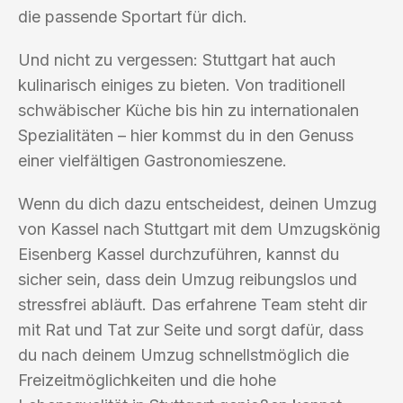
die passende Sportart für dich.
Und nicht zu vergessen: Stuttgart hat auch
kulinarisch einiges zu bieten. Von traditionell
schwäbischer Küche bis hin zu internationalen
Spezialitäten – hier kommst du in den Genuss
einer vielfältigen Gastronomieszene.
Wenn du dich dazu entscheidest, deinen Umzug
von Kassel nach Stuttgart mit dem Umzugskönig
Eisenberg Kassel durchzuführen, kannst du
sicher sein, dass dein Umzug reibungslos und
stressfrei abläuft. Das erfahrene Team steht dir
mit Rat und Tat zur Seite und sorgt dafür, dass
du nach deinem Umzug schnellstmöglich die
Freizeitmöglichkeiten und die hohe