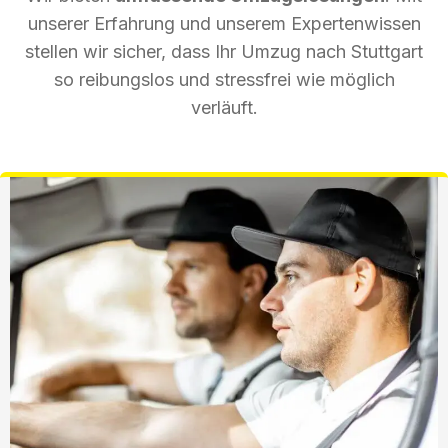
unserer Erfahrung und unserem Expertenwissen
stellen wir sicher, dass Ihr Umzug nach Stuttgart
so reibungslos und stressfrei wie möglich
verläuft.