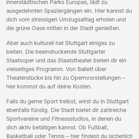
innerstädtischen Parks Europas, lädt zu
ausgedehnten Spaziergängen ein. Hier kannst du
dich vom stressigen Umzugsalltag erholen und
die grüne Oase mitten in der Stadt genießen.
Aber auch kulturell hat Stuttgart einiges zu
bieten. Die beeindruckende Stuttgarter
Staatsoper und das Staatstheater bieten dir ein
vielseitiges Programm. Von Ballett über
Theaterstücke bis hin zu Opernvorstellungen –
hier kommst du auf deine Kosten.
Falls du gerne Sport treibst, wirst du in Stuttgart
ebenfalls fündig. Die Stadt bietet dir zahlreiche
Sportvereine und Fitnessstudios, in denen du
dich aktiv betätigen kannst. Ob Fußball,
Basketball oder Tennis – hier findest du sicherlich