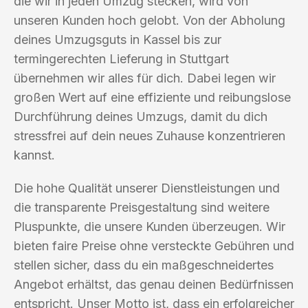
die wir in jeden Umzug stecken, wird von
unseren Kunden hoch gelobt. Von der Abholung
deines Umzugsguts in Kassel bis zur
termingerechten Lieferung in Stuttgart
übernehmen wir alles für dich. Dabei legen wir
großen Wert auf eine effiziente und reibungslose
Durchführung deines Umzugs, damit du dich
stressfrei auf dein neues Zuhause konzentrieren
kannst.
Die hohe Qualität unserer Dienstleistungen und
die transparente Preisgestaltung sind weitere
Pluspunkte, die unsere Kunden überzeugen. Wir
bieten faire Preise ohne versteckte Gebühren und
stellen sicher, dass du ein maßgeschneidertes
Angebot erhältst, das genau deinen Bedürfnissen
entspricht. Unser Motto ist, dass ein erfolgreicher