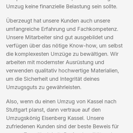
Umzug keine finanzielle Belastung sein sollte.
Überzeugt hat unsere Kunden auch unsere
umfangreiche Erfahrung und Fachkompetenz.
Unsere Mitarbeiter sind gut ausgebildet und
verfügen über das nötige Know-how, um selbst
die komplexesten Umzüge zu bewältigen. Wir
arbeiten mit modernster Ausrüstung und
verwenden qualitativ hochwertige Materialien,
um die Sicherheit und Integrität deines
Umzugsguts zu gewährleisten.
Also, wenn du einen Umzug von Kassel nach
Stuttgart planst, dann vertraue auf den
Umzugskönig Eisenberg Kassel. Unsere
zufriedenen Kunden sind der beste Beweis für