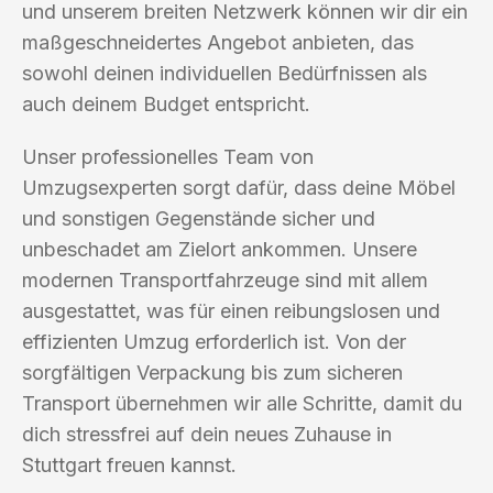
und unserem breiten Netzwerk können wir dir ein
maßgeschneidertes Angebot anbieten, das
sowohl deinen individuellen Bedürfnissen als
auch deinem Budget entspricht.
Unser professionelles Team von
Umzugsexperten sorgt dafür, dass deine Möbel
und sonstigen Gegenstände sicher und
unbeschadet am Zielort ankommen. Unsere
modernen Transportfahrzeuge sind mit allem
ausgestattet, was für einen reibungslosen und
effizienten Umzug erforderlich ist. Von der
sorgfältigen Verpackung bis zum sicheren
Transport übernehmen wir alle Schritte, damit du
dich stressfrei auf dein neues Zuhause in
Stuttgart freuen kannst.