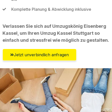
Komplette Planung & Abwicklung inklusive
Verlassen Sie sich auf Umzugskönig Eisenberg
Kassel, um Ihren Umzug Kassel Stuttgart so
einfach und stressfrei wie möglich zu gestalten.
Jetzt unverbindlich anfragen