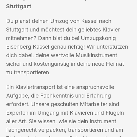
Stuttgart
Du planst deinen Umzug von Kassel nach
Stuttgart und möchtest dein geliebtes Klavier
mitnehmen? Dann bist du bei Umzugskönig
Eisenberg Kassel genau richtig! Wir unterstützen
dich dabei, deine wertvolle Musikinstrument
sicher und kostengünstig in deine neue Heimat
zu transportieren.
Ein Klaviertransport ist eine anspruchsvolle
Aufgabe, die Fachkenntnis und Erfahrung
erfordert. Unsere geschulten Mitarbeiter sind
Experten im Umgang mit Klavieren und Flügeln
aller Art. Sie wissen, wie sie dein Instrument
fachgerecht verpacken, transportieren und am