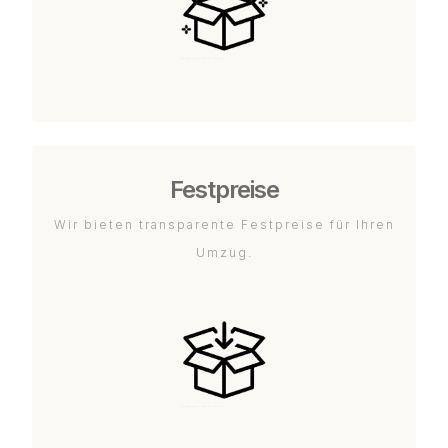
Festpreise
Wir bieten transparente Festpreise für Ihren
Umzug.