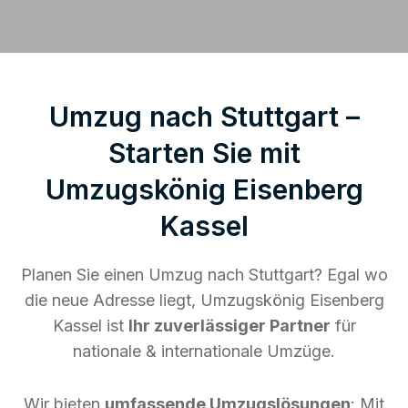
Umzug nach Stuttgart –
Starten Sie mit
Umzugskönig Eisenberg
Kassel
Planen Sie einen Umzug nach Stuttgart? Egal wo
die neue Adresse liegt, Umzugskönig Eisenberg
Kassel ist
Ihr zuverlässiger Partner
für
nationale & internationale Umzüge.
Wir bieten
umfassende Umzugslösungen
: Mit