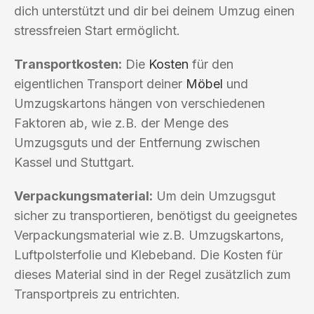
dich unterstützt und dir bei deinem Umzug einen
stressfreien Start ermöglicht.
Transportkosten:
Die
Kosten
für den
eigentlichen Transport deiner
Möbel
und
Umzugskartons hängen von verschiedenen
Faktoren ab, wie z.B. der Menge des
Umzugsguts und der Entfernung zwischen
Kassel und Stuttgart.
Verpackungsmaterial:
Um dein Umzugsgut
sicher zu transportieren, benötigst du geeignetes
Verpackungsmaterial wie z.B. Umzugskartons,
Luftpolsterfolie und Klebeband. Die Kosten für
dieses Material sind in der Regel zusätzlich zum
Transportpreis zu entrichten.