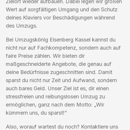
Zielort wieder aufbauen. Dabei legen wir großen
Wert auf sorgfältigen Umgang und den Schutz
deines Klaviers vor Beschädigungen während
des Umzugs.
Bei Umzugskönig Eisenberg Kassel kannst du
nicht nur auf Fachkompetenz, sondern auch auf
faire Preise zählen. Wir bieten dir
maßgeschneiderte Angebote, die genau auf
deine Bedürfnisse zugeschnitten sind. Damit
sparst du nicht nur Zeit und Aufwand, sondern
auch bares Geld. Unser Ziel ist es, dir einen
stressfreien und reibungslosen Umzug zu
ermöglichen, ganz nach dem Motto: „Wir
kümmern uns, du sparst!“
Also, worauf wartest du noch? Kontaktiere uns