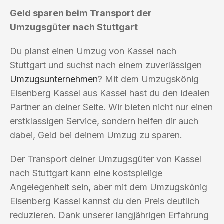
Geld sparen beim Transport der
Umzugsgüter nach Stuttgart
Du planst einen Umzug von Kassel nach
Stuttgart und suchst nach einem zuverlässigen
Umzugsunternehmen
? Mit dem Umzugskönig
Eisenberg Kassel aus Kassel hast du den idealen
Partner an deiner Seite. Wir bieten nicht nur einen
erstklassigen Service, sondern helfen dir auch
dabei, Geld bei deinem Umzug zu sparen.
Der Transport deiner Umzugsgüter von Kassel
nach Stuttgart kann eine kostspielige
Angelegenheit sein, aber mit dem Umzugskönig
Eisenberg Kassel kannst du den Preis deutlich
reduzieren. Dank unserer langjährigen Erfahrung