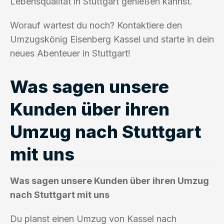
Lebensqualität in Stuttgart genießen kannst.
Worauf wartest du noch? Kontaktiere den
Umzugskönig Eisenberg Kassel und starte in dein
neues Abenteuer in Stuttgart!
Was sagen unsere
Kunden über ihren
Umzug nach Stuttgart
mit uns
Was sagen unsere Kunden über ihren Umzug
nach Stuttgart mit uns
Du planst einen Umzug von Kassel nach