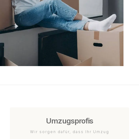
Umzugsprofis
Wir sorgen dafür, dass Ihr Umzug