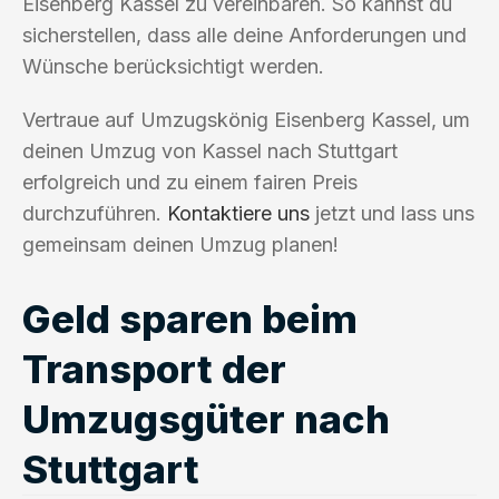
Eisenberg Kassel zu vereinbaren. So kannst du
sicherstellen, dass alle deine Anforderungen und
Wünsche berücksichtigt werden.
Vertraue auf Umzugskönig Eisenberg Kassel, um
deinen Umzug von Kassel nach Stuttgart
erfolgreich und zu einem fairen Preis
durchzuführen.
Kontaktiere uns
jetzt und lass uns
gemeinsam deinen Umzug planen!
Geld sparen beim
Transport der
Umzugsgüter nach
Stuttgart