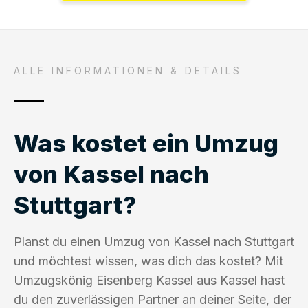
ALLE INFORMATIONEN & DETAILS
Was kostet ein Umzug
von Kassel nach
Stuttgart?
Planst du einen Umzug von Kassel nach Stuttgart
und möchtest wissen, was dich das kostet? Mit
Umzugskönig Eisenberg Kassel aus Kassel hast
du den zuverlässigen Partner an deiner Seite, der