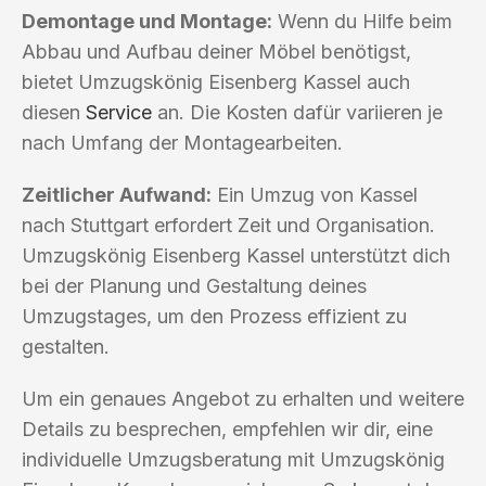
Demontage und Montage:
Wenn du Hilfe beim
Abbau und Aufbau deiner Möbel benötigst,
bietet Umzugskönig Eisenberg Kassel auch
diesen
Service
an. Die Kosten dafür variieren je
nach Umfang der Montagearbeiten.
Zeitlicher Aufwand:
Ein Umzug von Kassel
nach Stuttgart erfordert Zeit und Organisation.
Umzugskönig Eisenberg Kassel unterstützt dich
bei der Planung und Gestaltung deines
Umzugstages, um den Prozess effizient zu
gestalten.
Um ein genaues Angebot zu erhalten und weitere
Details zu besprechen, empfehlen wir dir, eine
individuelle Umzugsberatung mit Umzugskönig