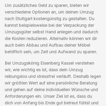
Um zusätzliches Geld zu sparen, bieten wir
verschiedene Optionen an, um deinen Umzug
nach Stuttgart kostengünstig zu gestalten. Du
kannst beispielsweise bei der Verpackung der
Umzugsgüter selbst Hand anlegen und dadurch
die Kosten reduzieren. Alternativ können wir dir
auch beim Abbau und Aufbau deiner Möbel
behilflich sein, um Zeit und Aufwand zu sparen.
Bei Umzugskönig Eisenberg Kassel verstehen
wir, wie wichtig es ist, dass dein Umzug
reibungslos und stressfrei verläuft. Deshalb legen
wir größten Wert auf eine persönliche Beratung
und gehen auf deine individuellen Wünsche und
Anforderungen ein. Unser Ziel ist es, dass du
dich von Anfang bis Ende gut betreut fühlst und