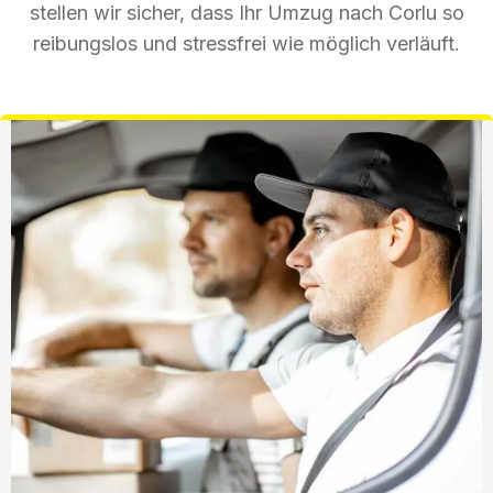
stellen wir sicher, dass Ihr Umzug nach Corlu so
reibungslos und stressfrei wie möglich verläuft.