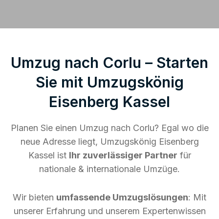
Umzug nach Corlu – Starten
Sie mit Umzugskönig
Eisenberg Kassel
Planen Sie einen Umzug nach Corlu? Egal wo die
neue Adresse liegt, Umzugskönig Eisenberg
Kassel ist
Ihr zuverlässiger Partner
für
nationale & internationale Umzüge.
Wir bieten
umfassende Umzugslösungen
: Mit
unserer Erfahrung und unserem Expertenwissen