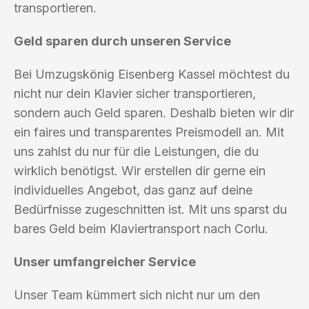
transportieren.
Geld sparen durch unseren Service
Bei Umzugskönig Eisenberg Kassel möchtest du
nicht nur dein Klavier sicher transportieren,
sondern auch Geld sparen. Deshalb bieten wir dir
ein faires und transparentes Preismodell an. Mit
uns zahlst du nur für die Leistungen, die du
wirklich benötigst. Wir erstellen dir gerne ein
individuelles Angebot, das ganz auf deine
Bedürfnisse zugeschnitten ist. Mit uns sparst du
bares Geld beim Klaviertransport nach Corlu.
Unser umfangreicher Service
Unser Team kümmert sich nicht nur um den