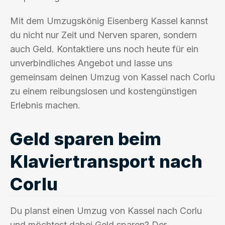
Mit dem Umzugskönig Eisenberg Kassel kannst
du nicht nur Zeit und Nerven sparen, sondern
auch Geld. Kontaktiere uns noch heute für ein
unverbindliches Angebot und lasse uns
gemeinsam deinen Umzug von Kassel nach Corlu
zu einem reibungslosen und kostengünstigen
Erlebnis machen.
Geld sparen beim
Klaviertransport nach
Corlu
Du planst einen Umzug von Kassel nach Corlu
und möchtest dabei Geld sparen? Der