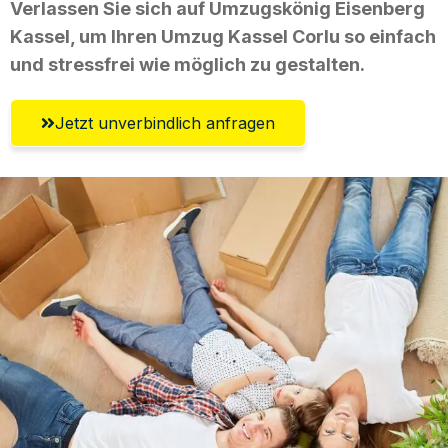
Verlassen Sie sich auf Umzugskönig Eisenberg
Kassel, um Ihren Umzug Kassel Corlu so einfach
und stressfrei wie möglich zu gestalten.
Jetzt unverbindlich anfragen