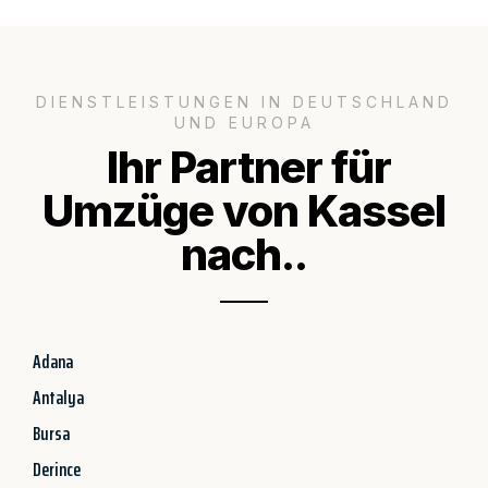
DIENSTLEISTUNGEN IN DEUTSCHLAND
UND EUROPA
Ihr Partner für
Umzüge von Kassel
nach..
Adana
Antalya
Bursa
Derince