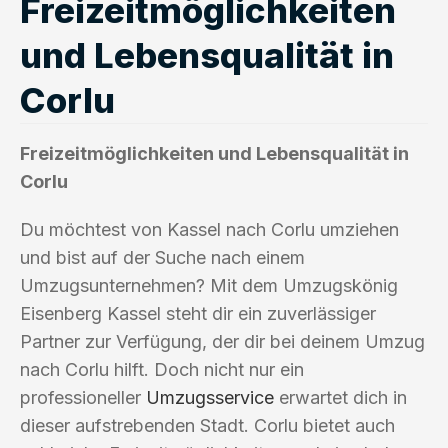
Freizeitmöglichkeiten
und Lebensqualität in
Corlu
Freizeitmöglichkeiten und Lebensqualität in
Corlu
Du möchtest von Kassel nach Corlu umziehen
und bist auf der Suche nach einem
Umzugsunternehmen? Mit dem Umzugskönig
Eisenberg Kassel steht dir ein zuverlässiger
Partner zur Verfügung, der dir bei deinem Umzug
nach Corlu hilft. Doch nicht nur ein
professioneller
Umzugsservice
erwartet dich in
dieser aufstrebenden Stadt. Corlu bietet auch