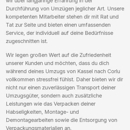
wir über langjährige Erfahrung in der
Durchführung von Umzügen jeglicher Art. Unsere
kompetenten Mitarbeiter stehen dir mit Rat und
Tat zur Seite und bieten einen umfassenden
Service, der individuell auf deine Bedürfnisse
zugeschnitten ist.
Wir legen großen Wert auf die Zufriedenheit
unserer Kunden und möchten, dass du dich
während deines Umzugs von Kassel nach Corlu
vollkommen stressfrei fühlst. Daher bieten wir dir
nicht nur einen zuverlässigen Transport deiner
Umzugsgüter, sondern auch zusätzliche
Leistungen wie das Verpacken deiner
Habseligkeiten, Montage- und
Demontagearbeiten sowie die Entsorgung von
Verpackungsmaterialien an.