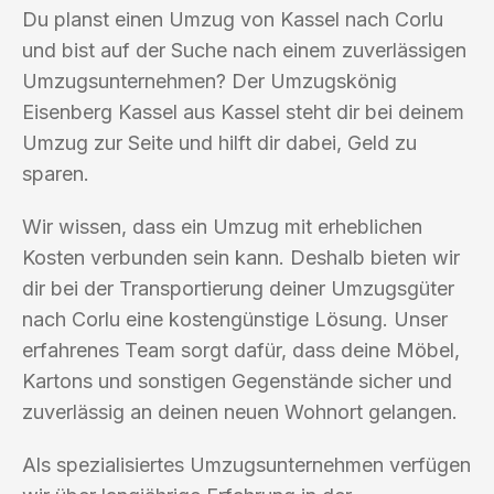
Du planst einen Umzug von Kassel nach Corlu
und bist auf der Suche nach einem zuverlässigen
Umzugsunternehmen? Der Umzugskönig
Eisenberg Kassel aus Kassel steht dir bei deinem
Umzug zur Seite und hilft dir dabei, Geld zu
sparen.
Wir wissen, dass ein Umzug mit erheblichen
Kosten verbunden sein kann. Deshalb bieten wir
dir bei der Transportierung deiner Umzugsgüter
nach Corlu eine kostengünstige Lösung. Unser
erfahrenes Team sorgt dafür, dass deine Möbel,
Kartons und sonstigen Gegenstände sicher und
zuverlässig an deinen neuen Wohnort gelangen.
Als spezialisiertes Umzugsunternehmen verfügen