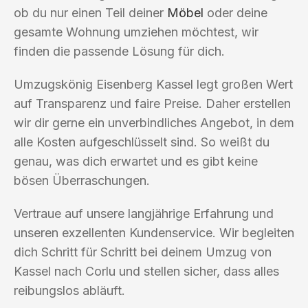
ob du nur einen Teil deiner
Möbel
oder deine
gesamte Wohnung umziehen möchtest, wir
finden die passende Lösung für dich.
Umzugskönig Eisenberg Kassel legt großen Wert
auf Transparenz und faire Preise. Daher erstellen
wir dir gerne ein unverbindliches Angebot, in dem
alle Kosten aufgeschlüsselt sind. So weißt du
genau, was dich erwartet und es gibt keine
bösen Überraschungen.
Vertraue auf unsere langjährige Erfahrung und
unseren exzellenten Kundenservice. Wir begleiten
dich Schritt für Schritt bei deinem Umzug von
Kassel nach Corlu und stellen sicher, dass alles
reibungslos abläuft.