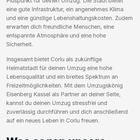
Pluspunkt für deinen Umzug. Die Stadt bietet
eine gute Infrastruktur, ein angenehmes Klima
und eine günstige Lebenshaltungskosten. Zudem
erwarten dich freundliche Menschen, eine
entspannte Atmosphäre und eine hohe
Sicherheit.
Insgesamt bietet Corlu als zukünftige
Heimatstadt für deinen Umzug eine hohe
Lebensqualität und ein breites Spektrum an
Freizeitmöglichkeiten. Mit dem Umzugskönig
Eisenberg Kassel als Partner an deiner Seite,
kannst du deinen Umzug stressfrei und
zuverlässig durchführen und dich anschließend
auf ein neues Leben in Corlu freuen.