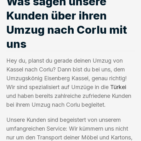
Was sagen unsere
Kunden über ihren
Umzug nach Corlu mit
uns
Hey du, planst du gerade deinen Umzug von
Kassel nach Corlu? Dann bist du bei uns, dem
Umzugskönig Eisenberg Kassel, genau richtig!
Wir sind spezialisiert auf Umzüge in die
Türkei
und haben bereits zahlreiche zufriedene Kunden
bei ihrem Umzug nach Corlu begleitet.
Unsere Kunden sind begeistert von unserem
umfangreichen Service: Wir kümmern uns nicht
nur um den Transport deiner Möbel und Kartons,