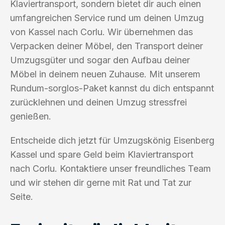
Klaviertransport, sondern bietet dir auch einen
umfangreichen Service rund um deinen Umzug
von Kassel nach Corlu. Wir übernehmen das
Verpacken deiner Möbel, den Transport deiner
Umzugsgüter und sogar den Aufbau deiner
Möbel in deinem neuen Zuhause. Mit unserem
Rundum-sorglos-Paket kannst du dich entspannt
zurücklehnen und deinen Umzug stressfrei
genießen.
Entscheide dich jetzt für Umzugskönig Eisenberg
Kassel und spare Geld beim Klaviertransport
nach Corlu. Kontaktiere unser freundliches Team
und wir stehen dir gerne mit Rat und Tat zur
Seite.