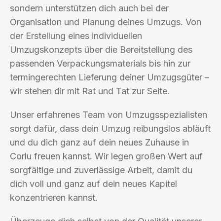
sondern unterstützen dich auch bei der
Organisation und Planung deines Umzugs. Von
der Erstellung eines individuellen
Umzugskonzepts über die Bereitstellung des
passenden Verpackungsmaterials bis hin zur
termingerechten Lieferung deiner Umzugsgüter –
wir stehen dir mit Rat und Tat zur Seite.
Unser erfahrenes Team von Umzugsspezialisten
sorgt dafür, dass dein Umzug reibungslos abläuft
und du dich ganz auf dein neues Zuhause in
Corlu freuen kannst. Wir legen großen Wert auf
sorgfältige und zuverlässige Arbeit, damit du
dich voll und ganz auf dein neues Kapitel
konzentrieren kannst.