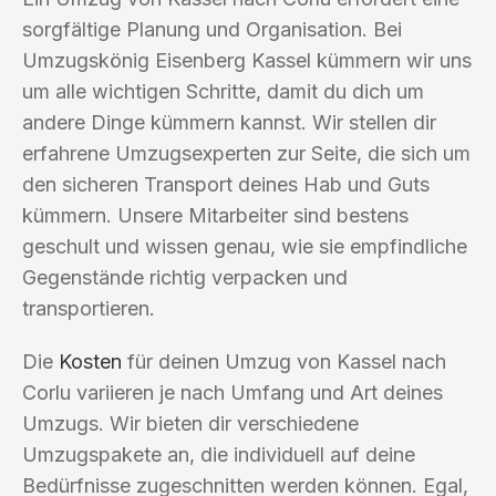
sorgfältige Planung und Organisation. Bei
Umzugskönig Eisenberg Kassel kümmern wir uns
um alle wichtigen Schritte, damit du dich um
andere Dinge kümmern kannst. Wir stellen dir
erfahrene Umzugsexperten zur Seite, die sich um
den sicheren Transport deines Hab und Guts
kümmern. Unsere Mitarbeiter sind bestens
geschult und wissen genau, wie sie empfindliche
Gegenstände richtig verpacken und
transportieren.
Die
Kosten
für deinen Umzug von Kassel nach
Corlu variieren je nach Umfang und Art deines
Umzugs. Wir bieten dir verschiedene
Umzugspakete an, die individuell auf deine
Bedürfnisse zugeschnitten werden können. Egal,