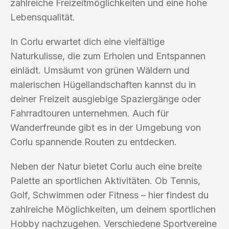
zahlreiche Freizeitmöglichkeiten und eine hohe
Lebensqualität.
In Corlu erwartet dich eine vielfältige
Naturkulisse, die zum Erholen und Entspannen
einlädt. Umsäumt von grünen Wäldern und
malerischen Hügellandschaften kannst du in
deiner Freizeit ausgiebige Spaziergänge oder
Fahrradtouren unternehmen. Auch für
Wanderfreunde gibt es in der Umgebung von
Corlu spannende Routen zu entdecken.
Neben der Natur bietet Corlu auch eine breite
Palette an sportlichen Aktivitäten. Ob Tennis,
Golf, Schwimmen oder Fitness – hier findest du
zahlreiche Möglichkeiten, um deinem sportlichen
Hobby nachzugehen. Verschiedene Sportvereine