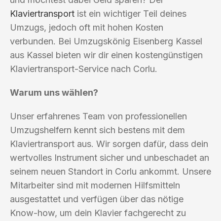
Klaviertransport
ist ein wichtiger Teil deines
Umzugs, jedoch oft mit hohen Kosten
verbunden. Bei Umzugskönig Eisenberg Kassel
aus Kassel bieten wir dir einen kostengünstigen
Klaviertransport-Service nach Corlu.
Warum uns wählen?
Unser erfahrenes Team von professionellen
Umzugshelfern kennt sich bestens mit dem
Klaviertransport aus. Wir sorgen dafür, dass dein
wertvolles Instrument sicher und unbeschadet an
seinem neuen Standort in Corlu ankommt. Unsere
Mitarbeiter sind mit modernen Hilfsmitteln
ausgestattet und verfügen über das nötige
Know-how, um dein Klavier fachgerecht zu