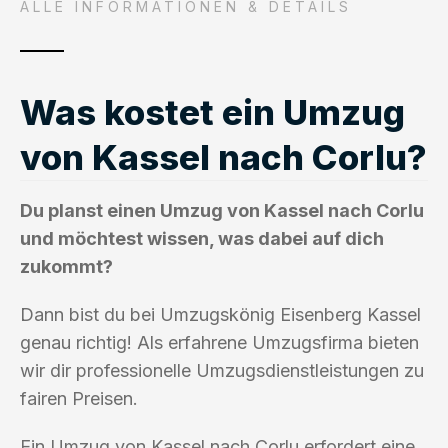
ALLE INFORMATIONEN & DETAILS
Was kostet ein Umzug
von Kassel nach Corlu?
Du planst einen Umzug von Kassel nach Corlu
und möchtest wissen, was dabei auf dich
zukommt?
Dann bist du bei Umzugskönig Eisenberg Kassel
genau richtig! Als erfahrene Umzugsfirma bieten
wir dir professionelle Umzugsdienstleistungen zu
fairen Preisen.
Ein Umzug von Kassel nach Corlu erfordert eine