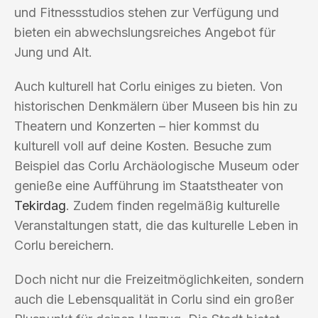
und Fitnessstudios stehen zur Verfügung und
bieten ein abwechslungsreiches Angebot für
Jung und Alt.
Auch kulturell hat Corlu einiges zu bieten. Von
historischen Denkmälern über Museen bis hin zu
Theatern und Konzerten – hier kommst du
kulturell voll auf deine Kosten. Besuche zum
Beispiel das Corlu Archäologische Museum oder
genieße eine Aufführung im Staatstheater von
Tekirdag
. Zudem finden regelmäßig kulturelle
Veranstaltungen statt, die das kulturelle Leben in
Corlu bereichern.
Doch nicht nur die Freizeitmöglichkeiten, sondern
auch die Lebensqualität in Corlu sind ein großer