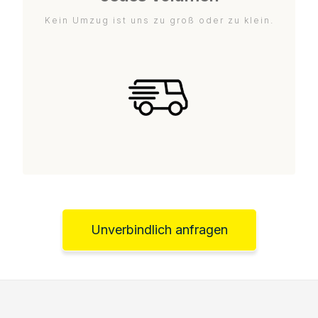
Kein Umzug ist uns zu groß oder zu klein.
Unverbindlich anfragen