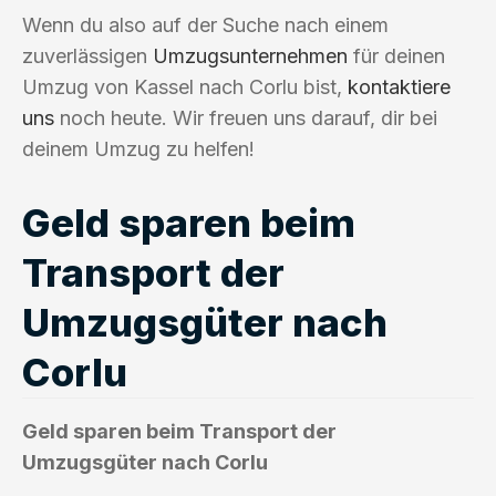
Wenn du also auf der Suche nach einem
zuverlässigen
Umzugsunternehmen
für deinen
Umzug von Kassel nach Corlu bist,
kontaktiere
uns
noch heute. Wir freuen uns darauf, dir bei
deinem Umzug zu helfen!
Geld sparen beim
Transport der
Umzugsgüter nach
Corlu
Geld sparen beim Transport der
Umzugsgüter nach Corlu