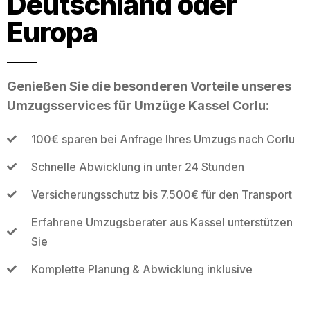
Deutschland oder
Europa
Genießen Sie die besonderen Vorteile unseres
Umzugsservices für Umzüge Kassel Corlu:
100€ sparen bei Anfrage Ihres Umzugs nach Corlu
Schnelle Abwicklung in unter 24 Stunden
Versicherungsschutz bis 7.500€ für den Transport
Erfahrene Umzugsberater aus Kassel unterstützen
Sie
Komplette Planung & Abwicklung inklusive