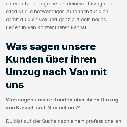
unterstützt dich gerne bei deinem Umzug und
erledigt alle notwendigen Aufgaben für dich,
damit du dich voll und ganz auf dein neues
Leben in Van konzentrieren kannst.
Was sagen unsere
Kunden über ihren
Umzug nach Van mit
uns
Was sagen unsere Kunden über ihren Umzug
von Kassel nach Van mit uns?
Du bist auf der Suche nach einem professionellen