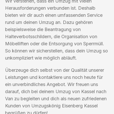
Wir verstehen, dass ein Umzug mit vielen
Herausforderungen verbunden ist. Deshalb
bieten wir dir auch einen umfassenden Service
rund um deinen Umzug an. Dazu gehören
beispielsweise die Beantragung von
Halteverbotsschildern, die Organisation von
Möbelliften oder die Entsorgung von Sperrmüll.
So können wir sicherstellen, dass dein Umzug so
unkompliziert wie möglich abläuft.
Überzeuge dich selbst von der Qualität unserer
Leistungen und kontaktiere uns noch heute für
ein unverbindliches Angebot. Wir freuen uns
darauf, dich bei deinem Umzug von Kassel nach
Van zu begleiten und dich als neuen zufriedenen
Kunden von Umzugskönig Eisenberg Kassel
begrüßen zu dürfen!