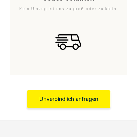
Kein Umzug ist uns zu groß oder zu klein.
Unverbindlich anfragen