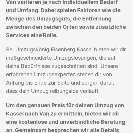
Van variieren je nach individuellem Bedarf
und Umfang. Dabei spielen Faktoren wie die
Menge des Umzugsguts, die Entfernung
zwischen den beiden Orten sowie zusätzliche
Services eine Rolle.
Bei Umzugskönig Eisenberg Kassel bieten wir dir
maßgeschneiderte Umzugslösungen, die auf
deine Bedürfnisse zugeschnitten sind. Unsere
erfahrenen Umzugsexperten stehen dir von
Anfang bis Ende zur Seite und sorgen dafür,
dass dein Umzug reibungslos verläuft.
Um den genauen Preis für deinen Umzug von
Kassel nach Van zu ermitteln, bieten wir dir
eine kostenlose und unverbindliche Beratung
an. Gemeinsam besprechen wir alle Details