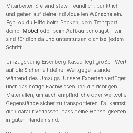
Mitarbeiter. Sie sind stets freundlich, pünktlich
und gehen auf deine individuellen Wünsche ein.
Egal ob du Hilfe beim Packen, dem Transport
deiner
Möbel
oder beim Aufbau benötigst – wir
sind für dich da und unterstützen dich bei jedem
Schritt.
Umzugskönig Eisenberg Kassel legt großen Wert
auf die Sicherheit deiner Wertgegenstände
während des Umzugs. Unsere Experten verfügen
über das nötige Fachwissen und die richtigen
Materialien, um auch empfindliche oder wertvolle
Gegenstände sicher zu transportieren. Du kannst
dich darauf verlassen, dass deine Habseligkeiten
in guten Händen sind.