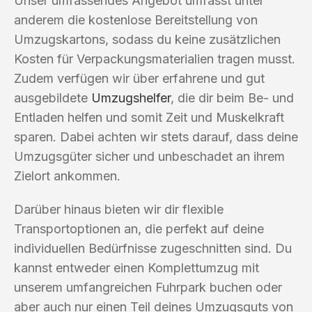
Unser umfassendes Angebot umfasst unter
anderem die kostenlose Bereitstellung von
Umzugskartons, sodass du keine zusätzlichen
Kosten für Verpackungsmaterialien tragen musst.
Zudem verfügen wir über erfahrene und gut
ausgebildete
Umzugshelfer
, die dir beim Be- und
Entladen helfen und somit Zeit und Muskelkraft
sparen. Dabei achten wir stets darauf, dass deine
Umzugsgüter sicher und unbeschadet an ihrem
Zielort ankommen.
Darüber hinaus bieten wir dir flexible
Transportoptionen an, die perfekt auf deine
individuellen Bedürfnisse zugeschnitten sind. Du
kannst entweder einen Komplettumzug mit
unserem umfangreichen Fuhrpark buchen oder
aber auch nur einen Teil deines Umzugsguts von