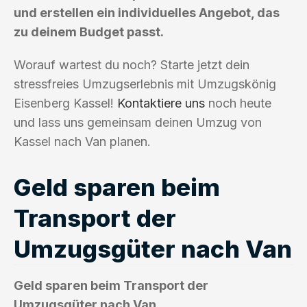
und erstellen ein individuelles Angebot, das
zu deinem Budget passt.
Worauf wartest du noch? Starte jetzt dein
stressfreies Umzugserlebnis mit Umzugskönig
Eisenberg Kassel!
Kontaktiere uns
noch heute
und lass uns gemeinsam deinen Umzug von
Kassel nach Van planen.
Geld sparen beim
Transport der
Umzugsgüter nach Van
Geld sparen beim Transport der
Umzugsgüter nach Van