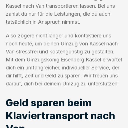
Kassel nach Van transportieren lassen. Bei uns
zahlst du nur für die Leistungen, die du auch
tatsächlich in Anspruch nimmst.
Also zögere nicht länger und kontaktiere uns
noch heute, um deinen Umzug von Kassel nach
Van stressfrei und kostengünstig zu gestalten.
Mit dem Umzugskönig Eisenberg Kassel erwartet
dich ein umfangreicher, individueller Service, der
dir hilft, Zeit und Geld zu sparen. Wir freuen uns
darauf, dich bei deinem Umzug zu unterstützen!
Geld sparen beim
Klaviertransport nach