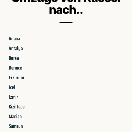
nach..
Adana
Antalya
Bursa
Derince
Erzurum
Icel
Izmir
Kiziltepe
Manisa
Samsun