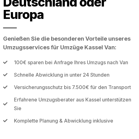
Deutschland oder
Europa
Genießen Sie die besonderen Vorteile unseres
Umzugsservices für Umzüge Kassel Van:
100€ sparen bei Anfrage Ihres Umzugs nach Van
Schnelle Abwicklung in unter 24 Stunden
Versicherungsschutz bis 7.500€ für den Transport
Erfahrene Umzugsberater aus Kassel unterstützen
Sie
Komplette Planung & Abwicklung inklusive