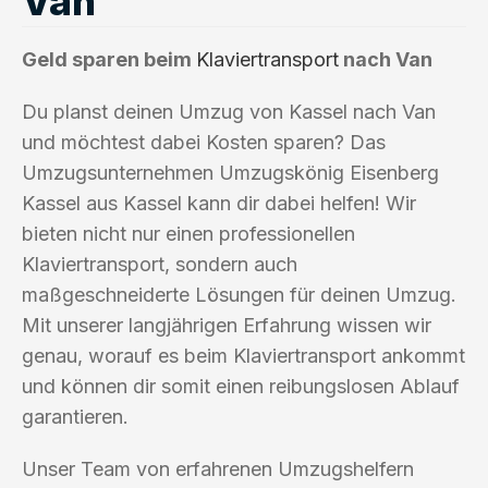
Van
Geld sparen beim
Klaviertransport
nach Van
Du planst deinen Umzug von Kassel nach Van
und möchtest dabei Kosten sparen? Das
Umzugsunternehmen Umzugskönig Eisenberg
Kassel aus Kassel kann dir dabei helfen! Wir
bieten nicht nur einen professionellen
Klaviertransport, sondern auch
maßgeschneiderte Lösungen für deinen Umzug.
Mit unserer langjährigen Erfahrung wissen wir
genau, worauf es beim Klaviertransport ankommt
und können dir somit einen reibungslosen Ablauf
garantieren.
Unser Team von erfahrenen Umzugshelfern