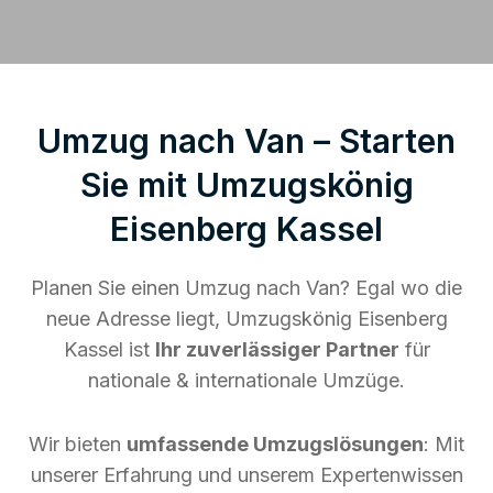
Umzug nach Van – Starten
Sie mit Umzugskönig
Eisenberg Kassel
Planen Sie einen Umzug nach Van? Egal wo die
neue Adresse liegt, Umzugskönig Eisenberg
Kassel ist
Ihr zuverlässiger Partner
für
nationale & internationale Umzüge.
Wir bieten
umfassende Umzugslösungen
: Mit
unserer Erfahrung und unserem Expertenwissen