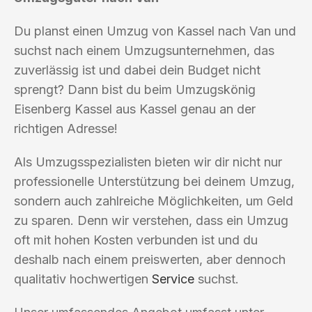
Du planst einen Umzug von Kassel nach Van und
suchst nach einem Umzugsunternehmen, das
zuverlässig ist und dabei dein Budget nicht
sprengt? Dann bist du beim Umzugskönig
Eisenberg Kassel aus Kassel genau an der
richtigen Adresse!
Als Umzugsspezialisten bieten wir dir nicht nur
professionelle Unterstützung bei deinem Umzug,
sondern auch zahlreiche Möglichkeiten, um Geld
zu sparen. Denn wir verstehen, dass ein Umzug
oft mit hohen Kosten verbunden ist und du
deshalb nach einem preiswerten, aber dennoch
qualitativ hochwertigen
Service
suchst.