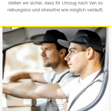
stellen wir sicher, dass Ihr Umzug nach Van so
reibungslos und stressfrei wie möglich verläuft.