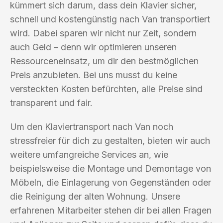
kümmert sich darum, dass dein Klavier sicher,
schnell und kostengünstig nach Van transportiert
wird. Dabei sparen wir nicht nur Zeit, sondern
auch Geld – denn wir optimieren unseren
Ressourceneinsatz, um dir den bestmöglichen
Preis anzubieten. Bei uns musst du keine
versteckten Kosten befürchten, alle Preise sind
transparent und fair.
Um den Klaviertransport nach Van noch
stressfreier für dich zu gestalten, bieten wir auch
weitere umfangreiche Services an, wie
beispielsweise die Montage und Demontage von
Möbeln, die Einlagerung von Gegenständen oder
die Reinigung der alten Wohnung. Unsere
erfahrenen Mitarbeiter stehen dir bei allen Fragen