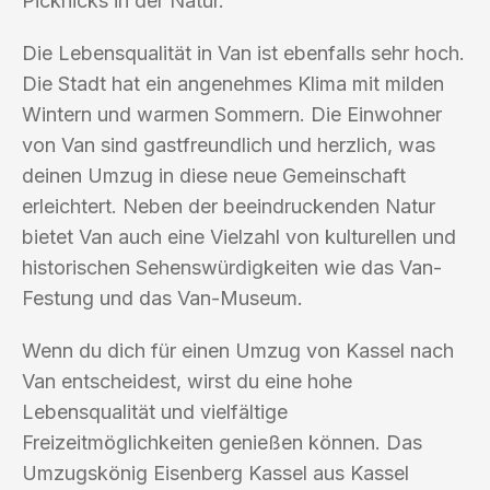
Picknicks in der Natur.
Die Lebensqualität in Van ist ebenfalls sehr hoch.
Die Stadt hat ein angenehmes Klima mit milden
Wintern und warmen Sommern. Die Einwohner
von Van sind gastfreundlich und herzlich, was
deinen Umzug in diese neue Gemeinschaft
erleichtert. Neben der beeindruckenden Natur
bietet Van auch eine Vielzahl von kulturellen und
historischen Sehenswürdigkeiten wie das Van-
Festung und das Van-Museum.
Wenn du dich für einen Umzug von Kassel nach
Van entscheidest, wirst du eine hohe
Lebensqualität und vielfältige
Freizeitmöglichkeiten genießen können. Das
Umzugskönig Eisenberg Kassel aus Kassel