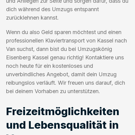
und Anliegen zur Seite und sorgen dafür, dass du
dich während des Umzugs entspannt
zurücklehnen kannst.
Wenn du also Geld sparen möchtest und einen
professionellen Klaviertransport von Kassel nach
Van suchst, dann bist du bei Umzugskönig
Eisenberg Kassel genau richtig! Kontaktiere uns
noch heute für ein kostenloses und
unverbindliches Angebot, damit dein Umzug
reibungslos verläuft. Wir freuen uns darauf, dich
bei deinem Vorhaben zu unterstützen.
Freizeitmöglichkeiten
und Lebensqualität in