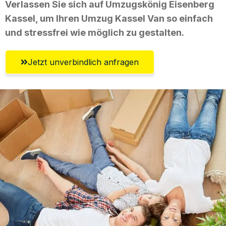
Verlassen Sie sich auf Umzugskönig Eisenberg
Kassel, um Ihren Umzug Kassel Van so einfach
und stressfrei wie möglich zu gestalten.
Jetzt unverbindlich anfragen