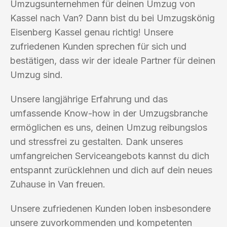
Umzugsunternehmen für deinen Umzug von
Kassel nach Van? Dann bist du bei Umzugskönig
Eisenberg Kassel genau richtig! Unsere
zufriedenen Kunden sprechen für sich und
bestätigen, dass wir der ideale Partner für deinen
Umzug sind.
Unsere langjährige Erfahrung und das
umfassende Know-how in der Umzugsbranche
ermöglichen es uns, deinen Umzug reibungslos
und stressfrei zu gestalten. Dank unseres
umfangreichen Serviceangebots kannst du dich
entspannt zurücklehnen und dich auf dein neues
Zuhause in Van freuen.
Unsere zufriedenen Kunden loben insbesondere
unsere zuvorkommenden und kompetenten