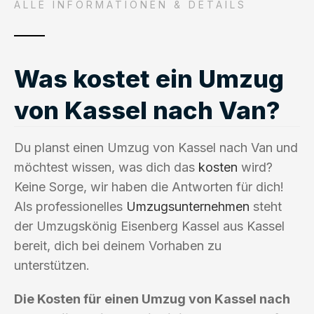
ALLE INFORMATIONEN & DETAILS
Was kostet ein Umzug
von Kassel nach Van?
Du planst einen Umzug von Kassel nach Van und
möchtest wissen, was dich das
kosten
wird?
Keine Sorge, wir haben die Antworten für dich!
Als professionelles
Umzugsunternehmen
steht
der Umzugskönig Eisenberg Kassel aus Kassel
bereit, dich bei deinem Vorhaben zu
unterstützen.
Die Kosten für einen Umzug von Kassel nach