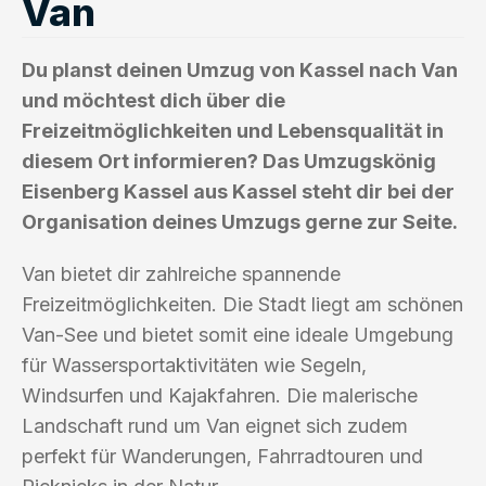
Van
Du planst deinen Umzug von Kassel nach Van
und möchtest dich über die
Freizeitmöglichkeiten und Lebensqualität in
diesem Ort informieren? Das Umzugskönig
Eisenberg Kassel aus Kassel steht dir bei der
Organisation deines Umzugs gerne zur Seite.
Van bietet dir zahlreiche spannende
Freizeitmöglichkeiten. Die Stadt liegt am schönen
Van-See und bietet somit eine ideale Umgebung
für Wassersportaktivitäten wie Segeln,
Windsurfen und Kajakfahren. Die malerische
Landschaft rund um Van eignet sich zudem
perfekt für Wanderungen, Fahrradtouren und