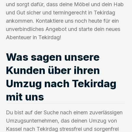
und sorgt dafür, dass deine Möbel und dein Hab
und Gut sicher und termingerecht in Tekirdag
ankommen. Kontaktiere uns noch heute für ein
unverbindliches Angebot und starte dein neues
Abenteuer in Tekirdag!
Was sagen unsere
Kunden über ihren
Umzug nach Tekirdag
mit uns
Du bist auf der Suche nach einem zuverlässigen
Umzugsunternehmen, das deinen Umzug von
Kassel nach Tekirdag stressfrei und sorgenfrei