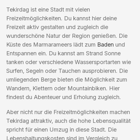
Tekirdag ist eine Stadt mit vielen
Freizeitmöglichkeiten. Du kannst hier deine
Freizeit aktiv gestalten und zugleich die
wunderschöne Natur der Region genießen. Die
Küste des Marmarameers lädt zum
Baden
und
Entspannen ein. Du kannst am Strand Sonne
tanken oder verschiedene Wassersportarten wie
Surfen, Segeln oder Tauchen ausprobieren. Die
umliegenden Berge bieten die Möglichkeit zum
Wandern, Klettern oder Mountainbiken. Hier
findest du Abenteuer und Erholung zugleich.
Aber nicht nur die Freizeitmöglichkeiten machen
Tekirdag attraktiv, auch die hohe Lebensqualität
spricht für einen Umzug in diese Stadt. Die
Lebenshaltungskosten sind im Vergleich zu