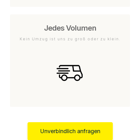
Jedes Volumen
Kein Umzug ist uns zu groß oder zu klein.
Unverbindlich anfragen