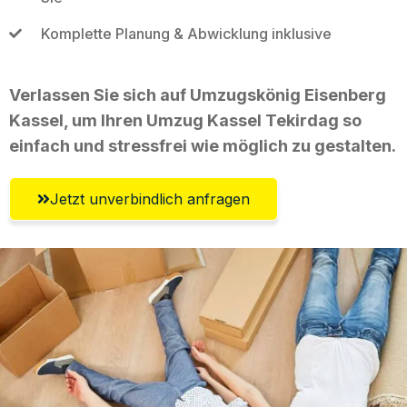
Komplette Planung & Abwicklung inklusive
Verlassen Sie sich auf Umzugskönig Eisenberg
Kassel, um Ihren Umzug Kassel Tekirdag so
einfach und stressfrei wie möglich zu gestalten.
Jetzt unverbindlich anfragen