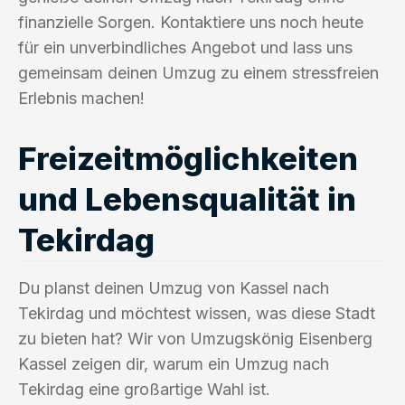
finanzielle Sorgen. Kontaktiere uns noch heute
für ein unverbindliches Angebot und lass uns
gemeinsam deinen Umzug zu einem stressfreien
Erlebnis machen!
Freizeitmöglichkeiten
und Lebensqualität in
Tekirdag
Du planst deinen Umzug von Kassel nach
Tekirdag und möchtest wissen, was diese Stadt
zu bieten hat? Wir von Umzugskönig Eisenberg
Kassel zeigen dir, warum ein Umzug nach
Tekirdag eine großartige Wahl ist.