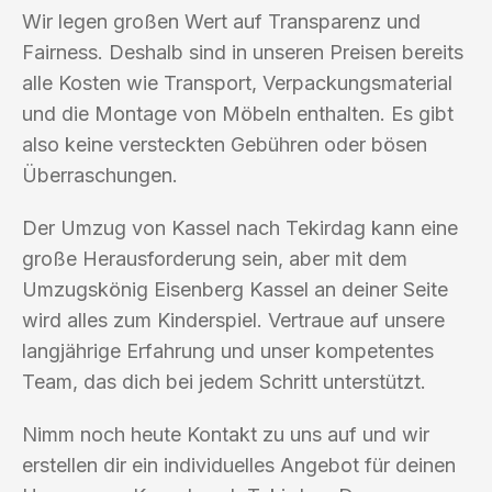
Wir legen großen Wert auf Transparenz und
Fairness. Deshalb sind in unseren Preisen bereits
alle Kosten wie Transport, Verpackungsmaterial
und die Montage von Möbeln enthalten. Es gibt
also keine versteckten Gebühren oder bösen
Überraschungen.
Der Umzug von Kassel nach Tekirdag kann eine
große Herausforderung sein, aber mit dem
Umzugskönig Eisenberg Kassel an deiner Seite
wird alles zum Kinderspiel. Vertraue auf unsere
langjährige Erfahrung und unser kompetentes
Team, das dich bei jedem Schritt unterstützt.
Nimm noch heute Kontakt zu uns auf und wir
erstellen dir ein individuelles Angebot für deinen