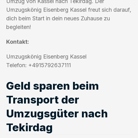
Umzug von Kassel nach Tekirdag. Der
Umzugskönig Eisenberg Kassel freut sich darauf,
dich beim Start in dein neues Zuhause zu
begleiten!
Kontakt:
Umzugskönig Eisenberg Kassel
Telefon: +4915792637111
Geld sparen beim
Transport der
Umzugsgüter nach
Tekirdag