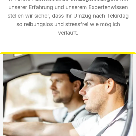
unserer Erfahrung und unserem Expertenwissen
stellen wir sicher, dass Ihr Umzug nach Tekirdag
so reibungslos und stressfrei wie möglich
verläuft.