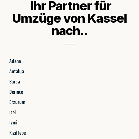
Ihr Partner für
Umzüge von Kassel
nach..
Adana
Antalya
Bursa
Derince
Erzurum
Icel
Izmir
Kiziltepe