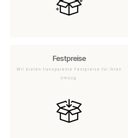
Festpreise
Wir bieten transparente Festpreise für Ihren
Umzug.