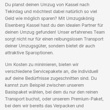
Du planst deinen Umzug von Kassel nach
Tekirdag und möchtest dabei natürlich so viel
Geld wie möglich sparen? Mit Umzugskönig
Eisenberg Kassel hast du den idealen Partner für
deinen Umzug gefunden! Unser erfahrenes Team
sorgt nicht nur für einen reibungslosen Transport
deiner Umzugsgüter, sondern bietet dir auch
attraktive Sparoptionen.
Um Kosten zu minimieren, bieten wir
verschiedene Servicepakete an, die individuell
auf deine Bedürfnisse zugeschnitten sind. Du
kannst zum Beispiel zwischen unserem
Basispaket wählen, bei dem du nur den reinen
Transport buchst, oder unserem Premium-Paket,
bei dem wir bereits das Verpacken und