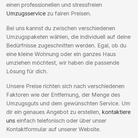
einen professionellen und stressfreien
Umzugsservice
zu fairen Preisen.
Bei uns kannst du zwischen verschiedenen
Umzugspaketen wählen, die individuell auf deine
Bedürfnisse zugeschnitten werden. Egal, ob du
eine kleine Wohnung oder ein ganzes Haus
umziehen möchtest, wir haben die passende
Lösung für dich.
Unsere Preise richten sich nach verschiedenen
Faktoren wie der Entfernung, der Menge des
Umzugsguts und dem gewünschten Service. Um
dir ein genaues Angebot zu erstellen,
kontaktiere
uns
einfach telefonisch oder über unser
Kontaktformular auf unserer Website.