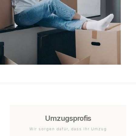
Umzugsprofis
Wir sorgen dafür, dass Ihr Umzug