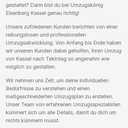
gestaltet? Dann bist du bei Umzugskönig
Eisenberg Kassel genau richtig!
Unsere zufriedenen Kunden berichten von einer
reibungslosen und professionellen
Umzugsabwicklung. Von Anfang bis Ende haben
wir unseren Kunden dabei geholfen, ihren Umzug
von Kassel nach Tekirdag so angenehm wie
möglich zu gestalten.
Wir nehmen uns Zeit, um deine individuellen
Bedürfnisse zu verstehen und einen
maßgeschneiderten Umzugsplan zu erstellen.
Unser Team von erfahrenen Umzugsspezialisten
kümmert sich um alle Details, damit du dich um
nichts kümmern musst.