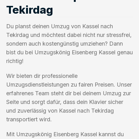
Tekirdag
Du planst deinen Umzug von Kassel nach
Tekirdag und möchtest dabei nicht nur stressfrei,
sondern auch kostengünstig umziehen? Dann
bist du bei Umzugskönig Eisenberg Kassel genau
richtig!
Wir bieten dir professionelle
Umzugsdienstleistungen zu fairen Preisen. Unser
erfahrenes Team steht dir bei deinem Umzug zur
Seite und sorgt dafür, dass dein Klavier sicher
und zuverlässig von Kassel nach Tekirdag
transportiert wird.
Mit Umzugskönig Eisenberg Kassel kannst du