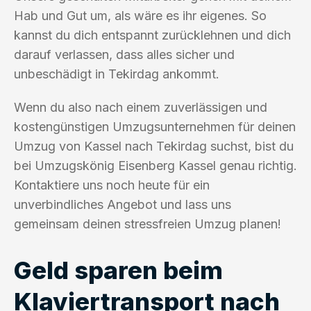
Hab und Gut um, als wäre es ihr eigenes. So
kannst du dich entspannt zurücklehnen und dich
darauf verlassen, dass alles sicher und
unbeschädigt in Tekirdag ankommt.
Wenn du also nach einem zuverlässigen und
kostengünstigen Umzugsunternehmen für deinen
Umzug von Kassel nach Tekirdag suchst, bist du
bei Umzugskönig Eisenberg Kassel genau richtig.
Kontaktiere uns noch heute für ein
unverbindliches Angebot und lass uns
gemeinsam deinen stressfreien Umzug planen!
Geld sparen beim
Klaviertransport nach