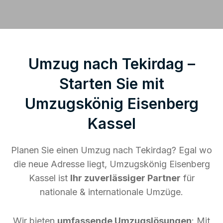
Umzug nach Tekirdag –
Starten Sie mit
Umzugskönig Eisenberg
Kassel
Planen Sie einen Umzug nach Tekirdag? Egal wo
die neue Adresse liegt, Umzugskönig Eisenberg
Kassel ist
Ihr zuverlässiger Partner
für
nationale & internationale Umzüge.
Wir bieten
umfassende Umzugslösungen
: Mit