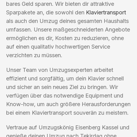
bares Geld sparen. Wir bieten dir attraktive
Sparpakete an, die sowohl den
Klaviertransport
als auch den Umzug deines gesamten Haushalts
umfassen. Unsere maßgeschneiderten Angebote
ermöglichen es dir, Kosten zu reduzieren, ohne
auf einen qualitativ hochwertigen Service
verzichten zu müssen.
Unser Team von Umzugsexperten arbeitet
effizient und sorgfältig, um dein Klavier schnell
und sicher an sein neues Ziel zu bringen. Wir
verfügen über das notwendige Equipment und
Know-how, um auch größere Herausforderungen
bei einem Klaviertransport souverän zu meistern.
Vertraue auf Umzugskönig Eisenberg Kassel und
genieße deinen Umzug nach Tekirdag ohne