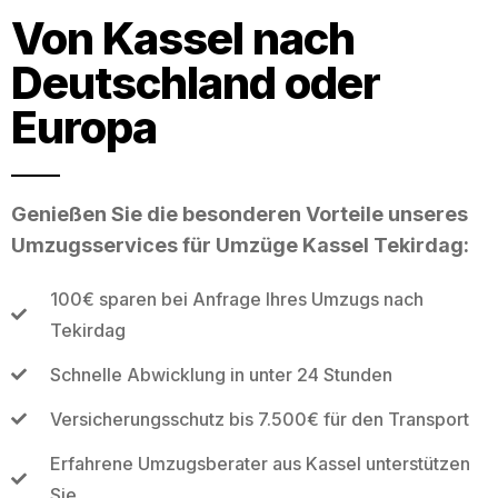
Von Kassel nach
Deutschland oder
Europa
Genießen Sie die besonderen Vorteile unseres
Umzugsservices für Umzüge Kassel Tekirdag:
100€ sparen bei Anfrage Ihres Umzugs nach
Tekirdag
Schnelle Abwicklung in unter 24 Stunden
Versicherungsschutz bis 7.500€ für den Transport
Erfahrene Umzugsberater aus Kassel unterstützen
Sie