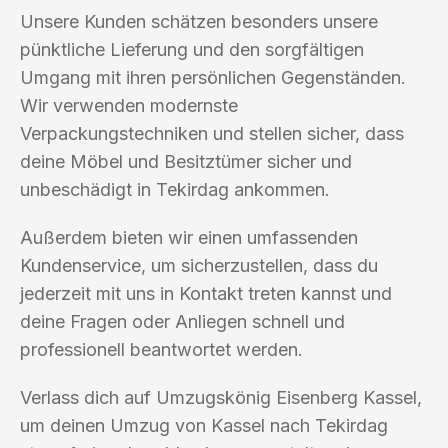
Unsere Kunden schätzen besonders unsere
pünktliche Lieferung und den sorgfältigen
Umgang mit ihren persönlichen Gegenständen.
Wir verwenden modernste
Verpackungstechniken und stellen sicher, dass
deine Möbel und Besitztümer sicher und
unbeschädigt in Tekirdag ankommen.
Außerdem bieten wir einen umfassenden
Kundenservice, um sicherzustellen, dass du
jederzeit mit uns in Kontakt treten kannst und
deine Fragen oder Anliegen schnell und
professionell beantwortet werden.
Verlass dich auf Umzugskönig Eisenberg Kassel,
um deinen Umzug von Kassel nach Tekirdag