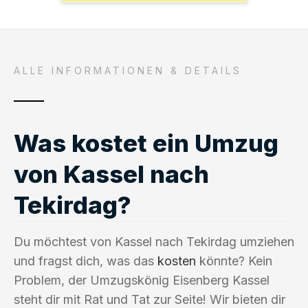
ALLE INFORMATIONEN & DETAILS
Was kostet ein Umzug
von Kassel nach
Tekirdag?
Du möchtest von Kassel nach Tekirdag umziehen
und fragst dich, was das
kosten
könnte? Kein
Problem, der Umzugskönig Eisenberg Kassel
steht dir mit Rat und Tat zur Seite! Wir bieten dir