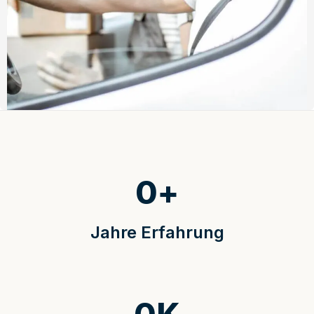
0
+
Jahre Erfahrung