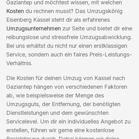
Gaziantep und möchtest wissen, mit welchen
Kosten
du rechnen musst? Das Umzugskönig
Eisenberg Kassel steht dir als erfahrenes
Umzugsunternehmen
zur Seite und bietet dir eine
reibungslose und stressfreie Umzugsabwicklung.
Bei uns erhältst du nicht nur einen erstklassigen
Service, sondern auch ein faires Preis-Leistungs-
Verhältnis.
Die Kosten für deinen Umzug von Kassel nach
Gaziantep hängen von verschiedenen Faktoren
ab, wie beispielsweise der Menge des
Umzugsguts, der Entfernung, der benötigten
Dienstleistungen und dem gewünschten
Servicelevel. Um dir ein individuelles Angebot zu
erstellen, führen wir gerne eine kostenlose
Besichtigung durch. Dabei können wir deine