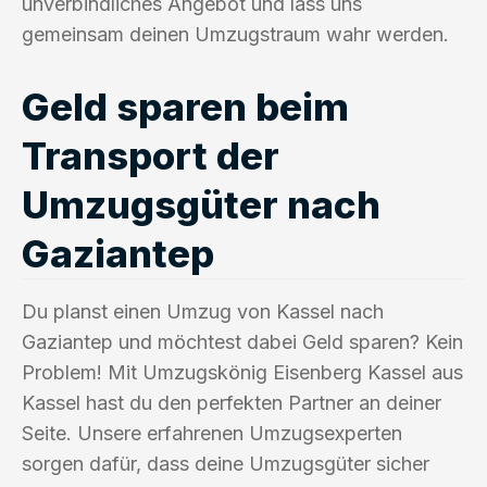
unverbindliches Angebot und lass uns
gemeinsam deinen Umzugstraum wahr werden.
Geld sparen beim
Transport der
Umzugsgüter nach
Gaziantep
Du planst einen Umzug von Kassel nach
Gaziantep und möchtest dabei Geld sparen? Kein
Problem! Mit Umzugskönig Eisenberg Kassel aus
Kassel hast du den perfekten Partner an deiner
Seite. Unsere erfahrenen Umzugsexperten
sorgen dafür, dass deine Umzugsgüter sicher