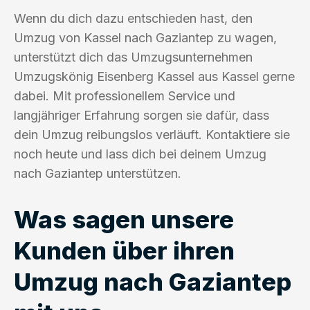
Wenn du dich dazu entschieden hast, den
Umzug von Kassel nach Gaziantep zu wagen,
unterstützt dich das Umzugsunternehmen
Umzugskönig Eisenberg Kassel aus Kassel gerne
dabei. Mit professionellem Service und
langjähriger Erfahrung sorgen sie dafür, dass
dein Umzug reibungslos verläuft. Kontaktiere sie
noch heute und lass dich bei deinem Umzug
nach Gaziantep unterstützen.
Was sagen unsere
Kunden über ihren
Umzug nach Gaziantep