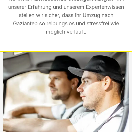
unserer Erfahrung und unserem Expertenwissen
stellen wir sicher, dass Ihr Umzug nach
Gaziantep so reibungslos und stressfrei wie
möglich verläuft.