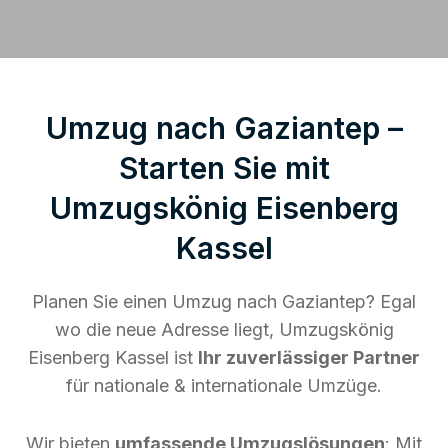
Umzug nach Gaziantep –
Starten Sie mit
Umzugskönig Eisenberg
Kassel
Planen Sie einen Umzug nach Gaziantep? Egal
wo die neue Adresse liegt, Umzugskönig
Eisenberg Kassel ist
Ihr zuverlässiger Partner
für nationale & internationale Umzüge.
Wir bieten
umfassende Umzugslösungen
: Mit