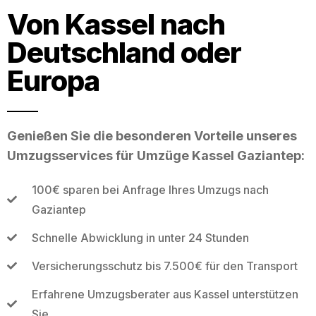
Von Kassel nach
Deutschland oder
Europa
Genießen Sie die besonderen Vorteile unseres
Umzugsservices für Umzüge Kassel Gaziantep:
100€ sparen bei Anfrage Ihres Umzugs nach
Gaziantep
Schnelle Abwicklung in unter 24 Stunden
Versicherungsschutz bis 7.500€ für den Transport
Erfahrene Umzugsberater aus Kassel unterstützen
Sie