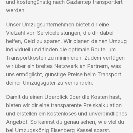
und kostengünstig nach Gaziantep transportiert
werden.
Unser Umzugsunternehmen bietet dir eine
Vielzahl von Serviceleistungen, die dir dabei
helfen, Geld zu sparen. Wir planen deinen Umzug
individuell und finden die optimale Route, um
Transportkosten zu minimieren. Zudem verfügen
wir über ein breites Netzwerk an Partnern, was
uns ermöglicht, günstige Preise beim Transport
deiner Umzugsgüter zu verhandeln.
Damit du einen Überblick über die Kosten hast,
bieten wir dir eine transparente Preiskalkulation
und erstellen ein kostenloses und unverbindliches
Angebot. So kannst du genau sehen, wie viel du
bei Umzugskönig Eisenberg Kassel sparst.