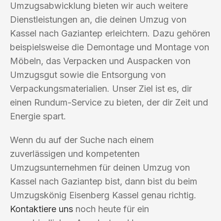
Umzugsabwicklung bieten wir auch weitere
Dienstleistungen an, die deinen Umzug von
Kassel nach Gaziantep erleichtern. Dazu gehören
beispielsweise die Demontage und Montage von
Möbeln, das Verpacken und Auspacken von
Umzugsgut sowie die Entsorgung von
Verpackungsmaterialien. Unser Ziel ist es, dir
einen Rundum-Service zu bieten, der dir Zeit und
Energie spart.
Wenn du auf der Suche nach einem
zuverlässigen und kompetenten
Umzugsunternehmen für deinen Umzug von
Kassel nach Gaziantep bist, dann bist du beim
Umzugskönig Eisenberg Kassel genau richtig.
Kontaktiere uns
noch heute für ein