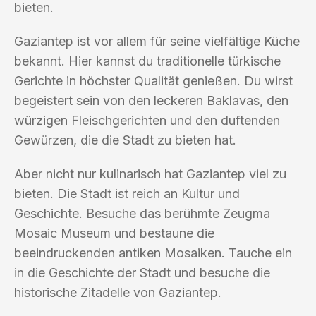
bieten.
Gaziantep ist vor allem für seine vielfältige Küche
bekannt. Hier kannst du traditionelle türkische
Gerichte in höchster Qualität genießen. Du wirst
begeistert sein von den leckeren Baklavas, den
würzigen Fleischgerichten und den duftenden
Gewürzen, die die Stadt zu bieten hat.
Aber nicht nur kulinarisch hat Gaziantep viel zu
bieten. Die Stadt ist reich an Kultur und
Geschichte. Besuche das berühmte Zeugma
Mosaic Museum und bestaune die
beeindruckenden antiken Mosaiken. Tauche ein
in die Geschichte der Stadt und besuche die
historische Zitadelle von Gaziantep.