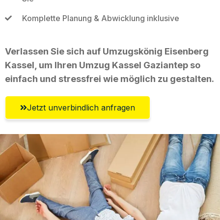
Komplette Planung & Abwicklung inklusive
Verlassen Sie sich auf Umzugskönig Eisenberg
Kassel, um Ihren Umzug Kassel Gaziantep so
einfach und stressfrei wie möglich zu gestalten.
Jetzt unverbindlich anfragen