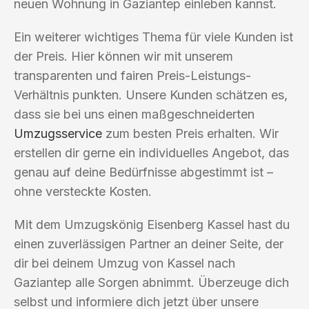
neuen Wohnung in Gaziantep einleben kannst.
Ein weiterer wichtiges Thema für viele Kunden ist
der Preis. Hier können wir mit unserem
transparenten und fairen Preis-Leistungs-
Verhältnis punkten. Unsere Kunden schätzen es,
dass sie bei uns einen maßgeschneiderten
Umzugsservice
zum besten Preis erhalten. Wir
erstellen dir gerne ein individuelles Angebot, das
genau auf deine Bedürfnisse abgestimmt ist –
ohne versteckte Kosten.
Mit dem Umzugskönig Eisenberg Kassel hast du
einen zuverlässigen Partner an deiner Seite, der
dir bei deinem Umzug von Kassel nach
Gaziantep alle Sorgen abnimmt. Überzeuge dich
selbst und informiere dich jetzt über unsere