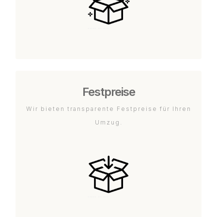
Festpreise
Wir bieten transparente Festpreise für Ihren
Umzug.