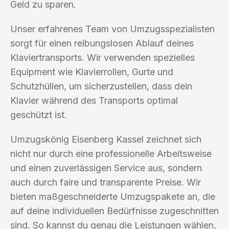
Geld zu sparen.
Unser erfahrenes Team von Umzugsspezialisten
sorgt für einen reibungslosen Ablauf deines
Klaviertransports. Wir verwenden spezielles
Equipment wie Klavierrollen, Gurte und
Schutzhüllen, um sicherzustellen, dass dein
Klavier während des Transports optimal
geschützt ist.
Umzugskönig Eisenberg Kassel zeichnet sich
nicht nur durch eine professionelle Arbeitsweise
und einen zuverlässigen Service aus, sondern
auch durch faire und transparente Preise. Wir
bieten maßgeschneiderte Umzugspakete an, die
auf deine individuellen Bedürfnisse zugeschnitten
sind. So kannst du genau die Leistungen wählen,