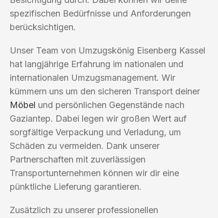
spezifischen Bedürfnisse und Anforderungen
berücksichtigen.
Unser Team von Umzugskönig Eisenberg Kassel
hat langjährige Erfahrung im nationalen und
internationalen Umzugsmanagement. Wir
kümmern uns um den sicheren Transport deiner
Möbel
und persönlichen Gegenstände nach
Gaziantep. Dabei legen wir großen Wert auf
sorgfältige Verpackung und Verladung, um
Schäden zu vermeiden. Dank unserer
Partnerschaften mit zuverlässigen
Transportunternehmen können wir dir eine
pünktliche Lieferung garantieren.
Zusätzlich zu unserer professionellen