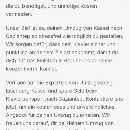
die du benötigst, und unnötige Kosten
vermeiden.
Unser Ziel ist es, deinen Umzug von Kassel nach
Gaziantep so stressfrei wie möglich zu gestalten.
Wir sorgen dafür, dass dein Klavier sicher und
pünktlich an deinem Zielort ankommt, damit du
dich auf das Einleben in dein neues Zuhause
konzentrieren kannst.
Vertraue auf die Expertise von Umzugskönig
Eisenberg Kassel und spare Geld beim
Klaviertransport nach Gaziantep. Kontaktiere uns
jetzt, um ein kostenloses und unverbindliches
Angebot für deinen Umzug zu erhalten. Wir
freuen uns darauf, dir bei deinem Umzug von