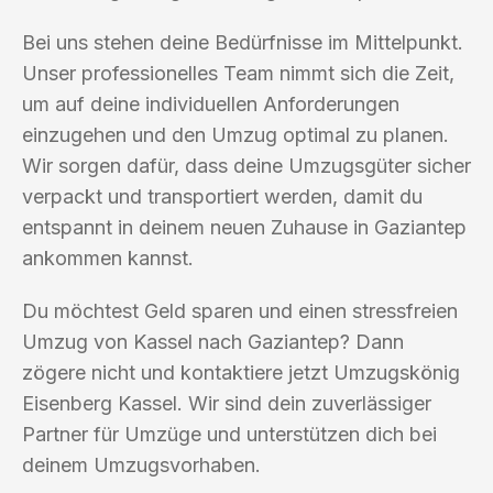
Bei uns stehen deine Bedürfnisse im Mittelpunkt.
Unser professionelles Team nimmt sich die Zeit,
um auf deine individuellen Anforderungen
einzugehen und den Umzug optimal zu planen.
Wir sorgen dafür, dass deine Umzugsgüter sicher
verpackt und transportiert werden, damit du
entspannt in deinem neuen Zuhause in Gaziantep
ankommen kannst.
Du möchtest Geld sparen und einen stressfreien
Umzug von Kassel nach Gaziantep? Dann
zögere nicht und kontaktiere jetzt Umzugskönig
Eisenberg Kassel. Wir sind dein zuverlässiger
Partner für Umzüge und unterstützen dich bei
deinem Umzugsvorhaben.