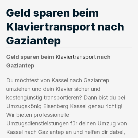
Geld sparen beim
Klaviertransport nach
Gaziantep
Geld sparen beim
Klaviertransport
nach
Gaziantep
Du möchtest von Kassel nach Gaziantep
umziehen und dein Klavier sicher und
kostengünstig transportieren? Dann bist du bei
Umzugskönig Eisenberg Kassel genau richtig!
Wir bieten professionelle
Umzugsdienstleistungen für deinen Umzug von
Kassel nach Gaziantep an und helfen dir dabei,