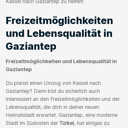
Kassel nach Gaziantep zu helfen!
Freizeitmöglichkeiten
und Lebensqualität in
Gaziantep
Freizeitmöglichkeiten und Lebensqualität in
Gaziantep
Du planst einen Umzug von Kassel nach
Gaziantep? Dann bist du sicherlich auch
interessiert an den Freizeitmöglichkeiten und der
Lebensqualität, die dich in deiner neuen
Heimatstadt erwartet. Gaziantep, eine moderne
Stadt im Südosten der
Türkei
, hat einiges zu