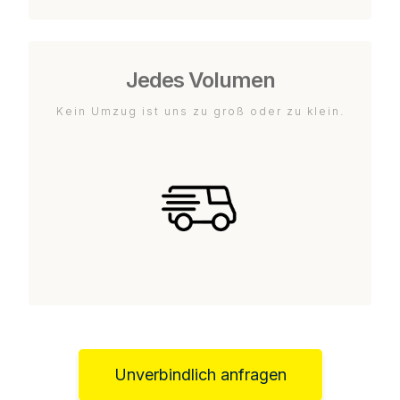
Jedes Volumen
Kein Umzug ist uns zu groß oder zu klein.
Unverbindlich anfragen