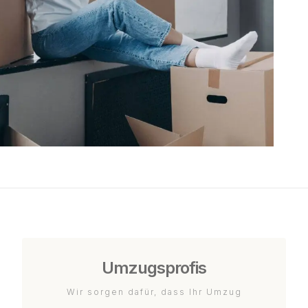
Umzugsprofis
Wir sorgen dafür, dass Ihr Umzug