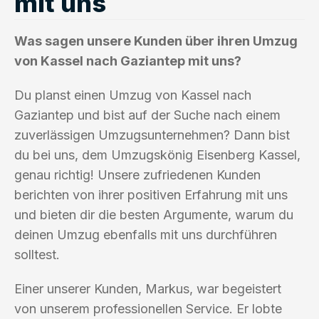
mit uns
Was sagen unsere Kunden über ihren Umzug
von Kassel nach Gaziantep mit uns?
Du planst einen Umzug von Kassel nach
Gaziantep und bist auf der Suche nach einem
zuverlässigen Umzugsunternehmen? Dann bist
du bei uns, dem Umzugskönig Eisenberg Kassel,
genau richtig! Unsere zufriedenen Kunden
berichten von ihrer positiven Erfahrung mit uns
und bieten dir die besten Argumente, warum du
deinen Umzug ebenfalls mit uns durchführen
solltest.
Einer unserer Kunden, Markus, war begeistert
von unserem professionellen Service. Er lobte