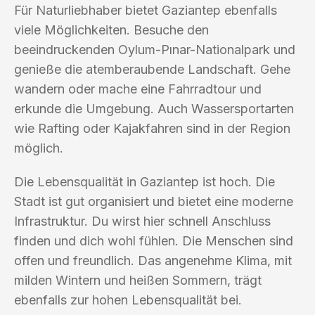
Für Naturliebhaber bietet Gaziantep ebenfalls
viele Möglichkeiten. Besuche den
beeindruckenden Oylum-Pınar-Nationalpark und
genieße die atemberaubende Landschaft. Gehe
wandern oder mache eine Fahrradtour und
erkunde die Umgebung. Auch Wassersportarten
wie Rafting oder Kajakfahren sind in der Region
möglich.
Die Lebensqualität in Gaziantep ist hoch. Die
Stadt ist gut organisiert und bietet eine moderne
Infrastruktur. Du wirst hier schnell Anschluss
finden und dich wohl fühlen. Die Menschen sind
offen und freundlich. Das angenehme Klima, mit
milden Wintern und heißen Sommern, trägt
ebenfalls zur hohen Lebensqualität bei.