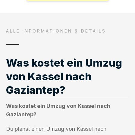
ALLE INFORMATIONEN & DETAILS
Was kostet ein Umzug
von Kassel nach
Gaziantep?
Was kostet ein Umzug von Kassel nach
Gaziantep?
Du planst einen Umzug von Kassel nach