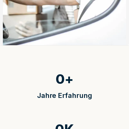
0
+
Jahre Erfahrung