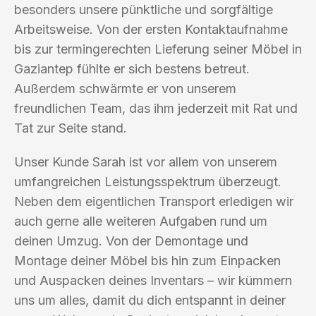
besonders unsere pünktliche und sorgfältige
Arbeitsweise. Von der ersten Kontaktaufnahme
bis zur termingerechten Lieferung seiner Möbel in
Gaziantep fühlte er sich bestens betreut.
Außerdem schwärmte er von unserem
freundlichen Team, das ihm jederzeit mit Rat und
Tat zur Seite stand.
Unser Kunde Sarah ist vor allem von unserem
umfangreichen Leistungsspektrum überzeugt.
Neben dem eigentlichen Transport erledigen wir
auch gerne alle weiteren Aufgaben rund um
deinen Umzug. Von der Demontage und
Montage deiner Möbel bis hin zum Einpacken
und Auspacken deines Inventars – wir kümmern
uns um alles, damit du dich entspannt in deiner