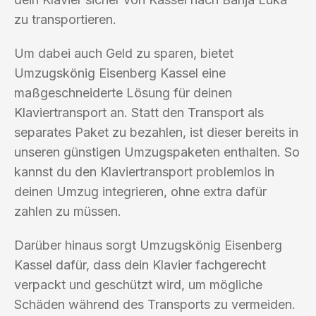
zu transportieren.
Um dabei auch Geld zu sparen, bietet
Umzugskönig Eisenberg Kassel eine
maßgeschneiderte Lösung für deinen
Klaviertransport an. Statt den Transport als
separates Paket zu bezahlen, ist dieser bereits in
unseren günstigen Umzugspaketen enthalten. So
kannst du den Klaviertransport problemlos in
deinen Umzug integrieren, ohne extra dafür
zahlen zu müssen.
Darüber hinaus sorgt Umzugskönig Eisenberg
Kassel dafür, dass dein Klavier fachgerecht
verpackt und geschützt wird, um mögliche
Schäden während des Transports zu vermeiden.