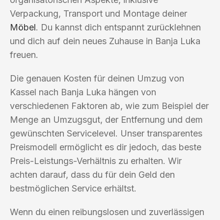
Verpackung, Transport und Montage deiner
Möbel
. Du kannst dich entspannt zurücklehnen
und dich auf dein neues Zuhause in Banja Luka
freuen.
Die genauen Kosten für deinen Umzug von
Kassel nach Banja Luka hängen von
verschiedenen Faktoren ab, wie zum Beispiel der
Menge an Umzugsgut, der Entfernung und dem
gewünschten Servicelevel. Unser transparentes
Preismodell ermöglicht es dir jedoch, das beste
Preis-Leistungs-Verhältnis zu erhalten. Wir
achten darauf, dass du für dein Geld den
bestmöglichen Service erhältst.
Wenn du einen reibungslosen und zuverlässigen