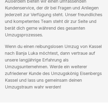
Außerdem bieten wir einen umfassenden
Kundenservice, der dir bei Fragen und Anliegen
jederzeit zur Verfügung steht. Unser freundliches
und kompetentes Team steht dir zur Seite und
berät dich gerne während des gesamten
Umzugsprozesses.
Wenn du einen reibungslosen Umzug von Kassel
nach Banja Luka möchtest, dann vertraue auf
unsere langjährige Erfahrung als
Umzugsunternehmen. Werde ein weiterer
zufriedener Kunde des Umzugskönig Eisenbergs
Kassel und lass uns gemeinsam deinen
Umzugstraum wahr werden!