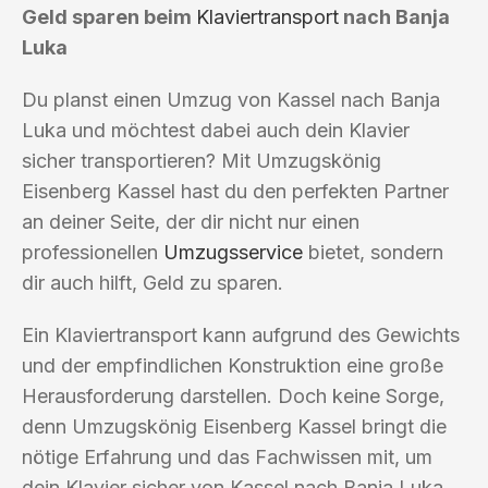
Geld sparen beim
Klaviertransport
nach Banja
Luka
Du planst einen Umzug von Kassel nach Banja
Luka und möchtest dabei auch dein Klavier
sicher transportieren? Mit Umzugskönig
Eisenberg Kassel hast du den perfekten Partner
an deiner Seite, der dir nicht nur einen
professionellen
Umzugsservice
bietet, sondern
dir auch hilft, Geld zu sparen.
Ein Klaviertransport kann aufgrund des Gewichts
und der empfindlichen Konstruktion eine große
Herausforderung darstellen. Doch keine Sorge,
denn Umzugskönig Eisenberg Kassel bringt die
nötige Erfahrung und das Fachwissen mit, um
dein Klavier sicher von Kassel nach Banja Luka