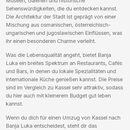
Museen, Galerien und historische
Sehenswürdigkeiten, die du entdecken kannst.
Die Architektur der Stadt ist geprägt von einer
Mischung aus osmanischen, österreichisch-
ungarischen und jugoslawischen Einflüssen, was
ihr einen besonderen Charme verleiht.
Was die Lebensqualität angeht, bietet Banja
Luka ein breites Spektrum an Restaurants, Cafés
und Bars, in denen du lokale Spezialitäten und
internationale Küche genießen kannst. Die Preise
sind im Vergleich zu Kassel sehr attraktiv, sodass
du hier auch mit kleinerem Budget gut leben
kannst.
Wenn du dich für einen Umzug von Kassel nach
Banja Luka entscheidest, steht dir das