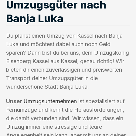
Umzugsgüter nach
Banja Luka
Du planst einen Umzug von Kassel nach Banja
Luka und möchtest dabei auch noch Geld
sparen? Dann bist du bei uns, dem Umzugskönig
Eisenberg Kassel aus Kassel, genau richtig! Wir
bieten dir einen zuverlässigen und preiswerten
Transport deiner Umzugsgüter in die
wunderschöne Stadt Banja Luka.
Unser
Umzugsunternehmen
ist spezialisiert auf
Fernumzüge und kennt die Herausforderungen,
die damit verbunden sind. Wir wissen, dass ein
Umzug immer eine stressige und teure
Angelegenheit sein kann, aber mit uns an deiner