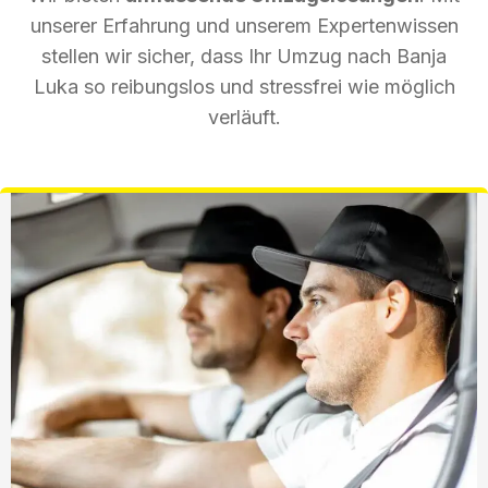
unserer Erfahrung und unserem Expertenwissen
stellen wir sicher, dass Ihr Umzug nach Banja
Luka so reibungslos und stressfrei wie möglich
verläuft.