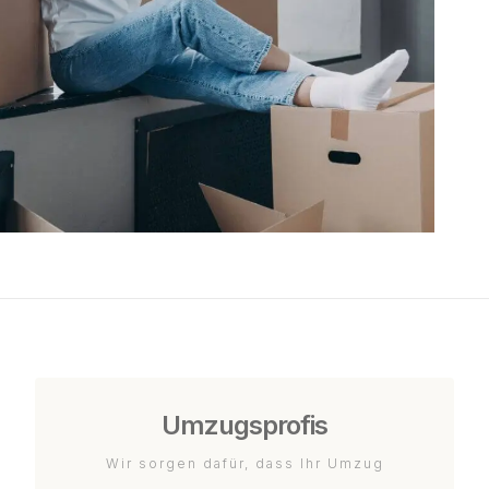
Umzugsprofis
Wir sorgen dafür, dass Ihr Umzug