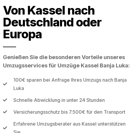
Von Kassel nach
Deutschland oder
Europa
Genießen Sie die besonderen Vorteile unseres
Umzugsservices für Umzüge Kassel Banja Luka:
100€ sparen bei Anfrage Ihres Umzugs nach Banja
Luka
Schnelle Abwicklung in unter 24 Stunden
Versicherungsschutz bis 7.500€ für den Transport
Erfahrene Umzugsberater aus Kassel unterstützen
Sie