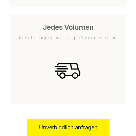
Jedes Volumen
Kein Umzug ist uns zu groß oder zu klein.
Unverbindlich anfragen