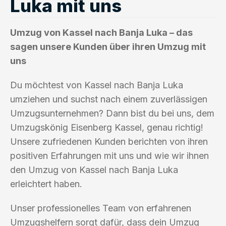
Luka mit uns
Umzug von Kassel nach Banja Luka – das
sagen unsere Kunden über ihren Umzug mit
uns
Du möchtest von Kassel nach Banja Luka
umziehen und suchst nach einem zuverlässigen
Umzugsunternehmen? Dann bist du bei uns, dem
Umzugskönig Eisenberg Kassel, genau richtig!
Unsere zufriedenen Kunden berichten von ihren
positiven Erfahrungen mit uns und wie wir ihnen
den Umzug von Kassel nach Banja Luka
erleichtert haben.
Unser professionelles Team von erfahrenen
Umzugshelfern sorgt dafür, dass dein Umzug