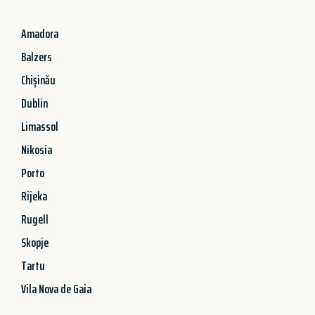
Amadora
Balzers
Chișinău
Dublin
Limassol
Nikosia
Porto
Rijeka
Rugell
Skopje
Tartu
Vila Nova de Gaia