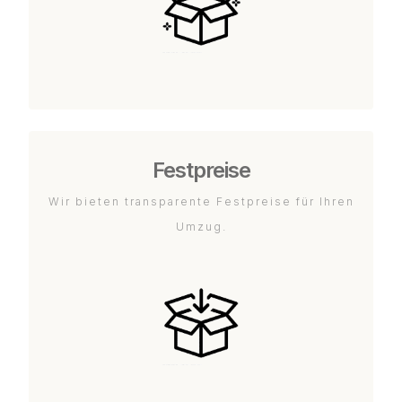
Festpreise
Wir bieten transparente Festpreise für Ihren
Umzug.