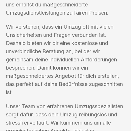
uns erhältst du maßgeschneiderte
Umzugsdienstleistungen zu fairen Preisen.
Wir verstehen, dass ein Umzug oft mit vielen
Unsicherheiten und Fragen verbunden ist.
Deshalb bieten wir dir eine kostenlose und
unverbindliche Beratung an, bei der wir
gemeinsam deine individuellen Anforderungen
besprechen. Damit können wir ein
maßgeschneidertes Angebot für dich erstellen,
das perfekt auf deine Bedürfnisse zugeschnitten
ist.
Unser Team von erfahrenen Umzugsspezialisten
sorgt dafür, dass dein Umzug reibungslos und
stressfrei verläuft. Wir kümmern uns um alle
organisatorischen Aspekte, inklusive