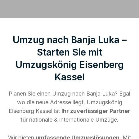
Umzug nach Banja Luka –
Starten Sie mit
Umzugskönig Eisenberg
Kassel
Planen Sie einen Umzug nach Banja Luka? Egal
wo die neue Adresse liegt, Umzugskönig
Eisenberg Kassel ist
Ihr zuverlässiger Partner
für nationale & internationale Umzüge.
Wir bieten
umfassende Umzugslösungen
: Mit