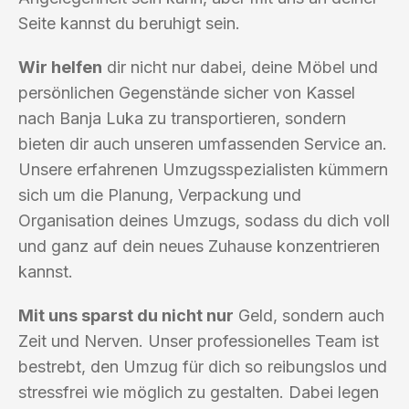
Seite kannst du beruhigt sein.
Wir helfen
dir nicht nur dabei, deine Möbel und
persönlichen Gegenstände sicher von Kassel
nach Banja Luka zu transportieren, sondern
bieten dir auch unseren umfassenden Service an.
Unsere erfahrenen Umzugsspezialisten kümmern
sich um die Planung, Verpackung und
Organisation deines Umzugs, sodass du dich voll
und ganz auf dein neues Zuhause konzentrieren
kannst.
Mit uns sparst du nicht nur
Geld, sondern auch
Zeit und Nerven. Unser professionelles Team ist
bestrebt, den Umzug für dich so reibungslos und
stressfrei wie möglich zu gestalten. Dabei legen