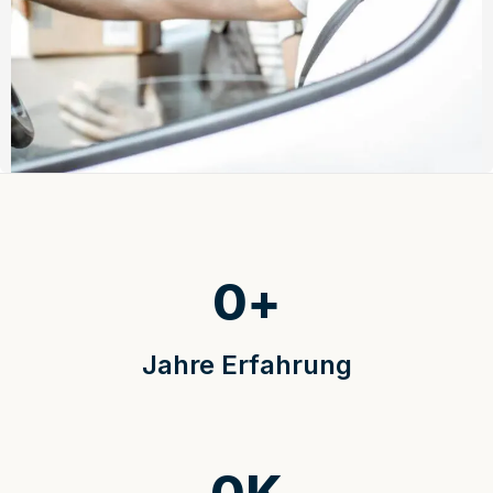
0
+
Jahre Erfahrung