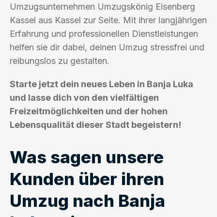
Umzugsunternehmen Umzugskönig Eisenberg
Kassel aus Kassel zur Seite. Mit ihrer langjährigen
Erfahrung und professionellen Dienstleistungen
helfen sie dir dabei, deinen Umzug stressfrei und
reibungslos zu gestalten.
Starte jetzt dein neues Leben in Banja Luka
und lasse dich von den vielfältigen
Freizeitmöglichkeiten und der hohen
Lebensqualität dieser Stadt begeistern!
Was sagen unsere
Kunden über ihren
Umzug nach Banja