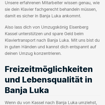
Unsere erfahrenen Mitarbeiter wissen genau, wie
sie dein Klavier fachgerecht behandeln müssen,
damit es sicher in Banja Luka ankommt.
Also lass dich von Umzugskönig Eisenberg
Kassel unterstützen und spare Geld beim
Klaviertransport nach Banja Luka. Mit uns bist du
in guten Händen und kannst dich entspannt auf
deinen Umzug konzentrieren.
Freizeitmöglichkeiten
und Lebensqualität in
Banja Luka
Wenn du von Kassel nach Banja Luka umziehst,