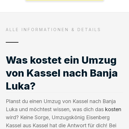
ALLE INFORMATIONEN & DETAILS
Was kostet ein Umzug
von Kassel nach Banja
Luka?
Planst du einen Umzug von Kassel nach Banja
Luka und möchtest wissen, was dich das
kosten
wird? Keine Sorge, Umzugskönig Eisenberg
Kassel aus Kassel hat die Antwort für dich! Bei