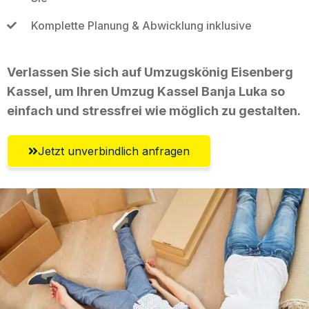
Komplette Planung & Abwicklung inklusive
Verlassen Sie sich auf Umzugskönig Eisenberg
Kassel, um Ihren Umzug Kassel Banja Luka so
einfach und stressfrei wie möglich zu gestalten.
Jetzt unverbindlich anfragen