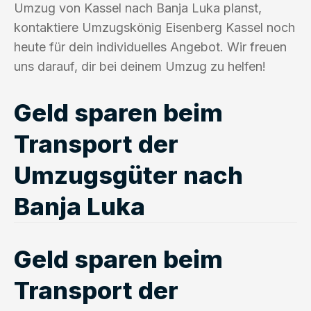
Umzug von Kassel nach Banja Luka planst,
kontaktiere Umzugskönig Eisenberg Kassel noch
heute für dein individuelles Angebot. Wir freuen
uns darauf, dir bei deinem Umzug zu helfen!
Geld sparen beim
Transport der
Umzugsgüter nach
Banja Luka
Geld sparen beim
Transport der