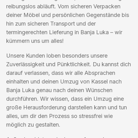
reibungslos abläuft. Vom sicheren Verpacken
deiner Möbel und persönlichen Gegenstände bis
hin zum sicheren Transport und der
termingerechten Lieferung in Banja Luka – wir
kümmern uns um alles!
Unsere Kunden loben besonders unsere
Zuverlässigkeit und Pünktlichkeit. Du kannst dich
darauf verlassen, dass wir alle Absprachen
einhalten und deinen Umzug von Kassel nach
Banja Luka genau nach deinen Wünschen
durchführen. Wir wissen, dass ein Umzug eine
große Herausforderung darstellen kann und tun
alles, um dir den Prozess so stressfrei wie
möglich zu gestalten.