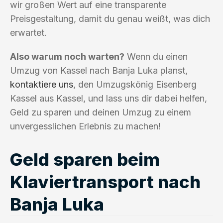
wir großen Wert auf eine transparente
Preisgestaltung, damit du genau weißt, was dich
erwartet.
Also warum noch warten?
Wenn du einen
Umzug von Kassel nach Banja Luka planst,
kontaktiere uns
, den Umzugskönig Eisenberg
Kassel aus Kassel, und lass uns dir dabei helfen,
Geld zu sparen und deinen Umzug zu einem
unvergesslichen Erlebnis zu machen!
Geld sparen beim
Klaviertransport nach
Banja Luka