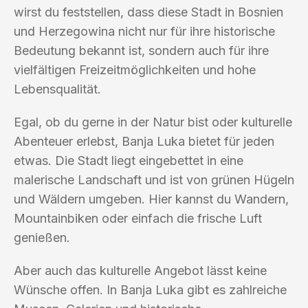
wirst du feststellen, dass diese Stadt in Bosnien
und Herzegowina nicht nur für ihre historische
Bedeutung bekannt ist, sondern auch für ihre
vielfältigen Freizeitmöglichkeiten und hohe
Lebensqualität.
Egal, ob du gerne in der Natur bist oder kulturelle
Abenteuer erlebst, Banja Luka bietet für jeden
etwas. Die Stadt liegt eingebettet in eine
malerische Landschaft und ist von grünen Hügeln
und Wäldern umgeben. Hier kannst du Wandern,
Mountainbiken oder einfach die frische Luft
genießen.
Aber auch das kulturelle Angebot lässt keine
Wünsche offen. In Banja Luka gibt es zahlreiche