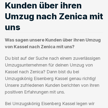
Kunden über ihren
Umzug nach Zenica mit
uns
Was sagen unsere Kunden über ihren Umzug
von Kassel nach Zenica mit uns?
Du bist auf der Suche nach einem zuverlässigen
Umzugsunternehmen für deinen Umzug von
Kassel nach Zenica? Dann bist du bei
Umzugskönig Eisenberg Kassel genau richtig!
Unsere zufriedenen Kunden berichten von ihren
positiven Erfahrungen mit uns.
Bei Umzugskönig Eisenberg Kassel legen wir