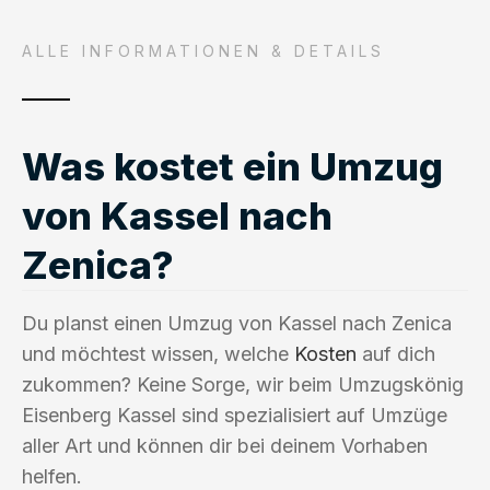
ALLE INFORMATIONEN & DETAILS
Was kostet ein Umzug
von Kassel nach
Zenica?
Du planst einen Umzug von Kassel nach Zenica
und möchtest wissen, welche
Kosten
auf dich
zukommen? Keine Sorge, wir beim Umzugskönig
Eisenberg Kassel sind spezialisiert auf Umzüge
aller Art und können dir bei deinem Vorhaben
helfen.