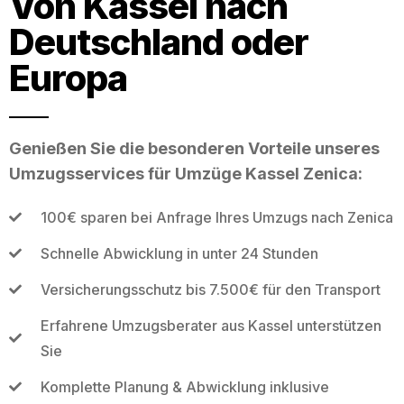
Von Kassel nach
Deutschland oder
Europa
Genießen Sie die besonderen Vorteile unseres
Umzugsservices für Umzüge Kassel Zenica:
100€ sparen bei Anfrage Ihres Umzugs nach Zenica
Schnelle Abwicklung in unter 24 Stunden
Versicherungsschutz bis 7.500€ für den Transport
Erfahrene Umzugsberater aus Kassel unterstützen
Sie
Komplette Planung & Abwicklung inklusive