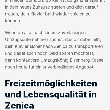
am neuen Standort. So kannst du ganz entspannt
in dein neues Zuhause starten und dich darauf
freuen, dein Klavier bald wieder spielen zu
können.
Wenn du also nach einem zuverlässigen
Umzugsunternehmen suchst, das dir dabei hilft,
dein Klavier sicher nach Zenica zu transportieren
und dabei auch noch Geld sparen möchtest,
dann kontaktiere Umzugskönig Eisenberg Kassel
noch heute für ein unverbindliches Angebot.
Freizeitmöglichkeiten
und Lebensqualität in
Zenica