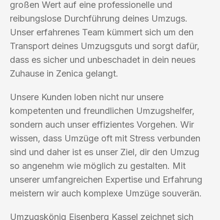
großen Wert auf eine professionelle und
reibungslose Durchführung deines Umzugs.
Unser erfahrenes Team kümmert sich um den
Transport deines Umzugsguts und sorgt dafür,
dass es sicher und unbeschadet in dein neues
Zuhause in Zenica gelangt.
Unsere Kunden loben nicht nur unsere
kompetenten und freundlichen Umzugshelfer,
sondern auch unser effizientes Vorgehen. Wir
wissen, dass Umzüge oft mit Stress verbunden
sind und daher ist es unser Ziel, dir den Umzug
so angenehm wie möglich zu gestalten. Mit
unserer umfangreichen Expertise und Erfahrung
meistern wir auch komplexe Umzüge souverän.
Umzugskönig Eisenberg Kassel zeichnet sich