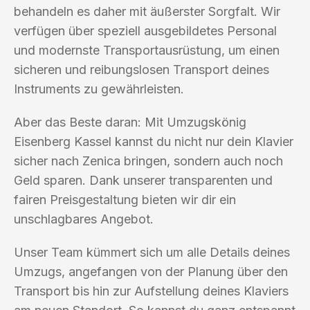
behandeln es daher mit äußerster Sorgfalt. Wir
verfügen über speziell ausgebildetes Personal
und modernste Transportausrüstung, um einen
sicheren und reibungslosen Transport deines
Instruments zu gewährleisten.
Aber das Beste daran: Mit Umzugskönig
Eisenberg Kassel kannst du nicht nur dein Klavier
sicher nach Zenica bringen, sondern auch noch
Geld sparen. Dank unserer transparenten und
fairen Preisgestaltung bieten wir dir ein
unschlagbares Angebot.
Unser Team kümmert sich um alle Details deines
Umzugs, angefangen von der Planung über den
Transport bis hin zur Aufstellung deines Klaviers