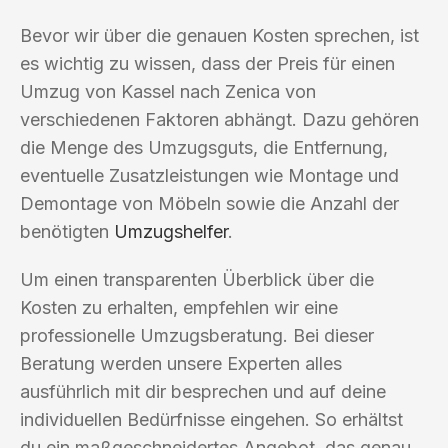
Bevor wir über die genauen Kosten sprechen, ist
es wichtig zu wissen, dass der Preis für einen
Umzug von Kassel nach Zenica von
verschiedenen Faktoren abhängt. Dazu gehören
die Menge des Umzugsguts, die Entfernung,
eventuelle Zusatzleistungen wie Montage und
Demontage von Möbeln sowie die Anzahl der
benötigten
Umzugshelfer
.
Um einen transparenten Überblick über die
Kosten zu erhalten, empfehlen wir eine
professionelle Umzugsberatung. Bei dieser
Beratung werden unsere Experten alles
ausführlich mit dir besprechen und auf deine
individuellen Bedürfnisse eingehen. So erhältst
du ein maßgeschneidertes Angebot, das genau