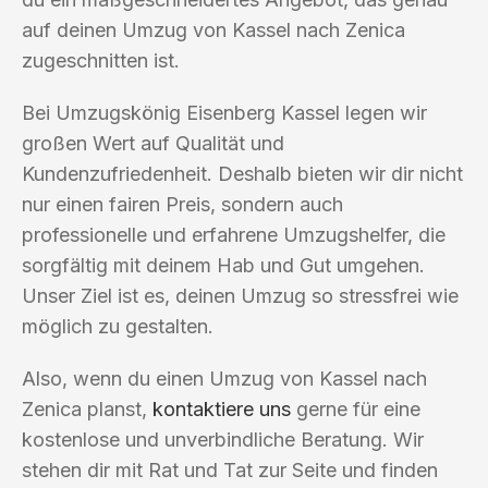
auf deinen Umzug von Kassel nach Zenica
zugeschnitten ist.
Bei Umzugskönig Eisenberg Kassel legen wir
großen Wert auf Qualität und
Kundenzufriedenheit. Deshalb bieten wir dir nicht
nur einen fairen Preis, sondern auch
professionelle und erfahrene Umzugshelfer, die
sorgfältig mit deinem Hab und Gut umgehen.
Unser Ziel ist es, deinen Umzug so stressfrei wie
möglich zu gestalten.
Also, wenn du einen Umzug von Kassel nach
Zenica planst,
kontaktiere uns
gerne für eine
kostenlose und unverbindliche Beratung. Wir
stehen dir mit Rat und Tat zur Seite und finden