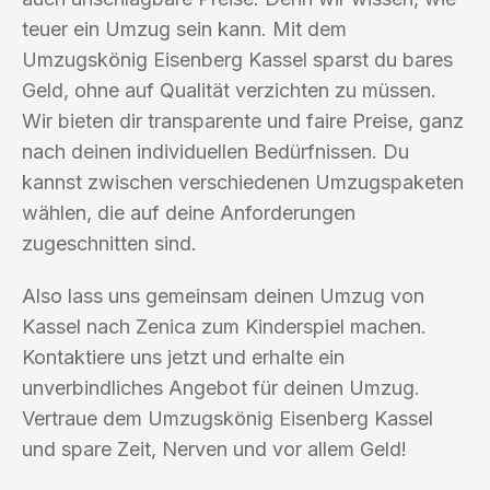
teuer ein Umzug sein kann. Mit dem
Umzugskönig Eisenberg Kassel sparst du bares
Geld, ohne auf Qualität verzichten zu müssen.
Wir bieten dir transparente und faire Preise, ganz
nach deinen individuellen Bedürfnissen. Du
kannst zwischen verschiedenen Umzugspaketen
wählen, die auf deine Anforderungen
zugeschnitten sind.
Also lass uns gemeinsam deinen Umzug von
Kassel nach Zenica zum Kinderspiel machen.
Kontaktiere uns jetzt und erhalte ein
unverbindliches Angebot für deinen Umzug.
Vertraue dem Umzugskönig Eisenberg Kassel
und spare Zeit, Nerven und vor allem Geld!