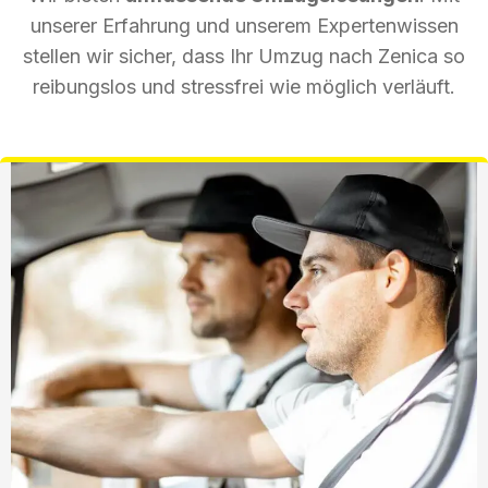
unserer Erfahrung und unserem Expertenwissen
stellen wir sicher, dass Ihr Umzug nach Zenica so
reibungslos und stressfrei wie möglich verläuft.