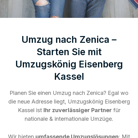
Umzug nach Zenica –
Starten Sie mit
Umzugskönig Eisenberg
Kassel
Planen Sie einen Umzug nach Zenica? Egal wo
die neue Adresse liegt, Umzugskönig Eisenberg
Kassel ist
Ihr zuverlässiger Partner
für
nationale & internationale Umzüge.
Wir bieten
umfassende Umzugslösungen
: Mit