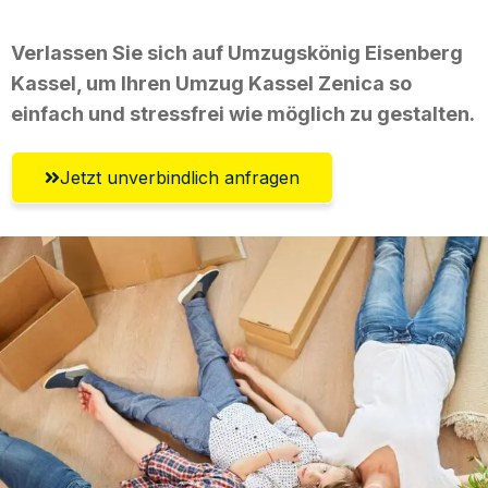
Verlassen Sie sich auf Umzugskönig Eisenberg
Kassel, um Ihren Umzug Kassel Zenica so
einfach und stressfrei wie möglich zu gestalten.
Jetzt unverbindlich anfragen