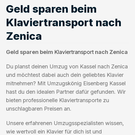
Geld sparen beim
Klaviertransport nach
Zenica
Geld sparen beim
Klaviertransport
nach Zenica
Du planst deinen Umzug von Kassel nach Zenica
und möchtest dabei auch dein geliebtes Klavier
mitnehmen? Mit Umzugskönig Eisenberg Kassel
hast du den idealen Partner dafür gefunden. Wir
bieten professionelle Klaviertransporte zu
unschlagbaren Preisen an.
Unsere erfahrenen Umzugsspezialisten wissen,
wie wertvoll ein Klavier für dich ist und