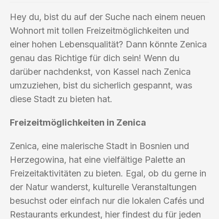
Hey du, bist du auf der Suche nach einem neuen
Wohnort mit tollen Freizeitmöglichkeiten und
einer hohen Lebensqualität? Dann könnte Zenica
genau das Richtige für dich sein! Wenn du
darüber nachdenkst, von Kassel nach Zenica
umzuziehen, bist du sicherlich gespannt, was
diese Stadt zu bieten hat.
Freizeitmöglichkeiten in Zenica
Zenica, eine malerische Stadt in Bosnien und
Herzegowina, hat eine vielfältige Palette an
Freizeitaktivitäten zu bieten. Egal, ob du gerne in
der Natur wanderst, kulturelle Veranstaltungen
besuchst oder einfach nur die lokalen Cafés und
Restaurants erkundest, hier findest du für jeden