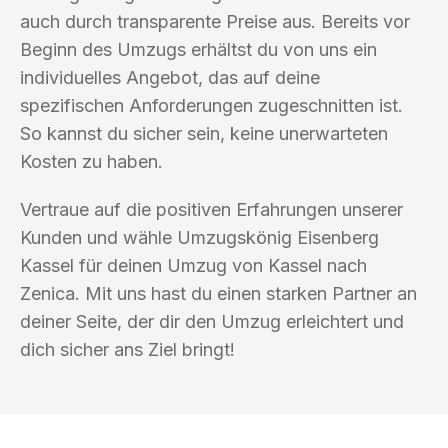
auch durch transparente Preise aus. Bereits vor
Beginn des Umzugs erhältst du von uns ein
individuelles Angebot, das auf deine
spezifischen Anforderungen zugeschnitten ist.
So kannst du sicher sein, keine unerwarteten
Kosten zu haben.
Vertraue auf die positiven Erfahrungen unserer
Kunden und wähle Umzugskönig Eisenberg
Kassel für deinen Umzug von Kassel nach
Zenica. Mit uns hast du einen starken Partner an
deiner Seite, der dir den Umzug erleichtert und
dich sicher ans Ziel bringt!