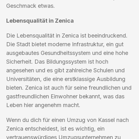
Geschmack etwas.
Lebensqualität in Zenica
Die Lebensqualität in Zenica ist beeindruckend.
Die Stadt bietet moderne Infrastruktur, ein gut
ausgebautes Gesundheitssystem und eine hohe
Sicherheit. Das Bildungssystem ist hoch
angesehen und es gibt zahlreiche Schulen und
Universitäten, die eine erstklassige Ausbildung
bieten. Zenica ist auch für seine freundlichen und
gastfreundlichen Einwohner bekannt, was das
Leben hier angenehm macht.
Wenn du dich für einen Umzug von Kassel nach
Zenica entscheidest, ist es wichtig, ein
vertrauenswürdiges Umzugsunternehmen zu