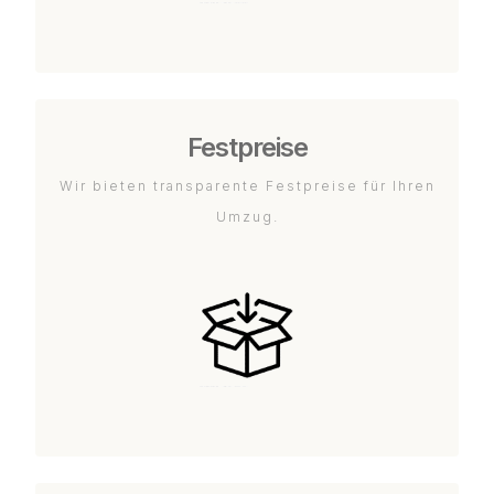
Festpreise
Wir bieten transparente Festpreise für Ihren
Umzug.