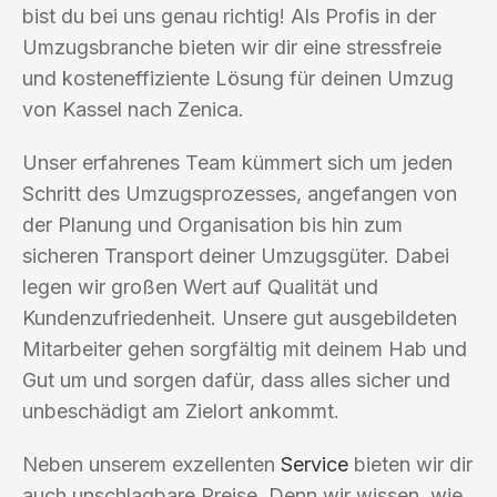
bist du bei uns genau richtig! Als Profis in der
Umzugsbranche bieten wir dir eine stressfreie
und kosteneffiziente Lösung für deinen Umzug
von Kassel nach Zenica.
Unser erfahrenes Team kümmert sich um jeden
Schritt des Umzugsprozesses, angefangen von
der Planung und Organisation bis hin zum
sicheren Transport deiner Umzugsgüter. Dabei
legen wir großen Wert auf Qualität und
Kundenzufriedenheit. Unsere gut ausgebildeten
Mitarbeiter gehen sorgfältig mit deinem Hab und
Gut um und sorgen dafür, dass alles sicher und
unbeschädigt am Zielort ankommt.
Neben unserem exzellenten
Service
bieten wir dir
auch unschlagbare Preise. Denn wir wissen, wie