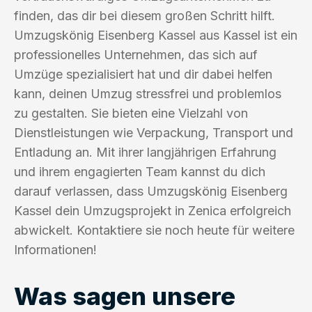
finden, das dir bei diesem großen Schritt hilft.
Umzugskönig Eisenberg Kassel aus Kassel ist ein
professionelles Unternehmen, das sich auf
Umzüge spezialisiert hat und dir dabei helfen
kann, deinen Umzug stressfrei und problemlos
zu gestalten. Sie bieten eine Vielzahl von
Dienstleistungen wie Verpackung, Transport und
Entladung an. Mit ihrer langjährigen Erfahrung
und ihrem engagierten Team kannst du dich
darauf verlassen, dass Umzugskönig Eisenberg
Kassel dein Umzugsprojekt in Zenica erfolgreich
abwickelt. Kontaktiere sie noch heute für weitere
Informationen!
Was sagen unsere