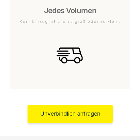
Jedes Volumen
Kein Umzug ist uns zu groß oder zu klein.
Unverbindlich anfragen