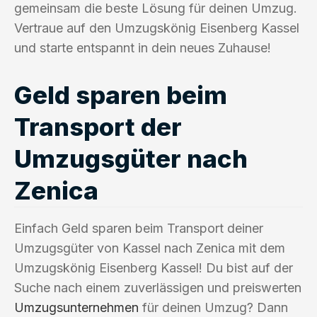
gemeinsam die beste Lösung für deinen Umzug.
Vertraue auf den Umzugskönig Eisenberg Kassel
und starte entspannt in dein neues Zuhause!
Geld sparen beim
Transport der
Umzugsgüter nach
Zenica
Einfach Geld sparen beim Transport deiner
Umzugsgüter von Kassel nach Zenica mit dem
Umzugskönig Eisenberg Kassel! Du bist auf der
Suche nach einem zuverlässigen und preiswerten
Umzugsunternehmen
für deinen Umzug? Dann