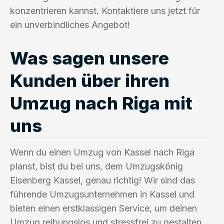
konzentrieren kannst. Kontaktiere uns jetzt für
ein unverbindliches Angebot!
Was sagen unsere
Kunden über ihren
Umzug nach Riga mit
uns
Wenn du einen Umzug von Kassel nach Riga
planst, bist du bei uns, dem Umzugskönig
Eisenberg Kassel, genau richtig! Wir sind das
führende Umzugsunternehmen in Kassel und
bieten einen erstklassigen Service, um deinen
Umzug reibungslos und stressfrei zu gestalten.