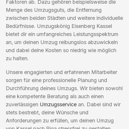
Faktoren ab. Dazu gehören beispielsweise die
Menge des Umzugsguts, die Entfernung
zwischen beiden Städten und weitere individuelle
Bedürfnisse. Umzugskönig Eisenberg Kassel
bietet dir ein umfangreiches Leistungsspektrum
an, um deinen Umzug reibungslos abzuwickeln
und dabei deine Kosten so niedrig wie möglich
zu halten.
Unsere engagierten und erfahrenen Mitarbeiter
sorgen für eine professionelle Planung und
Durchführung deines Umzugs. Wir bieten sowohl
eine kompetente Beratung als auch einen
zuverlässigen
Umzugsservice
an. Dabei sind wir
stets bestrebt, deine Wünsche und
Anforderungen zu erfüllen, um deinen Umzug
von Kassel nach Riga stressfrei zu gestalten.