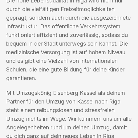
Die hohe Lebensqualität in Riga wird nicht nur
durch die vielfältigen Freizeitmöglichkeiten
geprägt, sondern auch durch die ausgezeichnete
Infrastruktur. Das öffentliche Verkehrssystem
funktioniert effizient und zuverlässig, sodass du
bequem in der Stadt unterwegs sein kannst. Die
medizinische Versorgung ist auf hohem Niveau
und es gibt eine Vielzahl von internationalen
Schulen, die eine gute Bildung für deine Kinder
garantieren.
Mit Umzugskönig Eisenberg Kassel als deinem
Partner für den Umzug von Kassel nach Riga
steht einem reibungslosen und stressfreien
Umzug nichts im Wege. Wir kümmern uns um alle
Angelegenheiten rund um deinen Umzug, damit
du dich ganz auf dein neues Leben in Riga