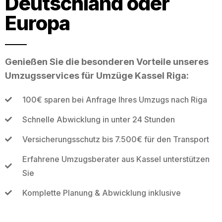
Deutschland oder
Europa
Genießen Sie die besonderen Vorteile unseres
Umzugsservices für Umzüge Kassel Riga:
100€ sparen bei Anfrage Ihres Umzugs nach Riga
Schnelle Abwicklung in unter 24 Stunden
Versicherungsschutz bis 7.500€ für den Transport
Erfahrene Umzugsberater aus Kassel unterstützen
Sie
Komplette Planung & Abwicklung inklusive