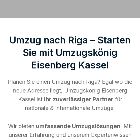
Umzug nach Riga – Starten
Sie mit Umzugskönig
Eisenberg Kassel
Planen Sie einen Umzug nach Riga? Egal wo die
neue Adresse liegt, Umzugskönig Eisenberg
Kassel ist
Ihr zuverlässiger Partner
für
nationale & internationale Umzüge.
Wir bieten
umfassende Umzugslösungen
: Mit
unserer Erfahrung und unserem Expertenwissen