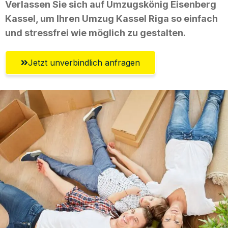
Verlassen Sie sich auf Umzugskönig Eisenberg
Kassel, um Ihren Umzug Kassel Riga so einfach
und stressfrei wie möglich zu gestalten.
Jetzt unverbindlich anfragen