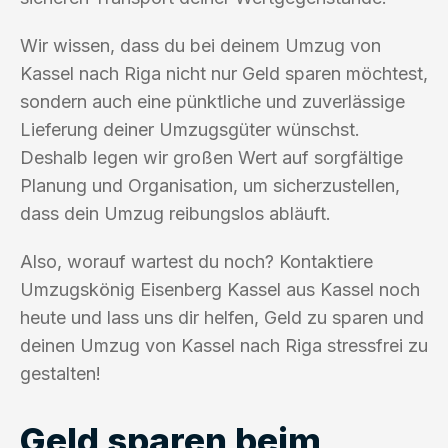
Wir wissen, dass du bei deinem Umzug von
Kassel nach Riga nicht nur Geld sparen möchtest,
sondern auch eine pünktliche und zuverlässige
Lieferung deiner Umzugsgüter wünschst.
Deshalb legen wir großen Wert auf sorgfältige
Planung und Organisation, um sicherzustellen,
dass dein Umzug reibungslos abläuft.
Also, worauf wartest du noch? Kontaktiere
Umzugskönig Eisenberg Kassel aus Kassel noch
heute und lass uns dir helfen, Geld zu sparen und
deinen Umzug von Kassel nach Riga stressfrei zu
gestalten!
Geld sparen beim