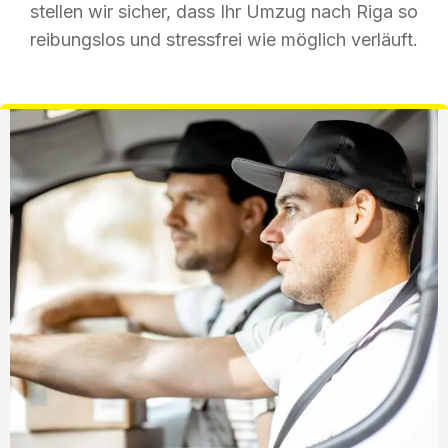
stellen wir sicher, dass Ihr Umzug nach Riga so
reibungslos und stressfrei wie möglich verläuft.