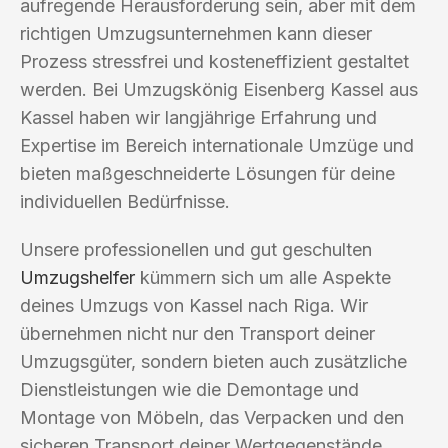
aufregende Herausforderung sein, aber mit dem
richtigen Umzugsunternehmen kann dieser
Prozess stressfrei und kosteneffizient gestaltet
werden. Bei Umzugskönig Eisenberg Kassel aus
Kassel haben wir langjährige Erfahrung und
Expertise im Bereich internationale Umzüge und
bieten maßgeschneiderte Lösungen für deine
individuellen Bedürfnisse.
Unsere professionellen und gut geschulten
Umzugshelfer
kümmern sich um alle Aspekte
deines Umzugs von Kassel nach Riga. Wir
übernehmen nicht nur den Transport deiner
Umzugsgüter, sondern bieten auch zusätzliche
Dienstleistungen wie die Demontage und
Montage von Möbeln, das Verpacken und den
sicheren Transport deiner Wertgegenstände.