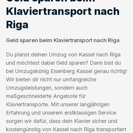
Klaviertransport nach
Riga
Geld sparen beim
Klaviertransport
nach Riga
Du planst deinen Umzug von Kassel nach Riga
und möchtest dabei Geld sparen? Dann bist du
bei Umzugskönig Eisenberg Kassel genau richtig!
Wir bieten dir nicht nur umfangreiche
Umzugsleistungen, sondern auch
maßgeschneiderte Angebote für
Klaviertransporte. Mit unserer langjährigen
Erfahrung und unserem erstklassigen Service
sorgen wir dafür, dass dein Klavier sicher und
kostengünstig von Kassel nach Riga transportiert