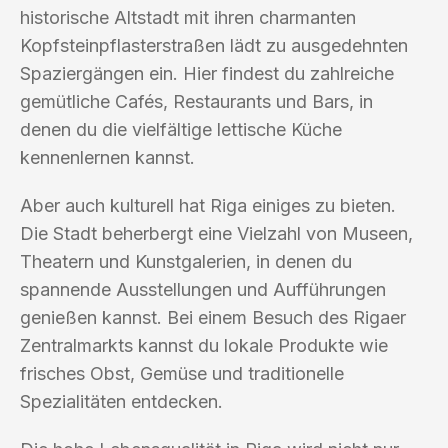
historische Altstadt mit ihren charmanten
Kopfsteinpflasterstraßen lädt zu ausgedehnten
Spaziergängen ein. Hier findest du zahlreiche
gemütliche Cafés, Restaurants und Bars, in
denen du die vielfältige lettische Küche
kennenlernen kannst.
Aber auch kulturell hat Riga einiges zu bieten.
Die Stadt beherbergt eine Vielzahl von Museen,
Theatern und Kunstgalerien, in denen du
spannende Ausstellungen und Aufführungen
genießen kannst. Bei einem Besuch des Rigaer
Zentralmarkts kannst du lokale Produkte wie
frisches Obst, Gemüse und traditionelle
Spezialitäten entdecken.