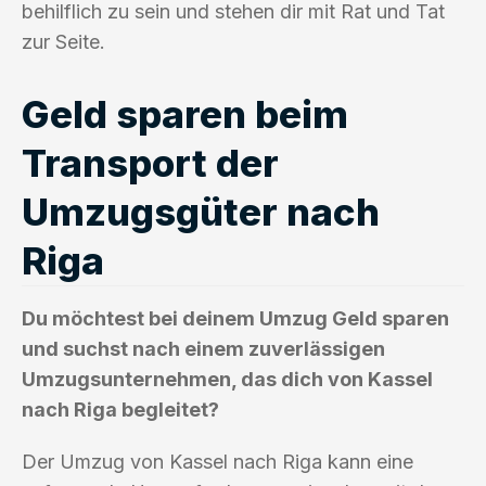
behilflich zu sein und stehen dir mit Rat und Tat
zur Seite.
Geld sparen beim
Transport der
Umzugsgüter nach
Riga
Du möchtest bei deinem Umzug Geld sparen
und suchst nach einem zuverlässigen
Umzugsunternehmen, das dich von Kassel
nach Riga begleitet?
Der Umzug von Kassel nach Riga kann eine