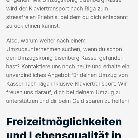
wird der Klaviertransport nach Riga zum
stressfreien Erlebnis, bei dem du dich entspannt
zurücklehnen kannst.
Also, warum weiter nach einem
Umzugsunternehmen suchen, wenn du schon
den Umzugskönig Eisenberg Kassel gefunden
hast? Kontaktiere uns noch heute und erhalte ein
unverbindliches Angebot für deinen Umzug von
Kassel nach Riga inklusive Klaviertransport. Wir
freuen uns darauf, dich bei deinem Umzug zu
unterstützen und dir beim Geld sparen zu helfen!
Freizeitmöglichkeiten
und Lebensqualität in