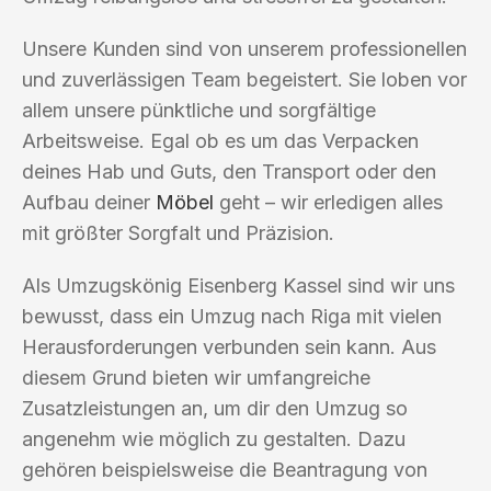
Unsere Kunden sind von unserem professionellen
und zuverlässigen Team begeistert. Sie loben vor
allem unsere pünktliche und sorgfältige
Arbeitsweise. Egal ob es um das Verpacken
deines Hab und Guts, den Transport oder den
Aufbau deiner
Möbel
geht – wir erledigen alles
mit größter Sorgfalt und Präzision.
Als Umzugskönig Eisenberg Kassel sind wir uns
bewusst, dass ein Umzug nach Riga mit vielen
Herausforderungen verbunden sein kann. Aus
diesem Grund bieten wir umfangreiche
Zusatzleistungen an, um dir den Umzug so
angenehm wie möglich zu gestalten. Dazu
gehören beispielsweise die Beantragung von