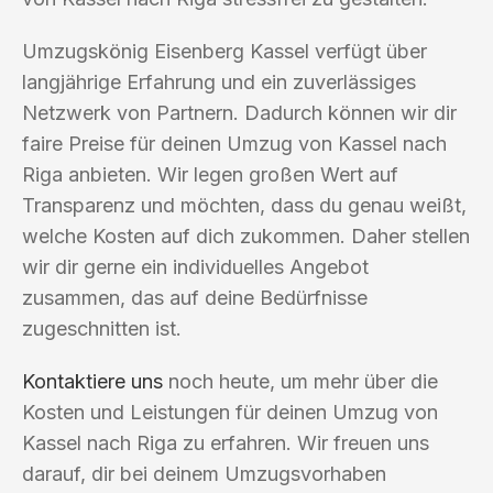
Umzugskönig Eisenberg Kassel verfügt über
langjährige Erfahrung und ein zuverlässiges
Netzwerk von Partnern. Dadurch können wir dir
faire Preise für deinen Umzug von Kassel nach
Riga anbieten. Wir legen großen Wert auf
Transparenz und möchten, dass du genau weißt,
welche Kosten auf dich zukommen. Daher stellen
wir dir gerne ein individuelles Angebot
zusammen, das auf deine Bedürfnisse
zugeschnitten ist.
Kontaktiere uns
noch heute, um mehr über die
Kosten und Leistungen für deinen Umzug von
Kassel nach Riga zu erfahren. Wir freuen uns
darauf, dir bei deinem Umzugsvorhaben