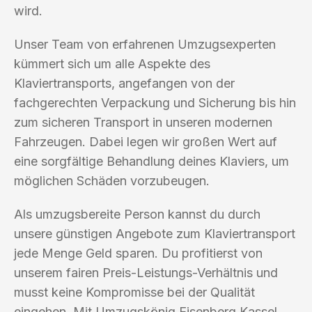
wird.
Unser Team von erfahrenen Umzugsexperten
kümmert sich um alle Aspekte des
Klaviertransports, angefangen von der
fachgerechten Verpackung und Sicherung bis hin
zum sicheren Transport in unseren modernen
Fahrzeugen. Dabei legen wir großen Wert auf
eine sorgfältige Behandlung deines Klaviers, um
möglichen Schäden vorzubeugen.
Als umzugsbereite Person kannst du durch
unsere günstigen Angebote zum Klaviertransport
jede Menge Geld sparen. Du profitierst von
unserem fairen Preis-Leistungs-Verhältnis und
musst keine Kompromisse bei der Qualität
eingehen. Mit Umzugskönig Eisenberg Kassel