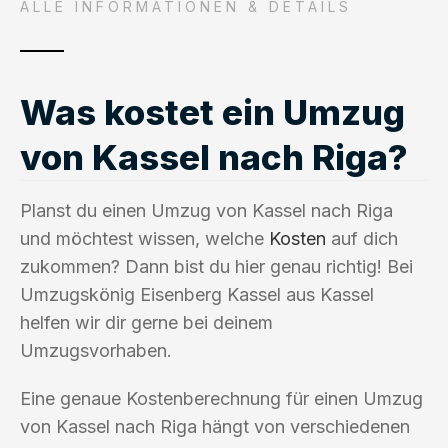
ALLE INFORMATIONEN & DETAILS
Was kostet ein Umzug
von Kassel nach Riga?
Planst du einen Umzug von Kassel nach Riga
und möchtest wissen, welche
Kosten
auf dich
zukommen? Dann bist du hier genau richtig! Bei
Umzugskönig Eisenberg Kassel aus Kassel
helfen wir dir gerne bei deinem
Umzugsvorhaben.
Eine genaue Kostenberechnung für einen Umzug
von Kassel nach Riga hängt von verschiedenen