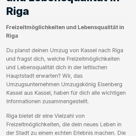
Riga
Freizeitmöglichkeiten und Lebensqualität in
Riga
Du planst deinen Umzug von Kassel nach Riga
und fragst dich, welche Freizeitmöglichkeiten
und Lebensqualität dich in der lettischen
Hauptstadt erwarten? Wir, das
Umzugsunternehmen Umzugskönig Eisenberg
Kassel aus Kassel, haben für dich alle wichtigen
Informationen zusammengestellt.
Riga bietet dir eine Vielzahl von
Freizeitmöglichkeiten, die dein neues Leben in
der Stadt zu einem echten Erlebnis machen. Die