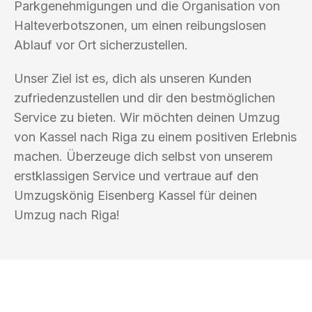
Parkgenehmigungen und die Organisation von
Halteverbotszonen, um einen reibungslosen
Ablauf vor Ort sicherzustellen.
Unser Ziel ist es, dich als unseren Kunden
zufriedenzustellen und dir den bestmöglichen
Service zu bieten. Wir möchten deinen Umzug
von Kassel nach Riga zu einem positiven Erlebnis
machen. Überzeuge dich selbst von unserem
erstklassigen Service und vertraue auf den
Umzugskönig Eisenberg Kassel für deinen
Umzug nach Riga!