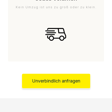
Kein Umzug ist uns zu groß oder zu klein.
Unverbindlich anfragen