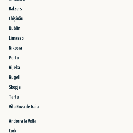
Balzers
Chișinău
Dublin
Limassol
Nikosia
Porto
Rijeka
Rugell
Skopje
Tartu
Vila Nova de Gaia
Andorra la Vella
Cork