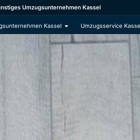
nstiges Umzugsunternehmen Kassel
sunternehmen Kassel
Umzugsservice Kasse