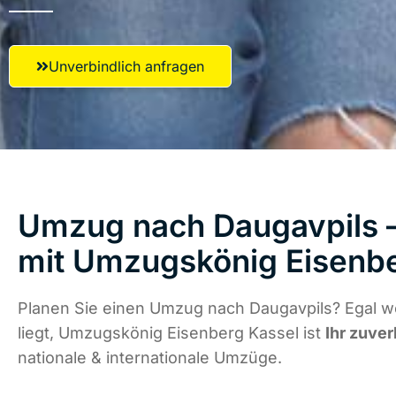
Unverbindlich anfragen
Umzug nach Daugavpils –
mit Umzugskönig Eisenbe
Planen Sie einen Umzug nach Daugavpils? Egal w
liegt, Umzugskönig Eisenberg Kassel ist
Ihr zuver
nationale & internationale Umzüge.