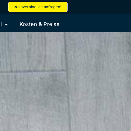
Unverbindlich anfragen!
l
Kosten & Preise