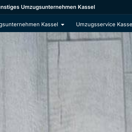
nstiges Umzugsunternehmen Kassel
sunternehmen Kassel
Umzugsservice Kasse