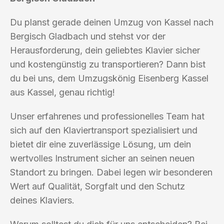
Du planst gerade deinen Umzug von Kassel nach
Bergisch Gladbach und stehst vor der
Herausforderung, dein geliebtes Klavier sicher
und kostengünstig zu transportieren? Dann bist
du bei uns, dem Umzugskönig Eisenberg Kassel
aus Kassel, genau richtig!
Unser erfahrenes und professionelles Team hat
sich auf den Klaviertransport spezialisiert und
bietet dir eine zuverlässige Lösung, um dein
wertvolles Instrument sicher an seinen neuen
Standort zu bringen. Dabei legen wir besonderen
Wert auf Qualität, Sorgfalt und den Schutz
deines Klaviers.