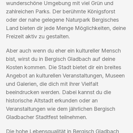
wunderschöne Umgebung mit viel Grün und
zahlreichen Parks. Der berühmte Königsforst
oder der nahe gelegene Naturpark Bergisches
Land bieten dir jede Menge Möglichkeiten, deine
Freizeit aktiv zu gestalten.
Aber auch wenn du eher ein kultureller Mensch
bist, wirst du in Bergisch Gladbach auf deine
Kosten kommen. Die Stadt bietet dir ein breites
Angebot an kulturellen Veranstaltungen, Museen
und Galerien, die dich mit ihrer Vielfalt
beeindrucken werden. Dabei kannst du die
historische Altstadt erkunden oder an
Veranstaltungen wie dem jährlichen Bergisch
Gladbacher Stadtfest teilnehmen.
Die hohe Lebensqualität in Bergisch Gladbach