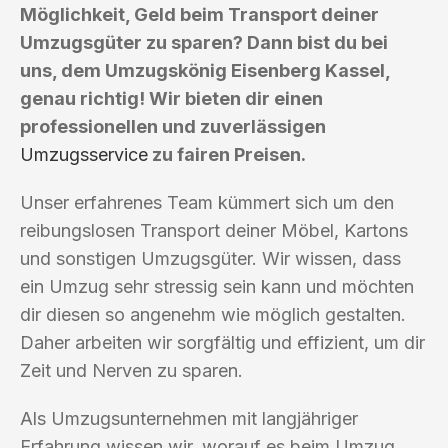
Möglichkeit, Geld beim Transport deiner
Umzugsgüter zu sparen? Dann bist du bei
uns, dem Umzugskönig Eisenberg Kassel,
genau richtig! Wir bieten dir einen
professionellen und zuverlässigen
Umzugsservice
zu fairen Preisen.
Unser erfahrenes Team kümmert sich um den
reibungslosen Transport deiner Möbel, Kartons
und sonstigen Umzugsgüter. Wir wissen, dass
ein Umzug sehr stressig sein kann und möchten
dir diesen so angenehm wie möglich gestalten.
Daher arbeiten wir sorgfältig und effizient, um dir
Zeit und Nerven zu sparen.
Als Umzugsunternehmen mit langjähriger
Erfahrung wissen wir, worauf es beim Umzug