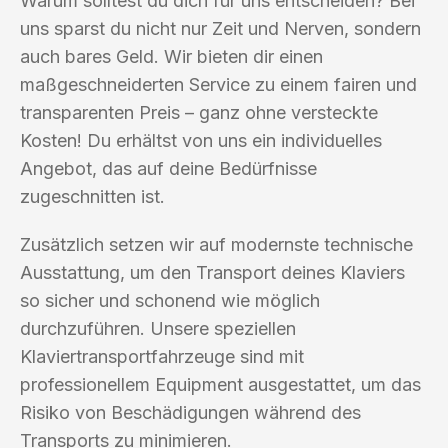
Warum solltest du dich für uns entscheiden? Bei
uns sparst du nicht nur Zeit und Nerven, sondern
auch bares Geld. Wir bieten dir einen
maßgeschneiderten Service zu einem fairen und
transparenten Preis – ganz ohne versteckte
Kosten! Du erhältst von uns ein individuelles
Angebot, das auf deine Bedürfnisse
zugeschnitten ist.
Zusätzlich setzen wir auf modernste technische
Ausstattung, um den Transport deines Klaviers
so sicher und schonend wie möglich
durchzuführen. Unsere speziellen
Klaviertransportfahrzeuge sind mit
professionellem Equipment ausgestattet, um das
Risiko von Beschädigungen während des
Transports zu minimieren.