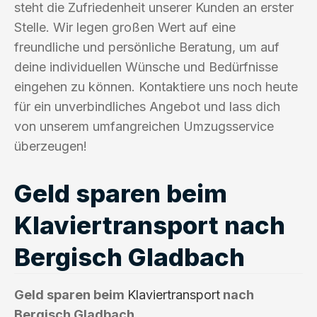
steht die Zufriedenheit unserer Kunden an erster
Stelle. Wir legen großen Wert auf eine
freundliche und persönliche Beratung, um auf
deine individuellen Wünsche und Bedürfnisse
eingehen zu können. Kontaktiere uns noch heute
für ein unverbindliches Angebot und lass dich
von unserem umfangreichen Umzugsservice
überzeugen!
Geld sparen beim
Klaviertransport nach
Bergisch Gladbach
Geld sparen beim
Klaviertransport
nach
Bergisch Gladbach