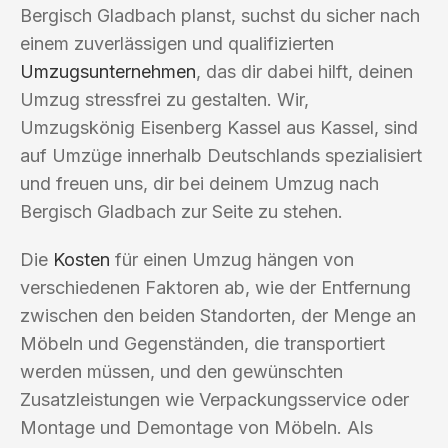
Bergisch Gladbach planst, suchst du sicher nach
einem zuverlässigen und qualifizierten
Umzugsunternehmen
, das dir dabei hilft, deinen
Umzug stressfrei zu gestalten. Wir,
Umzugskönig Eisenberg Kassel aus Kassel, sind
auf Umzüge innerhalb Deutschlands spezialisiert
und freuen uns, dir bei deinem Umzug nach
Bergisch Gladbach zur Seite zu stehen.
Die
Kosten
für einen Umzug hängen von
verschiedenen Faktoren ab, wie der Entfernung
zwischen den beiden Standorten, der Menge an
Möbeln und Gegenständen, die transportiert
werden müssen, und den gewünschten
Zusatzleistungen wie Verpackungsservice oder
Montage und Demontage von Möbeln. Als