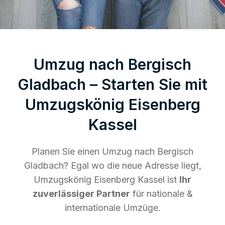
Umzug nach Bergisch
Gladbach – Starten Sie mit
Umzugskönig Eisenberg
Kassel
Planen Sie einen Umzug nach Bergisch
Gladbach? Egal wo die neue Adresse liegt,
Umzugskönig Eisenberg Kassel ist
Ihr
zuverlässiger Partner
für nationale &
internationale Umzüge.