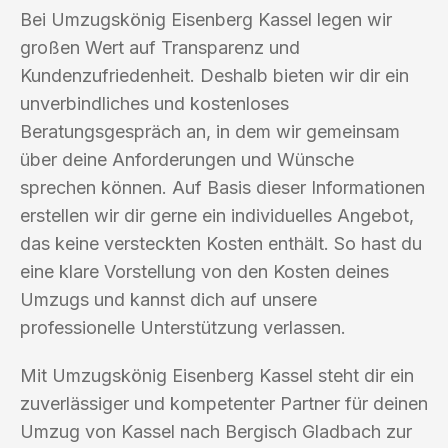
Bei Umzugskönig Eisenberg Kassel legen wir
großen Wert auf Transparenz und
Kundenzufriedenheit. Deshalb bieten wir dir ein
unverbindliches und kostenloses
Beratungsgespräch an, in dem wir gemeinsam
über deine Anforderungen und Wünsche
sprechen können. Auf Basis dieser Informationen
erstellen wir dir gerne ein individuelles Angebot,
das keine versteckten Kosten enthält. So hast du
eine klare Vorstellung von den Kosten deines
Umzugs und kannst dich auf unsere
professionelle Unterstützung verlassen.
Mit Umzugskönig Eisenberg Kassel steht dir ein
zuverlässiger und kompetenter Partner für deinen
Umzug von Kassel nach Bergisch Gladbach zur