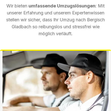
Wir bieten
umfassende Umzugslösungen
: Mit
unserer Erfahrung und unserem Expertenwissen
stellen wir sicher, dass Ihr Umzug nach Bergisch
Gladbach so reibungslos und stressfrei wie
möglich verläuft.