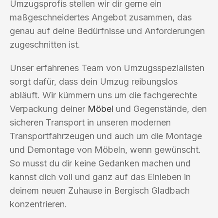
Umzugsprofis stellen wir dir gerne ein
maßgeschneidertes Angebot zusammen, das
genau auf deine Bedürfnisse und Anforderungen
zugeschnitten ist.
Unser erfahrenes Team von Umzugsspezialisten
sorgt dafür, dass dein Umzug reibungslos
abläuft. Wir kümmern uns um die fachgerechte
Verpackung deiner
Möbel
und Gegenstände, den
sicheren Transport in unseren modernen
Transportfahrzeugen und auch um die Montage
und Demontage von Möbeln, wenn gewünscht.
So musst du dir keine Gedanken machen und
kannst dich voll und ganz auf das Einleben in
deinem neuen Zuhause in Bergisch Gladbach
konzentrieren.