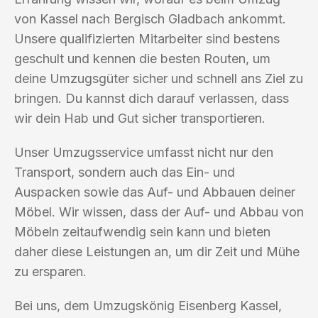
von Kassel nach Bergisch Gladbach ankommt.
Unsere qualifizierten Mitarbeiter sind bestens
geschult und kennen die besten Routen, um
deine Umzugsgüter sicher und schnell ans Ziel zu
bringen. Du kannst dich darauf verlassen, dass
wir dein Hab und Gut sicher transportieren.
Unser Umzugsservice umfasst nicht nur den
Transport, sondern auch das Ein- und
Auspacken sowie das Auf- und Abbauen deiner
Möbel. Wir wissen, dass der Auf- und Abbau von
Möbeln zeitaufwendig sein kann und bieten
daher diese Leistungen an, um dir Zeit und Mühe
zu ersparen.
Bei uns, dem Umzugskönig Eisenberg Kassel,