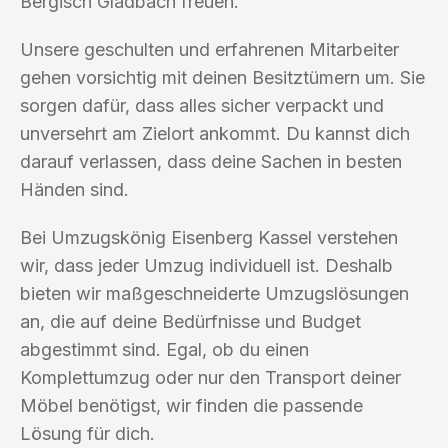
Bergisch Gladbach freuen.
Unsere geschulten und erfahrenen Mitarbeiter
gehen vorsichtig mit deinen Besitztümern um. Sie
sorgen dafür, dass alles sicher verpackt und
unversehrt am Zielort ankommt. Du kannst dich
darauf verlassen, dass deine Sachen in besten
Händen sind.
Bei Umzugskönig Eisenberg Kassel verstehen
wir, dass jeder Umzug individuell ist. Deshalb
bieten wir maßgeschneiderte Umzugslösungen
an, die auf deine Bedürfnisse und Budget
abgestimmt sind. Egal, ob du einen
Komplettumzug oder nur den Transport deiner
Möbel benötigst, wir finden die passende
Lösung für dich.