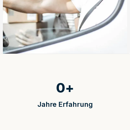
0
+
Jahre Erfahrung