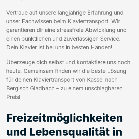
Vertraue auf unsere langjährige Erfahrung und
unser Fachwissen beim Klaviertransport. Wir
garantieren dir eine stressfreie Abwicklung und
einen pünktlichen und zuverlässigen Service.
Dein Klavier ist bei uns in besten Händen!
Überzeuge dich selbst und kontaktiere uns noch
heute. Gemeinsam finden wir die beste Lösung
für deinen Klaviertransport von Kassel nach
Bergisch Gladbach – zu einem unschlagbaren
Preis!
Freizeitmöglichkeiten
und Lebensqualität in