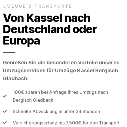
UMZÜGE & TRANSPORTE
Von Kassel nach
Deutschland oder
Europa
Genießen Sie die besonderen Vorteile unseres
Umzugsservices für Umzüge Kassel Bergisch
Gladbach:
100€ sparen bei Anfrage Ihres Umzugs nach
Bergisch Gladbach
Schnelle Abwicklung in unter 24 Stunden
Versicherungsschutz bis 7.500€ für den Transport