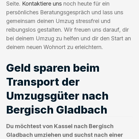
Seite.
Kontaktiere uns
noch heute für ein
persönliches Beratungsgespräch und lass uns
gemeinsam deinen Umzug stressfrei und
reibungslos gestalten. Wir freuen uns darauf, dir
bei deinem Umzug zu helfen und dir den Start an
deinem neuen Wohnort zu erleichtern.
Geld sparen beim
Transport der
Umzugsgüter nach
Bergisch Gladbach
Du möchtest von Kassel nach Bergisch
Gladbach umziehen und suchst nach einer