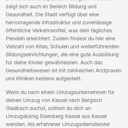
zeigt sich auch im Bereich Bildung und
Gesundheit. Die Stadt verfügt über eine
hervorragende Infrastruktur und zuverlässige
öffentliche Verkehrsmittel, was dein tägliches
Pendeln erleichtert. Zudem findest du hier eine
Vielzahl von Kitas, Schulen und weiterführenden
Bildungseinrichtungen, die eine gute Ausbildung
für deine Kinder gewährleisten. Auch das
Gesundheitswesen ist mit zahlreichen Arztpraxen
und Kliniken bestens aufgestellt.
Wenn du nach einem Umzugsunternehmen für
deinen Umzug von Kassel nach Bergisch
Gladbach suchst, solltest du dich an
Umzugskönig Eisenberg Kassel aus Kassel
wenden. Als erfahrener Umzugsdienstleister