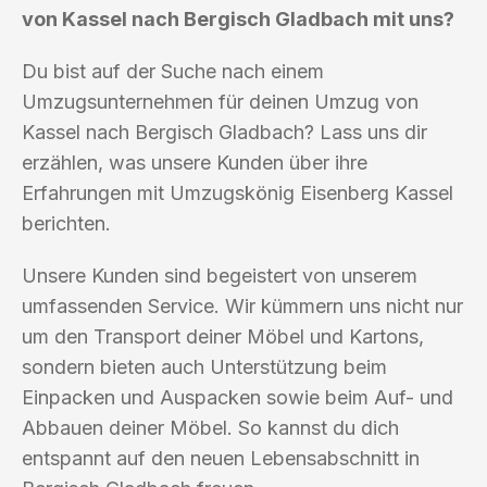
von Kassel nach Bergisch Gladbach mit uns?
Du bist auf der Suche nach einem
Umzugsunternehmen für deinen Umzug von
Kassel nach Bergisch Gladbach? Lass uns dir
erzählen, was unsere Kunden über ihre
Erfahrungen mit Umzugskönig Eisenberg Kassel
berichten.
Unsere Kunden sind begeistert von unserem
umfassenden Service. Wir kümmern uns nicht nur
um den Transport deiner Möbel und Kartons,
sondern bieten auch Unterstützung beim
Einpacken und Auspacken sowie beim Auf- und
Abbauen deiner Möbel. So kannst du dich
entspannt auf den neuen Lebensabschnitt in