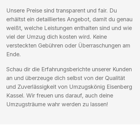
Unsere Preise sind transparent und fair. Du
erhältst ein detailliertes Angebot, damit du genau
weißt, welche Leistungen enthalten sind und wie
viel der Umzug dich kosten wird. Keine
versteckten Gebühren oder Überraschungen am
Ende.
Schau dir die Erfahrungsberichte unserer Kunden
an und überzeuge dich selbst von der Qualität
und Zuverlässigkeit von Umzugskönig Eisenberg
Kassel. Wir freuen uns darauf, auch deine
Umzugsträume wahr werden zu lassen!