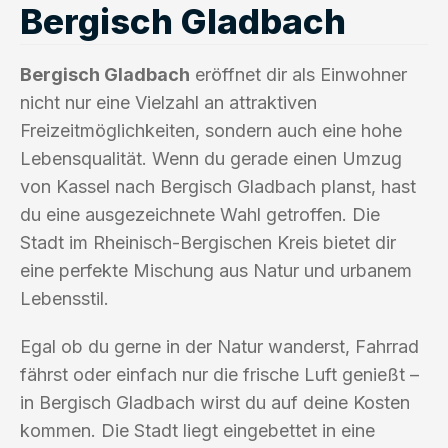
Bergisch Gladbach
Bergisch Gladbach
eröffnet dir als Einwohner
nicht nur eine Vielzahl an attraktiven
Freizeitmöglichkeiten, sondern auch eine hohe
Lebensqualität. Wenn du gerade einen Umzug
von Kassel nach Bergisch Gladbach planst, hast
du eine ausgezeichnete Wahl getroffen. Die
Stadt im Rheinisch-Bergischen Kreis bietet dir
eine perfekte Mischung aus Natur und urbanem
Lebensstil.
Egal ob du gerne in der Natur wanderst, Fahrrad
fährst oder einfach nur die frische Luft genießt –
in Bergisch Gladbach wirst du auf deine Kosten
kommen. Die Stadt liegt eingebettet in eine