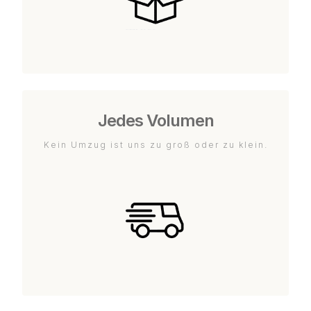
Jedes Volumen
Kein Umzug ist uns zu groß oder zu klein.