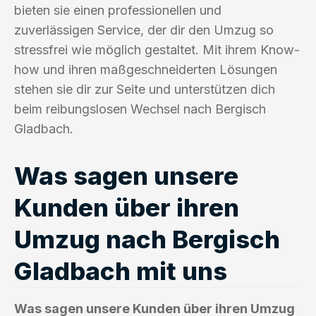
bieten sie einen professionellen und
zuverlässigen Service, der dir den Umzug so
stressfrei wie möglich gestaltet. Mit ihrem Know-
how und ihren maßgeschneiderten Lösungen
stehen sie dir zur Seite und unterstützen dich
beim reibungslosen Wechsel nach Bergisch
Gladbach.
Was sagen unsere
Kunden über ihren
Umzug nach Bergisch
Gladbach mit uns
Was sagen unsere Kunden über ihren Umzug