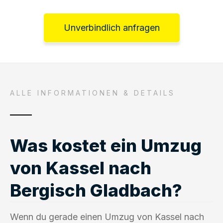
Unverbindlich anfragen
ALLE INFORMATIONEN & DETAILS
Was kostet ein Umzug
von Kassel nach
Bergisch Gladbach?
Wenn du gerade einen Umzug von Kassel nach