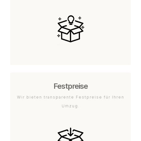
Festpreise
Wir bieten transparente Festpreise für Ihren
Umzug.