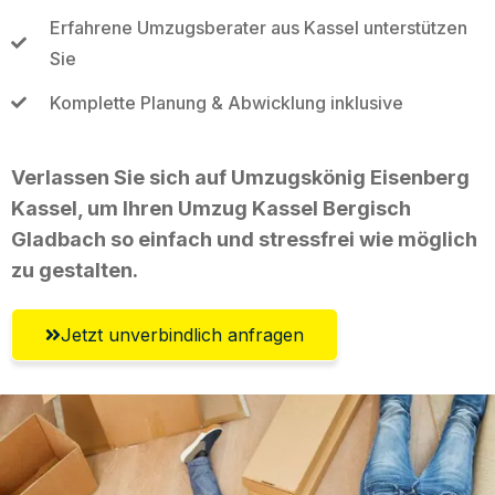
Erfahrene Umzugsberater aus Kassel unterstützen
Sie
Komplette Planung & Abwicklung inklusive
Verlassen Sie sich auf Umzugskönig Eisenberg
Kassel, um Ihren Umzug Kassel Bergisch
Gladbach so einfach und stressfrei wie möglich
zu gestalten.
Jetzt unverbindlich anfragen