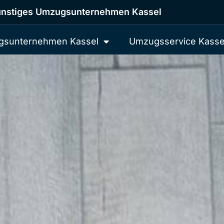
nstiges Umzugsunternehmen Kassel
sunternehmen Kassel
Umzugsservice Kasse