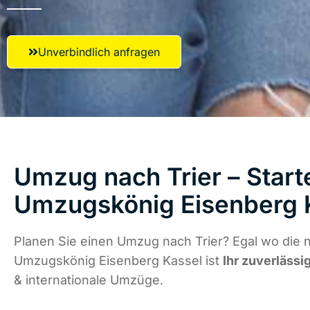
Unverbindlich anfragen
Umzug nach Trier – Start
Umzugskönig Eisenberg 
Planen Sie einen Umzug nach Trier? Egal wo die n
Umzugskönig Eisenberg Kassel ist
Ihr zuverlässi
& internationale Umzüge.