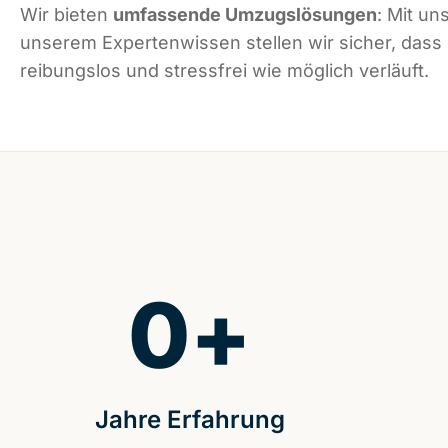
Wir bieten
umfassende Umzugslösungen
: Mit un
unserem Expertenwissen stellen wir sicher, dass
reibungslos und stressfrei wie möglich verläuft.
0
+
Jahre Erfahrung