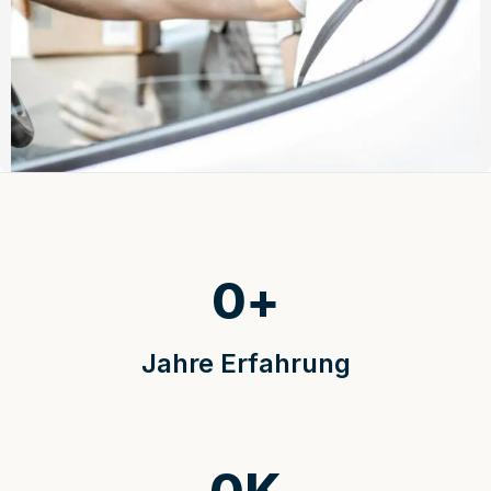
0
+
Jahre Erfahrung