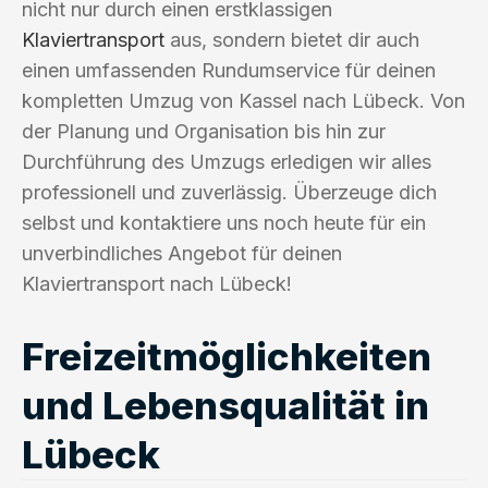
nicht nur durch einen erstklassigen
Klaviertransport
aus, sondern bietet dir auch
einen umfassenden Rundumservice für deinen
kompletten Umzug von Kassel nach Lübeck. Von
der Planung und Organisation bis hin zur
Durchführung des Umzugs erledigen wir alles
professionell und zuverlässig. Überzeuge dich
selbst und kontaktiere uns noch heute für ein
unverbindliches Angebot für deinen
Klaviertransport nach Lübeck!
Freizeitmöglichkeiten
und Lebensqualität in
Lübeck