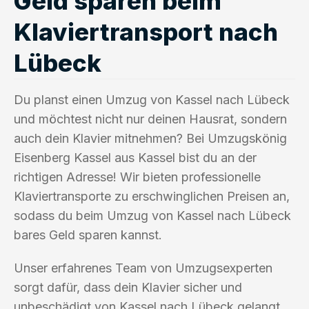
Geld sparen beim
Klaviertransport nach
Lübeck
Du planst einen Umzug von Kassel nach Lübeck
und möchtest nicht nur deinen Hausrat, sondern
auch dein Klavier mitnehmen? Bei Umzugskönig
Eisenberg Kassel aus Kassel bist du an der
richtigen Adresse! Wir bieten professionelle
Klaviertransporte zu erschwinglichen Preisen an,
sodass du beim Umzug von Kassel nach Lübeck
bares Geld sparen kannst.
Unser erfahrenes Team von Umzugsexperten
sorgt dafür, dass dein Klavier sicher und
unbeschädigt von Kassel nach Lübeck gelangt.