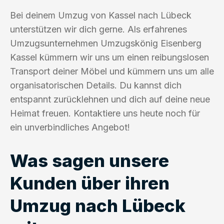
Bei deinem Umzug von Kassel nach Lübeck
unterstützen wir dich gerne. Als erfahrenes
Umzugsunternehmen Umzugskönig Eisenberg
Kassel kümmern wir uns um einen reibungslosen
Transport deiner Möbel und kümmern uns um alle
organisatorischen Details. Du kannst dich
entspannt zurücklehnen und dich auf deine neue
Heimat freuen. Kontaktiere uns heute noch für
ein unverbindliches Angebot!
Was sagen unsere
Kunden über ihren
Umzug nach Lübeck