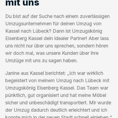
mit uns
Du bist auf der Suche nach einem zuverlässigen
Umzugsunternehmen für deinen Umzug von
Kassel nach Lübeck? Dann ist Umzugskönig
Eisenberg Kassel dein idealer Partner! Aber lass
uns nicht nur über uns sprechen, sondern hören
wir doch mal, was unsere Kunden über ihre
Umzüge mit uns zu sagen haben.
Janine aus Kassel berichtet: „Ich war wirklich
begeistert von meinem Umzug nach Lübeck mit
Umzugskönig Eisenberg Kassel. Das Team war
pünktlich, gut organisiert und hat meine Möbel
sicher und unbeschädigt transportiert. Mir wurde
der Umzug dadurch deutlich erleichtert und ich
konnte mich in der neuen Stadt schnell einleben.“