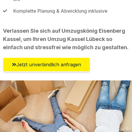
Komplette Planung & Abwicklung inklusive
Verlassen Sie sich auf Umzugskönig Eisenberg
Kassel, um Ihren Umzug Kassel Lübeck so
einfach und stressfrei wie möglich zu gestalten.
Jetzt unverbindlich anfragen