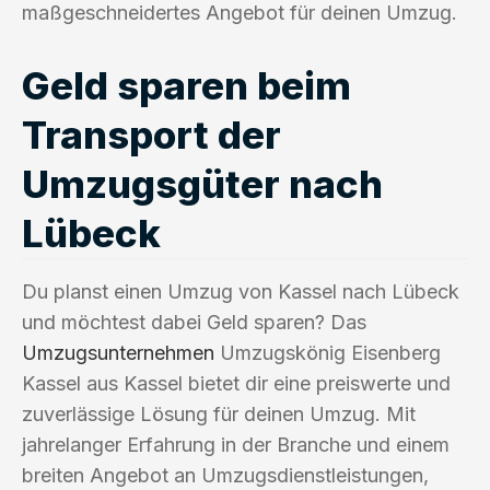
maßgeschneidertes Angebot für deinen Umzug.
Geld sparen beim
Transport der
Umzugsgüter nach
Lübeck
Du planst einen Umzug von Kassel nach Lübeck
und möchtest dabei Geld sparen? Das
Umzugsunternehmen
Umzugskönig Eisenberg
Kassel aus Kassel bietet dir eine preiswerte und
zuverlässige Lösung für deinen Umzug. Mit
jahrelanger Erfahrung in der Branche und einem
breiten Angebot an Umzugsdienstleistungen,