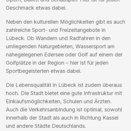
Geschmack etwas dabei.
Neben den kulturellen Möglichkeiten gibt es auch
zahlreiche Sport- und Freizeitangebote in
Lübeck. Ob Wandern und Radfahren in den
umliegenden Naturgebieten, Wassersport am
nahegelegenen Edersee oder Golf auf einem der
Golfplätze in der Region – hier ist für jeden
Sportbegeisterten etwas dabei.
Die Lebensqualität in Lübeck ist zudem überaus
hoch. Die Stadt bietet eine gute Infrastruktur mit
Einkaufsmöglichkeiten, Schulen und Ärzten.
Auch die Verkehrsanbindung ist optimal, sowohl
innerhalb der Stadt als auch in Richtung Kassel
und andere Städte Deutschlands.