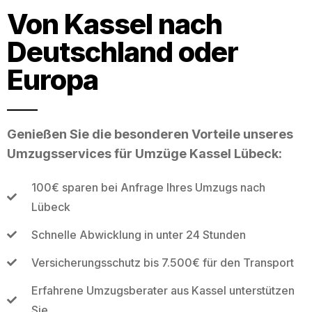
Von Kassel nach
Deutschland oder
Europa
Genießen Sie die besonderen Vorteile unseres
Umzugsservices für Umzüge Kassel Lübeck:
100€ sparen bei Anfrage Ihres Umzugs nach
Lübeck
Schnelle Abwicklung in unter 24 Stunden
Versicherungsschutz bis 7.500€ für den Transport
Erfahrene Umzugsberater aus Kassel unterstützen
Sie