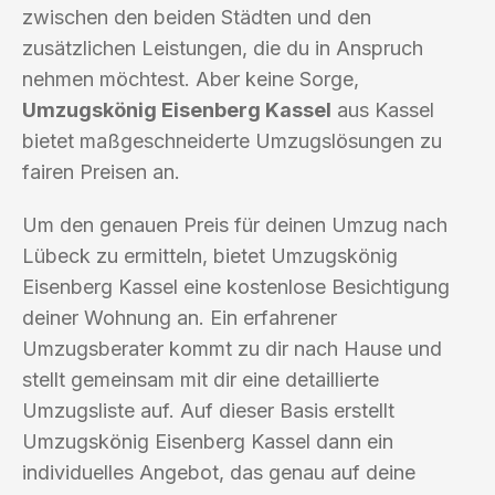
zwischen den beiden Städten und den
zusätzlichen Leistungen, die du in Anspruch
nehmen möchtest. Aber keine Sorge,
Umzugskönig Eisenberg Kassel
aus Kassel
bietet maßgeschneiderte Umzugslösungen zu
fairen Preisen an.
Um den genauen Preis für deinen Umzug nach
Lübeck zu ermitteln, bietet Umzugskönig
Eisenberg Kassel eine kostenlose Besichtigung
deiner Wohnung an. Ein erfahrener
Umzugsberater kommt zu dir nach Hause und
stellt gemeinsam mit dir eine detaillierte
Umzugsliste auf. Auf dieser Basis erstellt
Umzugskönig Eisenberg Kassel dann ein
individuelles Angebot, das genau auf deine