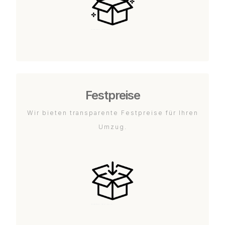
Festpreise
Wir bieten transparente Festpreise für Ihren
Umzug.