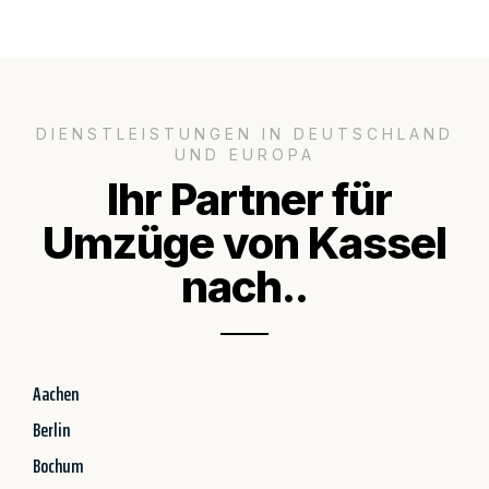
DIENSTLEISTUNGEN IN DEUTSCHLAND
UND EUROPA
Ihr Partner für
Umzüge von Kassel
nach..
Aachen
Berlin
Bochum