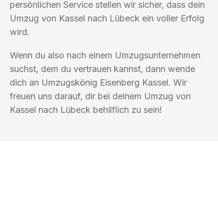
persönlichen Service stellen wir sicher, dass dein
Umzug von Kassel nach Lübeck ein voller Erfolg
wird.
Wenn du also nach einem Umzugsunternehmen
suchst, dem du vertrauen kannst, dann wende
dich an Umzugskönig Eisenberg Kassel. Wir
freuen uns darauf, dir bei deinem Umzug von
Kassel nach Lübeck behilflich zu sein!
UMZUGSKÖNIG EISENBERG KASSEL
Ihr Umzug oder