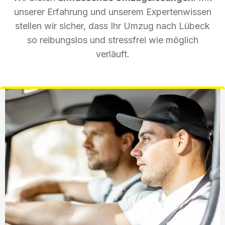
unserer Erfahrung und unserem Expertenwissen
stellen wir sicher, dass Ihr Umzug nach Lübeck
so reibungslos und stressfrei wie möglich
verläuft.