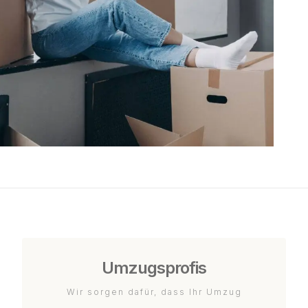
Umzugsprofis
Wir sorgen dafür, dass Ihr Umzug