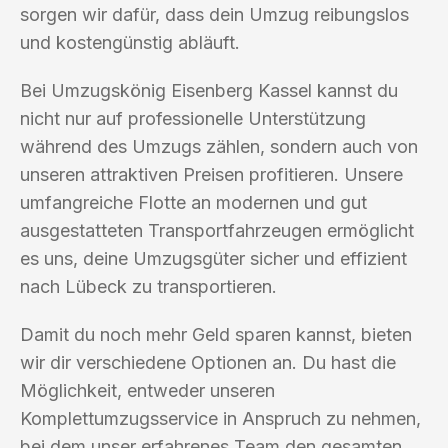
sorgen wir dafür, dass dein Umzug reibungslos
und kostengünstig abläuft.
Bei Umzugskönig Eisenberg Kassel kannst du
nicht nur auf professionelle Unterstützung
während des Umzugs zählen, sondern auch von
unseren attraktiven Preisen profitieren. Unsere
umfangreiche Flotte an modernen und gut
ausgestatteten Transportfahrzeugen ermöglicht
es uns, deine Umzugsgüter sicher und effizient
nach Lübeck zu transportieren.
Damit du noch mehr Geld sparen kannst, bieten
wir dir verschiedene Optionen an. Du hast die
Möglichkeit, entweder unseren
Komplettumzugsservice in Anspruch zu nehmen,
bei dem unser erfahrenes Team den gesamten