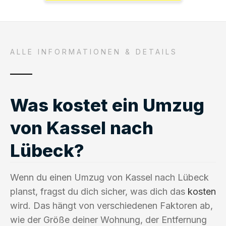
ALLE INFORMATIONEN & DETAILS
Was kostet ein Umzug
von Kassel nach
Lübeck?
Wenn du einen Umzug von Kassel nach Lübeck
planst, fragst du dich sicher, was dich das
kosten
wird. Das hängt von verschiedenen Faktoren ab,
wie der Größe deiner Wohnung, der Entfernung