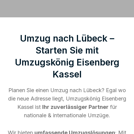
Umzug nach Lübeck –
Starten Sie mit
Umzugskönig Eisenberg
Kassel
Planen Sie einen Umzug nach Lübeck? Egal wo
die neue Adresse liegt, Umzugskönig Eisenberg
Kassel ist
Ihr zuverlässiger Partner
für
nationale & internationale Umzüge.
Wir bieten
umfassende Umzugslösungen
: Mit