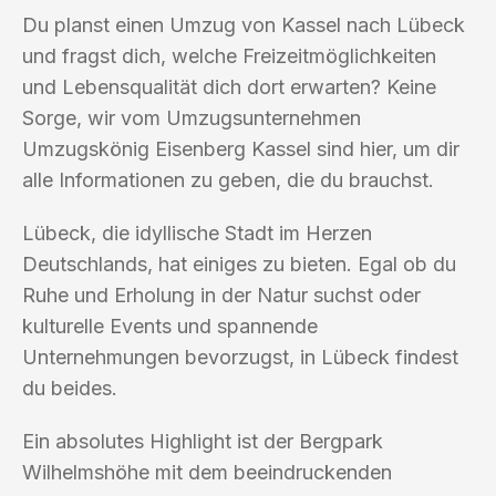
Du planst einen Umzug von Kassel nach Lübeck
und fragst dich, welche Freizeitmöglichkeiten
und Lebensqualität dich dort erwarten? Keine
Sorge, wir vom Umzugsunternehmen
Umzugskönig Eisenberg Kassel sind hier, um dir
alle Informationen zu geben, die du brauchst.
Lübeck, die idyllische Stadt im Herzen
Deutschlands, hat einiges zu bieten. Egal ob du
Ruhe und Erholung in der Natur suchst oder
kulturelle Events und spannende
Unternehmungen bevorzugst, in Lübeck findest
du beides.
Ein absolutes Highlight ist der Bergpark
Wilhelmshöhe mit dem beeindruckenden