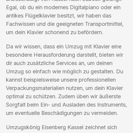
Egal, ob du ein modernes Digitalpiano oder ein
antikes Flügelklavier besitzt, wir haben das
Fachwissen und die geeigneten Transportmittel,
um dein Klavier schonend zu befördern.
Da wir wissen, dass ein Umzug mit Klavier eine
besondere Herausforderung darstellt, bieten wir
dir auch zusätzliche Services an, um deinen
Umzug so einfach wie möglich zu gestalten. Du
kannst beispielsweise unsere professionellen
Verpackungsmaterialien nutzen, um dein Klavier
optimal zu schützen. Zudem üben wir äußerste
Sorgfalt beim Ein- und Ausladen des Instruments,
um eventuelle Beschädigungen zu vermeiden.
Umzugskönig Eisenberg Kassel zeichnet sich