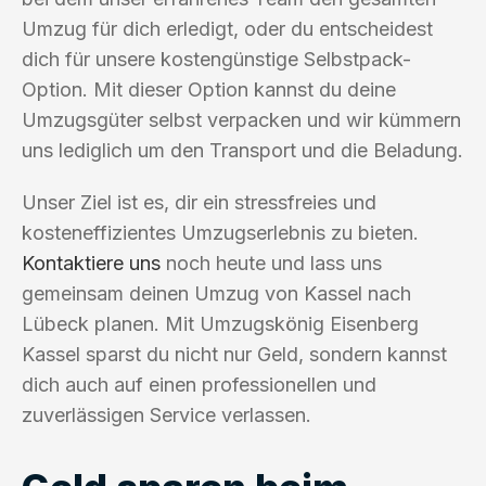
Umzug für dich erledigt, oder du entscheidest
dich für unsere kostengünstige Selbstpack-
Option. Mit dieser Option kannst du deine
Umzugsgüter selbst verpacken und wir kümmern
uns lediglich um den Transport und die Beladung.
Unser Ziel ist es, dir ein stressfreies und
kosteneffizientes Umzugserlebnis zu bieten.
Kontaktiere uns
noch heute und lass uns
gemeinsam deinen Umzug von Kassel nach
Lübeck planen. Mit Umzugskönig Eisenberg
Kassel sparst du nicht nur Geld, sondern kannst
dich auch auf einen professionellen und
zuverlässigen Service verlassen.