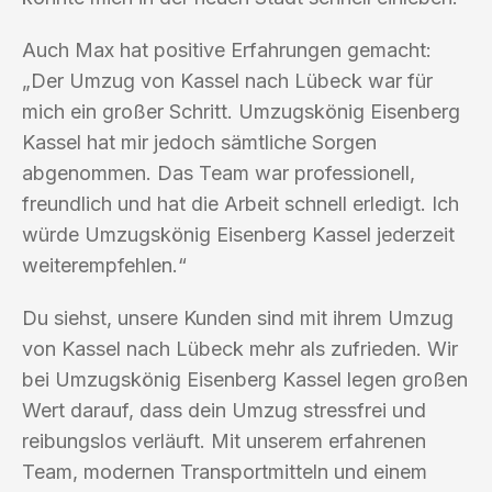
Auch Max hat positive Erfahrungen gemacht:
„Der Umzug von Kassel nach Lübeck war für
mich ein großer Schritt. Umzugskönig Eisenberg
Kassel hat mir jedoch sämtliche Sorgen
abgenommen. Das Team war professionell,
freundlich und hat die Arbeit schnell erledigt. Ich
würde Umzugskönig Eisenberg Kassel jederzeit
weiterempfehlen.“
Du siehst, unsere Kunden sind mit ihrem Umzug
von Kassel nach Lübeck mehr als zufrieden. Wir
bei Umzugskönig Eisenberg Kassel legen großen
Wert darauf, dass dein Umzug stressfrei und
reibungslos verläuft. Mit unserem erfahrenen
Team, modernen Transportmitteln und einem