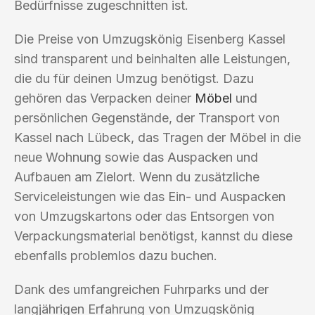
Bedürfnisse zugeschnitten ist.
Die Preise von Umzugskönig Eisenberg Kassel
sind transparent und beinhalten alle Leistungen,
die du für deinen Umzug benötigst. Dazu
gehören das Verpacken deiner
Möbel
und
persönlichen Gegenstände, der Transport von
Kassel nach Lübeck, das Tragen der Möbel in die
neue Wohnung sowie das Auspacken und
Aufbauen am Zielort. Wenn du zusätzliche
Serviceleistungen wie das Ein- und Auspacken
von Umzugskartons oder das Entsorgen von
Verpackungsmaterial benötigst, kannst du diese
ebenfalls problemlos dazu buchen.
Dank des umfangreichen Fuhrparks und der
langjährigen Erfahrung von Umzugskönig