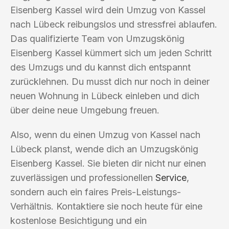
Eisenberg Kassel wird dein Umzug von Kassel
nach Lübeck reibungslos und stressfrei ablaufen.
Das qualifizierte Team von Umzugskönig
Eisenberg Kassel kümmert sich um jeden Schritt
des Umzugs und du kannst dich entspannt
zurücklehnen. Du musst dich nur noch in deiner
neuen Wohnung in Lübeck einleben und dich
über deine neue Umgebung freuen.
Also, wenn du einen Umzug von Kassel nach
Lübeck planst, wende dich an Umzugskönig
Eisenberg Kassel. Sie bieten dir nicht nur einen
zuverlässigen und professionellen
Service
,
sondern auch ein faires Preis-Leistungs-
Verhältnis. Kontaktiere sie noch heute für eine
kostenlose Besichtigung und ein