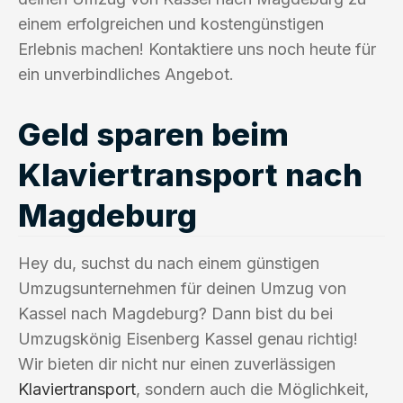
einem erfolgreichen und kostengünstigen
Erlebnis machen! Kontaktiere uns noch heute für
ein unverbindliches Angebot.
Geld sparen beim
Klaviertransport nach
Magdeburg
Hey du, suchst du nach einem günstigen
Umzugsunternehmen für deinen Umzug von
Kassel nach Magdeburg? Dann bist du bei
Umzugskönig Eisenberg Kassel genau richtig!
Wir bieten dir nicht nur einen zuverlässigen
Klaviertransport
, sondern auch die Möglichkeit,