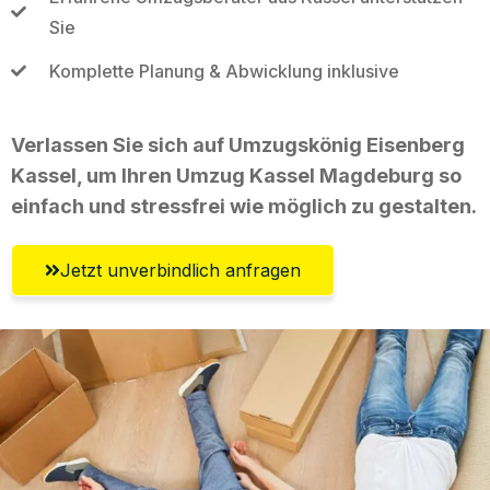
Sie
Komplette Planung & Abwicklung inklusive
Verlassen Sie sich auf Umzugskönig Eisenberg
Kassel, um Ihren Umzug Kassel Magdeburg so
einfach und stressfrei wie möglich zu gestalten.
Jetzt unverbindlich anfragen