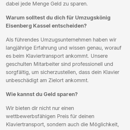
dabei jede Menge Geld zu sparen.
Warum solltest du dich für Umzugskönig
Eisenberg Kassel entscheiden?
Als führendes Umzugsunternehmen haben wir
langjährige Erfahrung und wissen genau, worauf
es beim Klaviertransport ankommt. Unsere
geschulten Mitarbeiter sind professionell und
sorgfältig, um sicherzustellen, dass dein Klavier
unbeschädigt am Zielort ankommt.
Wie kannst du Geld sparen?
Wir bieten dir nicht nur einen
wettbewerbsfähigen Preis für deinen
Klaviertransport, sondern auch die Möglichkeit,