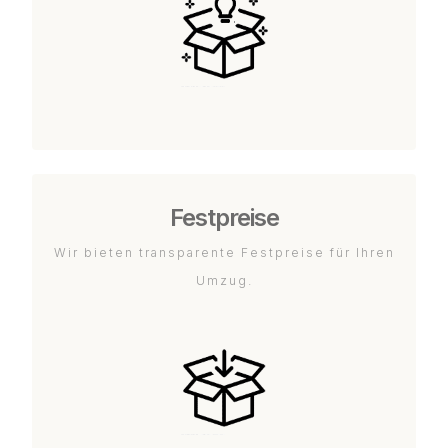
Festpreise
Wir bieten transparente Festpreise für Ihren
Umzug.