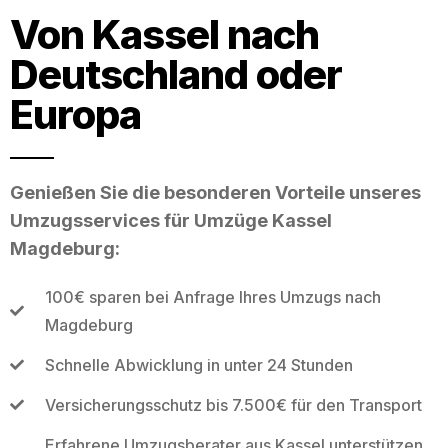
Von Kassel nach
Deutschland oder
Europa
Genießen Sie die besonderen Vorteile unseres
Umzugsservices für Umzüge Kassel
Magdeburg:
100€ sparen bei Anfrage Ihres Umzugs nach
Magdeburg
Schnelle Abwicklung in unter 24 Stunden
Versicherungsschutz bis 7.500€ für den Transport
Erfahrene Umzugsberater aus Kassel unterstützen