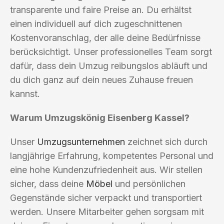
transparente und faire Preise an. Du erhältst
einen individuell auf dich zugeschnittenen
Kostenvoranschlag, der alle deine Bedürfnisse
berücksichtigt. Unser professionelles Team sorgt
dafür, dass dein Umzug reibungslos abläuft und
du dich ganz auf dein neues Zuhause freuen
kannst.
Warum Umzugskönig Eisenberg Kassel?
Unser
Umzugsunternehmen
zeichnet sich durch
langjährige Erfahrung, kompetentes Personal und
eine hohe Kundenzufriedenheit aus. Wir stellen
sicher, dass deine
Möbel
und persönlichen
Gegenstände sicher verpackt und transportiert
werden. Unsere Mitarbeiter gehen sorgsam mit