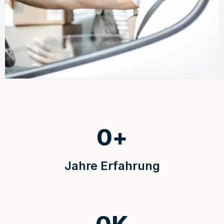
0
+
Jahre Erfahrung