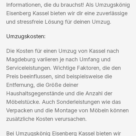
Informationen, die du brauchst! Als Umzugskönig
Eisenberg Kassel bieten wir dir eine zuverlässige
und stressfreie Lösung für deinen Umzug.
Umzugskosten
:
Die Kosten für einen Umzug von Kassel nach
Magdeburg variieren je nach Umfang und
Serviceleistungen. Wichtige Faktoren, die den
Preis beeinflussen, sind beispielsweise die
Entfernung, die Größe deiner
Haushaltsgegenstände und die Anzahl der
Möbelstücke. Auch Sonderleistungen wie das
Verpacken und die Montage von Möbeln können
zusätzliche Kosten verursachen.
Bei Umzugskönig Eisenberg Kassel bieten wir