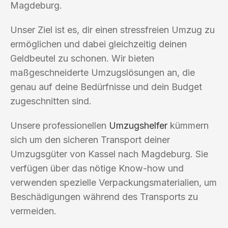
Magdeburg.
Unser Ziel ist es, dir einen stressfreien Umzug zu
ermöglichen und dabei gleichzeitig deinen
Geldbeutel zu schonen. Wir bieten
maßgeschneiderte Umzugslösungen an, die
genau auf deine Bedürfnisse und dein Budget
zugeschnitten sind.
Unsere professionellen
Umzugshelfer
kümmern
sich um den sicheren Transport deiner
Umzugsgüter von Kassel nach Magdeburg. Sie
verfügen über das nötige Know-how und
verwenden spezielle Verpackungsmaterialien, um
Beschädigungen während des Transports zu
vermeiden.