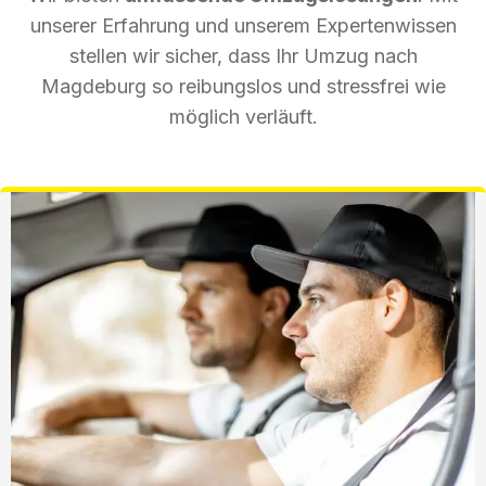
unserer Erfahrung und unserem Expertenwissen
stellen wir sicher, dass Ihr Umzug nach
Magdeburg so reibungslos und stressfrei wie
möglich verläuft.