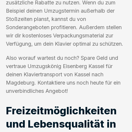
zusätzliche Rabatte zu nutzen. Wenn du zum
Beispiel deinen Umzugstermin außerhalb der
Stoßzeiten planst, kannst du von
Sonderangeboten profitieren. Außerdem stellen
wir dir kostenloses Verpackungsmaterial zur
Verfügung, um dein Klavier optimal zu schützen.
Also worauf wartest du noch? Spare Geld und
vertraue Umzugskönig Eisenberg Kassel für
deinen Klaviertransport von Kassel nach
Magdeburg. Kontaktiere uns noch heute für ein
unverbindliches Angebot!
Freizeitmöglichkeiten
und Lebensqualität in