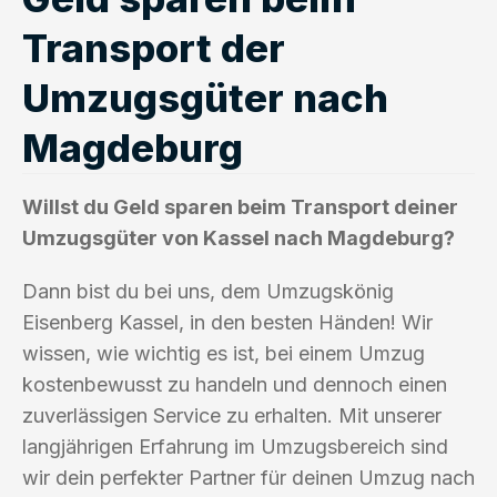
Transport der
Umzugsgüter nach
Magdeburg
Willst du Geld sparen beim Transport deiner
Umzugsgüter von Kassel nach Magdeburg?
Dann bist du bei uns, dem Umzugskönig
Eisenberg Kassel, in den besten Händen! Wir
wissen, wie wichtig es ist, bei einem Umzug
kostenbewusst zu handeln und dennoch einen
zuverlässigen Service zu erhalten. Mit unserer
langjährigen Erfahrung im Umzugsbereich sind
wir dein perfekter Partner für deinen Umzug nach