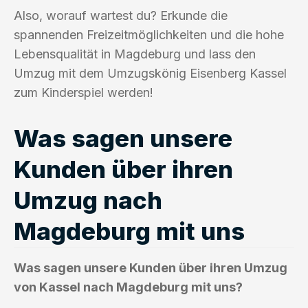
Also, worauf wartest du? Erkunde die
spannenden Freizeitmöglichkeiten und die hohe
Lebensqualität in Magdeburg und lass den
Umzug mit dem Umzugskönig Eisenberg Kassel
zum Kinderspiel werden!
Was sagen unsere
Kunden über ihren
Umzug nach
Magdeburg mit uns
Was sagen unsere Kunden über ihren Umzug
von Kassel nach Magdeburg mit uns?