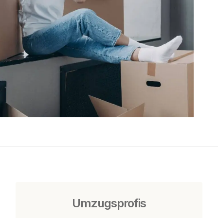
Umzugsprofis