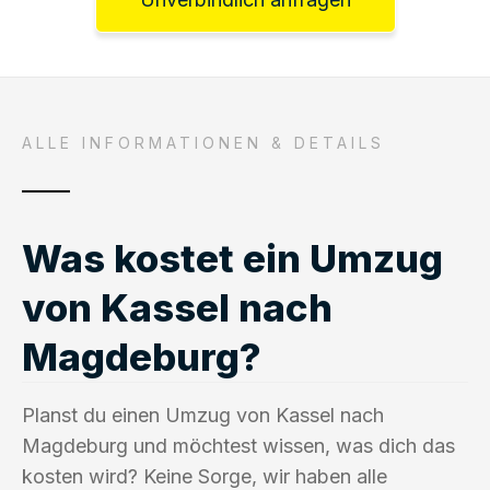
ALLE INFORMATIONEN & DETAILS
Was kostet ein Umzug
von Kassel nach
Magdeburg?
Planst du einen Umzug von Kassel nach
Magdeburg und möchtest wissen, was dich das
kosten wird? Keine Sorge, wir haben alle