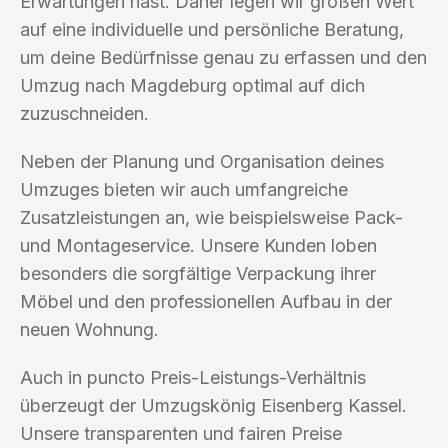
Erwartungen hast. Daher legen wir großen Wert
auf eine individuelle und persönliche Beratung,
um deine Bedürfnisse genau zu erfassen und den
Umzug nach Magdeburg optimal auf dich
zuzuschneiden.
Neben der Planung und Organisation deines
Umzuges bieten wir auch umfangreiche
Zusatzleistungen an, wie beispielsweise Pack-
und Montageservice. Unsere Kunden loben
besonders die sorgfältige Verpackung ihrer
Möbel und den professionellen Aufbau in der
neuen Wohnung.
Auch in puncto Preis-Leistungs-Verhältnis
überzeugt der Umzugskönig Eisenberg Kassel.
Unsere transparenten und fairen Preise