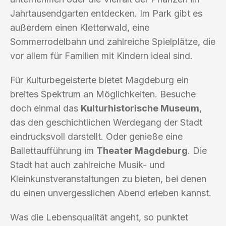
Jahrtausendgarten entdecken. Im Park gibt es
außerdem einen Kletterwald, eine
Sommerrodelbahn und zahlreiche Spielplätze, die
vor allem für Familien mit Kindern ideal sind.
Für Kulturbegeisterte bietet Magdeburg ein
breites Spektrum an Möglichkeiten. Besuche
doch einmal das
Kulturhistorische Museum
,
das den geschichtlichen Werdegang der Stadt
eindrucksvoll darstellt. Oder genieße eine
Ballettaufführung im
Theater Magdeburg
. Die
Stadt hat auch zahlreiche Musik- und
Kleinkunstveranstaltungen zu bieten, bei denen
du einen unvergesslichen Abend erleben kannst.
Was die Lebensqualität angeht, so punktet