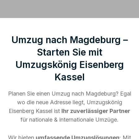
Umzug nach Magdeburg –
Starten Sie mit
Umzugskönig Eisenberg
Kassel
Planen Sie einen Umzug nach Magdeburg? Egal
wo die neue Adresse liegt, Umzugskönig
Eisenberg Kassel ist
Ihr zuverlässiger Partner
für nationale & internationale Umzüge.
Wir bieten
umfassende Umzugslösungen
: Mit