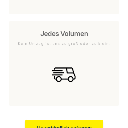
Jedes Volumen
Kein Umzug ist uns zu groß oder zu klein.
Unverbindlich anfragen