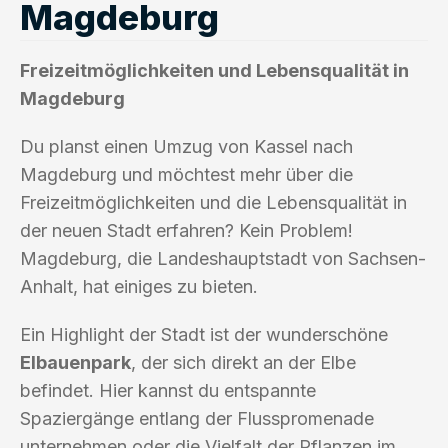
Magdeburg
Freizeitmöglichkeiten und Lebensqualität in
Magdeburg
Du planst einen Umzug von Kassel nach
Magdeburg und möchtest mehr über die
Freizeitmöglichkeiten und die Lebensqualität in
der neuen Stadt erfahren? Kein Problem!
Magdeburg, die Landeshauptstadt von Sachsen-
Anhalt, hat einiges zu bieten.
Ein Highlight der Stadt ist der wunderschöne
Elbauenpark
, der sich direkt an der Elbe
befindet. Hier kannst du entspannte
Spaziergänge entlang der Flusspromenade
unternehmen oder die Vielfalt der Pflanzen im