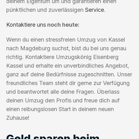
deinem Eigentum um und garantieren einen
pünktlichen und zuverlässigen
Service
.
Kontaktiere uns
noch heute:
Wenn du einen stressfreien Umzug von Kassel
nach Magdeburg suchst, bist du bei uns genau
richtig. Kontaktiere Umzugskönig Eisenberg
Kassel und erhalte ein unverbindliches Angebot,
ganz auf deine Bedürfnisse zugeschnitten. Unser
freundliches Team steht dir gerne zur Verfügung
und beantwortet alle deine Fragen. Überlass
deinen Umzug den Profis und freue dich auf
einen reibungslosen Start in deinem neuen
Zuhause!
Geld sparen beim