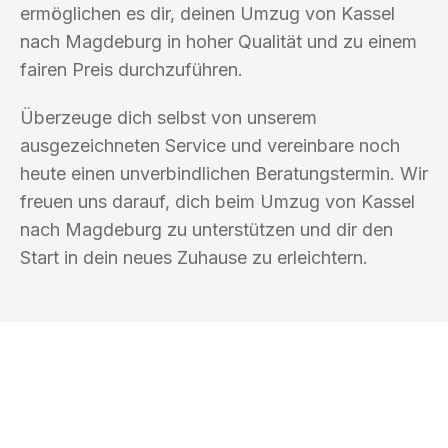
ermöglichen es dir, deinen Umzug von Kassel
nach Magdeburg in hoher Qualität und zu einem
fairen Preis durchzuführen.
Überzeuge dich selbst von unserem
ausgezeichneten Service und vereinbare noch
heute einen unverbindlichen Beratungstermin. Wir
freuen uns darauf, dich beim Umzug von Kassel
nach Magdeburg zu unterstützen und dir den
Start in dein neues Zuhause zu erleichtern.
UMZUGSKÖNIG EISENBERG KASSEL