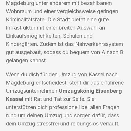
Magdeburg unter anderem mit bezahlbarem
Wohnraum und einer vergleichsweise geringen
Kriminalitätsrate. Die Stadt bietet eine gute
Infrastruktur mit einer breiten Auswahl an
Einkaufsmöglichkeiten, Schulen und
Kindergärten. Zudem ist das Nahverkehrssystem
gut ausgebaut, sodass du bequem von A nach B
gelangen kannst.
Wenn du dich für den Umzug von Kassel nach
Magdeburg entscheidest, steht dir das erfahrene
Umzugsunternehmen
Umzugskönig Eisenberg
Kassel
mit Rat und Tat zur Seite. Sie
unterstützen dich professionell bei allen Fragen
rund um deinen Umzug und sorgen dafür, dass
dein Umzug stressfrei und reibungslos verläuft.