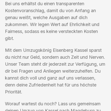
Bei uns erhältst du einen transparenten
Kostenvoranschlag, damit du von Anfang an
genau weißt, welche Ausgaben auf dich
zukommen. Wir legen Wert auf Ehrlichkeit und
Fairness, sodass es keine versteckten Kosten
gibt.
Mit dem Umzugskönig Eisenberg Kassel sparst
du nicht nur Geld, sondern auch Zeit und Nerven.
Unser Team steht dir jederzeit zur Verfügung, um
dir bei Fragen und Anliegen weiterzuhelfen. Du
kannst dich voll und ganz auf uns verlassen,
denn deine Zufriedenheit hat für uns höchste
Priorität.
Worauf wartest du noch? Lass uns gemeinsam
deinen Umzug von Kassel nach Magdeburg zu