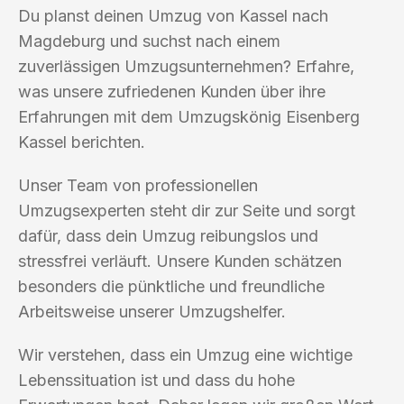
Du planst deinen Umzug von Kassel nach
Magdeburg und suchst nach einem
zuverlässigen Umzugsunternehmen? Erfahre,
was unsere zufriedenen Kunden über ihre
Erfahrungen mit dem Umzugskönig Eisenberg
Kassel berichten.
Unser Team von professionellen
Umzugsexperten steht dir zur Seite und sorgt
dafür, dass dein Umzug reibungslos und
stressfrei verläuft. Unsere Kunden schätzen
besonders die pünktliche und freundliche
Arbeitsweise unserer Umzugshelfer.
Wir verstehen, dass ein Umzug eine wichtige
Lebenssituation ist und dass du hohe