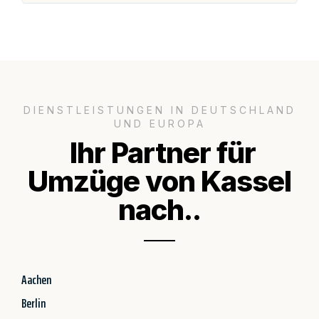
DIENSTLEISTUNGEN IN DEUTSCHLAND
UND EUROPA
Ihr Partner für
Umzüge von Kassel
nach..
Aachen
Berlin