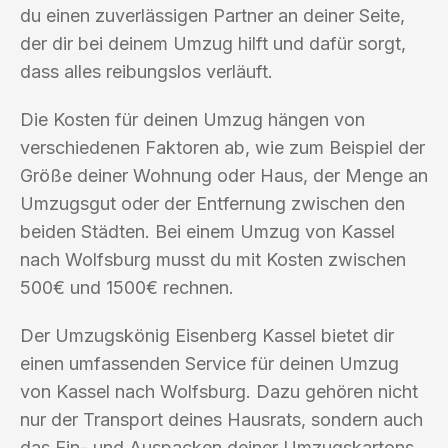
du einen zuverlässigen Partner an deiner Seite,
der dir bei deinem Umzug hilft und dafür sorgt,
dass alles reibungslos verläuft.
Die Kosten für deinen Umzug hängen von
verschiedenen Faktoren ab, wie zum Beispiel der
Größe deiner Wohnung oder Haus, der Menge an
Umzugsgut oder der Entfernung zwischen den
beiden Städten. Bei einem Umzug von Kassel
nach Wolfsburg musst du mit Kosten zwischen
500€ und 1500€ rechnen.
Der Umzugskönig Eisenberg Kassel bietet dir
einen umfassenden Service für deinen Umzug
von Kassel nach Wolfsburg. Dazu gehören nicht
nur der Transport deines Hausrats, sondern auch
das Ein- und Auspacken deiner Umzugskartons