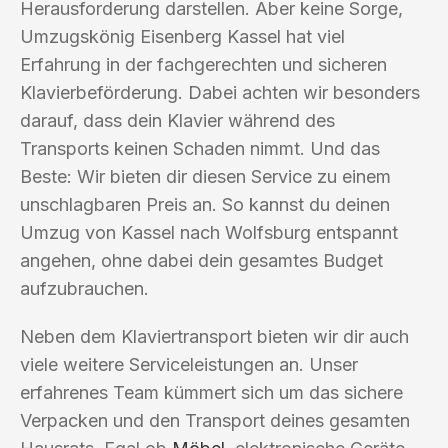
Herausforderung darstellen. Aber keine Sorge,
Umzugskönig Eisenberg Kassel hat viel
Erfahrung in der fachgerechten und sicheren
Klavierbeförderung. Dabei achten wir besonders
darauf, dass dein Klavier während des
Transports keinen Schaden nimmt. Und das
Beste: Wir bieten dir diesen Service zu einem
unschlagbaren Preis an. So kannst du deinen
Umzug von Kassel nach Wolfsburg entspannt
angehen, ohne dabei dein gesamtes Budget
aufzubrauchen.
Neben dem Klaviertransport bieten wir dir auch
viele weitere Serviceleistungen an. Unser
erfahrenes Team kümmert sich um das sichere
Verpacken und den Transport deines gesamten