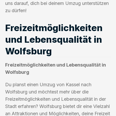
uns darauf, dich bei deinem Umzug unterstützen
zu dürfen!
Freizeitmöglichkeiten
und Lebensqualität in
Wolfsburg
Freizeitmöglichkeiten und Lebensqualität in
Wolfsburg
Du planst einen Umzug von Kassel nach
Wolfsburg und möchtest mehr über die
Freizeitmöglichkeiten und Lebensqualität in der
Stadt erfahren? Wolfsburg bietet dir eine Vielzahl
an Attraktionen und Möglichkeiten, deine Freizeit