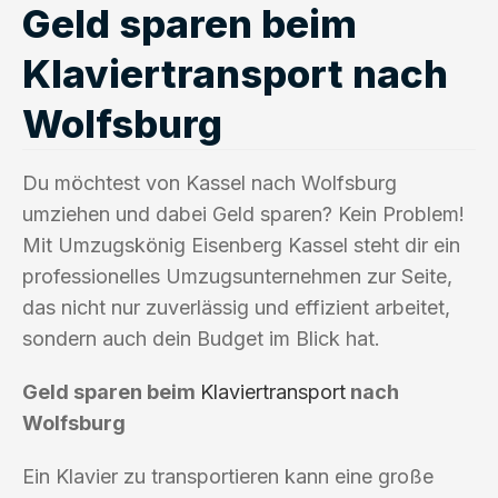
Geld sparen beim
Klaviertransport nach
Wolfsburg
Du möchtest von Kassel nach Wolfsburg
umziehen und dabei Geld sparen? Kein Problem!
Mit Umzugskönig Eisenberg Kassel steht dir ein
professionelles Umzugsunternehmen zur Seite,
das nicht nur zuverlässig und effizient arbeitet,
sondern auch dein Budget im Blick hat.
Geld sparen beim
Klaviertransport
nach
Wolfsburg
Ein Klavier zu transportieren kann eine große