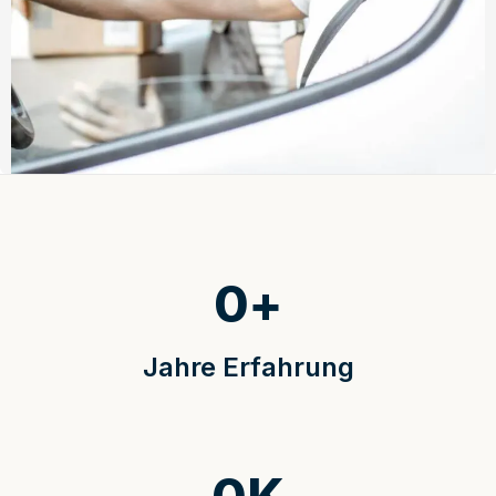
0
+
Jahre Erfahrung