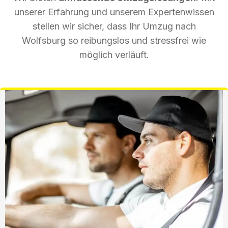
unserer Erfahrung und unserem Expertenwissen
stellen wir sicher, dass Ihr Umzug nach
Wolfsburg so reibungslos und stressfrei wie
möglich verläuft.