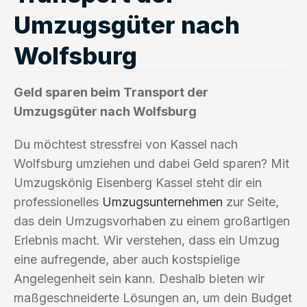
Umzugsgüter nach
Wolfsburg
Geld sparen beim Transport der
Umzugsgüter nach Wolfsburg
Du möchtest stressfrei von Kassel nach
Wolfsburg umziehen und dabei Geld sparen? Mit
Umzugskönig Eisenberg Kassel steht dir ein
professionelles
Umzugsunternehmen
zur Seite,
das dein Umzugsvorhaben zu einem großartigen
Erlebnis macht. Wir verstehen, dass ein Umzug
eine aufregende, aber auch kostspielige
Angelegenheit sein kann. Deshalb bieten wir
maßgeschneiderte Lösungen an, um dein Budget