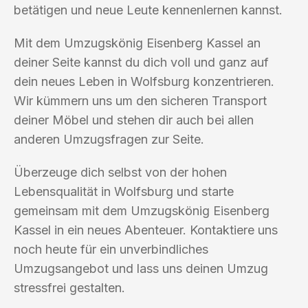
betätigen und neue Leute kennenlernen kannst.
Mit dem Umzugskönig Eisenberg Kassel an
deiner Seite kannst du dich voll und ganz auf
dein neues Leben in Wolfsburg konzentrieren.
Wir kümmern uns um den sicheren Transport
deiner Möbel und stehen dir auch bei allen
anderen Umzugsfragen zur Seite.
Überzeuge dich selbst von der hohen
Lebensqualität in Wolfsburg und starte
gemeinsam mit dem Umzugskönig Eisenberg
Kassel in ein neues Abenteuer. Kontaktiere uns
noch heute für ein unverbindliches
Umzugsangebot und lass uns deinen Umzug
stressfrei gestalten.