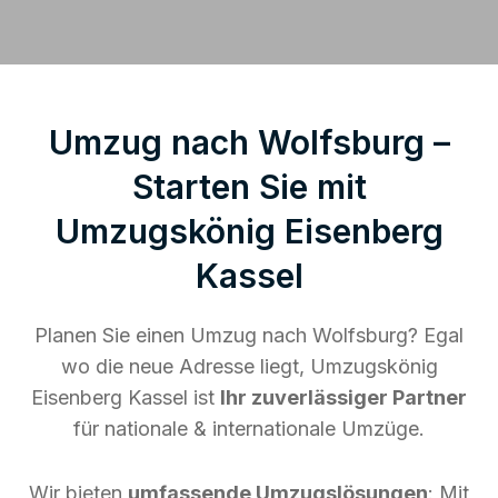
Umzug nach Wolfsburg –
Starten Sie mit
Umzugskönig Eisenberg
Kassel
Planen Sie einen Umzug nach Wolfsburg? Egal
wo die neue Adresse liegt, Umzugskönig
Eisenberg Kassel ist
Ihr zuverlässiger Partner
für nationale & internationale Umzüge.
Wir bieten
umfassende Umzugslösungen
: Mit