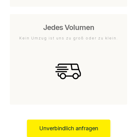
Jedes Volumen
Kein Umzug ist uns zu groß oder zu klein.
Unverbindlich anfragen