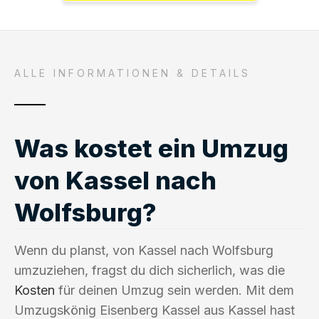
ALLE INFORMATIONEN & DETAILS
Was kostet ein Umzug
von Kassel nach
Wolfsburg?
Wenn du planst, von Kassel nach Wolfsburg
umzuziehen, fragst du dich sicherlich, was die
Kosten
für deinen Umzug sein werden. Mit dem
Umzugskönig Eisenberg Kassel aus Kassel hast