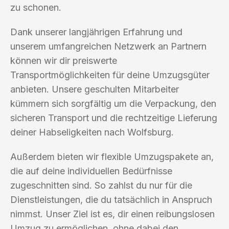
zu schonen.
Dank unserer langjährigen Erfahrung und
unserem umfangreichen Netzwerk an Partnern
können wir dir preiswerte
Transportmöglichkeiten für deine Umzugsgüter
anbieten. Unsere geschulten Mitarbeiter
kümmern sich sorgfältig um die Verpackung, den
sicheren Transport und die rechtzeitige Lieferung
deiner Habseligkeiten nach Wolfsburg.
Außerdem bieten wir flexible Umzugspakete an,
die auf deine individuellen Bedürfnisse
zugeschnitten sind. So zahlst du nur für die
Dienstleistungen, die du tatsächlich in Anspruch
nimmst. Unser Ziel ist es, dir einen reibungslosen
Umzug zu ermöglichen, ohne dabei den