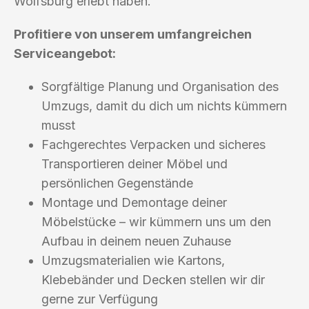
Wolfsburg erlebt haben.
Profitiere von unserem umfangreichen
Serviceangebot:
Sorgfältige Planung und Organisation des
Umzugs, damit du dich um nichts kümmern
musst
Fachgerechtes Verpacken und sicheres
Transportieren deiner Möbel und
persönlichen Gegenstände
Montage und Demontage deiner
Möbelstücke – wir kümmern uns um den
Aufbau in deinem neuen Zuhause
Umzugsmaterialien wie Kartons,
Klebebänder und Decken stellen wir dir
gerne zur Verfügung