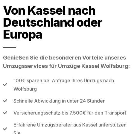
Von Kassel nach
Deutschland oder
Europa
Genießen Sie die besonderen Vorteile unseres
Umzugsservices für Umzüge Kassel Wolfsburg:
100€ sparen bei Anfrage Ihres Umzugs nach
Wolfsburg
Schnelle Abwicklung in unter 24 Stunden
Versicherungsschutz bis 7.500€ für den Transport
Erfahrene Umzugsberater aus Kassel unterstützen
Sie