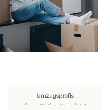
Umzugsprofis
Wir sorgen dafür, dass Ihr Umzug