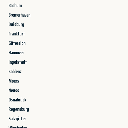
Bochum
Bremerhaven
Duisburg
Frankfurt
Gütersloh
Hannover
Ingolstadt
Koblenz
Moers
Neuss
Osnabrück
Regensburg
Salzgitter
Wiesbaden