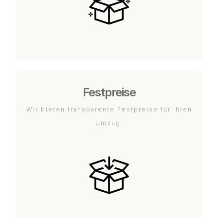
Festpreise
Wir bieten transparente Festpreise für Ihren
Umzug.