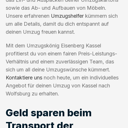
sowie das Ab- und Aufbauen von Möbeln.
Unsere erfahrenen
Umzugshelfer
kümmern sich
um alle Details, damit du dich entspannt auf
deinen Umzug freuen kannst.
Mit dem Umzugskönig Eisenberg Kassel
profitierst du von einem fairen Preis-Leistungs-
Verhältnis und einem zuverlässigen Team, das
sich um all deine Umzugswünsche kümmert.
Kontaktiere uns
noch heute, um ein individuelles
Angebot für deinen Umzug von Kassel nach
Wolfsburg zu erhalten.
Geld sparen beim
Transport der