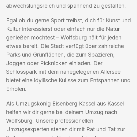
abwechslungsreich und spannend zu gestalten.
Egal ob du gerne Sport treibst, dich für Kunst und
Kultur interessierst oder einfach nur die Natur
genießen möchtest – Wolfsburg hält für jeden
etwas bereit. Die Stadt verfügt über zahlreiche
Parks und Grünflächen, die zum Spazieren,
Joggen oder Picknicken einladen. Der
Schlosspark mit dem nahegelegenen Allersee
bietet eine idyllische Kulisse zum Entspannen und
Erholen.
Als Umzugskönig Eisenberg Kassel aus Kassel
helfen wir dir gerne bei deinem Umzug nach
Wolfsburg. Unsere professionellen
Umzugsexperten stehen dir mit Rat und Tat zur