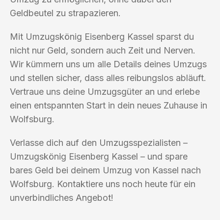
Geldbeutel zu strapazieren.
Mit Umzugskönig Eisenberg Kassel sparst du
nicht nur Geld, sondern auch Zeit und Nerven.
Wir kümmern uns um alle Details deines Umzugs
und stellen sicher, dass alles reibungslos abläuft.
Vertraue uns deine Umzugsgüter an und erlebe
einen entspannten Start in dein neues Zuhause in
Wolfsburg.
Verlasse dich auf den Umzugsspezialisten –
Umzugskönig Eisenberg Kassel – und spare
bares Geld bei deinem Umzug von Kassel nach
Wolfsburg. Kontaktiere uns noch heute für ein
unverbindliches Angebot!