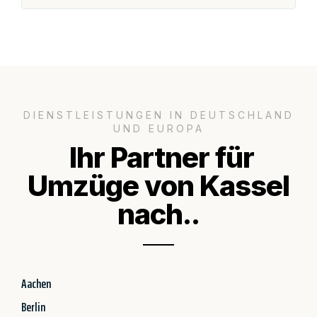
DIENSTLEISTUNGEN IN DEUTSCHLAND
UND EUROPA
Ihr Partner für
Umzüge von Kassel
nach..
Aachen
Berlin