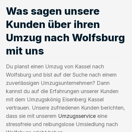
Was sagen unsere
Kunden über ihren
Umzug nach Wolfsburg
mit uns
Du planst einen Umzug von Kassel nach
Wolfsburg und bist auf der Suche nach einem
zuverlässigen Umzugsunternehmen? Dann
kannst du auf die Erfahrungen unserer Kunden
mit dem Umzugskönig Eisenberg Kassel
vertrauen. Unsere zufriedenen Kunden berichten,
dass sie mit unserem
Umzugsservice
eine
stressfreie und reibungslose Umsiedlung nach