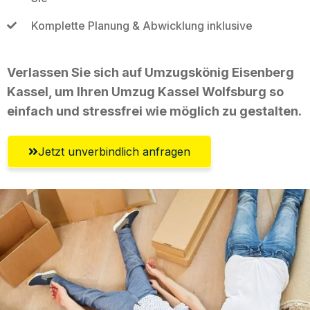
Komplette Planung & Abwicklung inklusive
Verlassen Sie sich auf Umzugskönig Eisenberg
Kassel, um Ihren Umzug Kassel Wolfsburg so
einfach und stressfrei wie möglich zu gestalten.
Jetzt unverbindlich anfragen