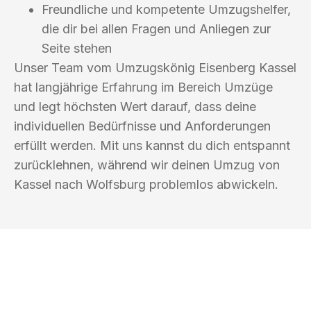
Freundliche und kompetente Umzugshelfer,
die dir bei allen Fragen und Anliegen zur
Seite stehen
Unser Team vom Umzugskönig Eisenberg Kassel
hat langjährige Erfahrung im Bereich Umzüge
und legt höchsten Wert darauf, dass deine
individuellen Bedürfnisse und Anforderungen
erfüllt werden. Mit uns kannst du dich entspannt
zurücklehnen, während wir deinen Umzug von
Kassel nach Wolfsburg problemlos abwickeln.
UMZUGSKÖNIG EISENBERG KASSEL