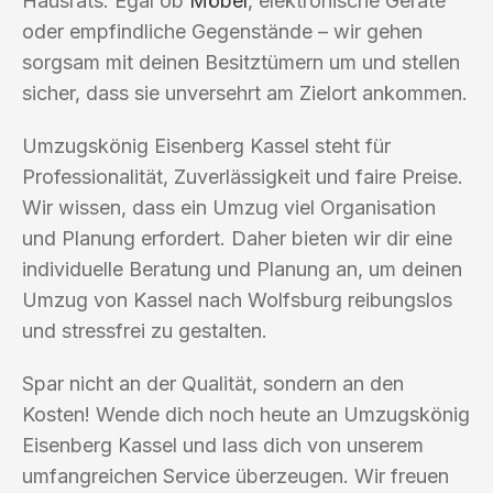
Hausrats. Egal ob
Möbel
, elektronische Geräte
oder empfindliche Gegenstände – wir gehen
sorgsam mit deinen Besitztümern um und stellen
sicher, dass sie unversehrt am Zielort ankommen.
Umzugskönig Eisenberg Kassel steht für
Professionalität, Zuverlässigkeit und faire Preise.
Wir wissen, dass ein Umzug viel Organisation
und Planung erfordert. Daher bieten wir dir eine
individuelle Beratung und Planung an, um deinen
Umzug von Kassel nach Wolfsburg reibungslos
und stressfrei zu gestalten.
Spar nicht an der Qualität, sondern an den
Kosten! Wende dich noch heute an Umzugskönig
Eisenberg Kassel und lass dich von unserem
umfangreichen Service überzeugen. Wir freuen