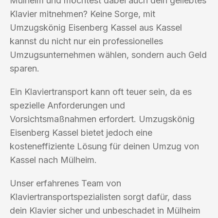
Mülheim und möchtest dabei auch dein geliebtes
Klavier mitnehmen? Keine Sorge, mit
Umzugskönig Eisenberg Kassel aus Kassel
kannst du nicht nur ein professionelles
Umzugsunternehmen wählen, sondern auch Geld
sparen.
Ein Klaviertransport kann oft teuer sein, da es
spezielle Anforderungen und
Vorsichtsmaßnahmen erfordert. Umzugskönig
Eisenberg Kassel bietet jedoch eine
kosteneffiziente Lösung für deinen Umzug von
Kassel nach Mülheim.
Unser erfahrenes Team von
Klaviertransportspezialisten sorgt dafür, dass
dein Klavier sicher und unbeschadet in Mülheim