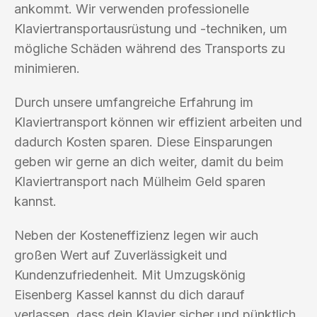
ankommt. Wir verwenden professionelle
Klaviertransportausrüstung und -techniken, um
mögliche Schäden während des Transports zu
minimieren.
Durch unsere umfangreiche Erfahrung im
Klaviertransport können wir effizient arbeiten und
dadurch Kosten sparen. Diese Einsparungen
geben wir gerne an dich weiter, damit du beim
Klaviertransport nach Mülheim Geld sparen
kannst.
Neben der Kosteneffizienz legen wir auch
großen Wert auf Zuverlässigkeit und
Kundenzufriedenheit. Mit Umzugskönig
Eisenberg Kassel kannst du dich darauf
verlassen, dass dein Klavier sicher und pünktlich