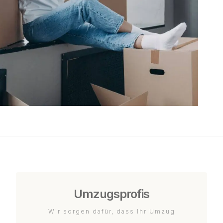
Umzugsprofis
Wir sorgen dafür, dass Ihr Umzug