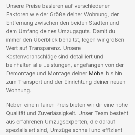
Unsere Preise basieren auf verschiedenen
Faktoren wie der Größe deiner Wohnung, der
Entfernung zwischen den beiden Städten und
dem Umfang deines Umzugsguts. Damit du
immer den Überblick behältst, legen wir großen
Wert auf Transparenz. Unsere
Kostenvoranschläge sind detailliert und
beinhalten alle Leistungen, angefangen von der
Demontage und Montage deiner
Möbel
bis hin
zum Transport und der Einrichtung deiner neuen
Wohnung.
Neben einem fairen Preis bieten wir dir eine hohe
Qualität und Zuverlässigkeit. Unser Team besteht
aus erfahrenen Umzugsexperten, die darauf
spezialisiert sind, Umzüge schnell und effizient