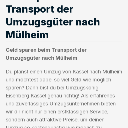
Transport der
Umzugsgüter nach
Mülheim
Geld sparen beim Transport der
Umzugsgüter nach Mülheim
Du planst einen Umzug von Kassel nach Mülheim
und möchtest dabei so viel Geld wie möglich
sparen? Dann bist du bei Umzugskönig
Eisenberg Kassel genau richtig! Als erfahrenes
und zuverlässiges Umzugsunternehmen bieten
wir dir nicht nur einen erstklassigen Service,
sondern auch attraktive Preise, um deinen
Umzug so kostengünstig wie möglich zu