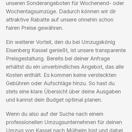
unseren Sonderangeboten für Wochenend- oder
Wochentagsumzüge. Dadurch können wir dir
attraktive Rabatte auf unsere ohnehin schon
fairen Preise gewähren.
Ein weiterer Vorteil, den du bei Umzugskönig
Eisenberg Kassel genießt, ist unsere transparente
Preisgestaltung. Bereits bei deiner Anfrage
erhältst du ein unverbindliches Angebot, das alle
Kosten enthält. Es kommen keine versteckten
Gebühren oder Aufschläge hinzu. So hast du
stets eine klare Übersicht über deine Ausgaben
und kannst dein Budget optimal planen.
Wenn du also auf der Suche nach einem
professionellen Umzugsunternehmen für deinen
Umzug von Kassel nach Mülheim bist und dabei