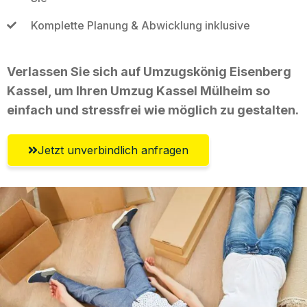
Komplette Planung & Abwicklung inklusive
Verlassen Sie sich auf Umzugskönig Eisenberg
Kassel, um Ihren Umzug Kassel Mülheim so
einfach und stressfrei wie möglich zu gestalten.
Jetzt unverbindlich anfragen