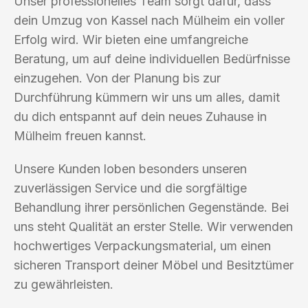
Unser professionelles Team sorgt dafür, dass
dein Umzug von Kassel nach Mülheim ein voller
Erfolg wird. Wir bieten eine umfangreiche
Beratung, um auf deine individuellen Bedürfnisse
einzugehen. Von der Planung bis zur
Durchführung kümmern wir uns um alles, damit
du dich entspannt auf dein neues Zuhause in
Mülheim freuen kannst.
Unsere Kunden loben besonders unseren
zuverlässigen Service und die sorgfältige
Behandlung ihrer persönlichen Gegenstände. Bei
uns steht Qualität an erster Stelle. Wir verwenden
hochwertiges Verpackungsmaterial, um einen
sicheren Transport deiner Möbel und Besitztümer
zu gewährleisten.