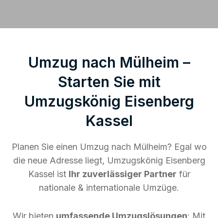
Umzug nach Mülheim –
Starten Sie mit
Umzugskönig Eisenberg
Kassel
Planen Sie einen Umzug nach Mülheim? Egal wo
die neue Adresse liegt, Umzugskönig Eisenberg
Kassel ist
Ihr zuverlässiger Partner
für
nationale & internationale Umzüge.
Wir bieten
umfassende Umzugslösungen
: Mit