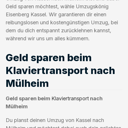
Geld sparen möchtest, wähle Umzugskönig
Eisenberg Kassel. Wir garantieren dir einen
reibungslosen und kostengünstigen Umzug, bei
dem du dich entspannt zurücklehnen kannst,
während wir uns um alles kümmern.
Geld sparen beim
Klaviertransport nach
Mülheim
Geld sparen beim
Klaviertransport
nach
Mülheim
Du planst deinen Umzug von Kassel nach