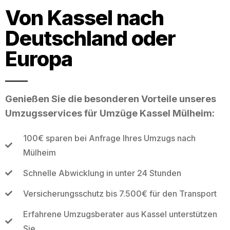
Von Kassel nach
Deutschland oder
Europa
Genießen Sie die besonderen Vorteile unseres
Umzugsservices für Umzüge Kassel Mülheim:
100€ sparen bei Anfrage Ihres Umzugs nach
Mülheim
Schnelle Abwicklung in unter 24 Stunden
Versicherungsschutz bis 7.500€ für den Transport
Erfahrene Umzugsberater aus Kassel unterstützen
Sie