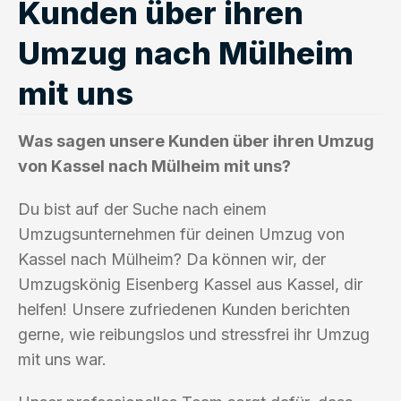
Kunden über ihren
Umzug nach Mülheim
mit uns
Was sagen unsere Kunden über ihren Umzug
von Kassel nach Mülheim mit uns?
Du bist auf der Suche nach einem
Umzugsunternehmen für deinen Umzug von
Kassel nach Mülheim? Da können wir, der
Umzugskönig Eisenberg Kassel aus Kassel, dir
helfen! Unsere zufriedenen Kunden berichten
gerne, wie reibungslos und stressfrei ihr Umzug
mit uns war.