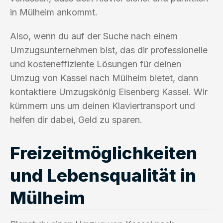
in Mülheim ankommt.
Also, wenn du auf der Suche nach einem
Umzugsunternehmen bist, das dir professionelle
und kosteneffiziente Lösungen für deinen
Umzug von Kassel nach Mülheim bietet, dann
kontaktiere Umzugskönig Eisenberg Kassel. Wir
kümmern uns um deinen Klaviertransport und
helfen dir dabei, Geld zu sparen.
Freizeitmöglichkeiten
und Lebensqualität in
Mülheim