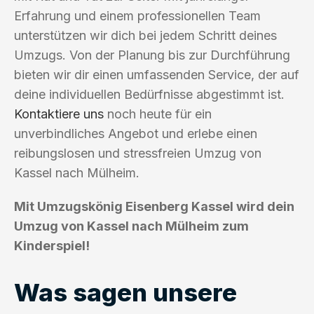
Erfahrung und einem professionellen Team
unterstützen wir dich bei jedem Schritt deines
Umzugs. Von der Planung bis zur Durchführung
bieten wir dir einen umfassenden Service, der auf
deine individuellen Bedürfnisse abgestimmt ist.
Kontaktiere uns
noch heute für ein
unverbindliches Angebot und erlebe einen
reibungslosen und stressfreien Umzug von
Kassel nach Mülheim.
Mit Umzugskönig Eisenberg Kassel wird dein
Umzug von Kassel nach Mülheim zum
Kinderspiel!
Was sagen unsere