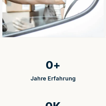
0
+
Jahre Erfahrung