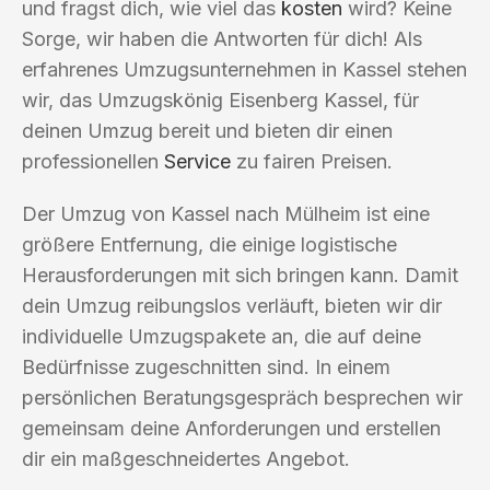
und fragst dich, wie viel das
kosten
wird? Keine
Sorge, wir haben die Antworten für dich! Als
erfahrenes Umzugsunternehmen in Kassel stehen
wir, das Umzugskönig Eisenberg Kassel, für
deinen Umzug bereit und bieten dir einen
professionellen
Service
zu fairen Preisen.
Der Umzug von Kassel nach Mülheim ist eine
größere Entfernung, die einige logistische
Herausforderungen mit sich bringen kann. Damit
dein Umzug reibungslos verläuft, bieten wir dir
individuelle Umzugspakete an, die auf deine
Bedürfnisse zugeschnitten sind. In einem
persönlichen Beratungsgespräch besprechen wir
gemeinsam deine Anforderungen und erstellen
dir ein maßgeschneidertes Angebot.