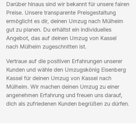
Darüber hinaus sind wir bekannt für unsere fairen
Preise. Unsere transparente Preisgestaltung
ermöglicht es dir, deinen Umzug nach Mülheim
gut zu planen. Du erhältst ein individuelles
Angebot, das auf deinen Umzug von Kassel
nach Mülheim zugeschnitten ist.
Vertraue auf die positiven Erfahrungen unserer
Kunden und wähle den Umzugskönig Eisenberg
Kassel für deinen Umzug von Kassel nach
Mülheim. Wir machen deinen Umzug zu einer
angenehmen Erfahrung und freuen uns darauf,
dich als zufriedenen Kunden begrüßen zu dürfen.