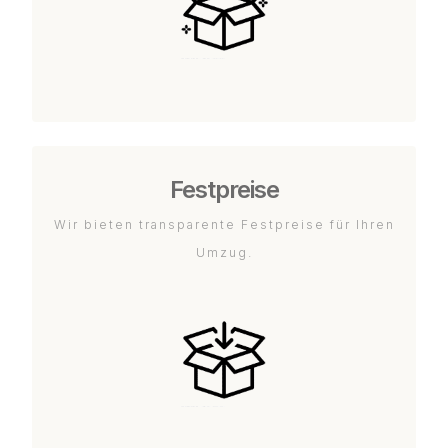
Festpreise
Wir bieten transparente Festpreise für Ihren
Umzug.