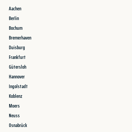
Aachen
Berlin
Bochum
Bremerhaven
Duisburg
Frankfurt
Gütersloh
Hannover
Ingolstadt
Koblenz
Moers
Neuss
Osnabrück