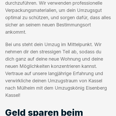
durchzuführen. Wir verwenden professionelle
Verpackungsmaterialien, um dein Umzugsgut
optimal zu schützen, und sorgen dafür, dass alles
sicher an seinem neuen Bestimmungsort
ankommt.
Bei uns steht dein Umzug im Mittelpunkt. Wir
nehmen dir den stressigen Teil ab, sodass du
dich ganz auf deine neue Wohnung und deine
neuen Möglichkeiten konzentrieren kannst.
Vertraue auf unsere langjährige Erfahrung und
verwirkliche deinen Umzugstraum von Kassel
nach Mülheim mit dem Umzugskönig Eisenberg
Kassel!
Geld sparen beim