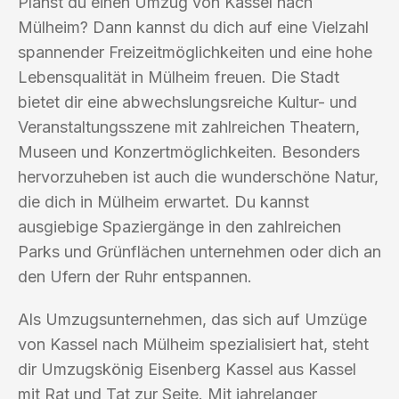
Planst du einen Umzug von Kassel nach
Mülheim? Dann kannst du dich auf eine Vielzahl
spannender Freizeitmöglichkeiten und eine hohe
Lebensqualität in Mülheim freuen. Die Stadt
bietet dir eine abwechslungsreiche Kultur- und
Veranstaltungsszene mit zahlreichen Theatern,
Museen und Konzertmöglichkeiten. Besonders
hervorzuheben ist auch die wunderschöne Natur,
die dich in Mülheim erwartet. Du kannst
ausgiebige Spaziergänge in den zahlreichen
Parks und Grünflächen unternehmen oder dich an
den Ufern der Ruhr entspannen.
Als Umzugsunternehmen, das sich auf Umzüge
von Kassel nach Mülheim spezialisiert hat, steht
dir Umzugskönig Eisenberg Kassel aus Kassel
mit Rat und Tat zur Seite. Mit jahrelanger