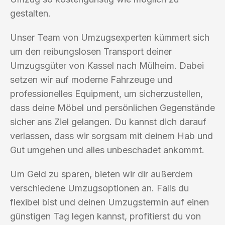
gestalten.
Unser Team von Umzugsexperten kümmert sich
um den reibungslosen Transport deiner
Umzugsgüter von Kassel nach Mülheim. Dabei
setzen wir auf moderne Fahrzeuge und
professionelles Equipment, um sicherzustellen,
dass deine Möbel und persönlichen Gegenstände
sicher ans Ziel gelangen. Du kannst dich darauf
verlassen, dass wir sorgsam mit deinem Hab und
Gut umgehen und alles unbeschadet ankommt.
Um Geld zu sparen, bieten wir dir außerdem
verschiedene Umzugsoptionen an. Falls du
flexibel bist und deinen Umzugstermin auf einen
günstigen Tag legen kannst, profitierst du von