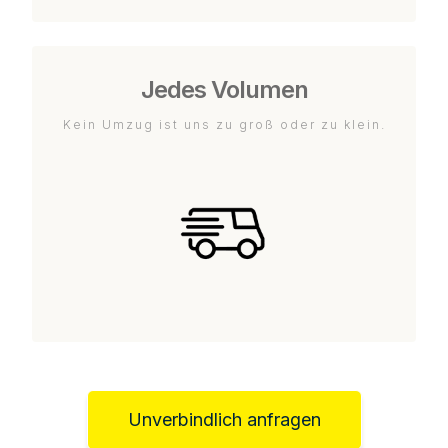
Jedes Volumen
Kein Umzug ist uns zu groß oder zu klein.
Unverbindlich anfragen