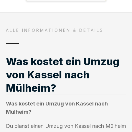
ALLE INFORMATIONEN & DETAILS
Was kostet ein Umzug
von Kassel nach
Mülheim?
Was kostet ein Umzug von Kassel nach
Mülheim?
Du planst einen Umzug von Kassel nach Mülheim