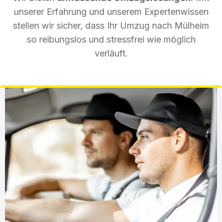
unserer Erfahrung und unserem Expertenwissen
stellen wir sicher, dass Ihr Umzug nach Mülheim
so reibungslos und stressfrei wie möglich
verläuft.