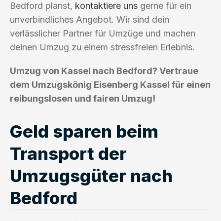
Bedford planst,
kontaktiere uns
gerne für ein
unverbindliches Angebot. Wir sind dein
verlässlicher Partner für Umzüge und machen
deinen Umzug zu einem stressfreien Erlebnis.
Umzug von Kassel nach Bedford? Vertraue
dem Umzugskönig Eisenberg Kassel für einen
reibungslosen und fairen Umzug!
Geld sparen beim
Transport der
Umzugsgüter nach
Bedford