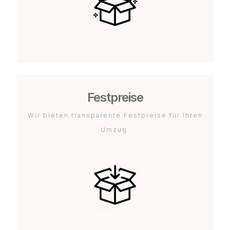
Festpreise
Wir bieten transparente Festpreise für Ihren
Umzug.