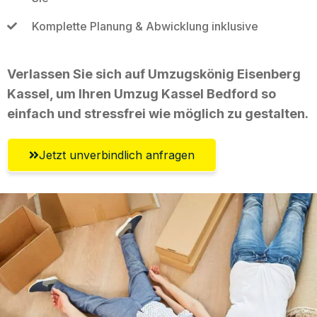
Komplette Planung & Abwicklung inklusive
Verlassen Sie sich auf Umzugskönig Eisenberg
Kassel, um Ihren Umzug Kassel Bedford so
einfach und stressfrei wie möglich zu gestalten.
Jetzt unverbindlich anfragen