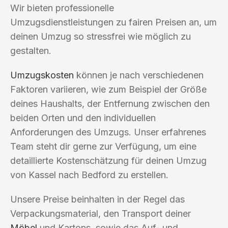
Wir bieten professionelle
Umzugsdienstleistungen zu fairen Preisen an, um
deinen Umzug so stressfrei wie möglich zu
gestalten.
Umzugskosten
können je nach verschiedenen
Faktoren variieren, wie zum Beispiel der Größe
deines Haushalts, der Entfernung zwischen den
beiden Orten und den individuellen
Anforderungen des Umzugs. Unser erfahrenes
Team steht dir gerne zur Verfügung, um eine
detaillierte Kostenschätzung für deinen Umzug
von Kassel nach Bedford zu erstellen.
Unsere Preise beinhalten in der Regel das
Verpackungsmaterial, den Transport deiner
Möbel
und Kartons, sowie das Auf- und