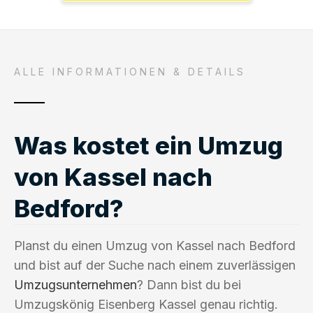
ALLE INFORMATIONEN & DETAILS
Was kostet ein Umzug
von Kassel nach
Bedford?
Planst du einen Umzug von Kassel nach Bedford
und bist auf der Suche nach einem zuverlässigen
Umzugsunternehmen
? Dann bist du bei
Umzugskönig Eisenberg Kassel genau richtig.