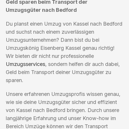
Geld sparen beim Transport der
Umzugsgüter nach Bedford
Du planst einen Umzug von Kassel nach Bedford
und suchst nach einem zuverlässigen
Umzugsunternehmen? Dann bist du bei
Umzugskönig Eisenberg Kassel genau richtig!
Wir bieten dir nicht nur professionelle
Umzugsservices
, sondern helfen dir auch dabei,
Geld beim Transport deiner Umzugsgüter zu
sparen.
Unsere erfahrenen Umzugsprofis wissen genau,
wie sie deine Umzugsgüter sicher und effizient
von Kassel nach Bedford bringen. Durch unsere
langjährige Erfahrung und unser Know-how im
Bereich Umzüge können wir den Transport