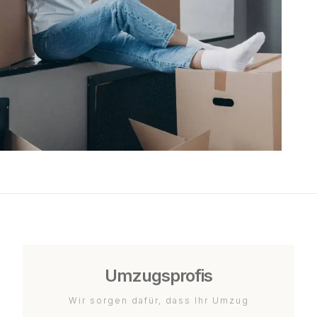
Umzugsprofis
Wir sorgen dafür, dass Ihr Umzug