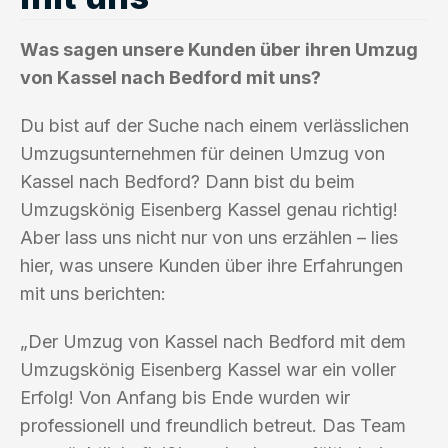
Was sagen unsere Kunden über ihren Umzug
von Kassel nach Bedford mit uns?
Du bist auf der Suche nach einem verlässlichen
Umzugsunternehmen für deinen Umzug von
Kassel nach Bedford? Dann bist du beim
Umzugskönig Eisenberg Kassel genau richtig!
Aber lass uns nicht nur von uns erzählen – lies
hier, was unsere Kunden über ihre Erfahrungen
mit uns berichten:
„Der Umzug von Kassel nach Bedford mit dem
Umzugskönig Eisenberg Kassel war ein voller
Erfolg! Von Anfang bis Ende wurden wir
professionell und freundlich betreut. Das Team