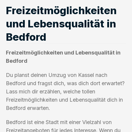
Freizeitmöglichkeiten
und Lebensqualität in
Bedford
Freizeitmöglichkeiten und Lebensqualität in
Bedford
Du planst deinen Umzug von Kassel nach
Bedford und fragst dich, was dich dort erwartet?
Lass mich dir erzählen, welche tollen
Freizeitmöglichkeiten und Lebensqualität dich in
Bedford erwarten.
Bedford ist eine Stadt mit einer Vielzahl von
Freizeitangeboten für jedes Interesse. Wenn du