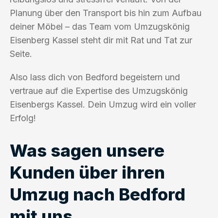
Planung über den Transport bis hin zum Aufbau
deiner Möbel – das Team vom Umzugskönig
Eisenberg Kassel steht dir mit Rat und Tat zur
Seite.
Also lass dich von Bedford begeistern und
vertraue auf die Expertise des Umzugskönig
Eisenbergs Kassel. Dein Umzug wird ein voller
Erfolg!
Was sagen unsere
Kunden über ihren
Umzug nach Bedford
mit uns