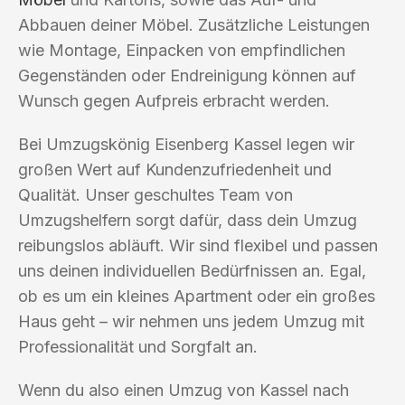
Abbauen deiner Möbel. Zusätzliche Leistungen
wie Montage, Einpacken von empfindlichen
Gegenständen oder Endreinigung können auf
Wunsch gegen Aufpreis erbracht werden.
Bei Umzugskönig Eisenberg Kassel legen wir
großen Wert auf Kundenzufriedenheit und
Qualität. Unser geschultes Team von
Umzugshelfern sorgt dafür, dass dein Umzug
reibungslos abläuft. Wir sind flexibel und passen
uns deinen individuellen Bedürfnissen an. Egal,
ob es um ein kleines Apartment oder ein großes
Haus geht – wir nehmen uns jedem Umzug mit
Professionalität und Sorgfalt an.
Wenn du also einen Umzug von Kassel nach