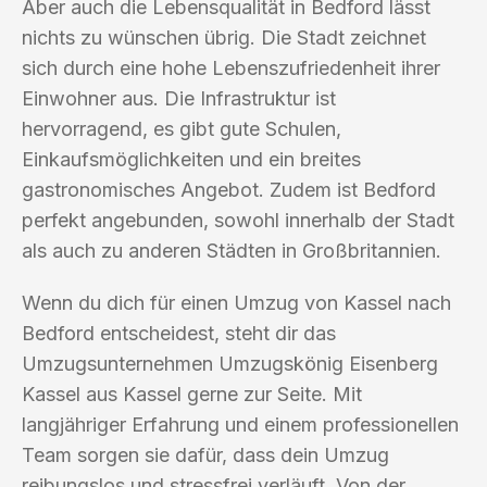
Aber auch die Lebensqualität in Bedford lässt
nichts zu wünschen übrig. Die Stadt zeichnet
sich durch eine hohe Lebenszufriedenheit ihrer
Einwohner aus. Die Infrastruktur ist
hervorragend, es gibt gute Schulen,
Einkaufsmöglichkeiten und ein breites
gastronomisches Angebot. Zudem ist Bedford
perfekt angebunden, sowohl innerhalb der Stadt
als auch zu anderen Städten in Großbritannien.
Wenn du dich für einen Umzug von Kassel nach
Bedford entscheidest, steht dir das
Umzugsunternehmen Umzugskönig Eisenberg
Kassel aus Kassel gerne zur Seite. Mit
langjähriger Erfahrung und einem professionellen
Team sorgen sie dafür, dass dein Umzug
reibungslos und stressfrei verläuft. Von der