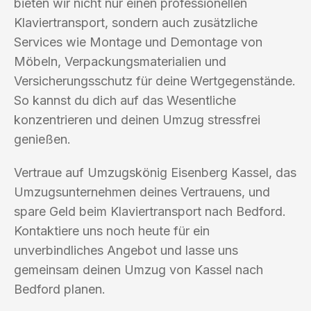
bieten wir nicht nur einen professionellen
Klaviertransport, sondern auch zusätzliche
Services wie Montage und Demontage von
Möbeln, Verpackungsmaterialien und
Versicherungsschutz für deine Wertgegenstände.
So kannst du dich auf das Wesentliche
konzentrieren und deinen Umzug stressfrei
genießen.
Vertraue auf Umzugskönig Eisenberg Kassel, das
Umzugsunternehmen deines Vertrauens, und
spare Geld beim Klaviertransport nach Bedford.
Kontaktiere uns noch heute für ein
unverbindliches Angebot und lasse uns
gemeinsam deinen Umzug von Kassel nach
Bedford planen.