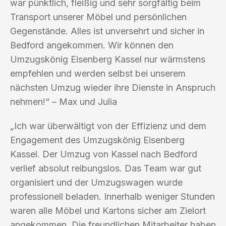
war pünktlich, fleißig und sehr sorgfältig beim
Transport unserer Möbel und persönlichen
Gegenstände. Alles ist unversehrt und sicher in
Bedford angekommen. Wir können den
Umzugskönig Eisenberg Kassel nur wärmstens
empfehlen und werden selbst bei unserem
nächsten Umzug wieder ihre Dienste in Anspruch
nehmen!“ – Max und Julia
„Ich war überwältigt von der Effizienz und dem
Engagement des Umzugskönig Eisenberg
Kassel. Der Umzug von Kassel nach Bedford
verlief absolut reibungslos. Das Team war gut
organisiert und der Umzugswagen wurde
professionell beladen. Innerhalb weniger Stunden
waren alle Möbel und Kartons sicher am Zielort
angekommen. Die freundlichen Mitarbeiter haben