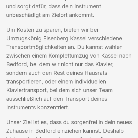
und sorgt dafür, dass dein Instrument
unbeschädigt am Zielort ankommt.
Um Kosten zu sparen, bieten wir bei
Umzugskönig Eisenberg Kassel verschiedene
Transportmöglichkeiten an. Du kannst wählen
zwischen einem Komplettumzug von Kassel nach
Bedford, bei dem wir nicht nur das Klavier,
sondern auch den Rest deines Hausrats
transportieren, oder einem individuellen
Klaviertransport, bei dem sich unser Team
ausschließlich auf den Transport deines
Instruments konzentriert.
Unser Ziel ist es, dass du sorgenfrei in dein neues
Zuhause in Bedford einziehen kannst. Deshalb