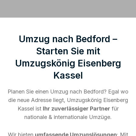
Umzug nach Bedford –
Starten Sie mit
Umzugskönig Eisenberg
Kassel
Planen Sie einen Umzug nach Bedford? Egal wo
die neue Adresse liegt, Umzugskönig Eisenberg
Kassel ist
Ihr zuverlässiger Partner
für
nationale & internationale Umzüge.
Wir bieten
umfassende Umzugslösungen
: Mit