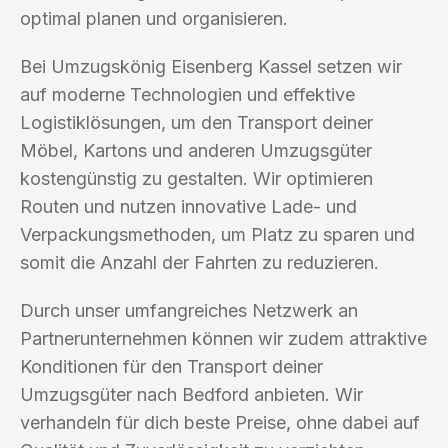
optimal planen und organisieren.
Bei Umzugskönig Eisenberg Kassel setzen wir
auf moderne Technologien und effektive
Logistiklösungen, um den Transport deiner
Möbel, Kartons und anderen Umzugsgüter
kostengünstig zu gestalten. Wir optimieren
Routen und nutzen innovative Lade- und
Verpackungsmethoden, um Platz zu sparen und
somit die Anzahl der Fahrten zu reduzieren.
Durch unser umfangreiches Netzwerk an
Partnerunternehmen können wir zudem attraktive
Konditionen für den Transport deiner
Umzugsgüter nach Bedford anbieten. Wir
verhandeln für dich beste Preise, ohne dabei auf