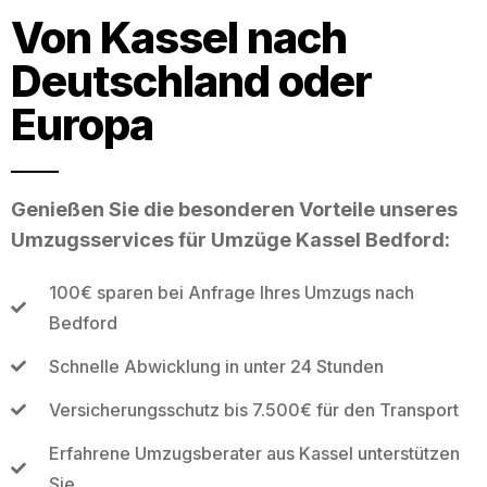
Von Kassel nach
Deutschland oder
Europa
Genießen Sie die besonderen Vorteile unseres
Umzugsservices für Umzüge Kassel Bedford:
100€ sparen bei Anfrage Ihres Umzugs nach
Bedford
Schnelle Abwicklung in unter 24 Stunden
Versicherungsschutz bis 7.500€ für den Transport
Erfahrene Umzugsberater aus Kassel unterstützen
Sie