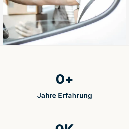
0
+
Jahre Erfahrung