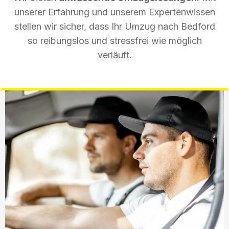
unserer Erfahrung und unserem Expertenwissen
stellen wir sicher, dass Ihr Umzug nach Bedford
so reibungslos und stressfrei wie möglich
verläuft.