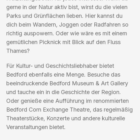
gerne in der Natur aktiv bist, wirst du die vielen
Parks und Grünflächen lieben. Hier kannst du
dich beim Wandern, Joggen oder Radfahren so
richtig auspowern. Oder wie wäre es mit einem
gemütlichen Picknick mit Blick auf den Fluss
Thames?
Für Kultur- und Geschichtsliebhaber bietet
Bedford ebenfalls eine Menge. Besuche das
beeindruckende Bedford Museum & Art Gallery
und tauche ein in die Geschichte der Region.
Oder genieße eine Aufführung im renommierten
Bedford Corn Exchange Theatre, das regelmäßig
Theaterstücke, Konzerte und andere kulturelle
Veranstaltungen bietet.