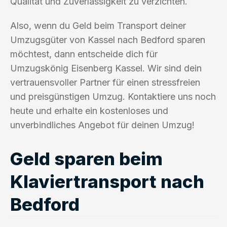
Qualität und Zuverlässigkeit zu verzichten.
Also, wenn du Geld beim Transport deiner
Umzugsgüter von Kassel nach Bedford sparen
möchtest, dann entscheide dich für
Umzugskönig Eisenberg Kassel. Wir sind dein
vertrauensvoller Partner für einen stressfreien
und preisgünstigen Umzug. Kontaktiere uns noch
heute und erhalte ein kostenloses und
unverbindliches Angebot für deinen Umzug!
Geld sparen beim
Klaviertransport nach
Bedford