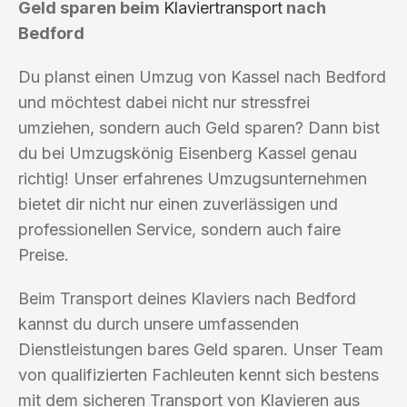
Geld sparen beim
Klaviertransport
nach
Bedford
Du planst einen Umzug von Kassel nach Bedford
und möchtest dabei nicht nur stressfrei
umziehen, sondern auch Geld sparen? Dann bist
du bei Umzugskönig Eisenberg Kassel genau
richtig! Unser erfahrenes Umzugsunternehmen
bietet dir nicht nur einen zuverlässigen und
professionellen Service, sondern auch faire
Preise.
Beim Transport deines Klaviers nach Bedford
kannst du durch unsere umfassenden
Dienstleistungen bares Geld sparen. Unser Team
von qualifizierten Fachleuten kennt sich bestens
mit dem sicheren Transport von Klavieren aus