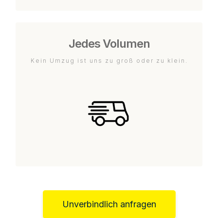
Jedes Volumen
Kein Umzug ist uns zu groß oder zu klein.
Unverbindlich anfragen