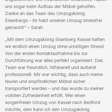
uns sogar beim Aufbau der Möbel geholfen.
Danke an das Team des Umzugskönig
Eisenbergs – ihr habt unseren Umzug stressfrei
gemacht!“ – Sarah
„Mit dem Umzugskönig Eisenberg Kassel hatten
wir endlich einen Umzug ohne unnötigen Stress!
Von der ersten Kontaktaufnahme bis zur
Durchführung war alles perfekt organisiert. Das
Team war freundlich, hilfsbereit und äußerst
professionell. Mir war wichtig, dass auch meine
teuren und empfindlichen Möbel sicher
transportiert werden – und das wurde zu meiner
vollsten Zufriedenheit erfüllt. Wer einen
sorgenfreien Umzug von Kassel nach Bedford
möchte, dem kann ich den Umzugskönig