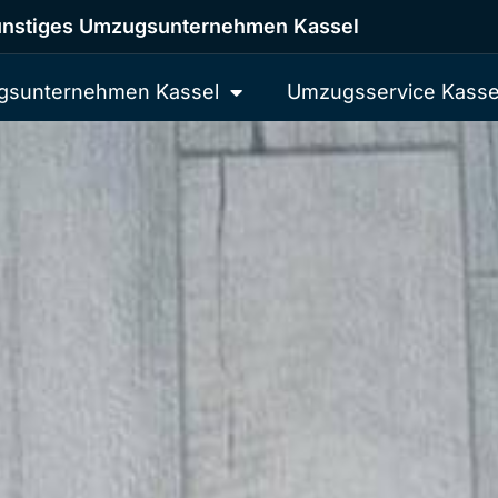
nstiges Umzugsunternehmen Kassel
sunternehmen Kassel
Umzugsservice Kasse