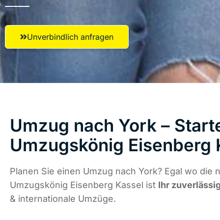
Unverbindlich anfragen
Umzug nach York – Starte
Umzugskönig Eisenberg 
Planen Sie einen Umzug nach York? Egal wo die n
Umzugskönig Eisenberg Kassel ist
Ihr zuverlässi
& internationale Umzüge.