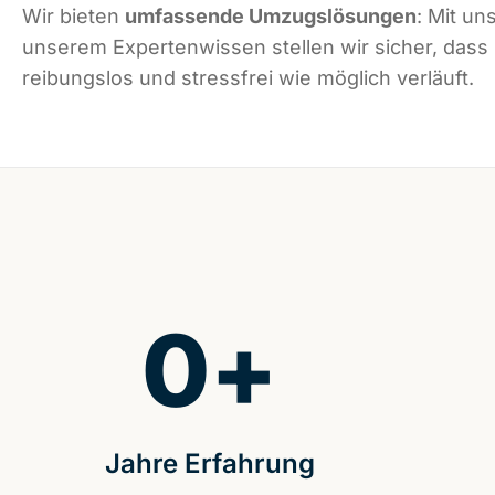
Wir bieten
umfassende Umzugslösungen
: Mit un
unserem Expertenwissen stellen wir sicher, dass
reibungslos und stressfrei wie möglich verläuft.
0
+
Jahre Erfahrung