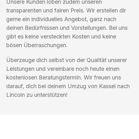
Unsere Kunden loben zudem unseren
transparenten und fairen Preis. Wir erstellen dir
gerne ein individuelles Angebot, ganz nach
deinen Bedürfnissen und Vorstellungen. Bei uns
gibt es keine versteckten Kosten und keine
bösen Überraschungen.
Überzeuge dich selbst von der Qualität unserer
Leistungen und vereinbare noch heute einen
kostenlosen Beratungstermin. Wir freuen uns
darauf, dich bei deinem Umzug von Kassel nach
Lincoln zu unterstützen!