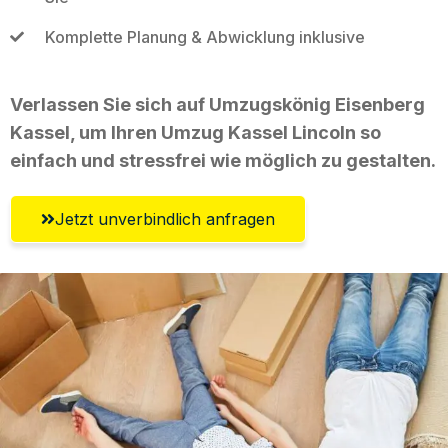
Komplette Planung & Abwicklung inklusive
Verlassen Sie sich auf Umzugskönig Eisenberg
Kassel, um Ihren Umzug Kassel Lincoln so
einfach und stressfrei wie möglich zu gestalten.
Jetzt unverbindlich anfragen