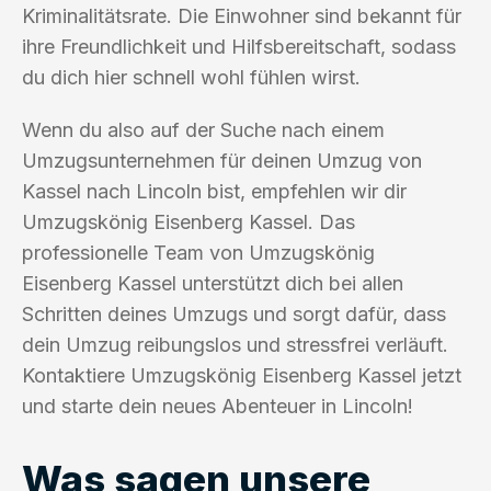
Kriminalitätsrate. Die Einwohner sind bekannt für
ihre Freundlichkeit und Hilfsbereitschaft, sodass
du dich hier schnell wohl fühlen wirst.
Wenn du also auf der Suche nach einem
Umzugsunternehmen für deinen Umzug von
Kassel nach Lincoln bist, empfehlen wir dir
Umzugskönig Eisenberg Kassel. Das
professionelle Team von Umzugskönig
Eisenberg Kassel unterstützt dich bei allen
Schritten deines Umzugs und sorgt dafür, dass
dein Umzug reibungslos und stressfrei verläuft.
Kontaktiere Umzugskönig Eisenberg Kassel jetzt
und starte dein neues Abenteuer in Lincoln!
Was sagen unsere