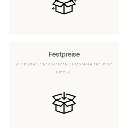
Festpreise
Wir bieten transparente Festpreise für Ihren
Umzug.