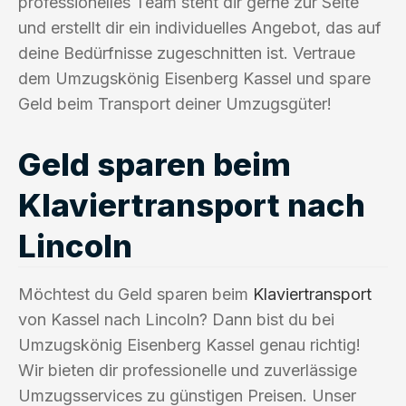
professionelles Team steht dir gerne zur Seite
und erstellt dir ein individuelles Angebot, das auf
deine Bedürfnisse zugeschnitten ist. Vertraue
dem Umzugskönig Eisenberg Kassel und spare
Geld beim Transport deiner Umzugsgüter!
Geld sparen beim
Klaviertransport nach
Lincoln
Möchtest du Geld sparen beim
Klaviertransport
von Kassel nach Lincoln? Dann bist du bei
Umzugskönig Eisenberg Kassel genau richtig!
Wir bieten dir professionelle und zuverlässige
Umzugsservices zu günstigen Preisen. Unser