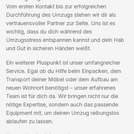
Vom ersten Kontakt bis zur erfolgreichen
Durchführung des Umzugs stehen wir dir als
vertrauensvoller Partner zur Seite. Uns ist es
wichtig, dass du dich während des
Umzugsstress entspannen kannst und dein Hab
und Gut in sicheren Händen weißt.
Ein weiterer Pluspunkt ist unser umfangreicher
Service. Egal ob du Hilfe beim Einpacken, dem
Transport deiner Möbel oder dem Aufbau am
neuen Wohnort benötigst – unser erfahrenes
Team ist für dich da. Wir bringen nicht nur die
nötige Expertise, sondern auch das passende
Equipment mit, um deinen Umzug reibungslos
ablaufen zu lassen.