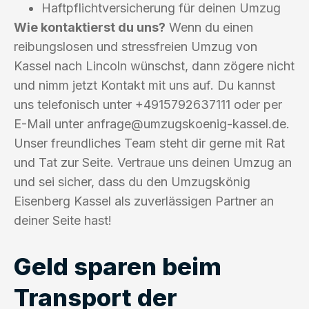
Haftpflichtversicherung für deinen Umzug
Wie kontaktierst du uns?
Wenn du einen
reibungslosen und stressfreien Umzug von
Kassel nach Lincoln wünschst, dann zögere nicht
und nimm jetzt Kontakt mit uns auf. Du kannst
uns telefonisch unter +4915792637111 oder per
E-Mail unter
anfrage@umzugskoenig-kassel.de
.
Unser freundliches Team steht dir gerne mit Rat
und Tat zur Seite. Vertraue uns deinen Umzug an
und sei sicher, dass du den Umzugskönig
Eisenberg Kassel als zuverlässigen Partner an
deiner Seite hast!
Geld sparen beim
Transport der