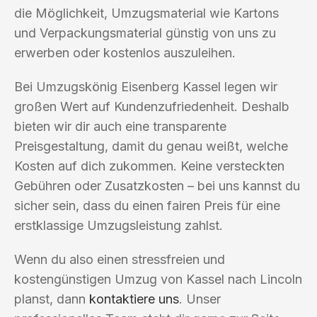
die Möglichkeit, Umzugsmaterial wie Kartons
und Verpackungsmaterial günstig von uns zu
erwerben oder kostenlos auszuleihen.
Bei Umzugskönig Eisenberg Kassel legen wir
großen Wert auf Kundenzufriedenheit. Deshalb
bieten wir dir auch eine transparente
Preisgestaltung, damit du genau weißt, welche
Kosten auf dich zukommen. Keine versteckten
Gebühren oder Zusatzkosten – bei uns kannst du
sicher sein, dass du einen fairen Preis für eine
erstklassige Umzugsleistung zahlst.
Wenn du also einen stressfreien und
kostengünstigen Umzug von Kassel nach Lincoln
planst, dann
kontaktiere uns
. Unser