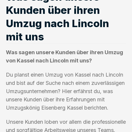
Kunden über ihren
Umzug nach Lincoln
mit uns
Was sagen unsere Kunden über ihren Umzug
von Kassel nach Lincoln mit uns?
Du planst einen Umzug von Kassel nach Lincoln
und bist auf der Suche nach einem zuverlässigen
Umzugsunternehmen? Hier erfährst du, was
unsere Kunden über ihre Erfahrungen mit
Umzugskönig Eisenberg Kassel berichten.
Unsere Kunden loben vor allem die professionelle
und sorgfältige Arbeitsweise unseres Teams.