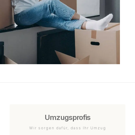
Umzugsprofis
Wir sorgen dafür, dass Ihr Umzug