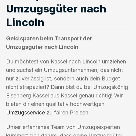
Umzugsgüter nach
Lincoln
Geld sparen beim Transport der
Umzugsgüter nach Lincoln
Du möchtest von Kassel nach Lincoln umziehen
und suchst ein Umzugsunternehmen, das nicht
nur zuverlässig ist, sondern auch dein Budget
nicht strapaziert? Dann bist du bei Umzugskönig
Eisenberg Kassel aus Kassel genau richtig! Wir
bieten dir einen qualitativ hochwertigen
Umzugsservice
zu fairen Preisen.
Unser erfahrenes Team von Umzugsexperten
kümmert sich darum, dass deine Umzugsgüter