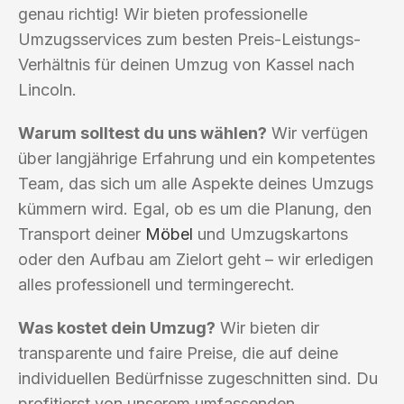
genau richtig! Wir bieten professionelle
Umzugsservices zum besten Preis-Leistungs-
Verhältnis für deinen Umzug von Kassel nach
Lincoln.
Warum solltest du uns wählen?
Wir verfügen
über langjährige Erfahrung und ein kompetentes
Team, das sich um alle Aspekte deines Umzugs
kümmern wird. Egal, ob es um die Planung, den
Transport deiner
Möbel
und Umzugskartons
oder den Aufbau am Zielort geht – wir erledigen
alles professionell und termingerecht.
Was kostet dein Umzug?
Wir bieten dir
transparente und faire Preise, die auf deine
individuellen Bedürfnisse zugeschnitten sind. Du
profitierst von unserem umfassenden