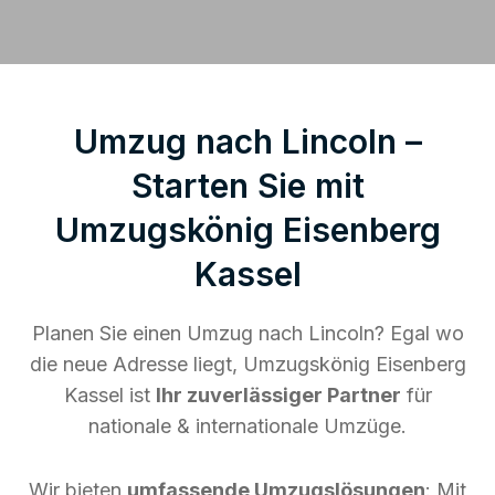
Umzug nach Lincoln –
Starten Sie mit
Umzugskönig Eisenberg
Kassel
Planen Sie einen Umzug nach Lincoln? Egal wo
die neue Adresse liegt, Umzugskönig Eisenberg
Kassel ist
Ihr zuverlässiger Partner
für
nationale & internationale Umzüge.
Wir bieten
umfassende Umzugslösungen
: Mit