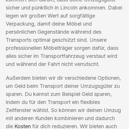
sicher und pünktlich in Lincoln ankommen. Dabei
legen wir großen Wert auf sorgfältige
Verpackung, damit deine Möbel und
persönlichen Gegenstände während des
Transports optimal geschützt sind. Unsere
professionellen Möbelträger sorgen dafür, dass
alles sicher im Transportfahrzeug verstaut wird
und während der Fahrt nicht verrutscht.
Außerdem bieten wir dir verschiedene Optionen,
um Geld beim Transport deiner Umzugsgüter zu
sparen. Du kannst zum Beispiel Geld sparen,
indem du für den Transport ein flexibles
Zeitfenster wählst. So können wir deinen Umzug
mit anderen Kunden kombinieren und dadurch
die
Kosten
für dich reduzieren. Wir bieten auch