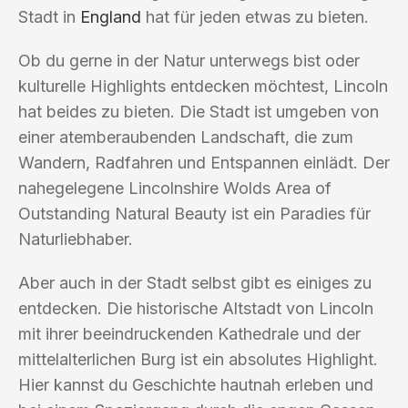
Stadt in
England
hat für jeden etwas zu bieten.
Ob du gerne in der Natur unterwegs bist oder
kulturelle Highlights entdecken möchtest, Lincoln
hat beides zu bieten. Die Stadt ist umgeben von
einer atemberaubenden Landschaft, die zum
Wandern, Radfahren und Entspannen einlädt. Der
nahegelegene Lincolnshire Wolds Area of
Outstanding Natural Beauty ist ein Paradies für
Naturliebhaber.
Aber auch in der Stadt selbst gibt es einiges zu
entdecken. Die historische Altstadt von Lincoln
mit ihrer beeindruckenden Kathedrale und der
mittelalterlichen Burg ist ein absolutes Highlight.
Hier kannst du Geschichte hautnah erleben und