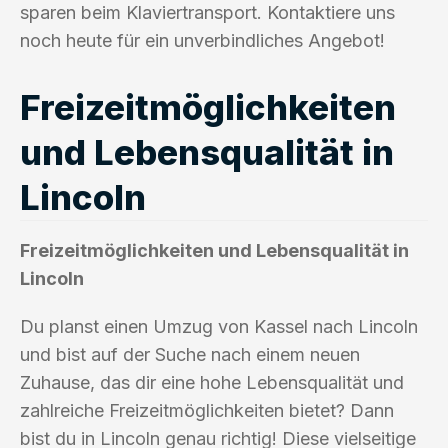
sparen beim Klaviertransport. Kontaktiere uns
noch heute für ein unverbindliches Angebot!
Freizeitmöglichkeiten
und Lebensqualität in
Lincoln
Freizeitmöglichkeiten und Lebensqualität in
Lincoln
Du planst einen Umzug von Kassel nach Lincoln
und bist auf der Suche nach einem neuen
Zuhause, das dir eine hohe Lebensqualität und
zahlreiche Freizeitmöglichkeiten bietet? Dann
bist du in Lincoln genau richtig! Diese vielseitige