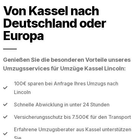
Von Kassel nach
Deutschland oder
Europa
Genießen Sie die besonderen Vorteile unseres
Umzugsservices für Umzüge Kassel Lincoln:
100€ sparen bei Anfrage Ihres Umzugs nach
Lincoln
Schnelle Abwicklung in unter 24 Stunden
Versicherungsschutz bis 7.500€ für den Transport
Erfahrene Umzugsberater aus Kassel unterstützen
Sie