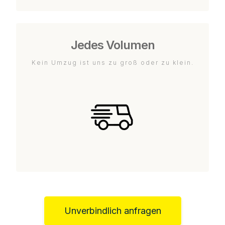
Jedes Volumen
Kein Umzug ist uns zu groß oder zu klein.
Unverbindlich anfragen