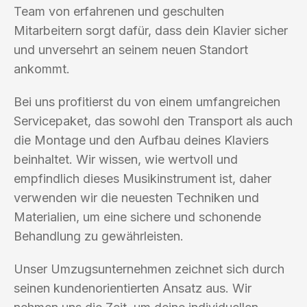
Team von erfahrenen und geschulten
Mitarbeitern sorgt dafür, dass dein Klavier sicher
und unversehrt an seinem neuen Standort
ankommt.
Bei uns profitierst du von einem umfangreichen
Servicepaket, das sowohl den Transport als auch
die Montage und den Aufbau deines Klaviers
beinhaltet. Wir wissen, wie wertvoll und
empfindlich dieses Musikinstrument ist, daher
verwenden wir die neuesten Techniken und
Materialien, um eine sichere und schonende
Behandlung zu gewährleisten.
Unser Umzugsunternehmen zeichnet sich durch
seinen kundenorientierten Ansatz aus. Wir