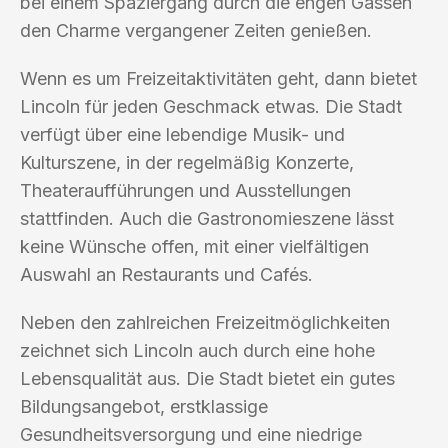
bei einem Spaziergang durch die engen Gassen
den Charme vergangener Zeiten genießen.
Wenn es um Freizeitaktivitäten geht, dann bietet
Lincoln für jeden Geschmack etwas. Die Stadt
verfügt über eine lebendige Musik- und
Kulturszene, in der regelmäßig Konzerte,
Theateraufführungen und Ausstellungen
stattfinden. Auch die Gastronomieszene lässt
keine Wünsche offen, mit einer vielfältigen
Auswahl an Restaurants und Cafés.
Neben den zahlreichen Freizeitmöglichkeiten
zeichnet sich Lincoln auch durch eine hohe
Lebensqualität aus. Die Stadt bietet ein gutes
Bildungsangebot, erstklassige
Gesundheitsversorgung und eine niedrige