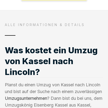
ALLE INFORMATIONEN & DETAILS
Was kostet ein Umzug
von Kassel nach
Lincoln?
Planst du einen Umzug von Kassel nach Lincoln
und bist auf der Suche nach einem zuverlässigen
Umzugsunternehmen
? Dann bist du bei uns, dem
Umzugskönig Eisenberg Kassel aus Kassel,