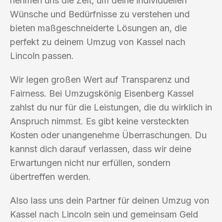
nehmen uns die Zeit, um deine individuellen
Wünsche und Bedürfnisse zu verstehen und
bieten maßgeschneiderte Lösungen an, die
perfekt zu deinem Umzug von Kassel nach
Lincoln passen.
Wir legen großen Wert auf Transparenz und
Fairness. Bei Umzugskönig Eisenberg Kassel
zahlst du nur für die Leistungen, die du wirklich in
Anspruch nimmst. Es gibt keine versteckten
Kosten oder unangenehme Überraschungen. Du
kannst dich darauf verlassen, dass wir deine
Erwartungen nicht nur erfüllen, sondern
übertreffen werden.
Also lass uns dein Partner für deinen Umzug von
Kassel nach Lincoln sein und gemeinsam Geld