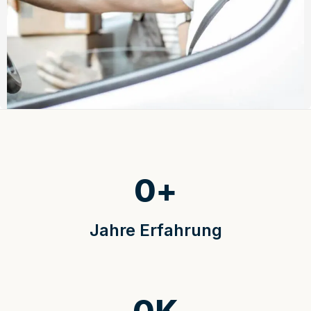
0
+
Jahre Erfahrung