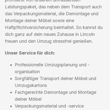
Leistungspaket, das neben dem Transport auch
das Verpackungsmaterial, die Demontage und
Montage deiner Möbel sowie eine
Haftpflichtversicherung beinhaltet. So kannst du
dich ganz auf dein neues Zuhause in Lincoln
freuen und den Umzug stressfrei genießen.
Unser Service für dich:
Professionelle Umzugsplanung und -
organisation
Sorgfältiger Transport deiner Möbel und
Umzugskartons
Fachgerechte Demontage und Montage
deiner Möbel
Verpackungsmaterial und -service