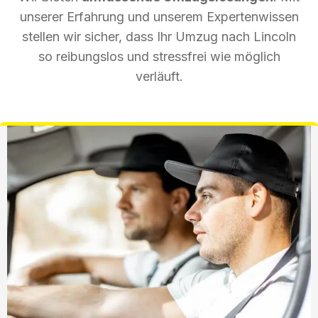
unserer Erfahrung und unserem Expertenwissen
stellen wir sicher, dass Ihr Umzug nach Lincoln
so reibungslos und stressfrei wie möglich
verläuft.