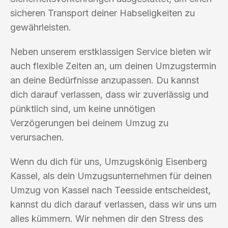
sicheren Transport deiner Habseligkeiten zu
gewährleisten.
Neben unserem erstklassigen Service bieten wir
auch flexible Zeiten an, um deinen Umzugstermin
an deine Bedürfnisse anzupassen. Du kannst
dich darauf verlassen, dass wir zuverlässig und
pünktlich sind, um keine unnötigen
Verzögerungen bei deinem Umzug zu
verursachen.
Wenn du dich für uns, Umzugskönig Eisenberg
Kassel, als dein Umzugsunternehmen für deinen
Umzug von Kassel nach Teesside entscheidest,
kannst du dich darauf verlassen, dass wir uns um
alles kümmern. Wir nehmen dir den Stress des