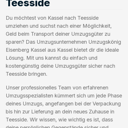
Teesside
Du möchtest von Kassel nach Teesside
umziehen und suchst nach einer Möglichkeit,
Geld beim Transport deiner Umzugsgüter zu
sparen? Das Umzugsunternehmen Umzugskönig
Eisenberg Kassel aus Kassel bietet dir die ideale
Lösung. Mit uns kannst du einfach und
kostengünstig deine Umzugsgüter sicher nach
Teesside bringen.
Unser professionelles Team von erfahrenen
Umzugsspezialisten kümmert sich um jede Phase
deines Umzugs, angefangen bei der Verpackung
bis hin zur Lieferung an dein neues Zuhause in
Teesside. Wir wissen, wie wichtig es ist, dass
deine persönlichen Gegenstände sicher und