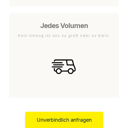
Jedes Volumen
Kein Umzug ist uns zu groß oder zu klein.
Unverbindlich anfragen