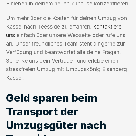
Einleben in deinem neuen Zuhause konzentrieren.
Um mehr über die Kosten für deinen Umzug von
Kassel nach Teesside zu erfahren,
kontaktiere
uns
einfach über unsere Webseite oder rufe uns
an. Unser freundliches Team steht dir gerne zur
Verfügung und beantwortet alle deine Fragen.
Schenke uns dein Vertrauen und erlebe einen
stressfreien Umzug mit Umzugskönig Eisenberg
Kassel!
Geld sparen beim
Transport der
Umzugsgüter nach