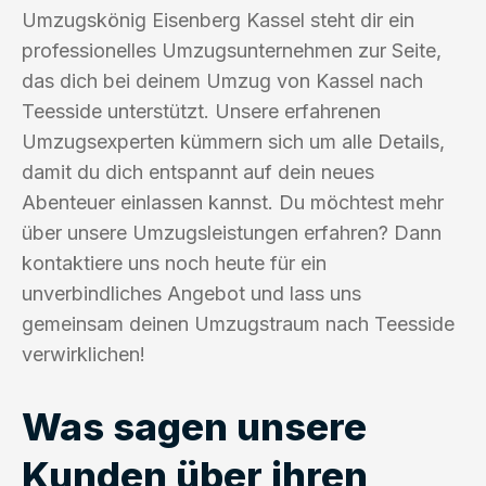
Umzugskönig Eisenberg Kassel steht dir ein
professionelles Umzugsunternehmen zur Seite,
das dich bei deinem Umzug von Kassel nach
Teesside unterstützt. Unsere erfahrenen
Umzugsexperten kümmern sich um alle Details,
damit du dich entspannt auf dein neues
Abenteuer einlassen kannst. Du möchtest mehr
über unsere Umzugsleistungen erfahren? Dann
kontaktiere uns noch heute für ein
unverbindliches Angebot und lass uns
gemeinsam deinen Umzugstraum nach Teesside
verwirklichen!
Was sagen unsere
Kunden über ihren