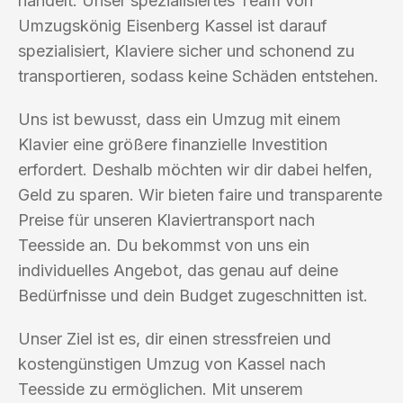
handelt. Unser spezialisiertes Team von
Umzugskönig Eisenberg Kassel ist darauf
spezialisiert, Klaviere sicher und schonend zu
transportieren, sodass keine Schäden entstehen.
Uns ist bewusst, dass ein Umzug mit einem
Klavier eine größere finanzielle Investition
erfordert. Deshalb möchten wir dir dabei helfen,
Geld zu sparen. Wir bieten faire und transparente
Preise für unseren Klaviertransport nach
Teesside an. Du bekommst von uns ein
individuelles Angebot, das genau auf deine
Bedürfnisse und dein Budget zugeschnitten ist.
Unser Ziel ist es, dir einen stressfreien und
kostengünstigen Umzug von Kassel nach
Teesside zu ermöglichen. Mit unserem