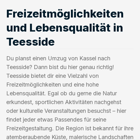
Freizeitmöglichkeiten
und Lebensqualität in
Teesside
Du planst einen Umzug von Kassel nach
Teesside? Dann bist du hier genau richtig!
Teesside bietet dir eine Vielzahl von
Freizeitmöglichkeiten und eine hohe
Lebensqualität. Egal ob du gerne die Natur
erkundest, sportlichen Aktivitäten nachgehst
oder kulturelle Veranstaltungen besuchst – hier
findet jeder etwas Passendes für seine
Freizeitgestaltung. Die Region ist bekannt für ihre
atemberaubende Küste, malerische Landschaften