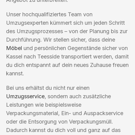
Unser hochqualifiziertes Team von
Umzugsexperten kümmert sich um jeden Schritt
des Umzugsprozesses – von der Planung bis zur
Durchführung. Wir stellen sicher, dass deine
Möbel
und persönlichen Gegenstände sicher von
Kassel nach Teesside transportiert werden, damit
du dich entspannt auf dein neues Zuhause freuen
kannst.
Bei uns erhältst du nicht nur einen
Umzugsservice
, sondern auch zusätzliche
Leistungen wie beispielsweise
Verpackungsmaterial, Ein- und Auspackservice
oder die Entsorgung von Verpackungsmüll.
Dadurch kannst du dich voll und ganz auf das