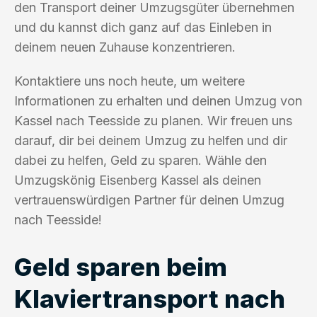
den Transport deiner Umzugsgüter übernehmen
und du kannst dich ganz auf das Einleben in
deinem neuen Zuhause konzentrieren.
Kontaktiere uns noch heute, um weitere
Informationen zu erhalten und deinen Umzug von
Kassel nach Teesside zu planen. Wir freuen uns
darauf, dir bei deinem Umzug zu helfen und dir
dabei zu helfen, Geld zu sparen. Wähle den
Umzugskönig Eisenberg Kassel als deinen
vertrauenswürdigen Partner für deinen Umzug
nach Teesside!
Geld sparen beim
Klaviertransport nach