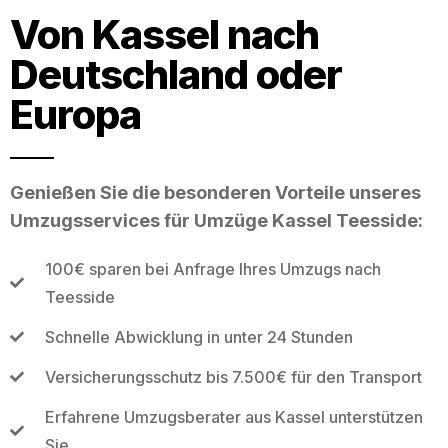
Von Kassel nach
Deutschland oder
Europa
Genießen Sie die besonderen Vorteile unseres
Umzugsservices für Umzüge Kassel Teesside:
100€ sparen bei Anfrage Ihres Umzugs nach
Teesside
Schnelle Abwicklung in unter 24 Stunden
Versicherungsschutz bis 7.500€ für den Transport
Erfahrene Umzugsberater aus Kassel unterstützen
Sie