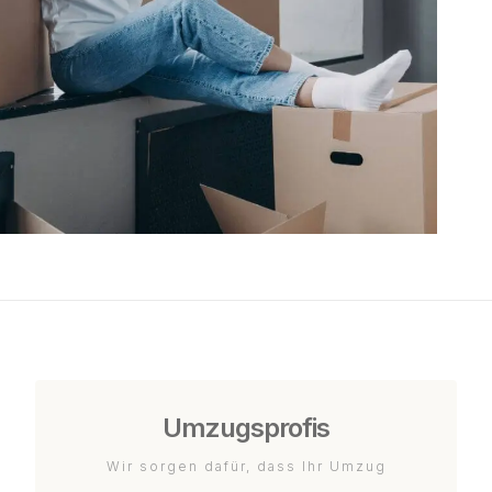
Umzugsprofis
Wir sorgen dafür, dass Ihr Umzug