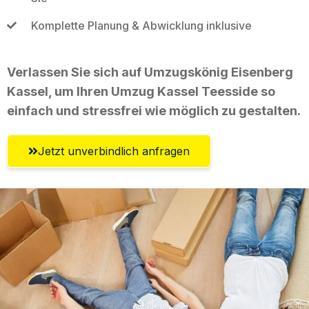
Komplette Planung & Abwicklung inklusive
Verlassen Sie sich auf Umzugskönig Eisenberg
Kassel, um Ihren Umzug Kassel Teesside so
einfach und stressfrei wie möglich zu gestalten.
Jetzt unverbindlich anfragen