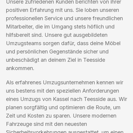
Unsere zufriedenen Kunden berichten von ihrer
positiven Erfahrung mit uns. Sie loben unseren
professionellen Service und unsere freundlichen
Mitarbeiter, die im Umgang stets höflich und
hilfsbereit sind. Unsere gut ausgebildeten
Umzugsteams sorgen dafür, dass deine Möbel
und persönlichen Gegenstände sicher und
unbeschädigt an deinem Ziel in Teesside
ankommen.
Als erfahrenes Umzugsunternehmen kennen wir
uns bestens mit den speziellen Anforderungen
eines Umzugs von Kassel nach Teesside aus. Wir
planen sorgfältig und optimieren die Route, um
Zeit und Kosten zu sparen. Unsere modernen
Fahrzeuge sind mit den neuesten
Sicherheitsvorkehrungen ausgestattet, um einen