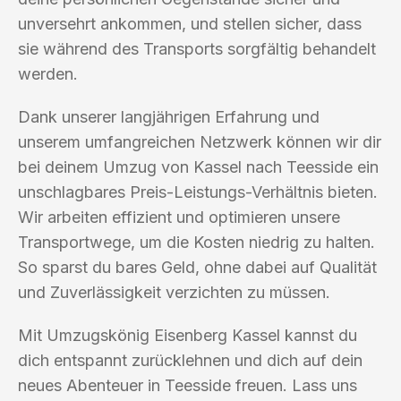
unversehrt ankommen, und stellen sicher, dass
sie während des Transports sorgfältig behandelt
werden.
Dank unserer langjährigen Erfahrung und
unserem umfangreichen Netzwerk können wir dir
bei deinem Umzug von Kassel nach Teesside ein
unschlagbares Preis-Leistungs-Verhältnis bieten.
Wir arbeiten effizient und optimieren unsere
Transportwege, um die Kosten niedrig zu halten.
So sparst du bares Geld, ohne dabei auf Qualität
und Zuverlässigkeit verzichten zu müssen.
Mit Umzugskönig Eisenberg Kassel kannst du
dich entspannt zurücklehnen und dich auf dein
neues Abenteuer in Teesside freuen. Lass uns