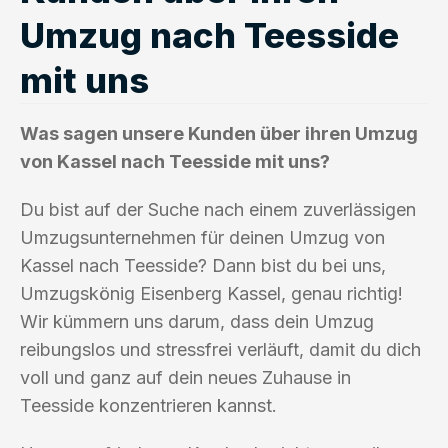
Umzug nach Teesside
mit uns
Was sagen unsere Kunden über ihren Umzug
von Kassel nach Teesside mit uns?
Du bist auf der Suche nach einem zuverlässigen
Umzugsunternehmen für deinen Umzug von
Kassel nach Teesside? Dann bist du bei uns,
Umzugskönig Eisenberg Kassel, genau richtig!
Wir kümmern uns darum, dass dein Umzug
reibungslos und stressfrei verläuft, damit du dich
voll und ganz auf dein neues Zuhause in
Teesside konzentrieren kannst.