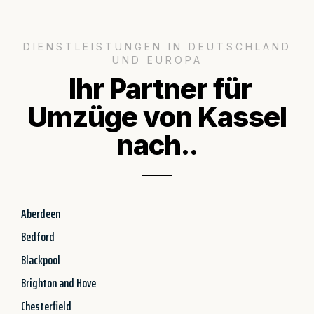
DIENSTLEISTUNGEN IN DEUTSCHLAND
UND EUROPA
Ihr Partner für
Umzüge von Kassel
nach..
Aberdeen
Bedford
Blackpool
Brighton and Hove
Chesterfield