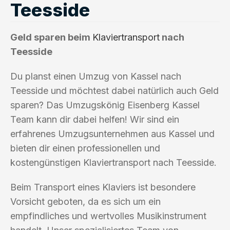
Teesside
Geld sparen beim
Klaviertransport
nach
Teesside
Du planst einen Umzug von Kassel nach
Teesside und möchtest dabei natürlich auch Geld
sparen? Das Umzugskönig Eisenberg Kassel
Team kann dir dabei helfen! Wir sind ein
erfahrenes Umzugsunternehmen aus Kassel und
bieten dir einen professionellen und
kostengünstigen Klaviertransport nach Teesside.
Beim Transport eines Klaviers ist besondere
Vorsicht geboten, da es sich um ein
empfindliches und wertvolles Musikinstrument