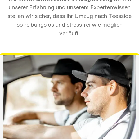
unserer Erfahrung und unserem Expertenwissen
stellen wir sicher, dass Ihr Umzug nach Teesside
so reibungslos und stressfrei wie möglich
verläuft.