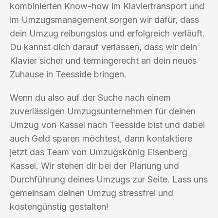
kombinierten Know-how im Klaviertransport und
im Umzugsmanagement sorgen wir dafür, dass
dein Umzug reibungslos und erfolgreich verläuft.
Du kannst dich darauf verlassen, dass wir dein
Klavier sicher und termingerecht an dein neues
Zuhause in Teesside bringen.
Wenn du also auf der Suche nach einem
zuverlässigen Umzugsunternehmen für deinen
Umzug von Kassel nach Teesside bist und dabei
auch Geld sparen möchtest, dann kontaktiere
jetzt das Team von Umzugskönig Eisenberg
Kassel. Wir stehen dir bei der Planung und
Durchführung deines Umzugs zur Seite. Lass uns
gemeinsam deinen Umzug stressfrei und
kostengünstig gestalten!