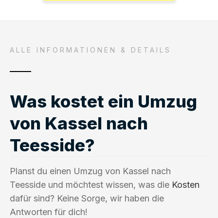
ALLE INFORMATIONEN & DETAILS
Was kostet ein Umzug
von Kassel nach
Teesside?
Planst du einen Umzug von Kassel nach
Teesside und möchtest wissen, was die
Kosten
dafür sind? Keine Sorge, wir haben die
Antworten für dich!