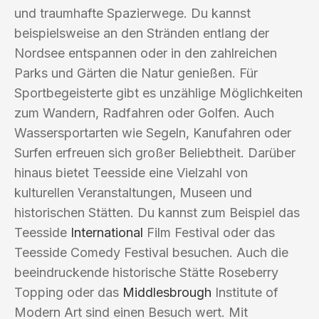
und traumhafte Spazierwege. Du kannst
beispielsweise an den Stränden entlang der
Nordsee entspannen oder in den zahlreichen
Parks und Gärten die Natur genießen. Für
Sportbegeisterte gibt es unzählige Möglichkeiten
zum Wandern, Radfahren oder Golfen. Auch
Wassersportarten wie Segeln, Kanufahren oder
Surfen erfreuen sich großer Beliebtheit. Darüber
hinaus bietet Teesside eine Vielzahl von
kulturellen Veranstaltungen, Museen und
historischen Stätten. Du kannst zum Beispiel das
Teesside
International
Film Festival oder das
Teesside Comedy Festival besuchen. Auch die
beeindruckende historische Stätte Roseberry
Topping oder das
Middlesbrough
Institute of
Modern Art sind einen Besuch wert. Mit