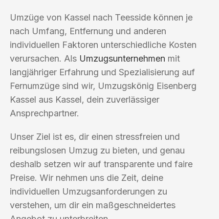
Umzüge von Kassel nach Teesside können je
nach Umfang, Entfernung und anderen
individuellen Faktoren unterschiedliche Kosten
verursachen. Als
Umzugsunternehmen
mit
langjähriger Erfahrung und Spezialisierung auf
Fernumzüge sind wir, Umzugskönig Eisenberg
Kassel aus Kassel, dein zuverlässiger
Ansprechpartner.
Unser Ziel ist es, dir einen stressfreien und
reibungslosen Umzug zu bieten, und genau
deshalb setzen wir auf transparente und faire
Preise. Wir nehmen uns die Zeit, deine
individuellen Umzugsanforderungen zu
verstehen, um dir ein maßgeschneidertes
Angebot zu unterbreiten.