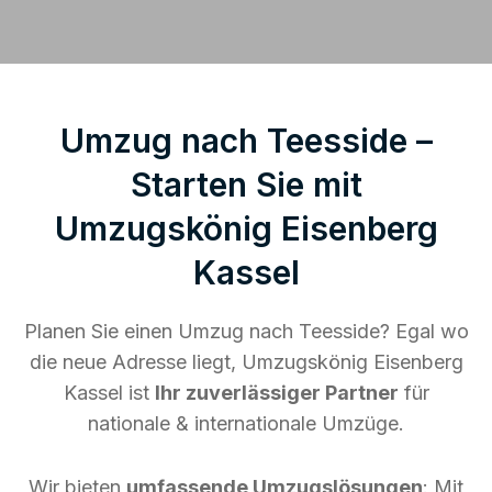
Umzug nach Teesside –
Starten Sie mit
Umzugskönig Eisenberg
Kassel
Planen Sie einen Umzug nach Teesside? Egal wo
die neue Adresse liegt, Umzugskönig Eisenberg
Kassel ist
Ihr zuverlässiger Partner
für
nationale & internationale Umzüge.
Wir bieten
umfassende Umzugslösungen
: Mit