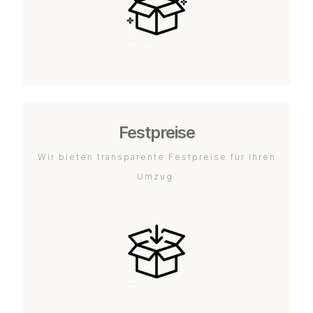
Festpreise
Wir bieten transparente Festpreise für Ihren
Umzug.