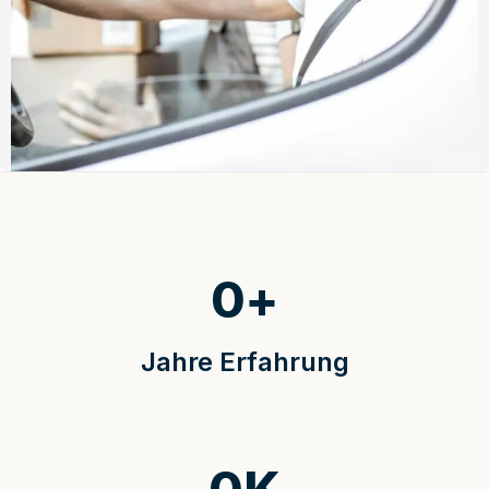
0
+
Jahre Erfahrung