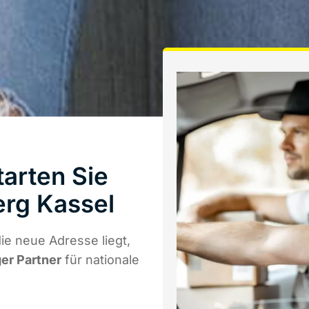
arten Sie
rg Kassel
e neue Adresse liegt,
ger Partner
für nationale