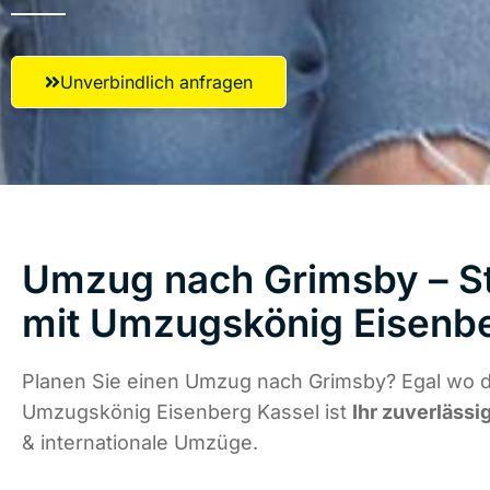
Unverbindlich anfragen
Umzug nach Grimsby – St
mit Umzugskönig Eisenbe
Planen Sie einen Umzug nach Grimsby? Egal wo di
Umzugskönig Eisenberg Kassel ist
Ihr zuverlässi
& internationale Umzüge.