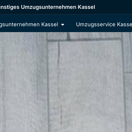
nstiges Umzugsunternehmen Kassel
sunternehmen Kassel
Umzugsservice Kasse