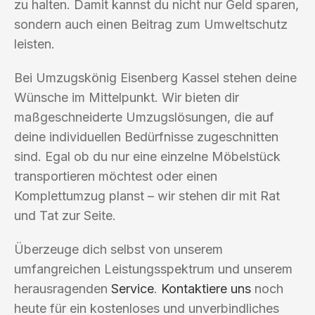
zu halten. Damit kannst du nicht nur Geld sparen,
sondern auch einen Beitrag zum Umweltschutz
leisten.
Bei Umzugskönig Eisenberg Kassel stehen deine
Wünsche im Mittelpunkt. Wir bieten dir
maßgeschneiderte Umzugslösungen, die auf
deine individuellen Bedürfnisse zugeschnitten
sind. Egal ob du nur eine einzelne Möbelstück
transportieren möchtest oder einen
Komplettumzug planst – wir stehen dir mit Rat
und Tat zur Seite.
Überzeuge dich selbst von unserem
umfangreichen Leistungsspektrum und unserem
herausragenden
Service
.
Kontaktiere uns
noch
heute für ein kostenloses und unverbindliches