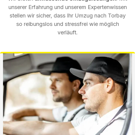
unserer Erfahrung und unserem Expertenwissen
stellen wir sicher, dass Ihr Umzug nach Torbay
so reibungslos und stressfrei wie möglich
verläuft.