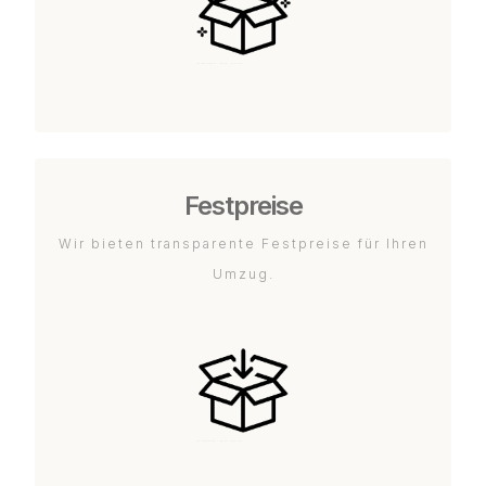
Festpreise
Wir bieten transparente Festpreise für Ihren
Umzug.