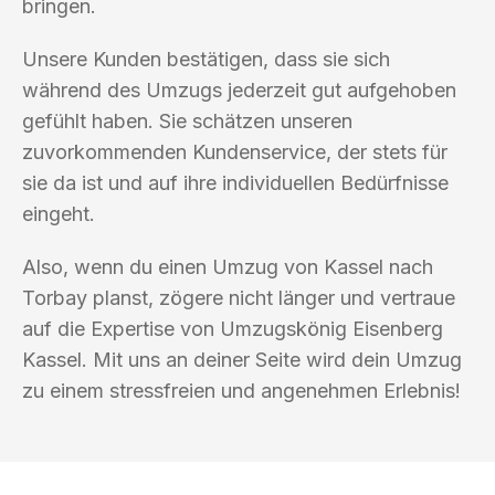
bringen.
Unsere Kunden bestätigen, dass sie sich
während des Umzugs jederzeit gut aufgehoben
gefühlt haben. Sie schätzen unseren
zuvorkommenden Kundenservice, der stets für
sie da ist und auf ihre individuellen Bedürfnisse
eingeht.
Also, wenn du einen Umzug von Kassel nach
Torbay planst, zögere nicht länger und vertraue
auf die Expertise von Umzugskönig Eisenberg
Kassel. Mit uns an deiner Seite wird dein Umzug
zu einem stressfreien und angenehmen Erlebnis!