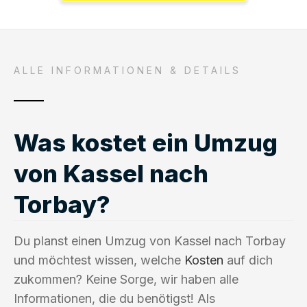
ALLE INFORMATIONEN & DETAILS
Was kostet ein Umzug
von Kassel nach
Torbay?
Du planst einen Umzug von Kassel nach Torbay
und möchtest wissen, welche
Kosten
auf dich
zukommen? Keine Sorge, wir haben alle
Informationen, die du benötigst! Als