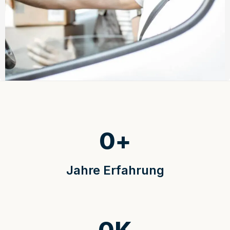
0
+
Jahre Erfahrung