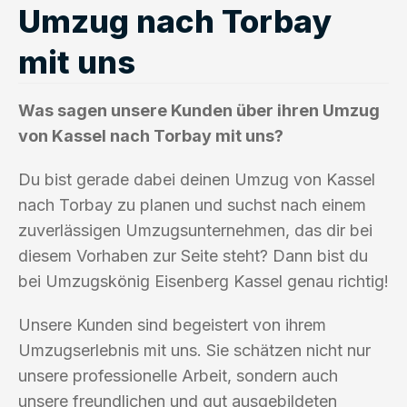
Umzug nach Torbay
mit uns
Was sagen unsere Kunden über ihren Umzug
von Kassel nach Torbay mit uns?
Du bist gerade dabei deinen Umzug von Kassel
nach Torbay zu planen und suchst nach einem
zuverlässigen Umzugsunternehmen, das dir bei
diesem Vorhaben zur Seite steht? Dann bist du
bei Umzugskönig Eisenberg Kassel genau richtig!
Unsere Kunden sind begeistert von ihrem
Umzugserlebnis mit uns. Sie schätzen nicht nur
unsere professionelle Arbeit, sondern auch
unsere freundlichen und gut ausgebildeten