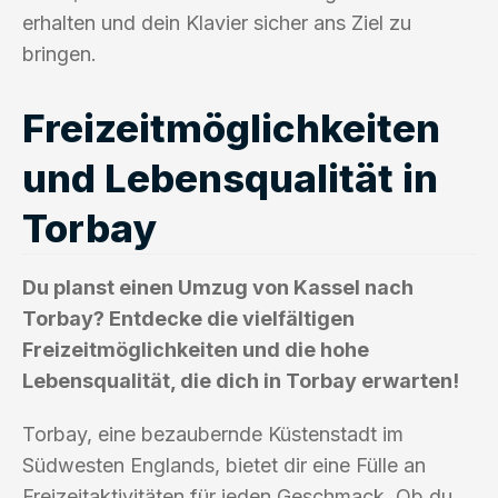
erhalten und dein Klavier sicher ans Ziel zu
bringen.
Freizeitmöglichkeiten
und Lebensqualität in
Torbay
Du planst einen Umzug von Kassel nach
Torbay? Entdecke die vielfältigen
Freizeitmöglichkeiten und die hohe
Lebensqualität, die dich in Torbay erwarten!
Torbay, eine bezaubernde Küstenstadt im
Südwesten Englands, bietet dir eine Fülle an
Freizeitaktivitäten für jeden Geschmack. Ob du