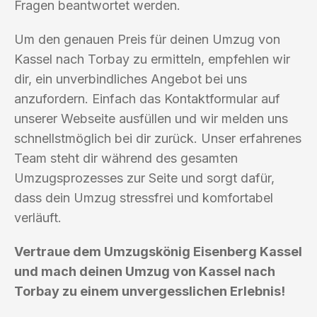
Fragen beantwortet werden.
Um den genauen Preis für deinen Umzug von
Kassel nach Torbay zu ermitteln, empfehlen wir
dir, ein unverbindliches Angebot bei uns
anzufordern. Einfach das Kontaktformular auf
unserer Webseite ausfüllen und wir melden uns
schnellstmöglich bei dir zurück. Unser erfahrenes
Team steht dir während des gesamten
Umzugsprozesses zur Seite und sorgt dafür,
dass dein Umzug stressfrei und komfortabel
verläuft.
Vertraue dem Umzugskönig Eisenberg Kassel
und mach deinen Umzug von Kassel nach
Torbay zu einem unvergesslichen Erlebnis!