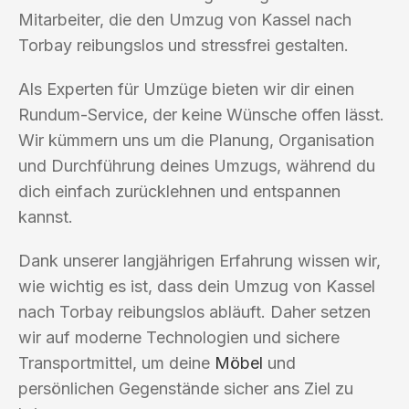
Mitarbeiter, die den Umzug von Kassel nach
Torbay reibungslos und stressfrei gestalten.
Als Experten für Umzüge bieten wir dir einen
Rundum-Service, der keine Wünsche offen lässt.
Wir kümmern uns um die Planung, Organisation
und Durchführung deines Umzugs, während du
dich einfach zurücklehnen und entspannen
kannst.
Dank unserer langjährigen Erfahrung wissen wir,
wie wichtig es ist, dass dein Umzug von Kassel
nach Torbay reibungslos abläuft. Daher setzen
wir auf moderne Technologien und sichere
Transportmittel, um deine
Möbel
und
persönlichen Gegenstände sicher ans Ziel zu