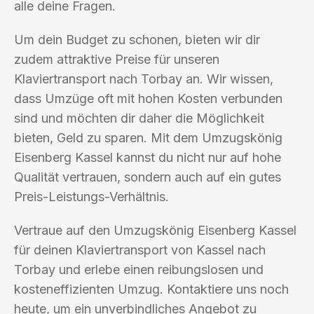
alle deine Fragen.
Um dein Budget zu schonen, bieten wir dir
zudem attraktive Preise für unseren
Klaviertransport nach Torbay an. Wir wissen,
dass Umzüge oft mit hohen Kosten verbunden
sind und möchten dir daher die Möglichkeit
bieten, Geld zu sparen. Mit dem Umzugskönig
Eisenberg Kassel kannst du nicht nur auf hohe
Qualität vertrauen, sondern auch auf ein gutes
Preis-Leistungs-Verhältnis.
Vertraue auf den Umzugskönig Eisenberg Kassel
für deinen Klaviertransport von Kassel nach
Torbay und erlebe einen reibungslosen und
kosteneffizienten Umzug. Kontaktiere uns noch
heute, um ein unverbindliches Angebot zu