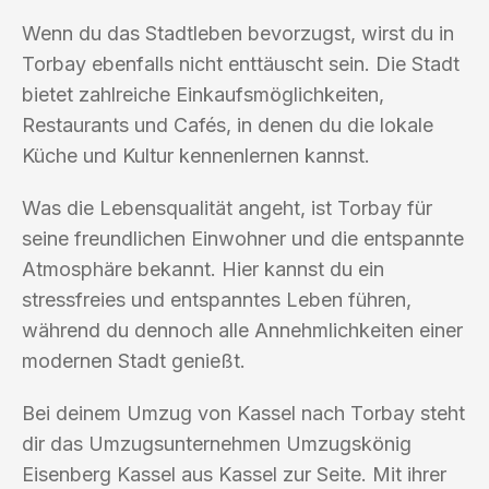
Wenn du das Stadtleben bevorzugst, wirst du in
Torbay ebenfalls nicht enttäuscht sein. Die Stadt
bietet zahlreiche Einkaufsmöglichkeiten,
Restaurants und Cafés, in denen du die lokale
Küche und Kultur kennenlernen kannst.
Was die Lebensqualität angeht, ist Torbay für
seine freundlichen Einwohner und die entspannte
Atmosphäre bekannt. Hier kannst du ein
stressfreies und entspanntes Leben führen,
während du dennoch alle Annehmlichkeiten einer
modernen Stadt genießt.
Bei deinem Umzug von Kassel nach Torbay steht
dir das Umzugsunternehmen Umzugskönig
Eisenberg Kassel aus Kassel zur Seite. Mit ihrer