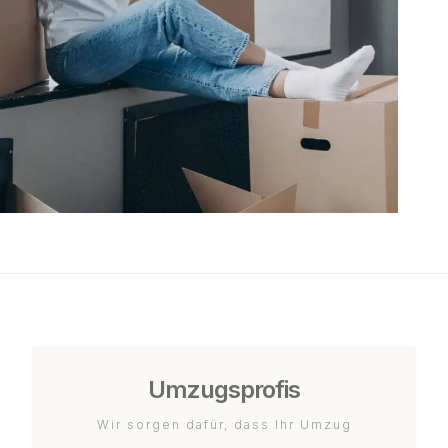
Umzugsprofis
Wir sorgen dafür, dass Ihr Umzug