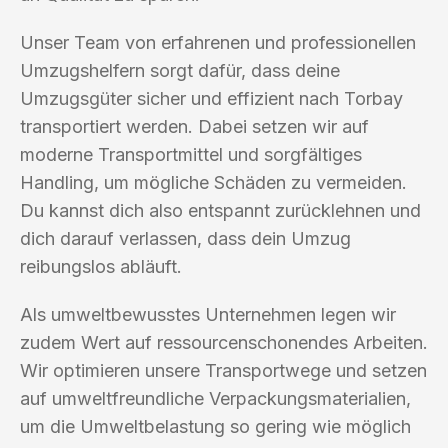
Unser Team von erfahrenen und professionellen
Umzugshelfern sorgt dafür, dass deine
Umzugsgüter sicher und effizient nach Torbay
transportiert werden. Dabei setzen wir auf
moderne Transportmittel und sorgfältiges
Handling, um mögliche Schäden zu vermeiden.
Du kannst dich also entspannt zurücklehnen und
dich darauf verlassen, dass dein Umzug
reibungslos abläuft.
Als umweltbewusstes Unternehmen legen wir
zudem Wert auf ressourcenschonendes Arbeiten.
Wir optimieren unsere Transportwege und setzen
auf umweltfreundliche Verpackungsmaterialien,
um die Umweltbelastung so gering wie möglich