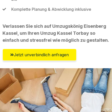
Komplette Planung & Abwicklung inklusive
Verlassen Sie sich auf Umzugskönig Eisenberg
Kassel, um Ihren Umzug Kassel Torbay so
einfach und stressfrei wie möglich zu gestalten.
Jetzt unverbindlich anfragen