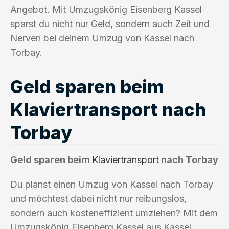
Angebot. Mit Umzugskönig Eisenberg Kassel
sparst du nicht nur Geld, sondern auch Zeit und
Nerven bei deinem Umzug von Kassel nach
Torbay.
Geld sparen beim
Klaviertransport nach
Torbay
Geld sparen beim
Klaviertransport
nach Torbay
Du planst einen Umzug von Kassel nach Torbay
und möchtest dabei nicht nur reibungslos,
sondern auch kosteneffizient umziehen? Mit dem
Umzugskönig Eisenberg Kassel aus Kassel