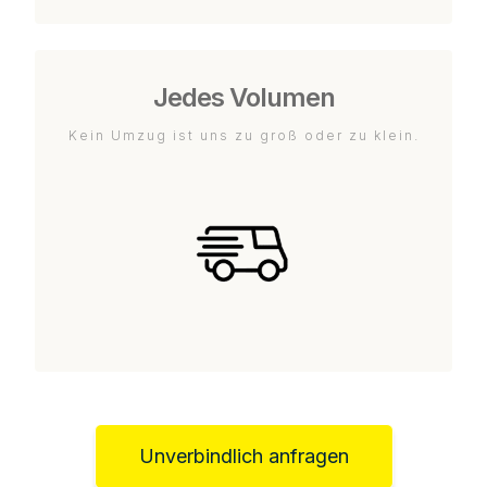
Jedes Volumen
Kein Umzug ist uns zu groß oder zu klein.
Unverbindlich anfragen