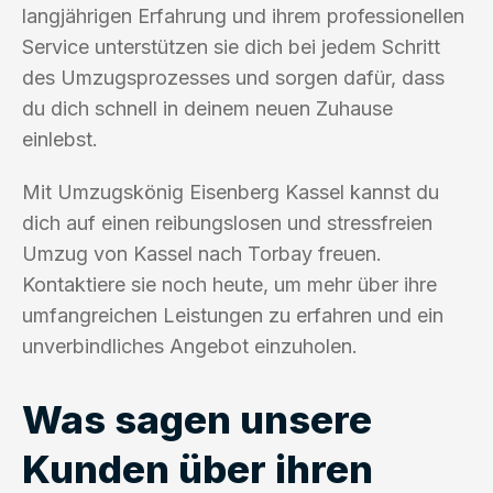
langjährigen Erfahrung und ihrem professionellen
Service unterstützen sie dich bei jedem Schritt
des Umzugsprozesses und sorgen dafür, dass
du dich schnell in deinem neuen Zuhause
einlebst.
Mit Umzugskönig Eisenberg Kassel kannst du
dich auf einen reibungslosen und stressfreien
Umzug von Kassel nach Torbay freuen.
Kontaktiere sie noch heute, um mehr über ihre
umfangreichen Leistungen zu erfahren und ein
unverbindliches Angebot einzuholen.
Was sagen unsere
Kunden über ihren