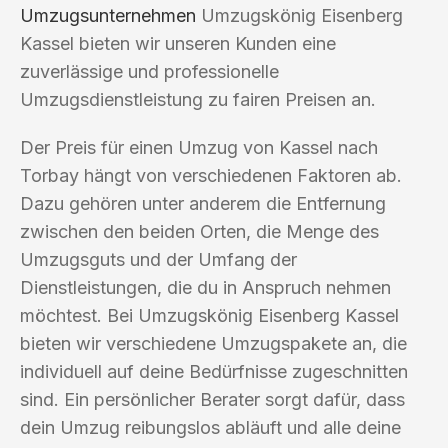
Umzugsunternehmen
Umzugskönig Eisenberg
Kassel bieten wir unseren Kunden eine
zuverlässige und professionelle
Umzugsdienstleistung zu fairen Preisen an.
Der Preis für einen Umzug von Kassel nach
Torbay hängt von verschiedenen Faktoren ab.
Dazu gehören unter anderem die Entfernung
zwischen den beiden Orten, die Menge des
Umzugsguts und der Umfang der
Dienstleistungen, die du in Anspruch nehmen
möchtest. Bei Umzugskönig Eisenberg Kassel
bieten wir verschiedene Umzugspakete an, die
individuell auf deine Bedürfnisse zugeschnitten
sind. Ein persönlicher Berater sorgt dafür, dass
dein Umzug reibungslos abläuft und alle deine