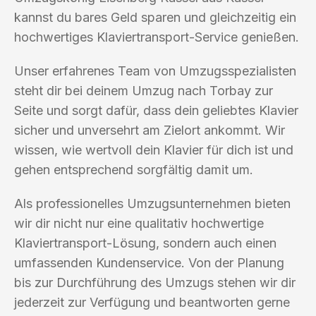
kannst du bares Geld sparen und gleichzeitig ein
hochwertiges Klaviertransport-Service genießen.
Unser erfahrenes Team von Umzugsspezialisten
steht dir bei deinem Umzug nach Torbay zur
Seite und sorgt dafür, dass dein geliebtes Klavier
sicher und unversehrt am Zielort ankommt. Wir
wissen, wie wertvoll dein Klavier für dich ist und
gehen entsprechend sorgfältig damit um.
Als professionelles Umzugsunternehmen bieten
wir dir nicht nur eine qualitativ hochwertige
Klaviertransport-Lösung, sondern auch einen
umfassenden Kundenservice. Von der Planung
bis zur Durchführung des Umzugs stehen wir dir
jederzeit zur Verfügung und beantworten gerne