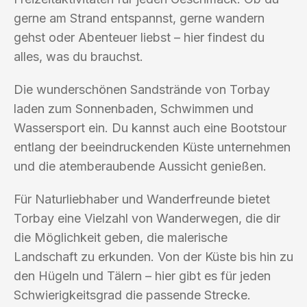
gerne am Strand entspannst, gerne wandern
gehst oder Abenteuer liebst – hier findest du
alles, was du brauchst.
Die wunderschönen Sandstrände von Torbay
laden zum Sonnenbaden, Schwimmen und
Wassersport ein. Du kannst auch eine Bootstour
entlang der beeindruckenden Küste unternehmen
und die atemberaubende Aussicht genießen.
Für Naturliebhaber und Wanderfreunde bietet
Torbay eine Vielzahl von Wanderwegen, die dir
die Möglichkeit geben, die malerische
Landschaft zu erkunden. Von der Küste bis hin zu
den Hügeln und Tälern – hier gibt es für jeden
Schwierigkeitsgrad die passende Strecke.