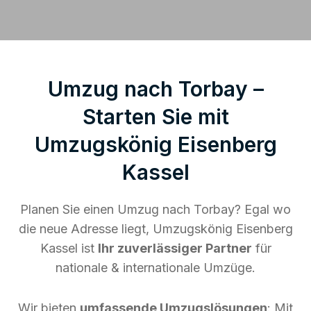
Umzug nach Torbay –
Starten Sie mit
Umzugskönig Eisenberg
Kassel
Planen Sie einen Umzug nach Torbay? Egal wo
die neue Adresse liegt, Umzugskönig Eisenberg
Kassel ist
Ihr zuverlässiger Partner
für
nationale & internationale Umzüge.
Wir bieten
umfassende Umzugslösungen
: Mit