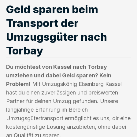
Geld sparen beim
Transport der
Umzugsgüter nach
Torbay
Du möchtest von Kassel nach Torbay
umziehen und dabei Geld sparen? Kein
Problem!
Mit Umzugskönig Eisenberg Kassel
hast du einen zuverlässigen und preiswerten
Partner für deinen Umzug gefunden. Unsere
langjährige Erfahrung im Bereich
Umzugsgütertransport ermöglicht es uns, dir eine
kostengünstige Lösung anzubieten, ohne dabei
an Qualität zu sparen.