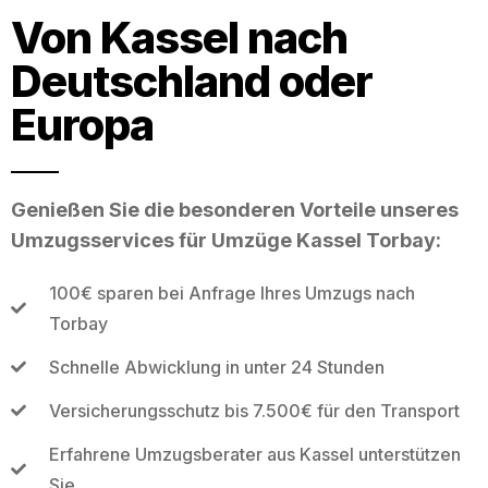
Von Kassel nach
Deutschland oder
Europa
Genießen Sie die besonderen Vorteile unseres
Umzugsservices für Umzüge Kassel Torbay:
100€ sparen bei Anfrage Ihres Umzugs nach
Torbay
Schnelle Abwicklung in unter 24 Stunden
Versicherungsschutz bis 7.500€ für den Transport
Erfahrene Umzugsberater aus Kassel unterstützen
Sie