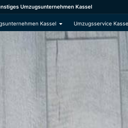
nstiges Umzugsunternehmen Kassel
sunternehmen Kassel
Umzugsservice Kasse