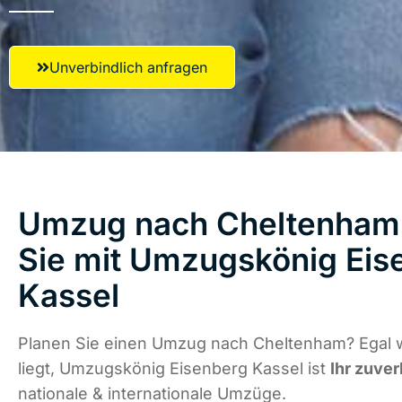
Unverbindlich anfragen
Umzug nach Cheltenham 
Sie mit Umzugskönig Eis
Kassel
Planen Sie einen Umzug nach Cheltenham? Egal 
liegt, Umzugskönig Eisenberg Kassel ist
Ihr zuver
nationale & internationale Umzüge.